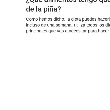
de la piña?
Como hemos dicho, la dieta puedes hacerla
incluso de una semana, utiliza todos los d
principales que vas a necesitar para hacer 