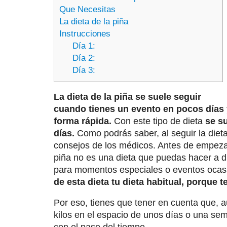
Que Necesitas
La dieta de la piña
Instrucciones
Día 1:
Día 2:
Día 3:
La dieta de la piña se suele seguir
cuando tienes un evento en pocos días 
forma rápida.
Con este tipo de dieta
se su
días.
Como podrás saber, al seguir la dieta
consejos de los médicos. Antes de empezar
piña no es una dieta que puedas hacer a d
para momentos especiales o eventos ocas
de esta dieta tu dieta habitual, porque
Por eso, tienes que tener en cuenta que, a
kilos en el espacio de unos días o una se