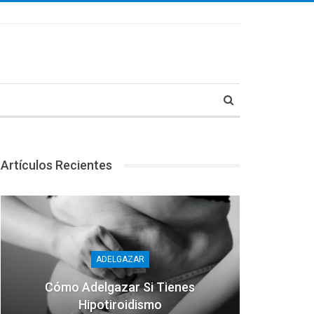
Artículos Recientes
ADELGAZAR
Cómo Adelgazar Si Tienes
Hipotiroidismo