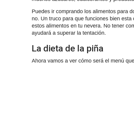
Puedes ir comprando los alimentos para dos 
no. Un truco para que funciones bien esta d
estos alimentos en tu nevera. No tener com
ayudará a superar la tentación.
La dieta de la piña
Ahora vamos a ver cómo será el menú que 