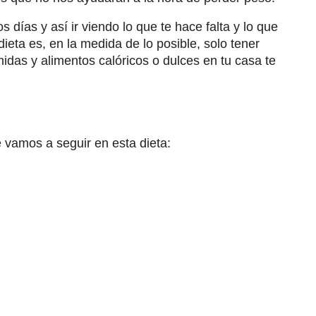
días y así ir viendo lo que te hace falta y lo que
ieta es, en la medida de lo posible, solo tener
idas y alimentos calóricos o dulces en tu casa te
vamos a seguir en esta dieta: