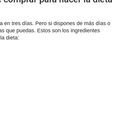
 en tres días. Pero si dispones de más días o
ías que puedas. Estos son los ingredientes
la dieta: