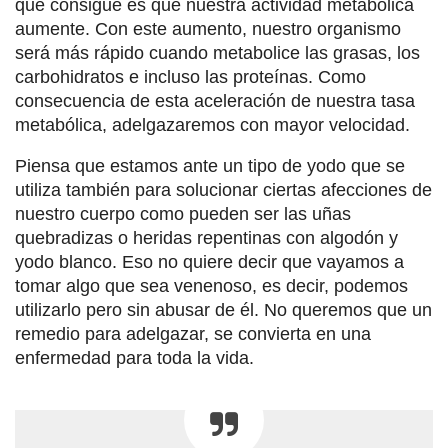
que consigue es que nuestra actividad metabólica
aumente. Con este aumento, nuestro organismo
será más rápido cuando metabolice las grasas, los
carbohidratos e incluso las proteínas. Como
consecuencia de esta aceleración de nuestra tasa
metabólica, adelgazaremos con mayor velocidad.
Piensa que estamos ante un tipo de yodo que se
utiliza también para solucionar ciertas afecciones de
nuestro cuerpo como pueden ser las uñas
quebradizas o heridas repentinas con algodón y
yodo blanco. Eso no quiere decir que vayamos a
tomar algo que sea venenoso, es decir, podemos
utilizarlo pero sin abusar de él. No queremos que un
remedio para adelgazar, se convierta en una
enfermedad para toda la vida.