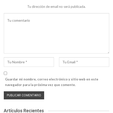
Tu dirección de email no será publicada.
Guardar mi nombre, correo electrónico y sitio web en este
navegador para la próxima vez que comente.
Artículos Recientes