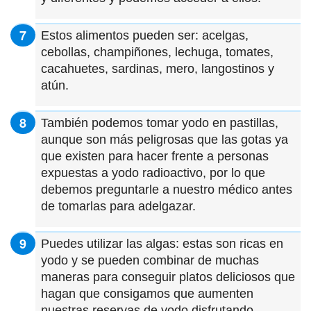
Estos alimentos pueden ser: acelgas,
cebollas, champiñones, lechuga, tomates,
cacahuetes, sardinas, mero, langostinos y
atún.
También podemos tomar yodo en pastillas,
aunque son más peligrosas que las gotas ya
que existen para hacer frente a personas
expuestas a yodo radioactivo, por lo que
debemos preguntarle a nuestro médico antes
de tomarlas para adelgazar.
Puedes utilizar las algas: estas son ricas en
yodo y se pueden combinar de muchas
maneras para conseguir platos deliciosos que
hagan que consigamos que aumenten
nuestras reservas de yodo disfrutando