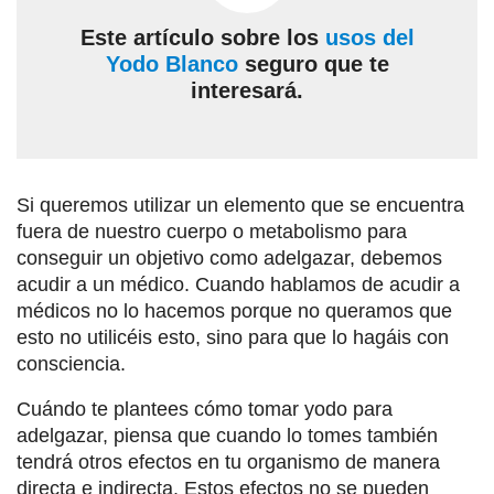
Este artículo sobre los
usos del
Yodo Blanco
seguro que te
interesará.
Si queremos utilizar un elemento que se encuentra
fuera de nuestro cuerpo o metabolismo para
conseguir un objetivo como adelgazar, debemos
acudir a un médico. Cuando hablamos de acudir a
médicos no lo hacemos porque no queramos que
esto no utilicéis esto, sino para que lo hagáis con
consciencia.
Cuándo te plantees cómo tomar yodo para
adelgazar, piensa que cuando lo tomes también
tendrá otros efectos en tu organismo de manera
directa e indirecta. Estos efectos no se pueden