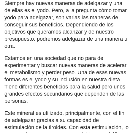
Siempre hay nuevas maneras de adelgazar y una
de ellas es el yodo. Pero, a la pregunta cómo tomar
yodo para adelgazar, son varias las maneras de
conseguir sus beneficios. Dependiendo de los
objetivos que queramos alcanzar y de nuestro
presupuesto, podremos adelgazar de una manera u
otra.
Estamos en una sociedad que no para de
experimentar y buscar nuevas maneras de acelerar
el metabolismo y perder peso. Una de esas nuevas
formas es el yodo y su inclusión en nuestra dieta.
Tiene diferentes beneficios para la salud pero unos
grandes efectos secundarios que dependen de las
personas.
Este mineral es utilizado, principalmente, con el fin
de adelgazar gracias a su capacidad de
estimulación de la tiroides. Con esta estimulación, lo