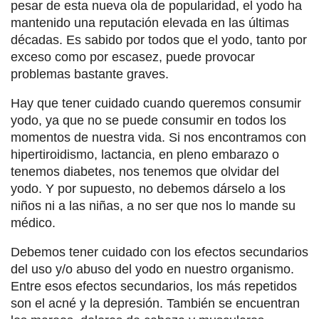
pesar de esta nueva ola de popularidad, el yodo ha
mantenido una reputación elevada en las últimas
décadas. Es sabido por todos que el yodo, tanto por
exceso como por escasez, puede provocar
problemas bastante graves.
Hay que tener cuidado cuando queremos consumir
yodo, ya que no se puede consumir en todos los
momentos de nuestra vida. Si nos encontramos con
hipertiroidismo, lactancia, en pleno embarazo o
tenemos diabetes, nos tenemos que olvidar del
yodo. Y por supuesto, no debemos dárselo a los
niños ni a las niñas, a no ser que nos lo mande su
médico.
Debemos tener cuidado con los efectos secundarios
del uso y/o abuso del yodo en nuestro organismo.
Entre esos efectos secundarios, los más repetidos
son el acné y la depresión. También se encuentran