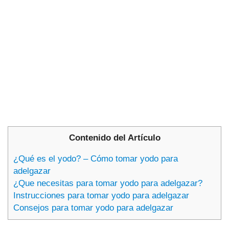
Contenido del Artículo
¿Qué es el yodo? – Cómo tomar yodo para
adelgazar
¿Que necesitas para tomar yodo para adelgazar?
Instrucciones para tomar yodo para adelgazar
Consejos para tomar yodo para adelgazar