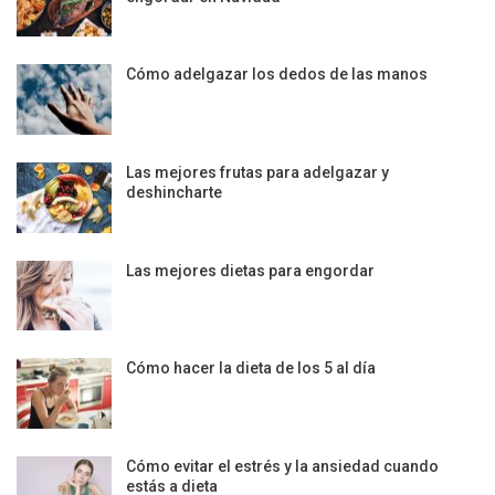
Cómo adelgazar los dedos de las manos
Las mejores frutas para adelgazar y
deshincharte
Las mejores dietas para engordar
Cómo hacer la dieta de los 5 al día
Cómo evitar el estrés y la ansiedad cuando
estás a dieta