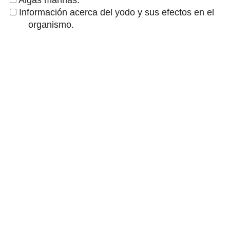
Información acerca del yodo y sus efectos en el
organismo.