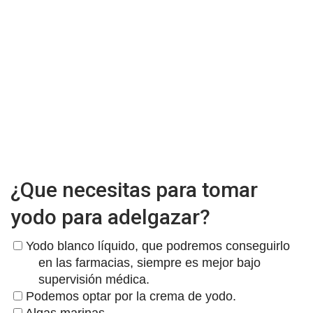
¿Que necesitas para tomar
yodo para adelgazar?
Yodo blanco líquido, que podremos conseguirlo
en las farmacias, siempre es mejor bajo
supervisión médica.
Podemos optar por la crema de yodo.
Algas marinas.