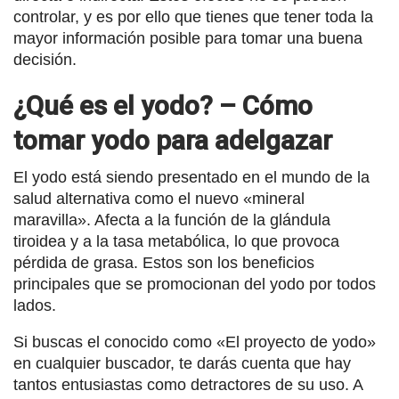
controlar, y es por ello que tienes que tener toda la
mayor información posible para tomar una buena
decisión.
¿Qué es el yodo? – Cómo
tomar yodo para adelgazar
El yodo está siendo presentado en el mundo de la
salud alternativa como el nuevo «mineral
maravilla». Afecta a la función de la glándula
tiroidea y a la tasa metabólica, lo que provoca
pérdida de grasa. Estos son los beneficios
principales que se promocionan del yodo por todos
lados.
Si buscas el conocido como «El proyecto de yodo»
en cualquier buscador, te darás cuenta que hay
tantos entusiastas como detractores de su uso. A