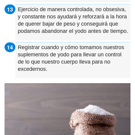
Ejercicio de manera controlada, no obsesiva,
y constante nos ayudará y reforzará a la hora
de querer bajar de peso y conseguirá que
podamos abandonar el yodo antes de tiempo.
Registrar cuando y cómo tomamos nuestros
suplementos de yodo para llevar un control
de lo que nuestro cuerpo lleva para no
excedernos.