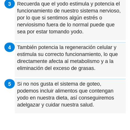
Recuerda que el yodo estimula y potencia el
funcionamiento de nuestro sistema nervioso,
por lo que si sentimos algún estrés o
nerviosismo fuera de lo normal puede que
sea por estar tomando yodo.
También potencia la regeneración celular y
estimula su correcto funcionamiento, lo que
directamente afecta al metabolismo y a la
eliminación del exceso de grasas.
Si no nos gusta el sistema de goteo,
podemos incluir alimentos que contengan
yodo en nuestra dieta, así conseguiremos
adelgazar y cuidar nuestra salud.