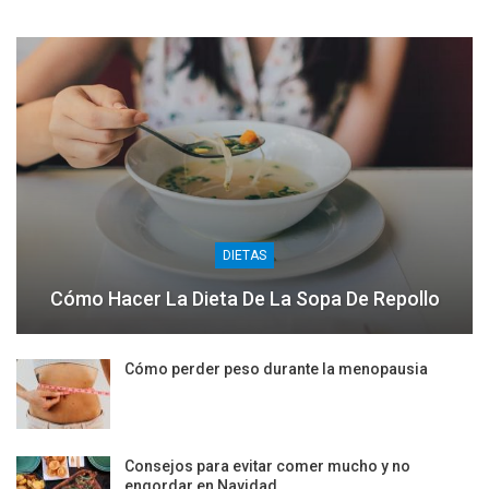
DIETAS
Cómo Hacer La Dieta De La Sopa De Repollo
Cómo perder peso durante la menopausia
Consejos para evitar comer mucho y no
engordar en Navidad