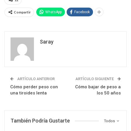
11
Compartir
WhatsApp
Facebook
Saray
ARTÍCULO ANTERIOR
ARTÍCULO SIGUIENTE
Cómo perder peso con
Cómo bajar de peso a
una tiroides lenta
los 50 años
También Podría Gustarte
Todos