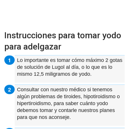
Instrucciones para tomar yodo
para adelgazar
Lo importante es tomar cómo máximo 2 gotas
de solución de Lugol al día, o lo que es lo
mismo 12,5 miligramos de yodo.
Consultar con nuestro médico si tenemos
algún problemas de tiroides, hipotiroidismo o
hipertiroidismo, para saber cuánto yodo
debemos tomar y contarle nuestros planes
para que nos aconseje.