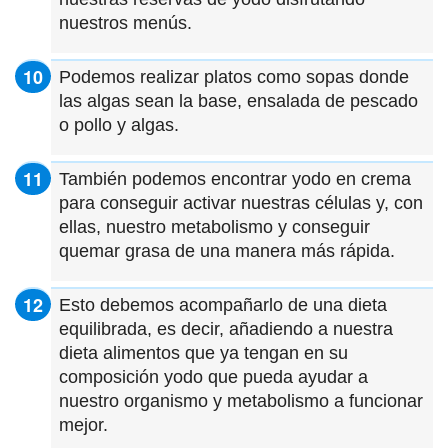
nuestros menús.
Podemos realizar platos como sopas donde
las algas sean la base, ensalada de pescado
o pollo y algas.
También podemos encontrar yodo en crema
para conseguir activar nuestras células y, con
ellas, nuestro metabolismo y conseguir
quemar grasa de una manera más rápida.
Esto debemos acompañarlo de una dieta
equilibrada, es decir, añadiendo a nuestra
dieta alimentos que ya tengan en su
composición yodo que pueda ayudar a
nuestro organismo y metabolismo a funcionar
mejor.