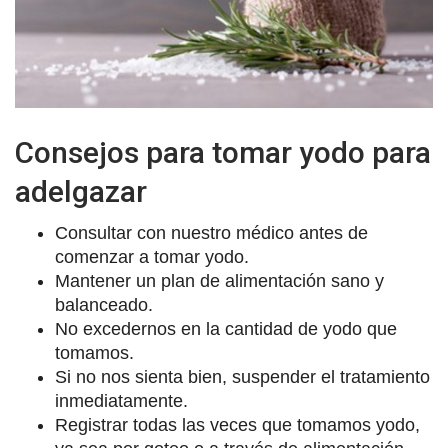
Consejos para tomar yodo para
adelgazar
Consultar con nuestro médico antes de
comenzar a tomar yodo.
Mantener un plan de alimentación sano y
balanceado.
No excedernos en la cantidad de yodo que
tomamos.
Si no nos sienta bien, suspender el tratamiento
inmediatamente.
Registrar todas las veces que tomamos yodo,