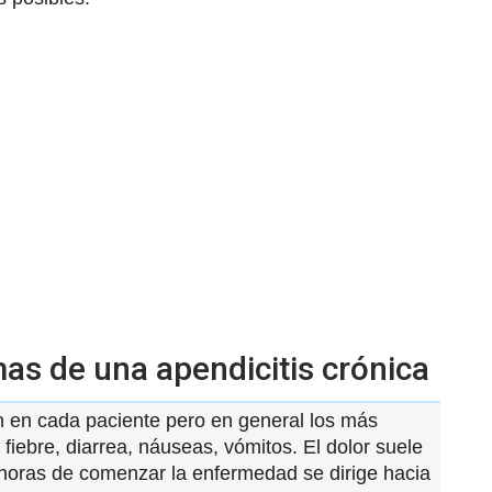
as de una apendicitis crónica
an en cada paciente pero en general los más
fiebre, diarrea, náuseas, vómitos. El dolor suele
horas de comenzar la enfermedad se dirige hacia