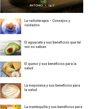
ANTONIO
0
La radioterapia – Consejos y
cuidados
El aguacate y sus beneficios que tal
vez no sabias
El queso y sus beneficios para la
salud
La mayonesa y sus beneficios para
la salud
La mantequilla y sus beneficios para