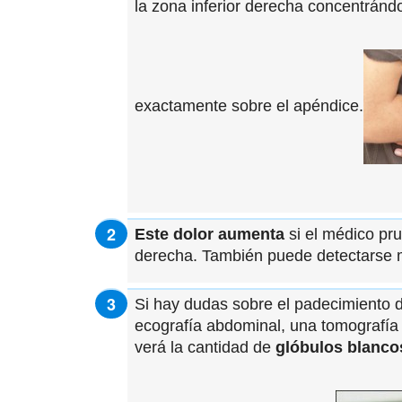
la zona inferior derecha concentránd
exactamente sobre el apéndice.
Este dolor aumenta
si el médico pr
derecha. También puede detectarse 
Si hay dudas sobre el padecimiento 
ecografía abdominal, una tomografía 
verá la cantidad de
glóbulos blanco