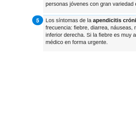
personas jóvenes con gran variedad 
Los síntomas de la
apendicitis crón
frecuencia: fiebre, diarrea, náuseas,
inferior derecha. Si la fiebre es muy 
médico en forma urgente.