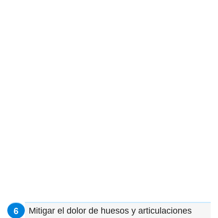
Mitigar el dolor de huesos y articulaciones