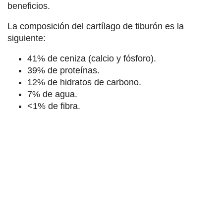
beneficios.
La composición del cartílago de tiburón es la
siguiente:
41% de ceniza (calcio y fósforo).
39% de proteínas.
12% de hidratos de carbono.
7% de agua.
<1% de fibra.