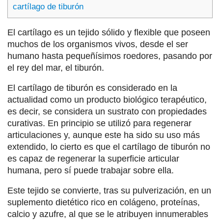
cartílago de tiburón
El cartílago es un tejido sólido y flexible que poseen
muchos de los organismos vivos, desde el ser
humano hasta pequeñísimos roedores, pasando por
el rey del mar, el tiburón.
El cartílago de tiburón es considerado en la
actualidad como un producto biológico terapéutico,
es decir, se considera un sustrato con propiedades
curativas. En principio se utilizó para regenerar
articulaciones y, aunque este ha sido su uso más
extendido, lo cierto es que el cartílago de tiburón no
es capaz de regenerar la superficie articular
humana, pero sí puede trabajar sobre ella.
Este tejido se convierte, tras su pulverización, en un
suplemento dietético rico en colágeno, proteínas,
calcio y azufre, al que se le atribuyen innumerables