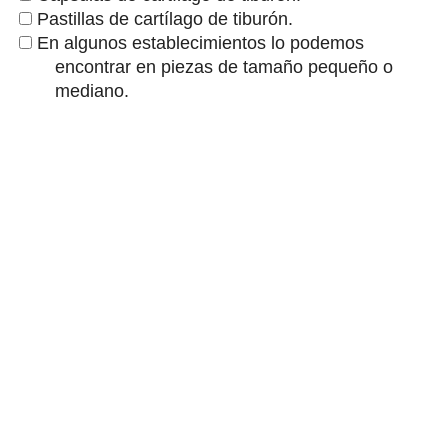
Pastillas de cartílago de tiburón.
En algunos establecimientos lo podemos
encontrar en piezas de tamaño pequeño o
mediano.