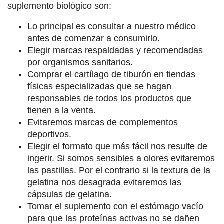
suplemento biológico son:
Lo principal es consultar a nuestro médico
antes de comenzar a consumirlo.
Elegir marcas respaldadas y recomendadas
por organismos sanitarios.
Comprar el cartílago de tiburón en tiendas
físicas especializadas que se hagan
responsables de todos los productos que
tienen a la venta.
Evitaremos marcas de complementos
deportivos.
Elegir el formato que más fácil nos resulte de
ingerir. Si somos sensibles a olores evitaremos
las pastillas. Por el contrario si la textura de la
gelatina nos desagrada evitaremos las
cápsulas de gelatina.
Tomar el suplemento con el estómago vacío
para que las proteínas activas no se dañen