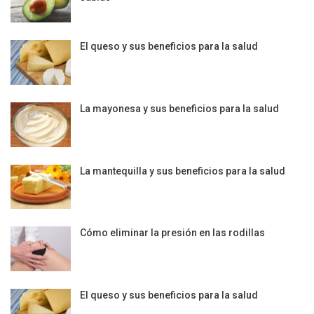
El queso y sus beneficios para la salud
La mayonesa y sus beneficios para la salud
La mantequilla y sus beneficios para la salud
Cómo eliminar la presión en las rodillas
El queso y sus beneficios para la salud