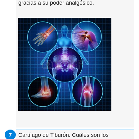
gracias a su poder analgésico.
Cartílago de Tiburón: Cuáles son los