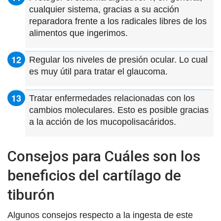
cualquier sistema, gracias a su acción
reparadora frente a los radicales libres de los
alimentos que ingerimos.
Regular los niveles de presión ocular. Lo cual
es muy útil para tratar el glaucoma.
Tratar enfermedades relacionadas con los
cambios moleculares. Esto es posible gracias
a la acción de los mucopolisacáridos.
Consejos para Cuáles son los
beneficios del cartílago de
tiburón
Algunos consejos respecto a la ingesta de este