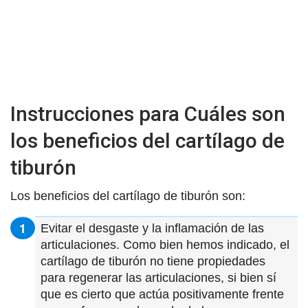
Instrucciones para Cuáles son
los beneficios del cartílago de
tiburón
Los beneficios del cartílago de tiburón son:
Evitar el desgaste y la inflamación de las
articulaciones. Como bien hemos indicado, el
cartílago de tiburón no tiene propiedades
para regenerar las articulaciones, si bien sí
que es cierto que actúa positivamente frente