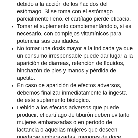
debido a la acción de los ñacidos del
estómago. Si se toma con el estómago
parcialmente lleno, el cartílago pierde eficacia.
Tomar el suplemento complementándolo, si es
necesario, con complejos vitamínicos para
potenciar sus cualidades.
No tomar una dosis mayor a la indicada ya que
un consumo irresponsable puede dar lugar a la
aparición de diarreas, retención de líquidos,
hinchazón de pies y manos y pérdida de
apetito.
En caso de aparición de efectos adversos,
debemos finalizar inmediatamente la ingesta
de este suplemento biológico.
Debido a los efectos adversos que puede
producir, el cartílago de tiburón deben evitarlo
mujeres embarazadas o en período de
lactancia o aquellas mujeres que deseen
quedarse embarazadas, menores de doce