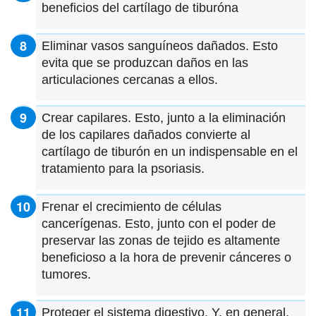
beneficios del cartílago de tiburóna
Eliminar vasos sanguíneos dañados. Esto
evita que se produzcan daños en las
articulaciones cercanas a ellos.
Crear capilares. Esto, junto a la eliminación
de los capilares dañados convierte al
cartílago de tiburón en un indispensable en el
tratamiento para la psoriasis.
Frenar el crecimiento de células
cancerígenas. Esto, junto con el poder de
preservar las zonas de tejido es altamente
beneficioso a la hora de prevenir cánceres o
tumores.
Proteger el sistema digestivo. Y, en general,