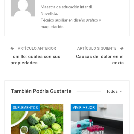
Maestra de educación infantil.
Novelista.
Técnico auxiliar en diseño gráfico y
maquetación.
ARTÍCULO ANTERIOR
ARTÍCULO SIGUIENTE
Tomillo: cuáles son sus
Causas del dolor en el
propiedades
coxis
También Podría Gustarte
Todos
SUPLEMENTOS
VIVIR MEJOR