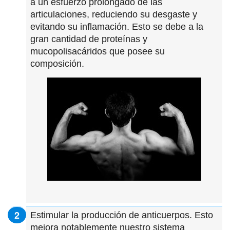
a un esfuerzo prolongado de las
articulaciones, reduciendo su desgaste y
evitando su inflamación. Esto se debe a la
gran cantidad de proteínas y
mucopolisacáridos que posee su
composición.
Estimular la producción de anticuerpos. Esto
mejora notablemente nuestro sistema