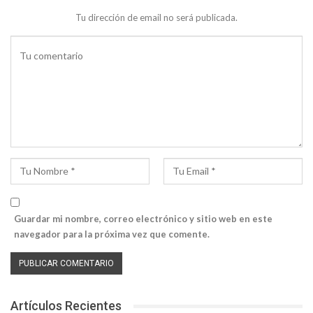
Tu dirección de email no será publicada.
Guardar mi nombre, correo electrónico y sitio web en este
navegador para la próxima vez que comente.
Artículos Recientes