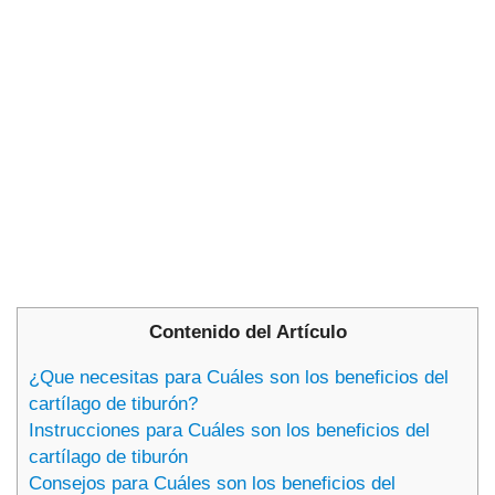
Contenido del Artículo
¿Que necesitas para Cuáles son los beneficios del
cartílago de tiburón?
Instrucciones para Cuáles son los beneficios del
cartílago de tiburón
Consejos para Cuáles son los beneficios del