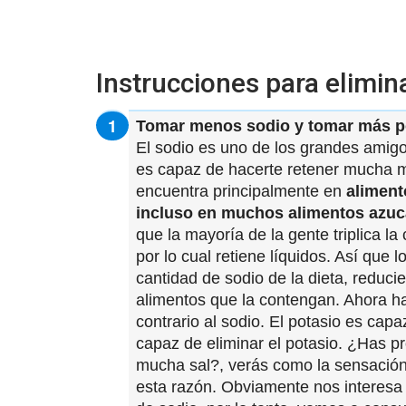
Instrucciones para elimin
Tomar menos sodio y tomar más p
El sodio es uno de los grandes amigo
es capaz de hacerte retener mucha m
encuentra principalmente en
aliment
incluso en muchos alimentos azuc
que la mayoría de la gente triplica l
por lo cual retiene líquidos. Así que 
cantidad de sodio de la dieta, reduci
alimentos que la contengan. Ahora ha
contrario al sodio. El potasio es capa
capaz de eliminar el potasio. ¿Has 
mucha sal?, verás como la sensación
esta razón. Obviamente nos interesa