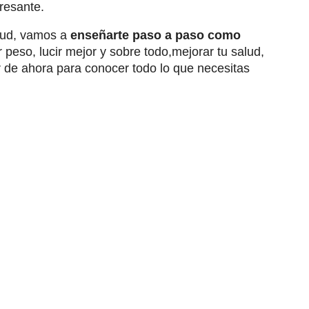
eresante.
lud, vamos a
enseñarte paso a paso como
 peso, lucir mejor y sobre todo,mejorar tu salud,
ir de ahora para conocer todo lo que necesitas