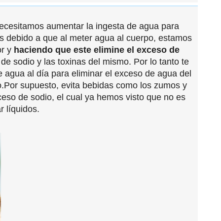
ecesitamos aumentar la ingesta de agua para
 es debido a que al meter agua al cuerpo, estamos
or y
haciendo que este elimine el exceso de
 de sodio y las toxinas del mismo. Por lo tanto te
e agua al día para eliminar el exceso de agua del
do.Por supuesto, evita bebidas como los zumos y
ceso de sodio, el cual ya hemos visto que no es
 líquidos.