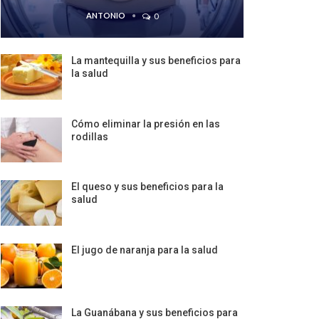
ANTONIO
0
La mantequilla y sus beneficios para
la salud
Cómo eliminar la presión en las
rodillas
El queso y sus beneficios para la
salud
El jugo de naranja para la salud
La Guanábana y sus beneficios para