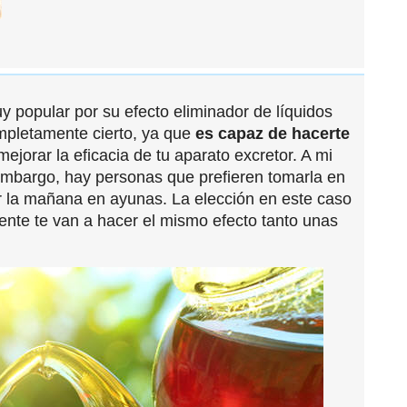
y popular por su efecto eliminador de líquidos
mpletamente cierto, ya que
es capaz de hacerte
mejorar la eficacia de tu aparato excretor. A mi
embargo, hay personas que prefieren tomarla en
 la mañana en ayunas. La elección en este caso
ente te van a hacer el mismo efecto tanto unas