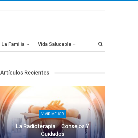
 La Familia
Vida Saludable
Artículos Recientes
VIVIR MEJOR
La Radioterapia – Consejos Y
Cuidados