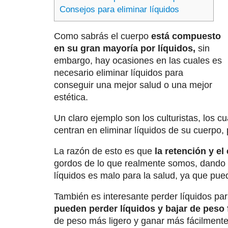
Consejos para eliminar líquidos
Como sabrás el cuerpo
está compuesto
en su gran mayoría por líquidos,
sin
embargo, hay ocasiones en las cuales es
necesario eliminar líquidos para
conseguir una mejor salud o una mejor
estética.
Un claro ejemplo son los culturistas, los cu
centran en eliminar líquidos de su cuerpo,
La razón de esto es que
la retención y el
gordos de lo que realmente somos, dando 
líquidos es malo para la salud, ya que pued
También es interesante perder líquidos par
pueden perder líquidos y bajar de peso 
de peso más ligero y ganar más fácilmente