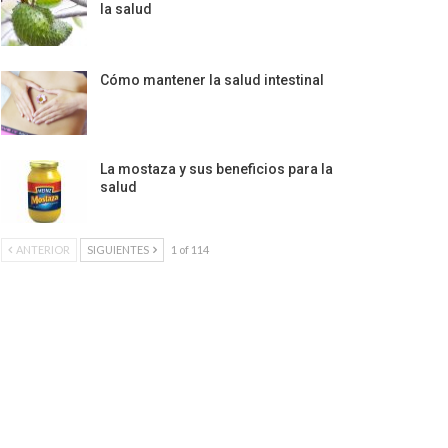
la salud
Cómo mantener la salud intestinal
La mostaza y sus beneficios para la
salud
ANTERIOR
SIGUIENTES
1 of 114