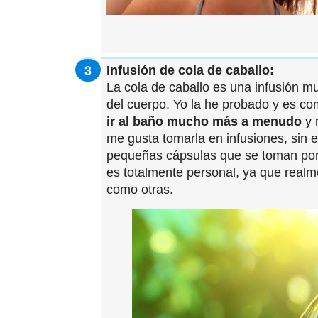
Infusión de cola de caballo:
La cola de caballo es una infusión mu
del cuerpo. Yo la he probado y es co
ir al baño mucho más a menudo
y 
me gusta tomarla en infusiones, sin 
pequeñas cápsulas que se toman por
es totalmente personal, ya que realm
como otras.