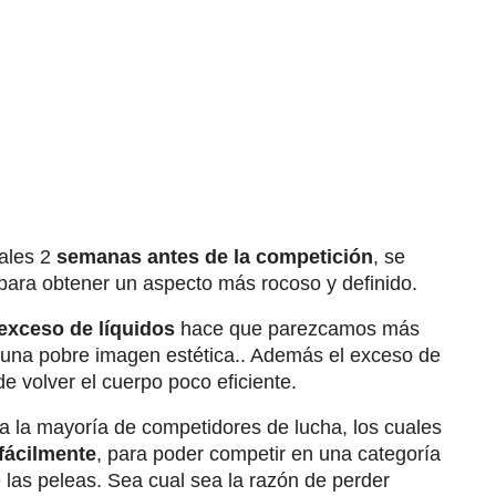
ales 2
semanas antes de la competición
, se
 para obtener un aspecto más rocoso y definido.
 exceso de líquidos
hace que parezcamos más
una pobre imagen estética.. Además el exceso de
e volver el cuerpo poco eficiente.
a la mayoría de competidores de lucha, los cuales
fácilmente
, para poder competir en una categoría
 las peleas. Sea cual sea la razón de perder