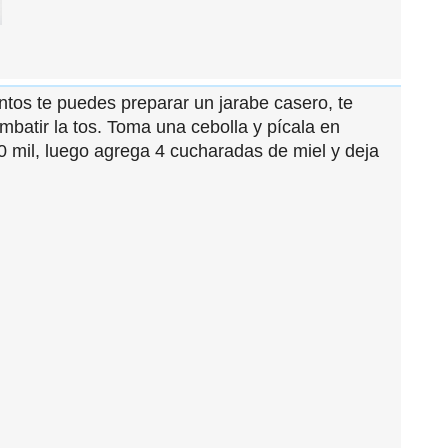
ntos te puedes preparar un jarabe casero, te
mbatir la tos. Toma una cebolla y pícala en
0 mil, luego agrega 4 cucharadas de miel y deja