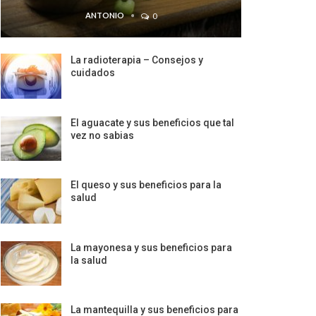
ANTONIO
0
La radioterapia – Consejos y
cuidados
El aguacate y sus beneficios que tal
vez no sabias
El queso y sus beneficios para la
salud
La mayonesa y sus beneficios para
la salud
La mantequilla y sus beneficios para