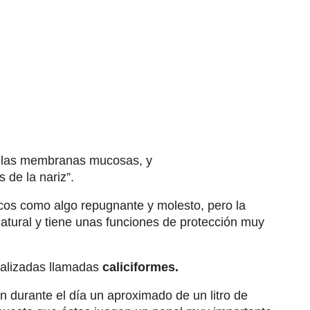
 las membranas mucosas, y
 de la nariz”.
os como algo repugnante y molesto, pero la
atural y tiene unas funciones de protección muy
ializadas llamadas
caliciformes.
 durante el día un aproximado de un litro de