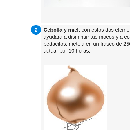
Cebolla y miel
: con estos dos eleme
ayudará a disminuir tus mocos y a co
pedacitos, métela en un frasco de 25
actuar por 10 horas.