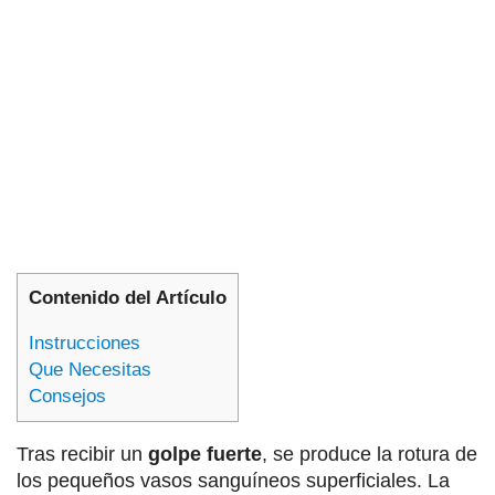
Contenido del Artículo
Instrucciones
Que Necesitas
Consejos
Tras recibir un
golpe fuerte
, se produce la rotura de
los pequeños vasos sanguíneos superficiales. La