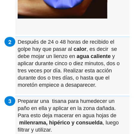
Después de 24 o 48 horas de recibido el
golpe hay que pasar al
calor
, es decir se
debe mojar un lienzo en
agua caliente
y
aplicar durante cinco o diez minutos, dos o
tres veces por día. Realizar esta acción
durante dos o tres días, o hasta que el
moretón empiece a desaparecer.
Preparar una tisana para humedecer un
paño en ella y aplicar en la zona dañada.
Para esto deja macerar en agua hojas de
milenrama, hipérico y consuelda
, luego
filtrar y utilizar.