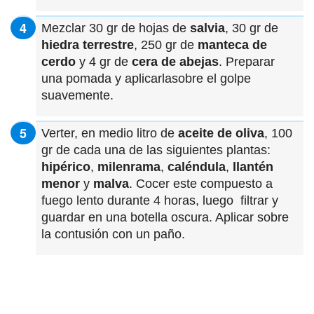
Mezclar 30 gr de hojas de
salvia
, 30 gr de
hiedra terrestre
, 250 gr de
manteca de
cerdo
y 4 gr de
cera de abejas
. Preparar
una pomada y aplicarlasobre el golpe
suavemente.
Verter, en medio litro de
aceite de oliva
, 100
gr de cada una de las siguientes plantas:
hipérico
,
milenrama
,
caléndula
,
llantén
menor
y
malva
. Cocer este compuesto a
fuego lento durante 4 horas, luego filtrar y
guardar en una botella oscura. Aplicar sobre
la contusión con un paño.