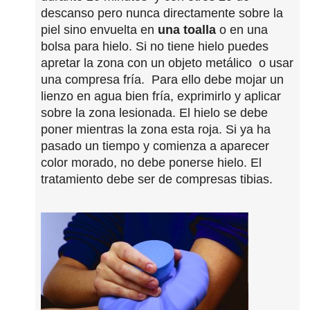
descanso pero nunca directamente sobre la
piel sino envuelta en
una toalla
o en una
bolsa para hielo. Si no tiene hielo puedes
apretar la zona con un objeto metálico o usar
una compresa fría. Para ello debe mojar un
lienzo en agua bien fría, exprimirlo y aplicar
sobre la zona lesionada. El hielo se debe
poner mientras la zona esta roja. Si ya ha
pasado un tiempo y comienza a aparecer
color morado, no debe ponerse hielo. El
tratamiento debe ser de compresas tibias.