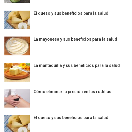
El queso y sus beneficios para la salud
La mayonesa y sus beneficios para la salud
La mantequilla y sus beneficios para la salud
Cómo eliminar la presión en las rodillas
El queso y sus beneficios para la salud