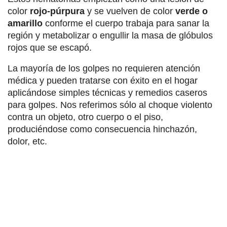
color
rojo-púrpura
y se vuelven de color
verde o
amarillo
conforme el cuerpo trabaja para sanar la
región y metabolizar o engullir la masa de glóbulos
rojos que se escapó.
La mayoría de los golpes no requieren atención
médica y pueden tratarse con éxito en el hogar
aplicándose simples técnicas y remedios caseros
para golpes. Nos referimos sólo al choque violento
contra un objeto, otro cuerpo o el piso,
produciéndose como consecuencia hinchazón,
dolor, etc.