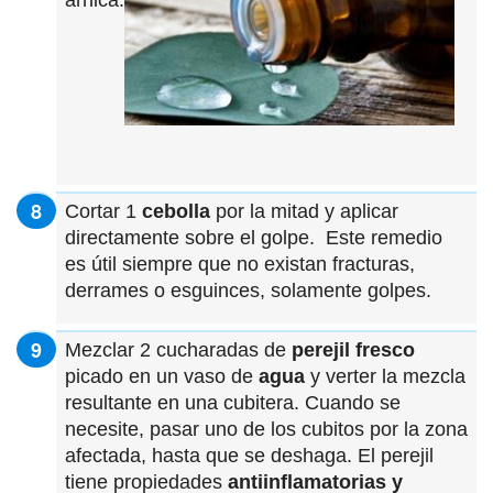
Cortar 1
cebolla
por la mitad y aplicar
directamente sobre el golpe. Este remedio
es útil siempre que no existan fracturas,
derrames o esguinces, solamente golpes.
Mezclar 2 cucharadas de
perejil fresco
picado en un vaso de
agua
y verter la mezcla
resultante en una cubitera. Cuando se
necesite, pasar uno de los cubitos por la zona
afectada, hasta que se deshaga. El perejil
tiene propiedades
antiinflamatorias y