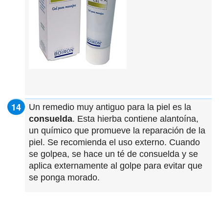
Un remedio muy antiguo para la piel es la
consuelda
. Esta hierba contiene alantoína,
un químico que promueve la reparación de la
piel. Se recomienda el uso externo. Cuando
se golpea, se hace un té de consuelda y se
aplica externamente al golpe para evitar que
se ponga morado.