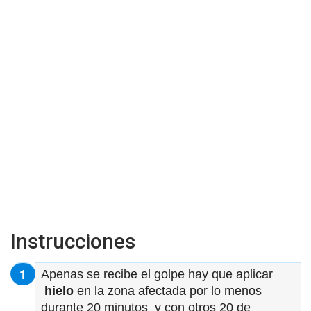
Instrucciones
Apenas se recibe el golpe hay que aplicar
hielo
en la zona afectada por lo menos
durante 20 minutos y con otros 20 de