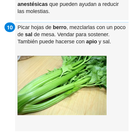
anestésicas
que pueden ayudan a reducir
las molestias.
Picar hojas de
berro
, mezclarlas con un poco
de
sal
de mesa. Vendar para sostener.
También puede hacerse con
apio
y sal.