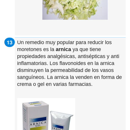
Un remedio muy popular para reducir los
moretones es la
arnica
ya que tiene
propiedades analgésicas, antisépticas y anti
inflamatorias. Los flavonoides en la arnica
disminuyen la permeabilidad de los vasos
sanguíneos. La arnica la venden en forma de
crema o gel en varias farmacias.