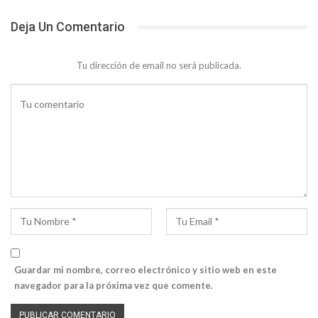
Deja Un Comentario
Tu dirección de email no será publicada.
Guardar mi nombre, correo electrónico y sitio web en este
navegador para la próxima vez que comente.