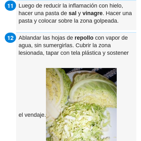
Luego de reducir la inflamación con hielo,
hacer una pasta de
sal
y
vinagre
. Hacer una
pasta y colocar sobre la zona golpeada.
Ablandar las hojas de
repollo
con vapor de
agua, sin sumergirlas. Cubrir la zona
lesionada, tapar con tela plástica y sostener
el vendaje.