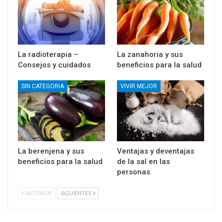
La radioterapia –
La zanahoria y sus
Consejos y cuidados
beneficios para la salud
SIN CATEGORIA
VIVIR MEJOR
La berenjena y sus
Ventajas y deventajas
beneficios para la salud
de la sal en las
personas
ANTERIOR
SIGUIENTES