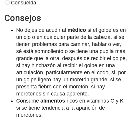
Consuelda
Consejos
No dejes de acudir al
médico
si el golpe es en
un ojo o en cualquier parte de la cabeza, si se
tienen problemas para caminar, hablar o ver,
sé está somnoliento o se tiene una pupila más
grande que la otra, después de recibir el golpe,
si hay hinchazón al recibir el golpe en una
articulación, particularmente en el codo, si por
un golpe ligero hay un moretón grande, si se
presenta fiebre con el moretón, si hay
moretones sin causa aparente.
Consume
alimentos
ricos en vitaminas C y K
si se tiene tendencia a la aparición de
moretones.