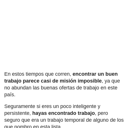
En estos tiempos que corren,
encontrar un buen
trabajo parece casi de misión imposible
, ya que
no abundan las buenas ofertas de trabajo en este
país.
Seguramente si eres un poco inteligente y
persistente,
hayas encontrado trabajo
, pero
seguro que era un trabajo temporal de alguno de los
que nombro en esta lista.