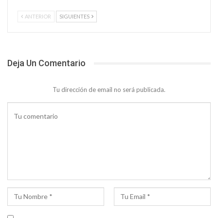
ANTERIOR
SIGUIENTES
Deja Un Comentario
Tu dirección de email no será publicada.