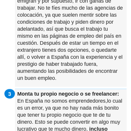
emigran y por supuesto, ir con ganas de
trabajar. No te fíes mucho de las agencias de
colocación, ya que suelen mentir sobre las
condiciones de trabajo y piden dinero por
adelantado, así que busca el trabajo tu
mismo en las páginas de empleo del país en
cuestión. Después de estar un tiempo en el
extranjero tienes dos opciones, o quedarte
allí, o volver a España con la experiencia y el
prestigio de haber trabajado fuera,
aumentando las posibilidades de encontrar
un buen empleo.
Monta tu propio negocio o se freelancer:
En España no somos emprendedores,lo cual
es un error, ya que no hay nada más bonito
que tener tu propio negocio que te de tu
dinero. Esto se puede convertir en algo muy
lucrativo que te mucho dinero,
incluso