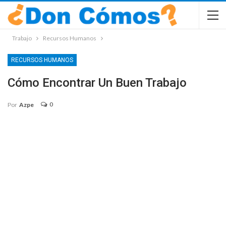
Trabajo
Recursos Humanos
RECURSOS HUMANOS
Cómo Encontrar Un Buen Trabajo
0
Por
Azpe