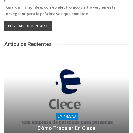
Guardar mi nombre, correo electrónico y sitio web en este
navegador para la próxima vez que comente.
Artículos Recientes
EMPRESAS
Cómo Trabajar En Clece