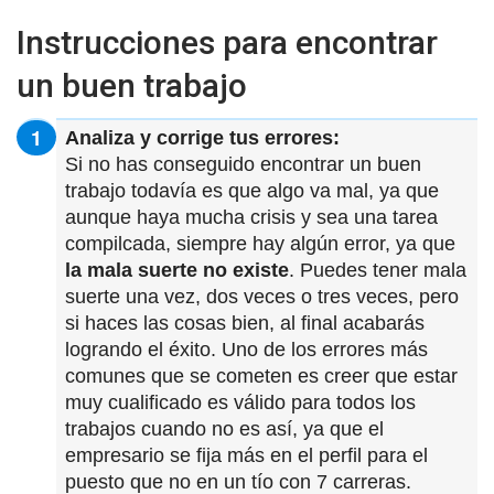
Instrucciones para encontrar
un buen trabajo
Analiza y corrige tus errores:
Si no has conseguido encontrar un buen
trabajo todavía es que algo va mal, ya que
aunque haya mucha crisis y sea una tarea
compilcada, siempre hay algún error, ya que
la mala suerte no existe
. Puedes tener mala
suerte una vez, dos veces o tres veces, pero
si haces las cosas bien, al final acabarás
logrando el éxito. Uno de los errores más
comunes que se cometen es creer que estar
muy cualificado es válido para todos los
trabajos cuando no es así, ya que el
empresario se fija más en el perfil para el
puesto que no en un tío con 7 carreras.