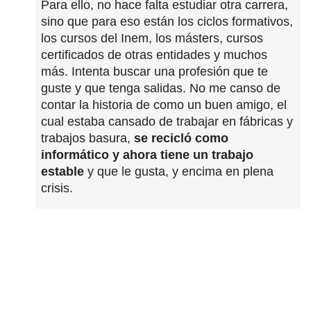
Para ello, no hace falta estudiar otra carrera,
sino que para eso están los ciclos formativos,
los cursos del Inem, los másters, cursos
certificados de otras entidades y muchos
más. Intenta buscar una profesión que te
guste y que tenga salidas. No me canso de
contar la historia de como un buen amigo, el
cual estaba cansado de trabajar en fábricas y
trabajos basura,
se recicló como
informático y ahora tiene un trabajo
estable
y que le gusta, y encima en plena
crisis.