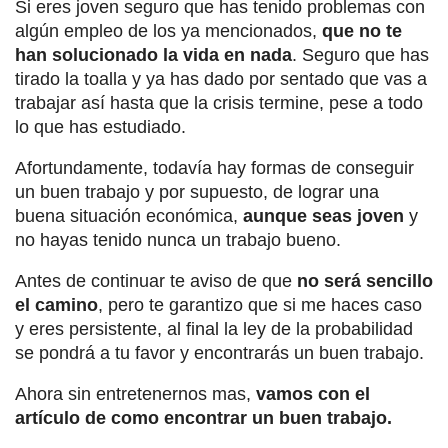
Si eres joven seguro que has tenido problemas con
algún empleo de los ya mencionados,
que no te
han solucionado la vida en nada
. Seguro que has
tirado la toalla y ya has dado por sentado que vas a
trabajar así hasta que la crisis termine, pese a todo
lo que has estudiado.
Afortundamente, todavía hay formas de conseguir
un buen trabajo y por supuesto, de lograr una
buena situación económica,
aunque seas joven
y
no hayas tenido nunca un trabajo bueno.
Antes de continuar te aviso de que
no será sencillo
el camino
, pero te garantizo que si me haces caso
y eres persistente, al final la ley de la probabilidad
se pondrá a tu favor y encontrarás un buen trabajo.
Ahora sin entretenernos mas,
vamos con el
artículo de como encontrar un buen trabajo.