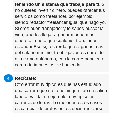
teniendo un sistema que trabaje para ti
. Si
no quieres invertir dinero, puedes ofrecer tus
servicios como freelancer, por ejemplo,
siendo redactor freelancer igual que hago yo.
Si eres buen trabajador y te sabes buscar la
vida, puedes llegar a ganar mucho más
dinero a la hora que cualquier trabajador
estándar.Eso si, recuerda que si ganas más
del salario mínimo, tu obligación es darte de
alta como autónomo, con la correspondiente
carga de impuestos de hacienda.
Recíclate:
Otro error muy típico es que has estudiado
una carrera que no tiene ningún tipo de salida
laboral válida, un ejemplo muy típico en
carreras de letras. Lo mejor en estos casos
es cambiar de profesión, es decir, reciclarse.