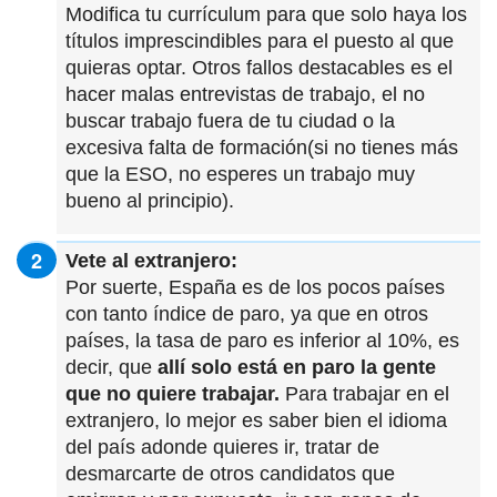
Modifica tu currículum para que solo haya los
títulos imprescindibles para el puesto al que
quieras optar. Otros fallos destacables es el
hacer malas entrevistas de trabajo, el no
buscar trabajo fuera de tu ciudad o la
excesiva falta de formación(si no tienes más
que la ESO, no esperes un trabajo muy
bueno al principio).
Vete al extranjero:
Por suerte, España es de los pocos países
con tanto índice de paro, ya que en otros
países, la tasa de paro es inferior al 10%, es
decir, que
allí solo está en paro la gente
que no quiere trabajar.
Para trabajar en el
extranjero, lo mejor es saber bien el idioma
del país adonde quieres ir, tratar de
desmarcarte de otros candidatos que