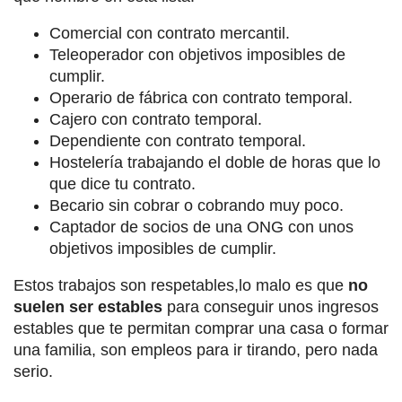
Comercial con contrato mercantil.
Teleoperador con objetivos imposibles de
cumplir.
Operario de fábrica con contrato temporal.
Cajero con contrato temporal.
Dependiente con contrato temporal.
Hostelería trabajando el doble de horas que lo
que dice tu contrato.
Becario sin cobrar o cobrando muy poco.
Captador de socios de una ONG con unos
objetivos imposibles de cumplir.
Estos trabajos son respetables,lo malo es que
no
suelen ser estables
para conseguir unos ingresos
estables que te permitan comprar una casa o formar
una familia, son empleos para ir tirando, pero nada
serio.