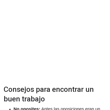
Consejos para encontrar un
buen trabajo
No oposites:
Antes las oposiciones eran un