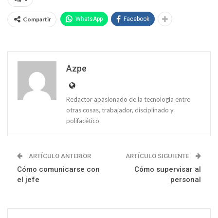
Compartir
WhatsApp
Facebook
Azpe
Redactor apasionado de la tecnología entre
otras cosas, trabajador, disciplinado y
polifacético
ARTÍCULO ANTERIOR
ARTÍCULO SIGUIENTE
Cómo comunicarse con
Cómo supervisar al
el jefe
personal