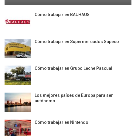
Cómo trabajar en BAUHAUS
Cómo trabajar en Supermercados Supeco
Cómo trabajar en Grupo Leche Pascual
Los mejores países de Europa para ser
autónomo
Cómo trabajar en Nintendo