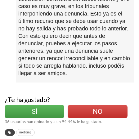
caso es muy grave, en los tribunales
interponiendo una denuncia. Esto ya es el
último recurso que se debe usar cuando ya
no hay salida y has probado todo lo anterior.
Con esto quiero decir que antes de
denunciar, pruebes a ejecutar los pasos
anteriores, ya que una denuncia suele
generar un rencor irreconciliable y en cambio
si todo se arregla hablando, incluso podéis
llegar a ser amigos.
¿Te ha gustado?
SÍ
NO
36
usuarios han opinado y a un
94,44
% le ha gustado.
mobbing