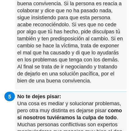
buena convivencia. Si la persona es reacia a
colaborar y dice que no ha pasado nada,
sigue insistiendo para que esta persona
acabe reconociéndolo. Si ves que no cede
por algo que tú has hecho, pide disculpas tú
también y ten predisposición al cambio. Si en
cambio se hace la víctima, trata de exponer
el mal que ha causado y di que lo ayudarás
en los problemas que tenga con los demás.
Al final se trata de ir negociando y tratando
de dejarlo en una solución pacífica, por el
bien de una buena convivencia.
No te dejes pisar:
Una cosa es mediar y solucionar problemas,
pero otra muy distinta es dejarse pisar
como
si nosotros tuviéramos la culpa de todo
.
Muchas personas conflictivas son expertos