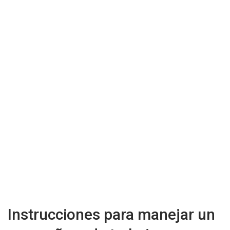
Instrucciones para manejar un