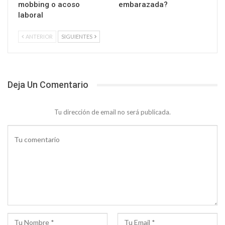
mobbing o acoso
embarazada?
laboral
ANTERIOR
SIGUIENTES
Deja Un Comentario
Tu dirección de email no será publicada.