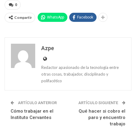
0
Compartir
WhatsApp
Facebook
Azpe
Redactor apasionado de la tecnología entre
otras cosas, trabajador, disciplinado y
polifacético
ARTÍCULO ANTERIOR
ARTÍCULO SIGUIENTE
Cómo trabajar en el
Qué hacer si cobro el
Instituto Cervantes
paro y encuentro
trabajo