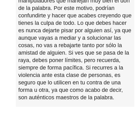
manipuladores que manejan muy bien el don
de la palabra. Por este motivo, podrían
confundirte y hacer que acabes creyendo que
tienes la culpa de todo. Lo que debes hacer
es nunca dejarte pisar por alguien así, ya que
aunque vayas a mediar y a solucionar las
cosas, no vas a rebajarte tanto por sólo la
amistad de alguien. Si ves que se pasa de la
raya, debes poner límites, pero recuerda,
siempre de forma pacífica. Si recurres a la
violencia ante esta clase de personas, es
seguro que lo utilicen en tu contra de una
forma u otra, ya que como acabo de decir,
son auténticos maestros de la palabra.