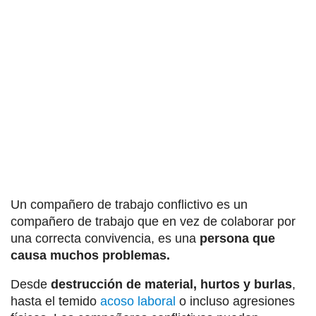
Un compañero de trabajo conflictivo es un
compañero de trabajo que en vez de colaborar por
una correcta convivencia, es una
persona que
causa muchos problemas.
Desde
destrucción de material, hurtos y burlas
,
hasta el temido
acoso laboral
o incluso agresiones