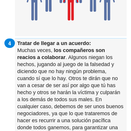
Tratar de llegar a un acuerdo:
Muchas veces,
los compañeros son
reacios a colaborar
. Algunos niegan los
hechos, jugando al juego de la falsedad y
diciendo que no hay ningún problema,
cuando sí que lo hay. Otros te dirán que no
van a cesar de ser así por algo que tú has
hecho y otros se harán la víctima y culparán
a los demás de todos sus males. En
cualquier caso, debemos de ser unos buenos
negociadores, ya que lo que trataremos de
hacer es recurrir a una solución pacífica
donde todos ganemos, para garantizar una