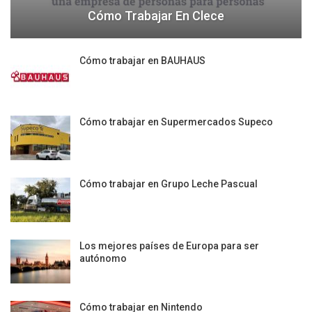
Cómo Trabajar En Clece
Cómo trabajar en BAUHAUS
Cómo trabajar en Supermercados Supeco
Cómo trabajar en Grupo Leche Pascual
Los mejores países de Europa para ser
autónomo
Cómo trabajar en Nintendo