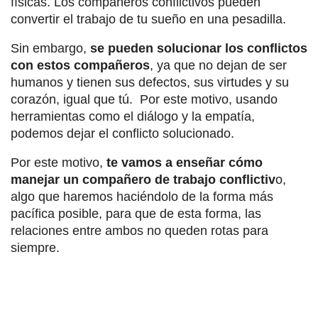
físicas. Los compañeros conflictivos pueden
convertir el trabajo de tu sueño en una pesadilla.
Sin embargo,
se pueden solucionar los conflictos
con estos compañeros
, ya que no dejan de ser
humanos y tienen sus defectos, sus virtudes y su
corazón, igual que tú. Por este motivo, usando
herramientas como el diálogo y la empatía,
podemos dejar el conflicto solucionado.
Por este motivo,
te vamos a enseñar cómo
manejar un compañero de trabajo conflictiv
o,
algo que haremos haciéndolo de la forma más
pacífica posible, para que de esta forma, las
relaciones entre ambos no queden rotas para
siempre.