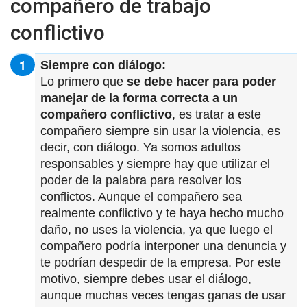
compañero de trabajo
conflictivo
Siempre con diálogo:
Lo primero que
se debe hacer para poder
manejar de la forma correcta a un
compañero conflictivo
, es tratar a este
compañero siempre sin usar la violencia, es
decir, con diálogo. Ya somos adultos
responsables y siempre hay que utilizar el
poder de la palabra para resolver los
conflictos. Aunque el compañero sea
realmente conflictivo y te haya hecho mucho
daño, no uses la violencia, ya que luego el
compañero podría interponer una denuncia y
te podrían despedir de la empresa. Por este
motivo, siempre debes usar el diálogo,
aunque muchas veces tengas ganas de usar