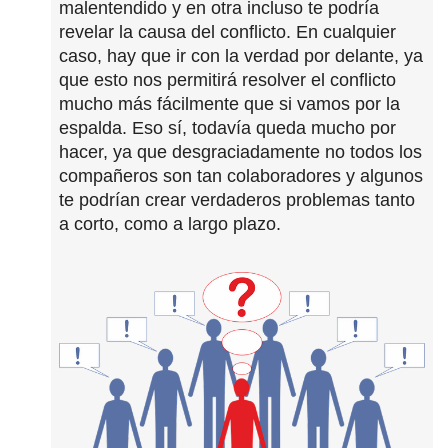
malentendido y en otra incluso te podría
revelar la causa del conflicto. En cualquier
caso, hay que ir con la verdad por delante, ya
que esto nos permitirá resolver el conflicto
mucho más fácilmente que si vamos por la
espalda. Eso sí, todavía queda mucho por
hacer, ya que desgraciadamente no todos los
compañeros son tan colaboradores y algunos
te podrían crear verdaderos problemas tanto
a corto, como a largo plazo.