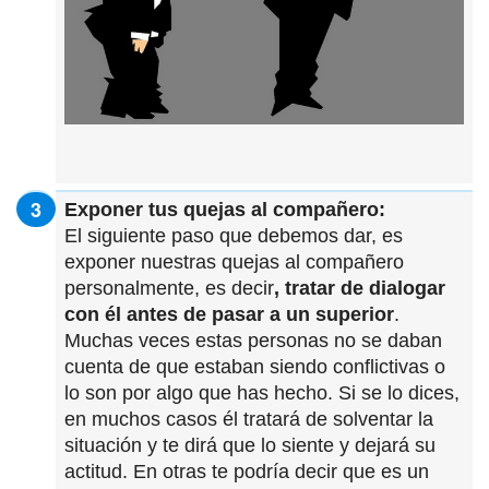
Exponer tus quejas al compañero:
El siguiente paso que debemos dar, es
exponer nuestras quejas al compañero
personalmente, es decir
, tratar de dialogar
con él antes de pasar a un superior
.
Muchas veces estas personas no se daban
cuenta de que estaban siendo conflictivas o
lo son por algo que has hecho. Si se lo dices,
en muchos casos él tratará de solventar la
situación y te dirá que lo siente y dejará su
actitud. En otras te podría decir que es un