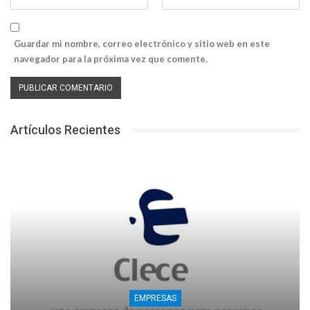
Guardar mi nombre, correo electrónico y sitio web en este
navegador para la próxima vez que comente.
Artículos Recientes
EMPRESAS