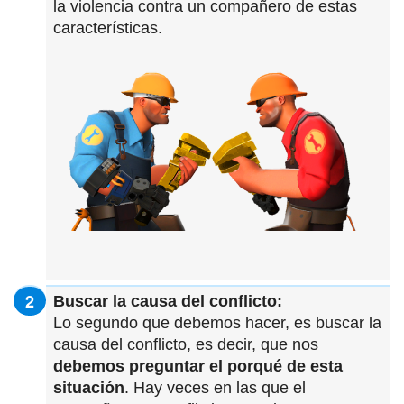
la violencia contra un compañero de estas
características.
Buscar la causa del conflicto:
Lo segundo que debemos hacer, es buscar la
causa del conflicto, es decir, que nos
debemos preguntar el porqué de esta
situación
. Hay veces en las que el