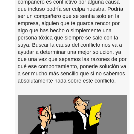
compañero es conflictivo por alguna causa
que incluso podría ser culpa nuestra. Podría
ser un compañero que se sentía solo en la
empresa, alguien que te guarda rencor por
algo que has hecho o simplemente una
persona tóxica que siempre se sale con la
suya. Buscar la causa del conflicto nos va a
ayudar a determinar una mejor solución, ya
que una vez que sepamos las razones de por
qué ese comportamiento, ponerle solución va
a ser mucho más sencillo que si no sabemos
absolutamente nada sobre este conflicto.