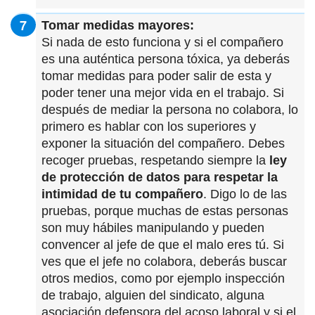
Tomar medidas mayores:
Si nada de esto funciona y si el compañero
es una auténtica persona tóxica, ya deberás
tomar medidas para poder salir de esta y
poder tener una mejor vida en el trabajo. Si
después de mediar la persona no colabora, lo
primero es hablar con los superiores y
exponer la situación del compañero. Debes
recoger pruebas, respetando siempre la
ley
de protección de datos para respetar la
intimidad de tu compañero
. Digo lo de las
pruebas, porque muchas de estas personas
son muy hábiles manipulando y pueden
convencer al jefe de que el malo eres tú. Si
ves que el jefe no colabora, deberás buscar
otros medios, como por ejemplo inspección
de trabajo, alguien del sindicato, alguna
asociación defensora del acoso laboral y si el