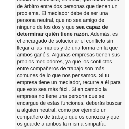
de árbitro entre dos personas que tienen un
problema. El mediador debe de ser una
persona neutral, que no sea amigo de
ninguno de los dos y que
sea capaz de
determinar quién tiene razón
. Además, es
el encargado de solucionar el conflicto sin
llegar a las manos y de una forma en la que
ambos ganéis. Algunas empresas tienen sus
propios mediadores, ya que los conflictos
entre compañeros de trabajo son más
comunes de lo que nos pensamos. Si tu
empresa tiene un mediador, recurre a él para
que esto sea más fácil. Si en cambio la
empresa no tiene una persona que se
encargue de estas funciones, deberás buscar
a alguien neutral, como por ejemplo un
compañero de trabajo que os conozca y que
os guarde a ambos la misma simpatía.