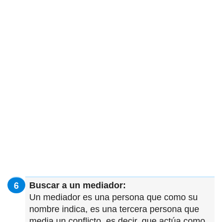
Buscar a un mediador:
Un mediador es una persona que como su
nombre indica, es una tercera persona que
media un conflicto, es decir, que actúa como