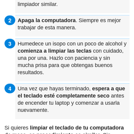
limpiador similar.
Apaga la computadora
. Siempre es mejor
trabajar de esta manera.
Humedece un isopo con un poco de alcohol y
comienza a limpiar las teclas
con cuidado,
una por una. Hazlo con paciencia y sin
mucha prisa para que obtengas buenos
resultados.
Una vez que hayas terminado,
espera a que
el teclado esté completamente seco
antes
de encender tu laptop y comenzar a usarla
nuevamente.
Si quieres
limpiar el teclado de tu computadora