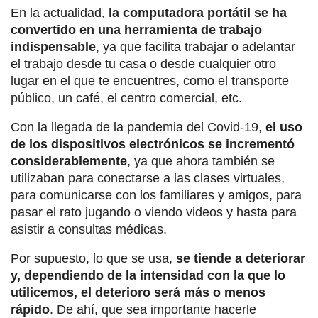
En la actualidad,
la computadora portátil se ha
convertido en una herramienta de trabajo
indispensable
, ya que facilita trabajar o adelantar
el trabajo desde tu casa o desde cualquier otro
lugar en el que te encuentres, como el transporte
público, un café, el centro comercial, etc.
Con la llegada de la pandemia del Covid-19,
el uso
de los dispositivos electrónicos se incrementó
considerablemente
, ya que ahora también se
utilizaban para conectarse a las clases virtuales,
para comunicarse con los familiares y amigos, para
pasar el rato jugando o viendo videos y hasta para
asistir a consultas médicas.
Por supuesto, lo que se usa,
se tiende a deteriorar
y, dependiendo de la intensidad con la que lo
utilicemos, el deterioro será más o menos
rápido
. De ahí, que sea importante hacerle