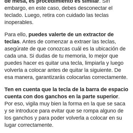
de mesa, es procedimiento es similar
. Sin
embargo, en este caso, debes desconectar el
teclado. Luego, retira con cuidado las teclas
inoperables.
Para ello,
puedes valerte de un extractor de
teclas
. Antes de comenzar a extraer las teclas,
asegúrate de que conozcas cuál es la ubicación de
cada una. Si dudas de tu memoria, lo mejor que
puedes hacer es quitar una tecla, limpiarla y luego
volverla a colocar antes de quitar la siguiente. De
esa manera, garantizarás colocarlas correctamente.
Ten en cuenta que la tecla de la barra de espacio
cuenta con dos ganchos en la parte superior
.
Por eso, vigila muy bien la forma en la que se saca
y se introduce para evitar que se rompa alguno de
los ganchos y para poder volverla a colocar en su
lugar correctamente.