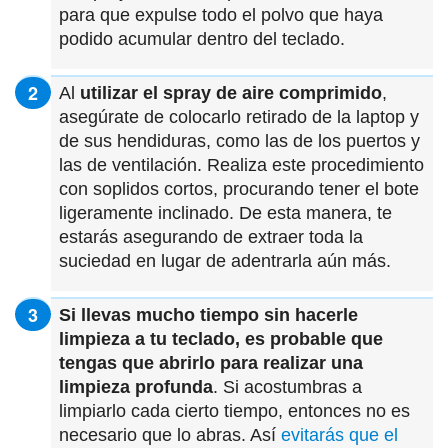
para que expulse todo el polvo que haya
podido acumular dentro del teclado.
Al
utilizar el spray de aire comprimido
,
asegúrate de colocarlo retirado de la laptop y
de sus hendiduras, como las de los puertos y
las de ventilación. Realiza este procedimiento
con soplidos cortos, procurando tener el bote
ligeramente inclinado. De esta manera, te
estarás asegurando de extraer toda la
suciedad en lugar de adentrarla aún más.
Si llevas mucho tiempo sin hacerle
limpieza a tu teclado, es probable que
tengas que abrirlo para realizar una
limpieza profunda
. Si acostumbras a
limpiarlo cada cierto tiempo, entonces no es
necesario que lo abras. Así
evitarás que el