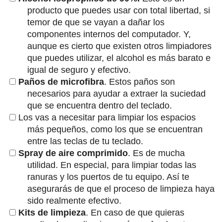
producto que puedes usar con total libertad, si
temor de que se vayan a dañar los
componentes internos del computador. Y,
aunque es cierto que existen otros limpiadores
que puedes utilizar, el alcohol es más barato e
igual de seguro y efectivo.
Paños de microfibra
. Estos paños son
necesarios para ayudar a extraer la suciedad
que se encuentra dentro del teclado.
Los vas a necesitar para limpiar los espacios
más pequeños, como los que se encuentran
entre las teclas de tu teclado.
Spray de aire comprimido
. Es de mucha
utilidad. En especial, para limpiar todas las
ranuras y los puertos de tu equipo. Así te
asegurarás de que el proceso de limpieza haya
sido realmente efectivo.
Kits de limpieza
. En caso de que quieras