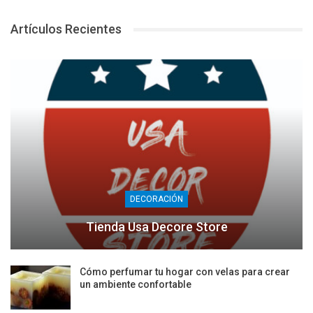
Artículos Recientes
DECORACIÓN
Tienda Usa Decore Store
Cómo perfumar tu hogar con velas para crear
un ambiente confortable