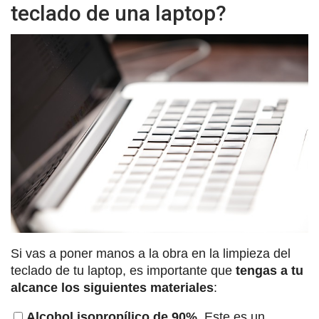
teclado de una laptop?
Si vas a poner manos a la obra en la limpieza del
teclado de tu laptop, es importante que
tengas a tu
alcance los siguientes materiales
:
Alcohol isopropílico de 90%.
Este es un