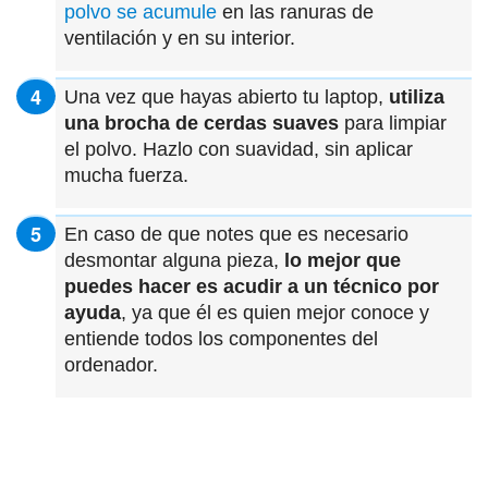
polvo se acumule
en las ranuras de
ventilación y en su interior.
Una vez que hayas abierto tu laptop,
utiliza
una brocha de cerdas suaves
para limpiar
el polvo. Hazlo con suavidad, sin aplicar
mucha fuerza.
En caso de que notes que es necesario
desmontar alguna pieza,
lo mejor que
puedes hacer es acudir a un técnico por
ayuda
, ya que él es quien mejor conoce y
entiende todos los componentes del
ordenador.