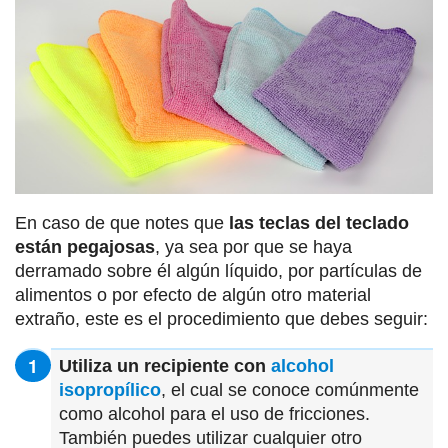
En caso de que notes que
las teclas del teclado
están pegajosas
, ya sea por que se haya
derramado sobre él algún líquido, por partículas de
alimentos o por efecto de algún otro material
extraño, este es el procedimiento que debes seguir:
Utiliza un recipiente con
alcohol
isopropílico
, el cual se conoce comúnmente
como alcohol para el uso de fricciones.
También puedes utilizar cualquier otro