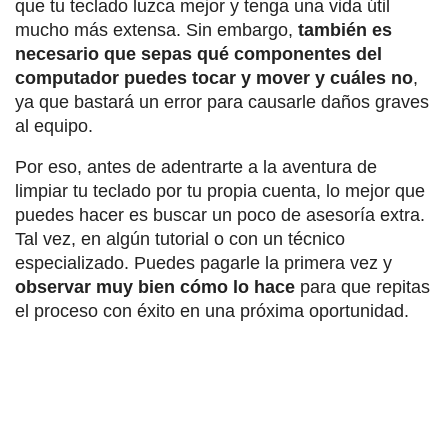
que tu teclado luzca mejor y tenga una vida útil
mucho más extensa. Sin embargo,
también es
necesario que sepas qué componentes del
computador puedes tocar y mover
y cuáles no
,
ya que bastará un error para causarle daños graves
al equipo.
Por eso, antes de adentrarte a la aventura de
limpiar tu teclado por tu propia cuenta, lo mejor que
puedes hacer es buscar un poco de asesoría extra.
Tal vez, en algún tutorial o con un técnico
especializado. Puedes pagarle la primera vez y
observar muy bien cómo lo hace
para que repitas
el proceso con éxito en una próxima oportunidad.