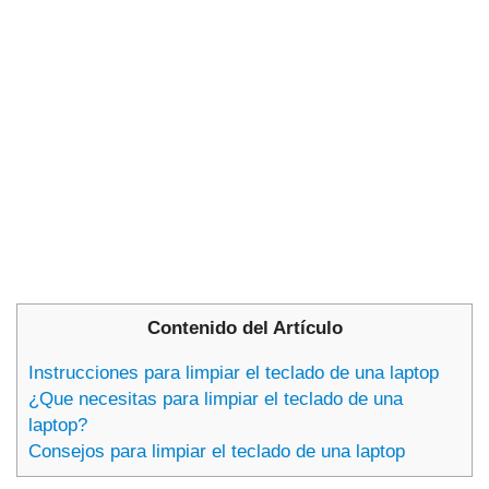
Contenido del Artículo
Instrucciones para limpiar el teclado de una laptop
¿Que necesitas para limpiar el teclado de una
laptop?
Consejos para limpiar el teclado de una laptop