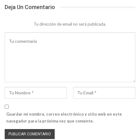
Deja Un Comentario
Tu dirección de email no será publicada.
Guardar mi nombre, correo electrónico y sitio web en este
navegador para la próxima vez que comente.