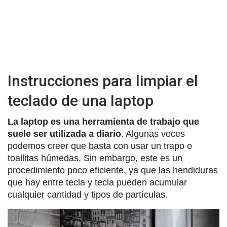
Instrucciones para limpiar el
teclado de una laptop
La laptop es una herramienta de trabajo que
suele ser utilizada a diario
. Algunas veces
podemos creer que basta con usar un trapo o
toallitas húmedas. Sin embargo, este es un
procedimiento poco eficiente, ya que las hendiduras
que hay entre tecla y tecla pueden acumular
cualquier cantidad y tipos de partículas.