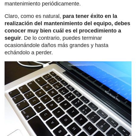
mantenimiento periódicamente.
Claro, como es natural,
para tener éxito en la
realización del mantenimiento del equipo, debes
conocer muy bien cuál es el procedimiento a
seguir
. De lo contrario, puedes terminar
ocasionándole daños más grandes y hasta
echándolo a perder.