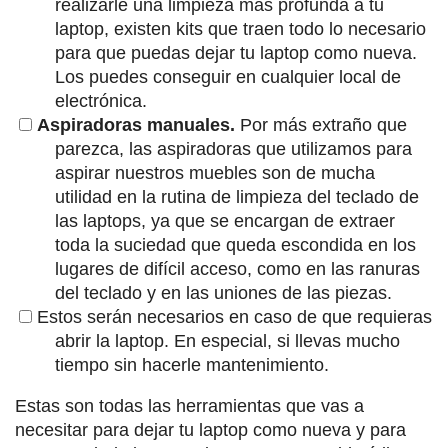
realizarle una limpieza más profunda a tu
laptop, existen kits que traen todo lo necesario
para que puedas dejar tu laptop como nueva.
Los puedes conseguir en cualquier local de
electrónica.
Aspiradoras manuales.
Por más extraño que
parezca, las aspiradoras que utilizamos para
aspirar nuestros muebles son de mucha
utilidad en la rutina de limpieza del teclado de
las laptops, ya que se encargan de extraer
toda la suciedad que queda escondida en los
lugares de difícil acceso, como en las ranuras
del teclado y en las uniones de las piezas.
Estos serán necesarios en caso de que requieras
abrir la laptop. En especial, si llevas mucho
tiempo sin hacerle mantenimiento.
Estas son todas las herramientas que vas a
necesitar para dejar tu laptop como nueva y para