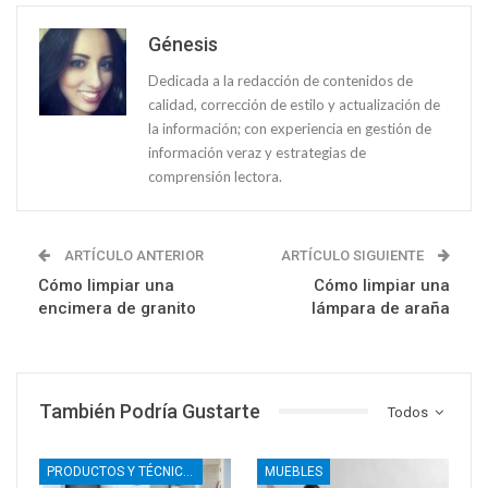
Génesis
Dedicada a la redacción de contenidos de
calidad, corrección de estilo y actualización de
la información; con experiencia en gestión de
información veraz y estrategias de
comprensión lectora.
ARTÍCULO ANTERIOR
ARTÍCULO SIGUIENTE
Cómo limpiar una
Cómo limpiar una
encimera de granito
lámpara de araña
También Podría Gustarte
Todos
PRODUCTOS Y TÉCNICAS DE LIMPIEZA
MUEBLES