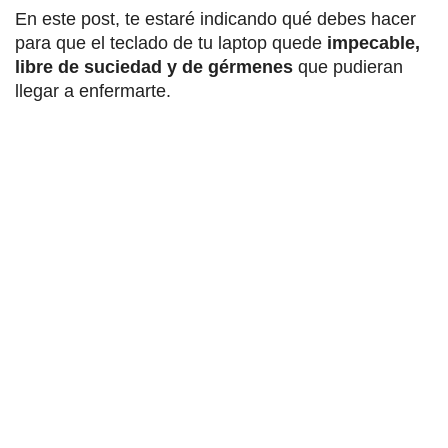
En este post, te estaré indicando qué debes hacer
para que el teclado de tu laptop quede
impecable,
libre de suciedad y de gérmenes
que pudieran
llegar a enfermarte.