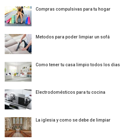
Compras compulsivas para tu hogar
Metodos para poder limpiar un sofá
Como tener tu casa limpio todos los dias
Electrodomésticos para tu cocina
La iglesia y como se debe de limpiar