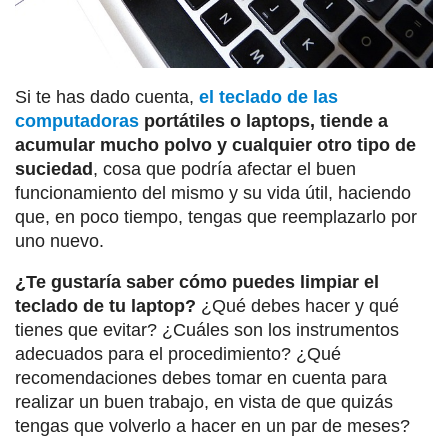
Si te has dado cuenta,
el teclado de las
computadoras
portátiles o laptops, tiende a
acumular mucho polvo y cualquier otro tipo de
suciedad
, cosa que podría afectar el buen
funcionamiento del mismo y su vida útil, haciendo
que, en poco tiempo, tengas que reemplazarlo por
uno nuevo.
¿Te gustaría saber cómo puedes limpiar el
teclado de tu laptop?
¿Qué debes hacer y qué
tienes que evitar? ¿Cuáles son los instrumentos
adecuados para el procedimiento? ¿Qué
recomendaciones debes tomar en cuenta para
realizar un buen trabajo, en vista de que quizás
tengas que volverlo a hacer en un par de meses?