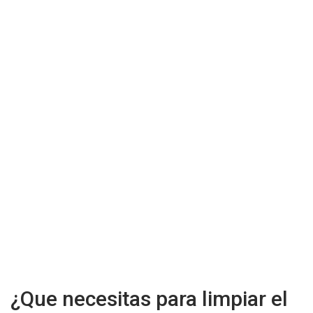
¿Que necesitas para limpiar el