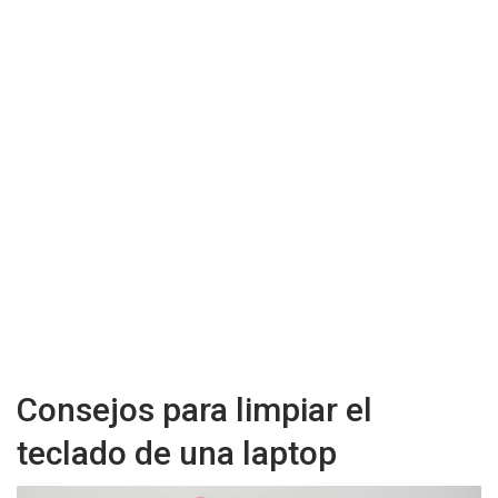
Consejos para limpiar el
teclado de una laptop