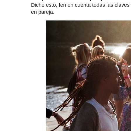
Dicho esto, ten en cuenta todas las claves
en pareja.