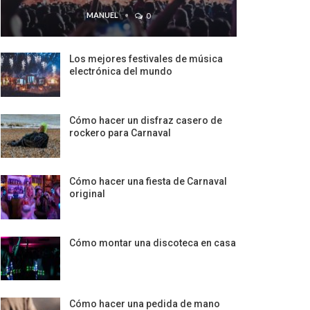
MANUEL
0
Los mejores festivales de música
electrónica del mundo
Cómo hacer un disfraz casero de
rockero para Carnaval
Cómo hacer una fiesta de Carnaval
original
Cómo montar una discoteca en casa
Cómo hacer una pedida de mano