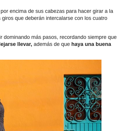
 por encima de sus cabezas para hacer girar a la
s giros que deberán intercalarse con los cuatro
 ir dominando más pasos, recordando siempre que
ejarse llevar,
además de que
haya una buena