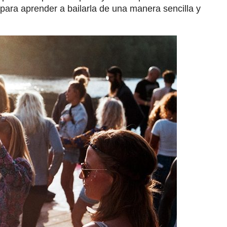
 para aprender a bailarla de una manera sencilla y