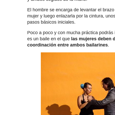
El hombre se encarga de levantar el brazo
mujer y luego enlazarla por la cintura, uno
pasos básicos iniciales.
Poco a poco y con mucha práctica podrás
es un baile en el que
las mujeres deben d
coordinación entre ambos bailarines
.