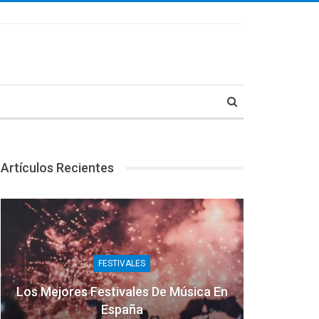
Artículos Recientes
FESTIVALES
Los Mejores Festivales De Música En
España