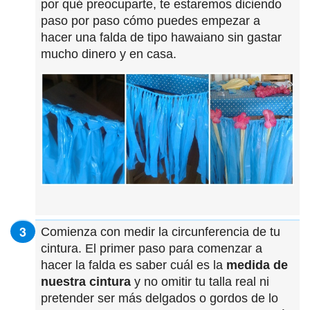
por qué preocuparte, te estaremos diciendo
paso por paso cómo puedes empezar a
hacer una falda de tipo hawaiano sin gastar
mucho dinero y en casa.
Comienza con medir la circunferencia de tu
cintura. El primer paso para comenzar a
hacer la falda es saber cuál es la
medida de
nuestra cintura
y no omitir tu talla real ni
pretender ser más delgados o gordos de lo