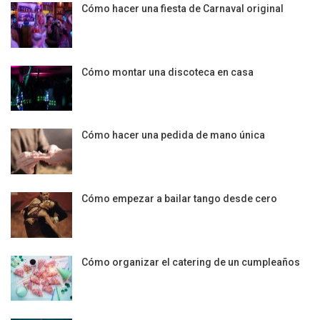
Cómo hacer una fiesta de Carnaval original
Cómo montar una discoteca en casa
Cómo hacer una pedida de mano única
Cómo empezar a bailar tango desde cero
Cómo organizar el catering de un cumpleaños