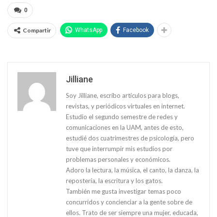
0
Compartir
WhatsApp
Facebook
Jilliane
Soy Jilliane, escribo artículos para blogs,
revistas, y periódicos virtuales en internet.
Estudio el segundo semestre de redes y
comunicaciones en la UAM, antes de esto,
estudié dos cuatrimestres de psicología, pero
tuve que interrumpir mis estudios por
problemas personales y económicos.
Adoro la lectura, la música, el canto, la danza, la
repostería, la escritura y los gatos.
También me gusta investigar temas poco
concurridos y concienciar a la gente sobre de
ellos. Trato de ser siempre una mujer, educada,