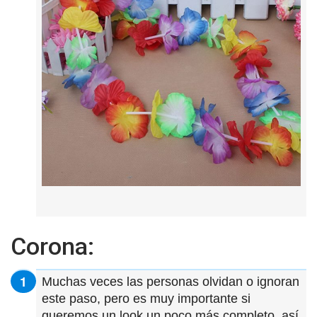
Corona:
Muchas veces las personas olvidan o ignoran
este paso, pero es muy importante si
queremos un look un poco más completo, así