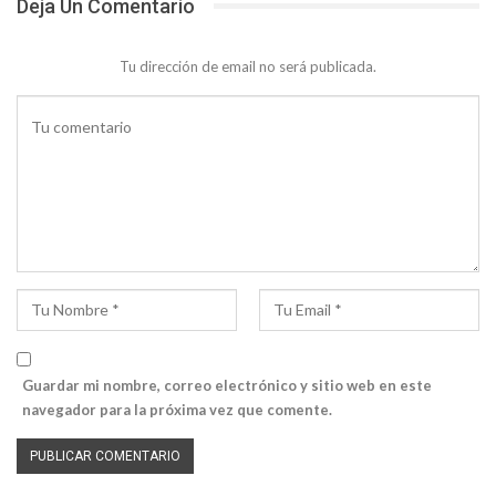
Deja Un Comentario
Tu dirección de email no será publicada.
Guardar mi nombre, correo electrónico y sitio web en este
navegador para la próxima vez que comente.