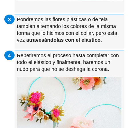
Pondremos las flores plásticas o de tela
también alternando los colores de la misma
forma que lo hicimos con el collar, pero esta
vez
atravesándolas con el elástico
.
Repetiremos el proceso hasta completar con
todo el elástico y finalmente, haremos un
nudo para que no se deshaga la corona.