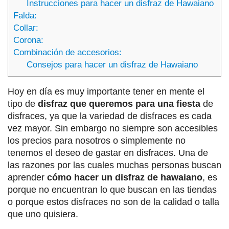
Instrucciones para hacer un disfraz de Hawaiano
Falda:
Collar:
Corona:
Combinación de accesorios:
Consejos para hacer un disfraz de Hawaiano
Hoy en día es muy importante tener en mente el
tipo de
disfraz que queremos para una fiesta
de
disfraces, ya que la variedad de disfraces es cada
vez mayor. Sin embargo no siempre son accesibles
los precios para nosotros o simplemente no
tenemos el deseo de gastar en disfraces. Una de
las razones por las cuales muchas personas buscan
aprender
cómo hacer un disfraz de hawaiano
, es
porque no encuentran lo que buscan en las tiendas
o porque estos disfraces no son de la calidad o talla
que uno quisiera.