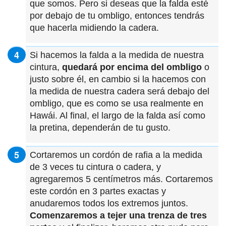
que somos. Pero si deseas que la falda esté
por debajo de tu ombligo, entonces tendrás
que hacerla midiendo la cadera.
Si hacemos la falda a la medida de nuestra
cintura,
quedará por encima del ombligo
o
justo sobre él, en cambio si la hacemos con
la medida de nuestra cadera será debajo del
ombligo, que es como se usa realmente en
Hawái. Al final, el largo de la falda así como
la pretina, dependerán de tu gusto.
Cortaremos un cordón de rafia a la medida
de 3 veces tu cintura o cadera, y
agregaremos 5 centímetros más. Cortaremos
este cordón en 3 partes exactas y
anudaremos todos los extremos juntos.
Comenzaremos a tejer una trenza de tres