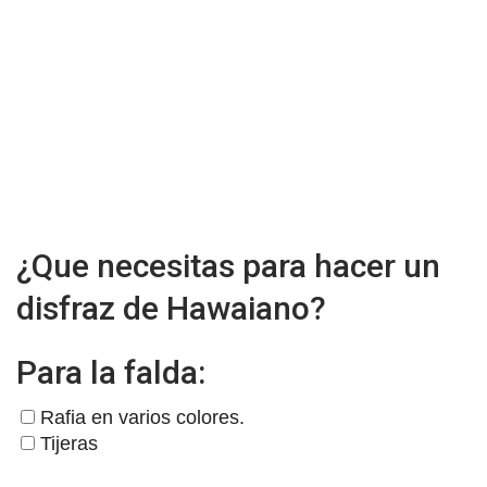
¿Que necesitas para hacer un
disfraz de Hawaiano?
Para la falda:
Rafia en varios colores.
Tijeras