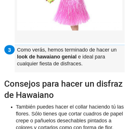
Como verás, hemos terminado de hacer un
look de hawaiano
genial
e ideal para
cualquier fiesta de disfraces.
Consejos para hacer un disfraz
de Hawaiano
También puedes hacer el collar haciendo tú las
flores. Sólo tienes que cortar cuadros de papel
crepe o pañuelos desechables pintados a
colores y cortarlos como con forma de flor.