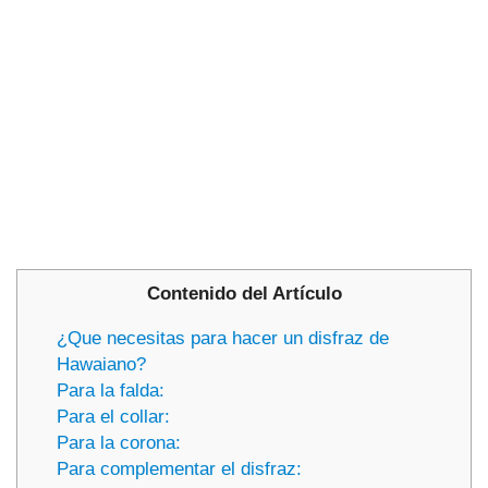
Contenido del Artículo
¿Que necesitas para hacer un disfraz de
Hawaiano?
Para la falda:
Para el collar:
Para la corona:
Para complementar el disfraz: