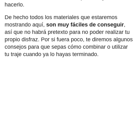
hacerlo.
De hecho todos los materiales que estaremos
mostrando aquí,
son muy fáciles de conseguir
,
así que no habrá pretexto para no poder realizar tu
propio disfraz. Por si fuera poco, te diremos algunos
consejos para que sepas cómo combinar o utilizar
tu traje cuando ya lo hayas terminado.