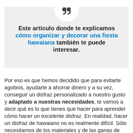
Este artículo donde te explicamos
cómo organizar y decorar una fiesta
hawaiana
también te puede
interesar.
Por eso es que hemos decidido que para evitarte
agobios, ayudarte a ahorrar dinero y a su vez,
conseguir un disfraz personalizado a nuestro gusto
y
adaptado a nuestras necesidades
, te vamos a
decir qué es lo que tienes que hacer para aprender
cómo hacer un excelente disfraz. En realidad, hacer
un disfraz de hawaiano no es realmente difícil. Sólo
necesitamos de los materiales y de las ganas de