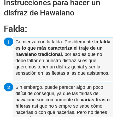
Instrucciones para hacer un
disfraz de Hawaiano
Falda:
Comienza con la falda. Posiblemente
la falda
es lo que más caracteriza el
traje de un
hawaiano tradicional
, por eso es que no
debe faltar en nuestro disfraz si es que
queremos tener un disfraz genial y ser la
sensación en las fiestas a las que asistamos.
Sin embargo, puede parecer algo un poco
difícil de conseguir, ya que las faldas de
hawaiano son comúnmente de
varias tiras o
hileras
así que no siempre se sabe cómo
hacerlas o con qué hacerlas. Pero no tienes