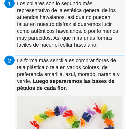
Los collares son lo segundo más
representativo de la estética general de los
atuendos hawaianos, así que no pueden
faltar en nuestro disfraz si queremos lucir
como auténticos hawaianos, o por lo menos
muy parecidos. Así que mira unas formas
fáciles de hacer el collar hawaiano.
La forma más sencilla es comprar flores de
tela plástica o tela en varios colores, de
preferencia amarilla, azul, morado, naranja y
verde.
Luego separaremos las bases de
pétalos de cada flor
.