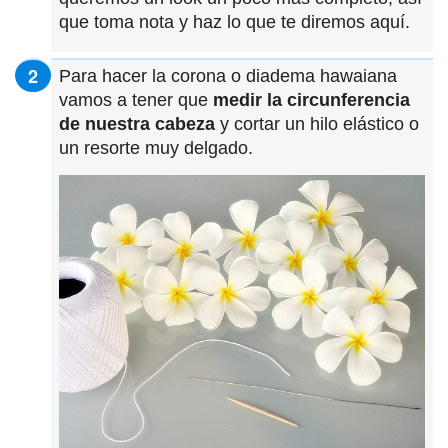
que toma nota y haz lo que te diremos aquí.
Para hacer la corona o diadema hawaiana
vamos a tener que
medir la circunferencia
de nuestra cabeza
y cortar un hilo elástico o
un resorte muy delgado.