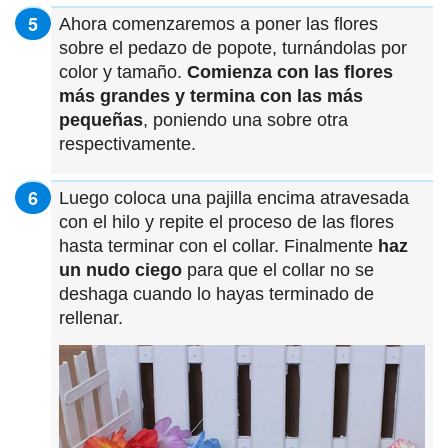
Ahora comenzaremos a poner las flores
sobre el pedazo de popote, turnándolas por
color y tamaño.
Comienza con las flores
más grandes y termina con las más
pequeñas
, poniendo una sobre otra
respectivamente.
Luego coloca una pajilla encima atravesada
con el hilo y repite el proceso de las flores
hasta terminar con el collar. Finalmente
haz
un nudo ciego
para que el collar no se
deshaga cuando lo hayas terminado de
rellenar.