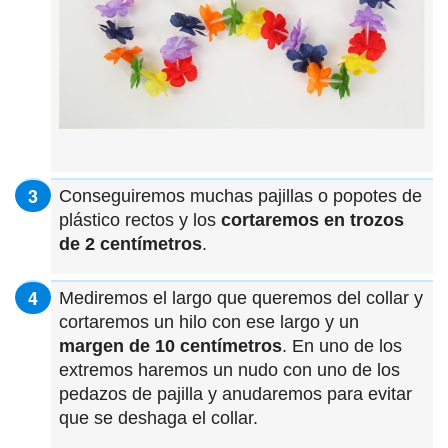
Conseguiremos muchas pajillas o popotes de
plástico rectos y los
cortaremos en trozos
de 2 centímetros
.
Mediremos el largo que queremos del collar y
cortaremos un hilo con ese largo y un
margen de 10 centímetros
. En uno de los
extremos haremos un nudo con uno de los
pedazos de pajilla y anudaremos para evitar
que se deshaga el collar.