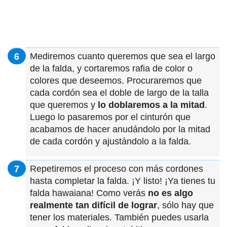
Mediremos cuanto queremos que sea el largo
de la falda, y cortaremos rafia de color o
colores que deseemos. Procuraremos que
cada cordón sea el doble de largo de la talla
que queremos y
lo doblaremos a la mitad
.
Luego lo pasaremos por el cinturón que
acabamos de hacer anudándolo por la mitad
de cada cordón y ajustándolo a la falda.
Repetiremos el proceso con más cordones
hasta completar la falda. ¡Y listo! ¡Ya tienes tu
falda hawaiana! Como verás
no es algo
realmente tan difícil de lograr
, sólo hay que
tener los materiales. También puedes usarla