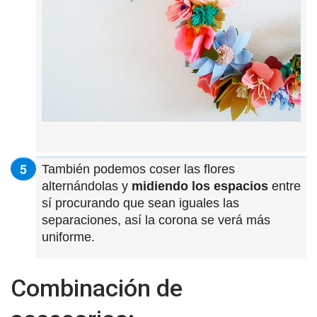
También podemos coser las flores
alternándolas y
midiendo los espacios
entre
sí procurando que sean iguales las
separaciones, así la corona se verá más
uniforme.
Combinación de