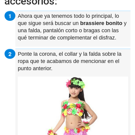
accesorios:
Ahora que ya tenemos todo lo principal, lo
que sigue será buscar un
brassiere bonito
y
una falda, pantalón corto o bragas con las
qué terminar de complementar el disfraz.
Ponte la corona, el collar y la falda sobre la
ropa que te acabamos de mencionar en el
punto anterior.