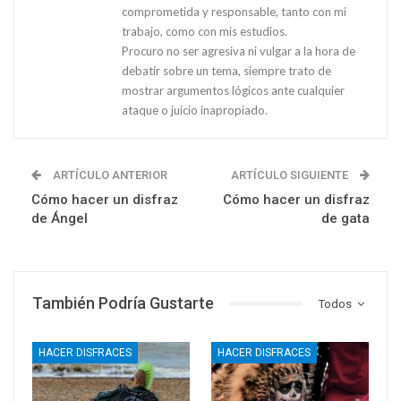
comprometida y responsable, tanto con mi
trabajo, como con mis estudios.
Procuro no ser agresiva ni vulgar a la hora de
debatir sobre un tema, siempre trato de
mostrar argumentos lógicos ante cualquier
ataque o juicio inapropiado.
ARTÍCULO ANTERIOR
ARTÍCULO SIGUIENTE
Cómo hacer un disfraz
Cómo hacer un disfraz
de Ángel
de gata
También Podría Gustarte
Todos
HACER DISFRACES
HACER DISFRACES