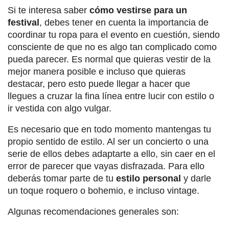
Si te interesa saber
cómo vestirse para un
festival
, debes tener en cuenta la importancia de
coordinar tu ropa para el evento en cuestión, siendo
consciente de que no es algo tan complicado como
pueda parecer. Es normal que quieras vestir de la
mejor manera posible e incluso que quieras
destacar, pero esto puede llegar a hacer que
llegues a cruzar la fina línea entre lucir con estilo o
ir vestida con algo vulgar.
Es necesario que en todo momento mantengas tu
propio sentido de estilo. Al ser un concierto o una
serie de ellos debes adaptarte a ello, sin caer en el
error de parecer que vayas disfrazada. Para ello
deberás tomar parte de tu
estilo personal
y darle
un toque roquero o bohemio, e incluso vintage.
Algunas recomendaciones generales son: