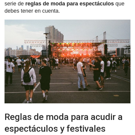
serie de
reglas de moda para espectáculos
que
debes tener en cuenta.
Reglas de moda para acudir a
espectáculos y festivales