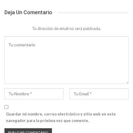
Deja Un Comentario
Tu dirección de email no será publicada.
Guardar mi nombre, correo electrónico y sitio web en este
navegador para la próxima vez que comente.