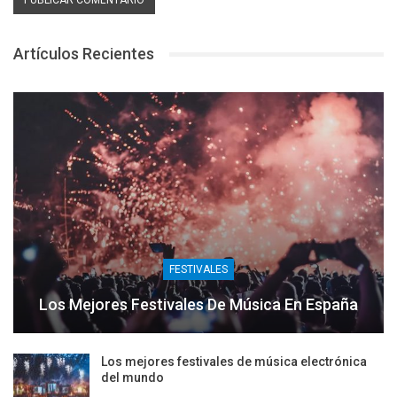
Artículos Recientes
FESTIVALES
Los Mejores Festivales De Música En España
Los mejores festivales de música electrónica
del mundo