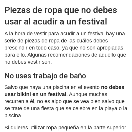
Piezas de ropa que no debes
usar al acudir a un festival
A la hora de vestir para acudir a un festival hay una
serie de piezas de ropa de las cuáles debes
prescindir en todo caso, ya que no son apropiadas
para ello. Algunas recomendaciones de aquello que
no debes vestir son:
No uses trabajo de baño
Salvo que haya una piscina en el evento
no debes
usar bikini en un festival
. Aunque muchas
recurren a él, no es algo que se vea bien salvo que
se trate de una fiesta que se celebre en la playa o la
piscina.
Si quieres utilizar ropa pequeña en la parte superior