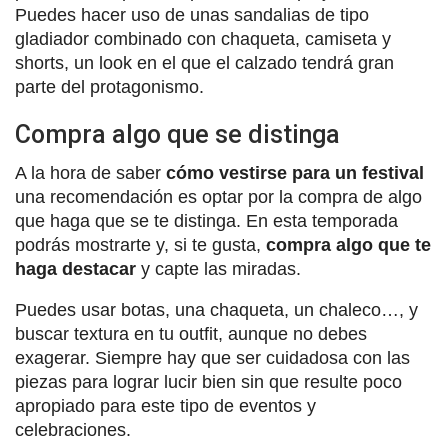
Puedes hacer uso de unas sandalias de tipo
gladiador combinado con chaqueta, camiseta y
shorts, un look en el que el calzado tendrá gran
parte del protagonismo.
Compra algo que se distinga
A la hora de saber
cómo vestirse para un festival
una recomendación es optar por la compra de algo
que haga que se te distinga. En esta temporada
podrás mostrarte y, si te gusta,
compra algo que te
haga destacar
y capte las miradas.
Puedes usar botas, una chaqueta, un chaleco…, y
buscar textura en tu outfit, aunque no debes
exagerar. Siempre hay que ser cuidadosa con las
piezas para lograr lucir bien sin que resulte poco
apropiado para este tipo de eventos y
celebraciones.