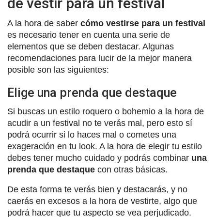
de vestir para un festival
A la hora de saber
cómo vestirse para un festival
es necesario tener en cuenta una serie de
elementos que se deben destacar. Algunas
recomendaciones para lucir de la mejor manera
posible son las siguientes:
Elige una prenda que destaque
Si buscas un estilo roquero o bohemio a la hora de
acudir a un festival no te verás mal, pero esto sí
podrá ocurrir si lo haces mal o cometes una
exageración en tu look. A la hora de elegir tu estilo
debes tener mucho cuidado y podrás combinar
una
prenda que destaque
con otras básicas.
De esta forma te verás bien y destacarás, y no
caerás en excesos a la hora de vestirte, algo que
podrá hacer que tu aspecto se vea perjudicado.