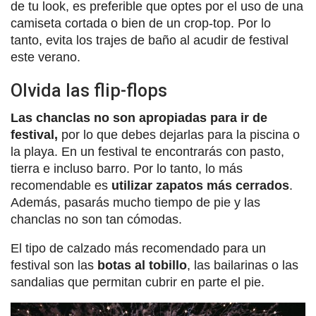
de tu look, es preferible que optes por el uso de una
camiseta cortada o bien de un crop-top. Por lo
tanto, evita los trajes de baño al acudir de festival
este verano.
Olvida las flip-flops
Las chanclas no son apropiadas para ir de
festival,
por lo que debes dejarlas para la piscina o
la playa. En un festival te encontrarás con pasto,
tierra e incluso barro. Por lo tanto, lo más
recomendable es
utilizar zapatos más cerrados
.
Además, pasarás mucho tiempo de pie y las
chanclas no son tan cómodas.
El tipo de calzado más recomendado para un
festival son las
botas al tobillo
, las bailarinas o las
sandalias que permitan cubrir en parte el pie.