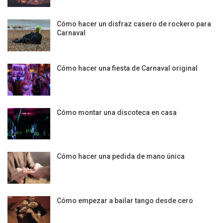
Cómo hacer un disfraz casero de rockero para
Carnaval
Cómo hacer una fiesta de Carnaval original
Cómo montar una discoteca en casa
Cómo hacer una pedida de mano única
Cómo empezar a bailar tango desde cero