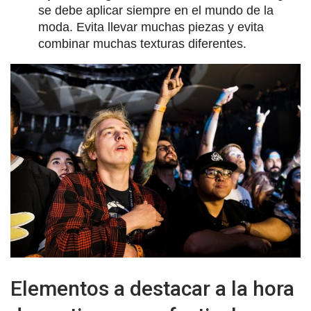
se debe aplicar siempre en el mundo de la
moda. Evita llevar muchas piezas y evita
combinar muchas texturas diferentes.
Elementos a destacar a la hora