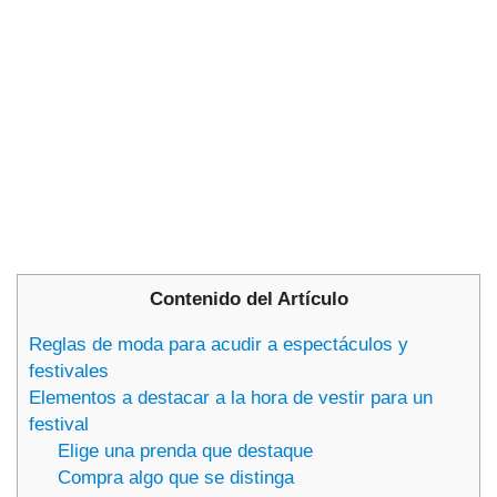
Contenido del Artículo
Reglas de moda para acudir a espectáculos y
festivales
Elementos a destacar a la hora de vestir para un
festival
Elige una prenda que destaque
Compra algo que se distinga