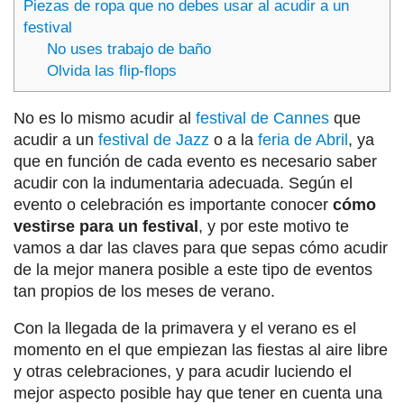
Piezas de ropa que no debes usar al acudir a un
festival
No uses trabajo de baño
Olvida las flip-flops
No es lo mismo acudir al
festival de Cannes
que
acudir a un
festival de Jazz
o a la
feria de Abril
, ya
que en función de cada evento es necesario saber
acudir con la indumentaria adecuada. Según el
evento o celebración es importante conocer
cómo
vestirse para un festival
, y por este motivo te
vamos a dar las claves para que sepas cómo acudir
de la mejor manera posible a este tipo de eventos
tan propios de los meses de verano.
Con la llegada de la primavera y el verano es el
momento en el que empiezan las fiestas al aire libre
y otras celebraciones, y para acudir luciendo el
mejor aspecto posible hay que tener en cuenta una