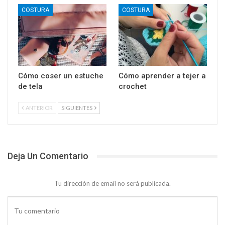
COSTURA
COSTURA
Cómo coser un estuche
Cómo aprender a tejer a
de tela
crochet
ANTERIOR
SIGUIENTES
Deja Un Comentario
Tu dirección de email no será publicada.