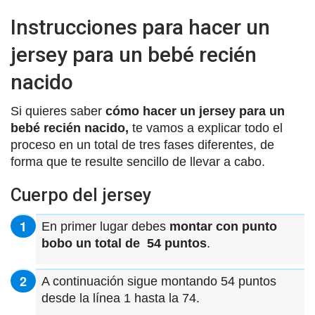
Instrucciones para hacer un
jersey para un bebé recién
nacido
Si quieres saber
cómo hacer un jersey para un
bebé recién nacido,
te vamos a explicar todo el
proceso en un total de tres fases diferentes, de
forma que te resulte sencillo de llevar a cabo.
Cuerpo del jersey
En primer lugar debes
montar con punto
bobo un total de 54 puntos
.
A continuación sigue montando 54 puntos
desde la línea 1 hasta la 74.