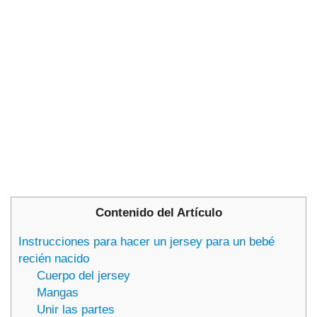
Contenido del Artículo
Instrucciones para hacer un jersey para un bebé
recién nacido
Cuerpo del jersey
Mangas
Unir las partes