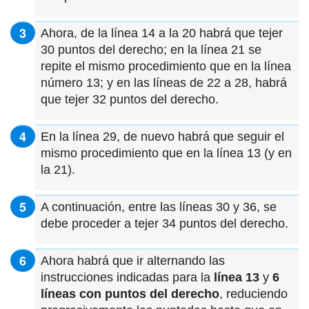
Ahora, de la línea 14 a la 20 habrá que tejer
30 puntos del derecho; en la línea 21 se
repite el mismo procedimiento que en la línea
número 13; y en las líneas de 22 a 28, habrá
que tejer 32 puntos del derecho.
En la línea 29, de nuevo habrá que seguir el
mismo procedimiento que en la línea 13 (y en
la 21).
A continuación, entre las líneas 30 y 36, se
debe proceder a tejer 34 puntos del derecho.
Ahora habrá que ir alternando las
instrucciones indicadas para la
línea 13
y
6
líneas con puntos del derecho
, reduciendo