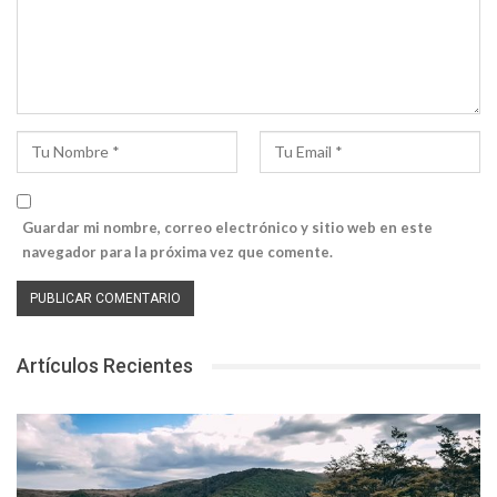
Guardar mi nombre, correo electrónico y sitio web en este
navegador para la próxima vez que comente.
Artículos Recientes