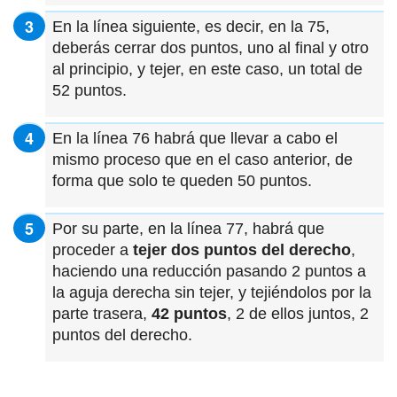
En la línea siguiente, es decir, en la 75,
deberás cerrar dos puntos, uno al final y otro
al principio, y tejer, en este caso, un total de
52 puntos.
En la línea 76 habrá que llevar a cabo el
mismo proceso que en el caso anterior, de
forma que solo te queden 50 puntos.
Por su parte, en la línea 77, habrá que
proceder a
tejer dos puntos del derecho
,
haciendo una reducción pasando 2 puntos a
la aguja derecha sin tejer, y tejiéndolos por la
parte trasera,
42 puntos
, 2 de ellos juntos, 2
puntos del derecho.