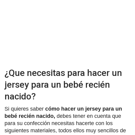
¿Que necesitas para hacer un
jersey para un bebé recién
nacido?
Si quieres saber
cómo hacer un jersey para un
bebé recién nacido,
debes tener en cuenta que
para su confección necesitas hacerte con los
siguientes materiales, todos ellos muy sencillos de