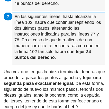
48 puntos del derecho.
En las siguientes líneas, hasta alcanzar la
línea 102, habrá que continuar repitiendo los
dos últimos pasos, alternando las
instrucciones indicadas para las líneas 77 y
78. En el caso de que lo realices de una
manera correcta, te encontrarás con que en
la línea 102 tan solo habrá que
tejer 24
puntos del derecho
.
Una vez que tengas la pieza terminada, tendrás que
proceder a pasar los puntos al gancho y
tejer una
segunda pieza exactamente igual
. De esta forma,
siguiendo de nuevo los mismos pasos, tendrás dos
piezas iguales, tanto la pechera, como la espalda
del jersey, teniendo de esta forma confeccionado el
cuerpo del jersey que le harás al bebé.