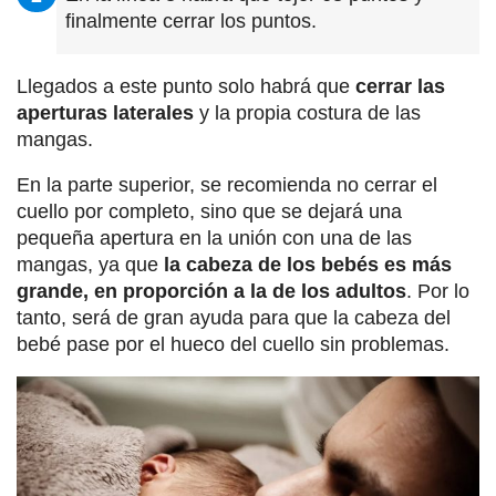
finalmente cerrar los puntos.
Llegados a este punto solo habrá que
cerrar las
aperturas laterales
y la propia costura de las
mangas.
En la parte superior, se recomienda no cerrar el
cuello por completo, sino que se dejará una
pequeña apertura en la unión con una de las
mangas, ya que
la cabeza de los bebés es más
grande, en proporción a la de los adultos
. Por lo
tanto, será de gran ayuda para que la cabeza del
bebé pase por el hueco del cuello sin problemas.