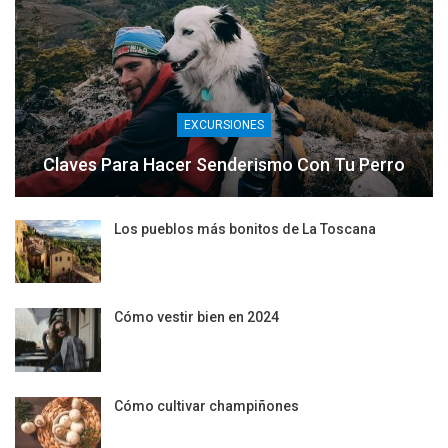
EXCURSIONES
Claves Para Hacer Senderismo Con Tu Perro
Los pueblos más bonitos de La Toscana
Cómo vestir bien en 2024
Cómo cultivar champiñones