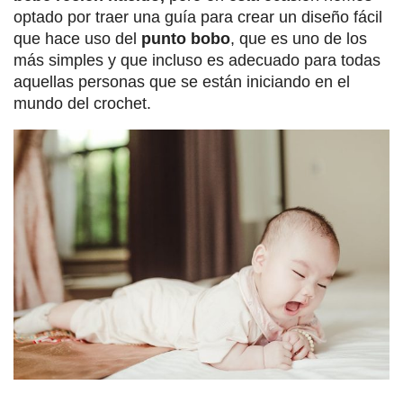
optado por traer una guía para crear un diseño fácil
que hace uso del
punto bobo
, que es uno de los
más simples y que incluso es adecuado para todas
aquellas personas que se están iniciando en el
mundo del crochet.