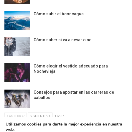
Cómo subir el Aconcagua
Cómo saber si va a nevar o no
Cómo elegir el vestido adecuado para
Nochevieja
Consejos para apostar en las carreras de
caballos
ANTERIOR
SIGUIENTES
1 of 87
Utilizamos cookies para darte la mejor experiencia en nuestra
web.