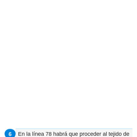
En la línea 78 habrá que proceder al tejido de