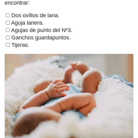
encontrar:
Dos ovillos de lana.
Aguja lanera.
Agujas de punto del Nº3.
Ganchos guardapuntos.
Tijeras.