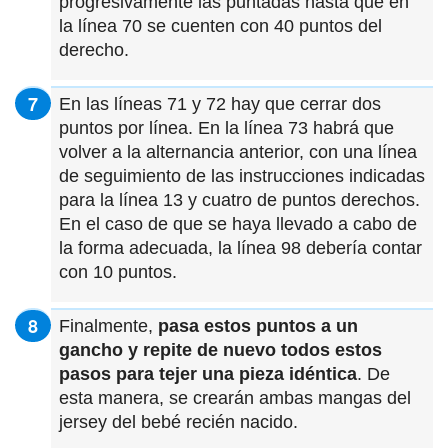
progresivamente las puntadas hasta que en
la línea 70 se cuenten con 40 puntos del
derecho.
En las líneas 71 y 72 hay que cerrar dos
puntos por línea. En la línea 73 habrá que
volver a la alternancia anterior, con una línea
de seguimiento de las instrucciones indicadas
para la línea 13 y cuatro de puntos derechos.
En el caso de que se haya llevado a cabo de
la forma adecuada, la línea 98 debería contar
con 10 puntos.
Finalmente,
pasa estos puntos a un
gancho y repite de nuevo todos estos
pasos para tejer una pieza idéntica
. De
esta manera, se crearán ambas mangas del
jersey del bebé recién nacido.