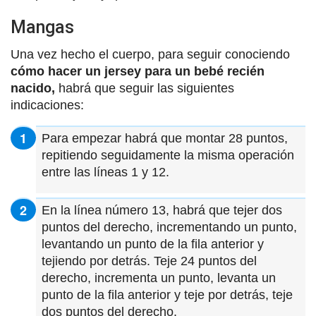
Mangas
Una vez hecho el cuerpo, para seguir conociendo
cómo hacer un jersey para un bebé recién
nacido,
habrá que seguir las siguientes
indicaciones:
Para empezar habrá que montar 28 puntos,
repitiendo seguidamente la misma operación
entre las líneas 1 y 12.
En la línea número 13, habrá que tejer dos
puntos del derecho, incrementando un punto,
levantando un punto de la fila anterior y
tejiendo por detrás. Teje 24 puntos del
derecho, incrementa un punto, levanta un
punto de la fila anterior y teje por detrás, teje
dos puntos del derecho.