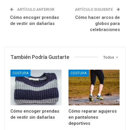
ARTÍCULO ANTERIOR
ARTÍCULO SIGUIENTE
Cómo encoger prendas
Cómo hacer arcos de
de vestir sin dañarlas
globos para
celebraciones
También Podría Gustarte
Todos
COSTURA
COSTURA
Cómo encoger prendas
Cómo reparar agujeros
de vestir sin dañarlas
en pantalones
deportivos