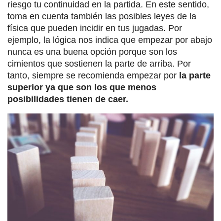
riesgo tu continuidad en la partida. En este sentido,
toma en cuenta también las posibles leyes de la
física que pueden incidir en tus jugadas. Por
ejemplo, la lógica nos indica que empezar por abajo
nunca es una buena opción porque son los
cimientos que sostienen la parte de arriba. Por
tanto, siempre se recomienda empezar por
la parte
superior ya que son los que menos
posibilidades tienen de caer.