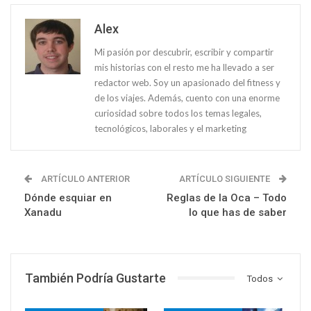
Alex
Mi pasión por descubrir, escribir y compartir
mis historias con el resto me ha llevado a ser
redactor web. Soy un apasionado del fitness y
de los viajes. Además, cuento con una enorme
curiosidad sobre todos los temas legales,
tecnológicos, laborales y el marketing
ARTÍCULO ANTERIOR
ARTÍCULO SIGUIENTE
Dónde esquiar en
Reglas de la Oca – Todo
Xanadu
lo que has de saber
También Podría Gustarte
Todos