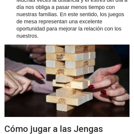
día nos obliga a pasar menos tiempo con
nuestras familias. En este sentido, los juegos
de mesa representan una excelente
oportunidad para mejorar la relación con los
nuestros.
Cómo jugar a las Jengas