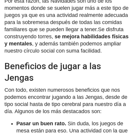
Por esta razón, las Navidades son uno de los
momentos donde se suelen jugar más a este tipo de
juegos ya que es una actividad realmente adecuada
para la sobremesa después de todas las comidas
familiares que se pueden llegar a tener.Se disfruta
construyendo torres,
se mejora habilidades físicas
y mentales
, y además también podemos ampliar
nuestro círculo social con suma facilidad.
Beneficios de jugar a las
Jengas
Con todo, existen numerosos beneficios que nos
podemos encontrar jugando a las Jengas, desde de
tipo social hasta de tipo cerebral para nuestro día a
día. Algunos de los más destacados son:
Pasar un buen rato.
Sin duda, los juegos de
mesa están para eso. Una actividad con la que