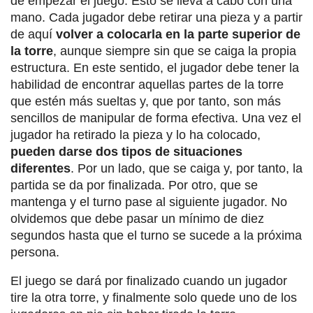
de empezar el juego. Esto se lleva a cabo con una
mano. Cada jugador debe retirar una pieza y a partir
de aquí
volver a colocarla en la parte superior de
la torre
, aunque siempre sin que se caiga la propia
estructura. En este sentido, el jugador debe tener la
habilidad de encontrar aquellas partes de la torre
que estén más sueltas y, que por tanto, son más
sencillos de manipular de forma efectiva. Una vez el
jugador ha retirado la pieza y lo ha colocado,
pueden darse dos tipos de situaciones
diferentes
. Por un lado, que se caiga y, por tanto, la
partida se da por finalizada. Por otro, que se
mantenga y el turno pase al siguiente jugador. No
olvidemos que debe pasar un mínimo de diez
segundos hasta que el turno se sucede a la próxima
persona.
El juego se dará por finalizado cuando un jugador
tire la otra torre, y finalmente solo quede uno de los