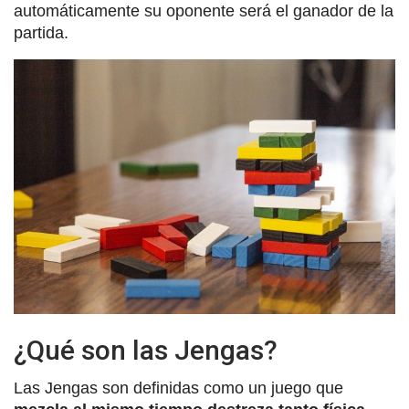
automáticamente su oponente será el ganador de la
partida.
¿Qué son las Jengas?
Las Jengas son definidas como un juego que