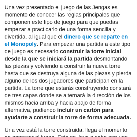
Una vez presentado el juego de las Jengas es
momento de conocer las reglas principales que
componen este tipo de juego para que puedas
empezar a practicarlo de una forma sencilla y
divertida, al igual que el
dinero que se reparte en
el Monopoly
. Para empezar una partida a este tipo
de juego es necesario
construir la torre inicial
desde la que se iniciará la partida
desmontando
las piezas y volviendo a construir la nueva torre
hasta que se destruya alguna de las piezas y pierda
alguno de los dos jugadores que participan en la
partida. La torre que estarás construyendo constará
de tres capas donde se alternará la dirección de los
mismos hacia arriba y hacia abajo de forma
alternativa, pudiendo
incluir un cartón para
ayudarte a construir la torre de forma adecuada.
Una vez está la torre construida, llega el momento