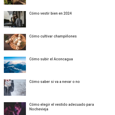
Cómo vestir bien en 2024
Cómo cultivar champiñones
Cómo subir el Aconcagua
Cómo saber si va a nevar o no
Cómo elegir el vestido adecuado para
Nochevieja