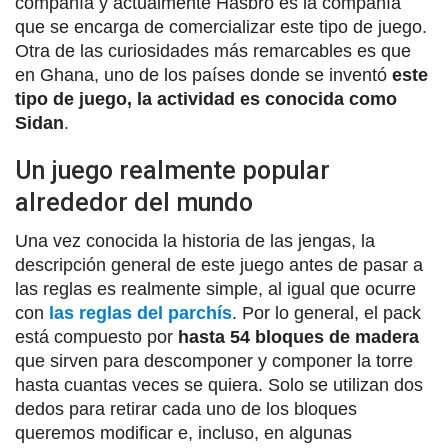
compañía y actualmente Hasbro es la compañía
que se encarga de comercializar este tipo de juego.
Otra de las curiosidades más remarcables es que
en Ghana, uno de los países donde se inventó
este
tipo de juego, la actividad es conocida como
Sidan
.
Un juego realmente popular
alrededor del mundo
Una vez conocida la historia de las jengas, la
descripción general de este juego antes de pasar a
las reglas es realmente simple, al igual que ocurre
con
las reglas del parchís
. Por lo general, el pack
está compuesto por
hasta 54 bloques de madera
que sirven para descomponer y componer la torre
hasta cuantas veces se quiera. Solo se utilizan dos
dedos para retirar cada uno de los bloques
queremos modificar e, incluso, en algunas