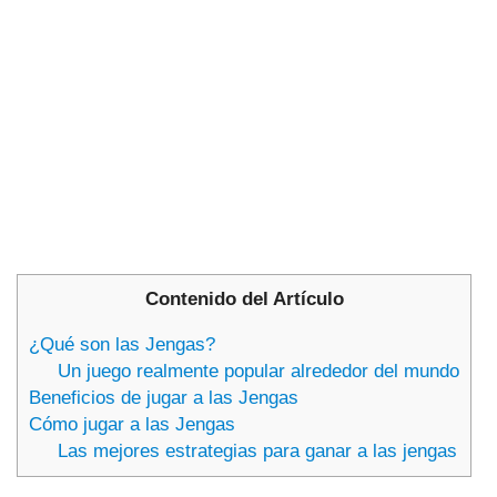
Contenido del Artículo
¿Qué son las Jengas?
Un juego realmente popular alrededor del mundo
Beneficios de jugar a las Jengas
Cómo jugar a las Jengas
Las mejores estrategias para ganar a las jengas