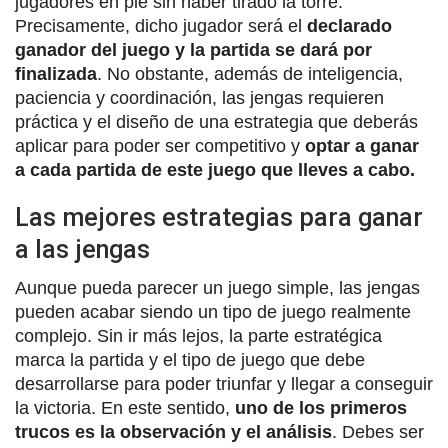
jugadores en pie sin haber tirado la torre.
Precisamente, dicho jugador será el
declarado
ganador del juego y la partida se dará por
finalizada
. No obstante, además de inteligencia,
paciencia y coordinación, las jengas requieren
práctica y el diseño de una estrategia que deberás
aplicar para poder ser competitivo y
optar a ganar
a cada partida de este juego que lleves a cabo.
Las mejores estrategias para ganar
a las jengas
Aunque pueda parecer un juego simple, las jengas
pueden acabar siendo un tipo de juego realmente
complejo. Sin ir más lejos, la parte estratégica
marca la partida y el tipo de juego que debe
desarrollarse para poder triunfar y llegar a conseguir
la victoria. En este sentido,
uno de los primeros
trucos es la observación y el análisis
. Debes ser