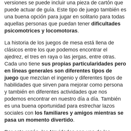
versiones se puede incluir una pieza de cartón que
puede actuar de guía. Este tipo de juego también es
una buena opción para jugar en solitario para todas
aquellas personas que puedan tener
dificultades
psicomotrices y locomotoras
.
La historia de los juegos de mesa está llena de
clásicos entre los que podemos encontrar el
ajedrez, el tres en raya o las jergas, entre otras.
Cada uno tiene
sus propias particularidades pero
en líneas generales son diferentes tipos de
juego
que mezclan el ingenio y diferentes tipos de
habilidades que sirven para mejorar como persona
y también en diferentes actividades que nos
podemos encontrar en nuestro día a día. También
es una buena oportunidad para estrechar lazos
sociales con
los familiares y amigos mientras se
pasa un momento divertido
.