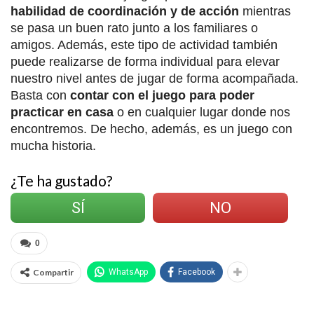
habilidad de coordinación y de acción
mientras
se pasa un buen rato junto a los familiares o
amigos. Además, este tipo de actividad también
puede realizarse de forma individual para elevar
nuestro nivel antes de jugar de forma acompañada.
Basta con
contar con el juego para poder
practicar en casa
o en cualquier lugar donde nos
encontremos. De hecho, además, es un juego con
mucha historia.
¿Te ha gustado?
SÍ
NO
0
Compartir
WhatsApp
Facebook