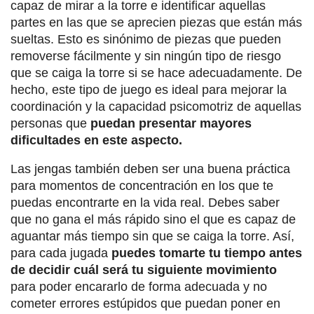
capaz de mirar a la torre e identificar aquellas
partes en las que se aprecien piezas que están más
sueltas. Esto es sinónimo de piezas que pueden
removerse fácilmente y sin ningún tipo de riesgo
que se caiga la torre si se hace adecuadamente. De
hecho, este tipo de juego es ideal para mejorar la
coordinación y la capacidad psicomotriz de aquellas
personas que
puedan presentar mayores
dificultades en este aspecto.
Las jengas también deben ser una buena práctica
para momentos de concentración en los que te
puedas encontrarte en la vida real. Debes saber
que no gana el más rápido sino el que es capaz de
aguantar más tiempo sin que se caiga la torre. Así,
para cada jugada
puedes tomarte tu tiempo antes
de decidir cuál será tu siguiente movimiento
para poder encararlo de forma adecuada y no
cometer errores estúpidos que puedan poner en