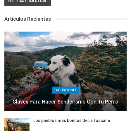
Artículos Recientes
EXCURSIONES
Claves Para Hacer Senderismo Con Tu Perro
Los pueblos más bonitos de La Toscana