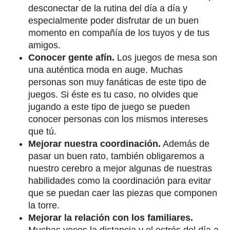
desconectar de la rutina del día a día y
especialmente poder disfrutar de un buen
momento en compañía de los tuyos y de tus
amigos.
Conocer gente afín.
Los juegos de mesa son
una auténtica moda en auge. Muchas
personas son muy fanáticas de este tipo de
juegos. Si éste es tu caso, no olvides que
jugando a este tipo de juego se pueden
conocer personas con los mismos intereses
que tú.
Mejorar nuestra coordinación.
Además de
pasar un buen rato, también obligaremos a
nuestro cerebro a mejor algunas de nuestras
habilidades como la coordinación para evitar
que se puedan caer las piezas que componen
la torre.
Mejorar la relación con los familiares.
Muchas veces la distancia y el estrés del día a