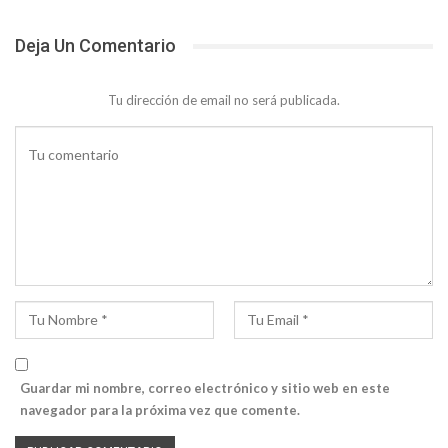
Deja Un Comentario
Tu dirección de email no será publicada.
Guardar mi nombre, correo electrónico y sitio web en este
navegador para la próxima vez que comente.