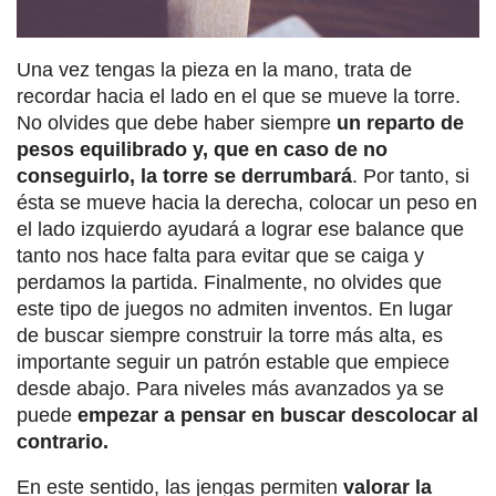
Una vez tengas la pieza en la mano, trata de
recordar hacia el lado en el que se mueve la torre.
No olvides que debe haber siempre
un reparto de
pesos equilibrado y, que en caso de no
conseguirlo, la torre se derrumbará
. Por tanto, si
ésta se mueve hacia la derecha, colocar un peso en
el lado izquierdo ayudará a lograr ese balance que
tanto nos hace falta para evitar que se caiga y
perdamos la partida. Finalmente, no olvides que
este tipo de juegos no admiten inventos. En lugar
de buscar siempre construir la torre más alta, es
importante seguir un patrón estable que empiece
desde abajo. Para niveles más avanzados ya se
puede
empezar a pensar en buscar descolocar al
contrario.
En este sentido, las jengas permiten
valorar la