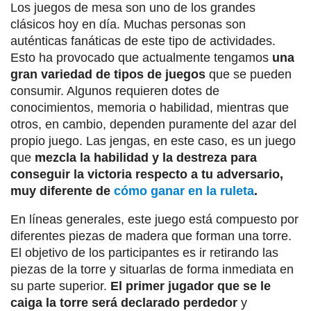
Los juegos de mesa son uno de los grandes
clásicos hoy en día. Muchas personas son
auténticas fanáticas de este tipo de actividades.
Esto ha provocado que actualmente tengamos
una
gran variedad de tipos de juegos
que se pueden
consumir. Algunos requieren dotes de
conocimientos, memoria o habilidad, mientras que
otros, en cambio, dependen puramente del azar del
propio juego. Las jengas, en este caso, es un juego
que
mezcla la habilidad y la destreza para
conseguir la victoria respecto a tu adversario,
muy diferente de
cómo ganar en la ruleta
.
En líneas generales, este juego está compuesto por
diferentes piezas de madera que forman una torre.
El objetivo de los participantes es ir retirando las
piezas de la torre y situarlas de forma inmediata en
su parte superior.
El primer jugador que se le
caiga la torre será declarado perdedor
y