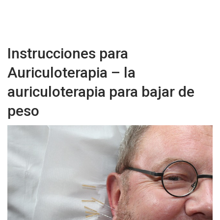
Instrucciones para
Auriculoterapia – la
auriculoterapia para bajar de
peso