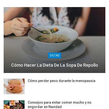
DIETAS
Cómo Hacer La Dieta De La Sopa De Repollo
Cómo perder peso durante la menopausia
Consejos para evitar comer mucho y no
engordar en Navidad