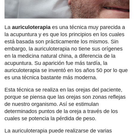
La
auriculoterapia
es una técnica muy parecida a
la acupuntura y es que los principios en los cuales
está basada son prácticamente los mismos. Sin
embargo, la auriculoterapia no tiene sus orígenes
en la medicina natural china, a diferencia de la
acupuntura. Su aparición fue más tardía, la
auriculoterapia se inventó en los años 50 por lo que
es una técnica bastante más moderna.
Esta técnica se realiza en las orejas del paciente,
porque se piensa que las orejas son zonas reflejas
de nuestro organismo. Así se estimulan
determinados puntos de la oreja a través de los
cuales se potencia la pérdida de peso.
La auriculoterapia puede realizarse de varias