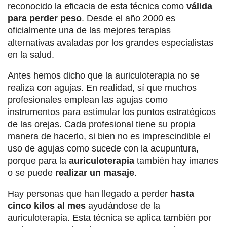
reconocido la eficacia de esta técnica como
válida
para perder peso
. Desde el año 2000 es
oficialmente una de las mejores terapias
alternativas avaladas por los grandes especialistas
en la salud.
Antes hemos dicho que la auriculoterapia no se
realiza con agujas. En realidad, sí que muchos
profesionales emplean las agujas como
instrumentos para estimular los puntos estratégicos
de las orejas. Cada profesional tiene su propia
manera de hacerlo, si bien no es imprescindible el
uso de agujas como sucede con la acupuntura,
porque para la
auriculoterapia
también hay imanes
o se puede
realizar un masaje
.
Hay personas que han llegado a perder
hasta
cinco kilos al mes
ayudándose de la
auriculoterapia. Esta técnica se aplica también por