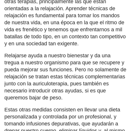
otras terapias, principalmente las que están
orientadas a la relajación. Aprender técnicas de
relajación es fundamental para tomar los mandos
de nuestra vida, en una época en la que el ritmo de
vida es frenético y tenemos que enfrentarnos a mil
batallas de todo tipo, en un contexto tan competitivo
y en una sociedad tan exigente.
Relajarse ayuda a nuestro bienestar y da una
tregua a nuestro organismo para que se recupere y
pueda mejorar sus funciones. Pero no solamente de
relajación se tratan estas técnicas complementarias
junto con la auriculoterapia, pues también es
necesario introducir otras ayudas, si es que
queremos bajar de peso.
Estas otras medidas consisten en llevar una dieta
personalizada y controlada por un profesional, y
tomando infusiones depurativas, que ayudarán a
drenar nuestro cuerpo, eliminar líquidos y, al mismo