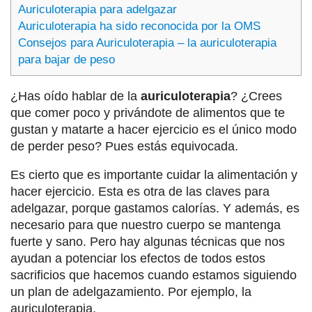
Auriculoterapia para adelgazar
Auriculoterapia ha sido reconocida por la OMS
Consejos para Auriculoterapia – la auriculoterapia
para bajar de peso
¿Has oído hablar de la
a
uriculoterapia
? ¿Crees
que comer poco y privándote de alimentos que te
gustan y matarte a hacer ejercicio es el único modo
de perder peso? Pues estás equivocada.
Es cierto que es importante cuidar la alimentación y
hacer ejercicio. Esta es otra de las claves para
adelgazar, porque gastamos calorías. Y además, es
necesario para que nuestro cuerpo se mantenga
fuerte y sano. Pero hay algunas técnicas que nos
ayudan a potenciar los efectos de todos estos
sacrificios que hacemos cuando estamos siguiendo
un plan de adelgazamiento. Por ejemplo, la
auriculoterapia.