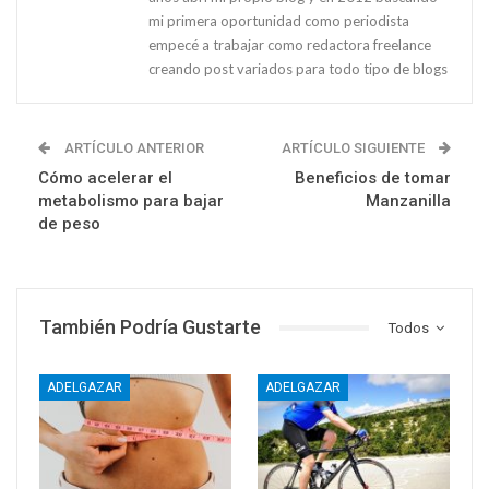
mi primera oportunidad como periodista
empecé a trabajar como redactora freelance
creando post variados para todo tipo de blogs
ARTÍCULO ANTERIOR
ARTÍCULO SIGUIENTE
Cómo acelerar el
Beneficios de tomar
metabolismo para bajar
Manzanilla
de peso
También Podría Gustarte
Todos
ADELGAZAR
ADELGAZAR