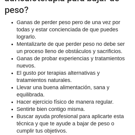
peso?
Ganas de perder peso pero de una vez por
todas y estar concienciada de que puedes
lograrlo.
Mentalizarte de que perder peso no debe ser
un proceso lleno de obstáculos y sacrificios.
Ganas de probar experiencias y tratamientos
nuevos.
El gusto por terapias alternativas y
tratamientos naturales.
Llevar una buena alimentación, sana y
equilibrada.
Hacer ejercicio físico de manera regular.
Sentirte bien contigo misma.
Buscar ayuda profesional para aplicarte esta
técnica y que te ayude a bajar de peso o
cumplir tus objetivos.