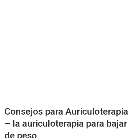
Consejos para Auriculoterapia
– la auriculoterapia para bajar
de peso