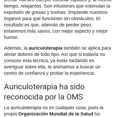
tiempo, relajarnos. Son infusiones que estimulan la
expulsión de grasas y toxinas, limpiando nuestros
órganos para que funcionen sin obstáculos. El
resultado es que, además de perder peso,
estaremos más sanos, con mejor aspecto y mejor
humor.
Además, la
auriculoterapia
también se aplica para
aliviar dolores de todo tipo. Así que si todavía no
conoces esta técnica, ya estás tardando en
averiguar sobre ella, te animamos a buscar un
centro de confianza y probar la experiencia.
Auriculoterapia ha sido
reconocida por la OMS
La auriculoterapia no es cualquier cosa, pues la
propia
Organización Mundial de la Salud
ha