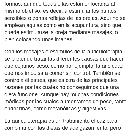
formas, aunque todas ellas están enfocadas al
mismo objetivo, es decir, a estimular los puntos
sensibles o zonas reflejas de las orejas. Aquí no se
emplean agujas como en la acupuntura, sino que
puede estimularse la oreja mediante masajes, o
bien colocando unos imanes.
Con los masajes o estímulos de la auriculoterapia
se pretende tratar las diferentes causas que hacen
que cojamos peso, como por ejemplo, la ansiedad
que nos impulsa a comer sin control. También se
controla el estrés, que es otra de las principales
razones por las cuales no conseguimos que una
dieta funcione. Aunque hay muchas condiciones
médicas por las cuales aumentamos de peso, tanto
endocrinas, como metabólicas y digestivas.
La auriculoterapia es un tratamiento eficaz para
combinar con las dietas de adelgazamiento, pero