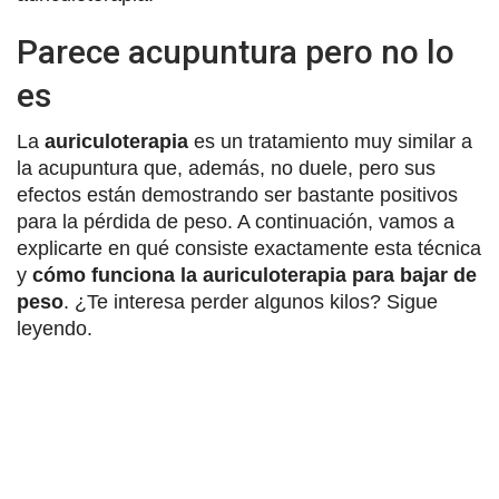
Parece acupuntura pero no lo
es
La
auriculoterapia
es un tratamiento muy similar a
la acupuntura que, además, no duele, pero sus
efectos están demostrando ser bastante positivos
para la pérdida de peso. A continuación, vamos a
explicarte en qué consiste exactamente esta técnica
y
cómo funciona la auriculoterapia para bajar de
peso
. ¿Te interesa perder algunos kilos? Sigue
leyendo.