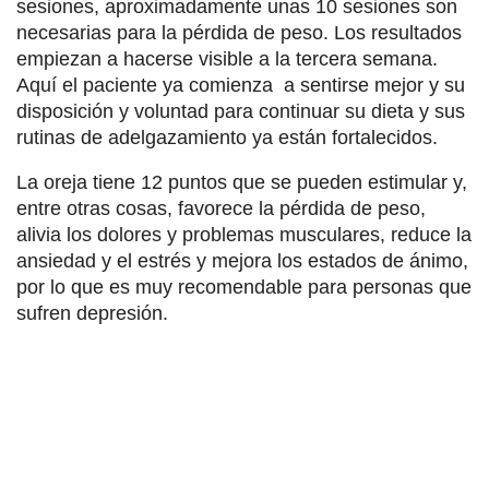
sesiones, aproximadamente unas 10 sesiones son
necesarias para la pérdida de peso. Los resultados
empiezan a hacerse visible a la tercera semana.
Aquí el paciente ya comienza a sentirse mejor y su
disposición y voluntad para continuar su dieta y sus
rutinas de adelgazamiento ya están fortalecidos.
La oreja tiene 12 puntos que se pueden estimular y,
entre otras cosas, favorece la pérdida de peso,
alivia los dolores y problemas musculares, reduce la
ansiedad y el estrés y mejora los estados de ánimo,
por lo que es muy recomendable para personas que
sufren depresión.