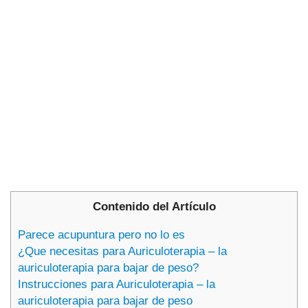
Contenido del Artículo
Parece acupuntura pero no lo es
¿Que necesitas para Auriculoterapia – la
auriculoterapia para bajar de peso?
Instrucciones para Auriculoterapia – la
auriculoterapia para bajar de peso