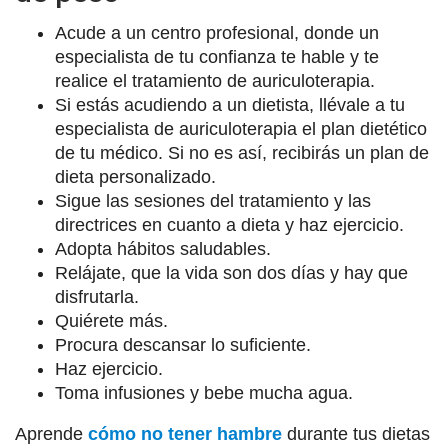
Acude a un centro profesional, donde un
especialista de tu confianza te hable y te
realice el tratamiento de auriculoterapia.
Si estás acudiendo a un dietista, llévale a tu
especialista de auriculoterapia el plan dietético
de tu médico. Si no es así, recibirás un plan de
dieta personalizado.
Sigue las sesiones del tratamiento y las
directrices en cuanto a dieta y haz ejercicio.
Adopta hábitos saludables.
Relájate, que la vida son dos días y hay que
disfrutarla.
Quiérete más.
Procura descansar lo suficiente.
Haz ejercicio.
Toma infusiones y bebe mucha agua.
Aprende
cómo no tener hambre
durante tus dietas