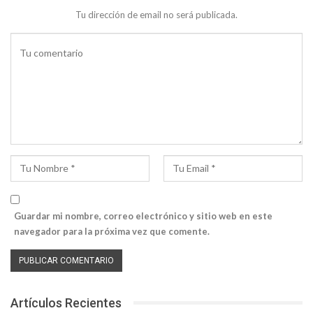
Tu dirección de email no será publicada.
Guardar mi nombre, correo electrónico y sitio web en este
navegador para la próxima vez que comente.
Artículos Recientes