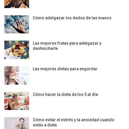
Cómo adelgazar los dedos de las manos
Las mejores frutas para adelgazar y
deshincharte
Las mejores dietas para engordar
Cómo hacer la dieta de los 5 al día
Cómo evitar el estrés y la ansiedad cuando
estás a dieta