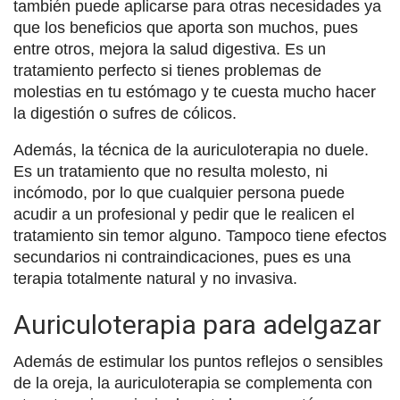
también puede aplicarse para otras necesidades ya
que los beneficios que aporta son muchos, pues
entre otros, mejora la salud digestiva. Es un
tratamiento perfecto si tienes problemas de
molestias en tu estómago y te cuesta mucho hacer
la digestión o sufres de cólicos.
Además, la técnica de la auriculoterapia no duele.
Es un tratamiento que no resulta molesto, ni
incómodo, por lo que cualquier persona puede
acudir a un profesional y pedir que le realicen el
tratamiento sin temor alguno. Tampoco tiene efectos
secundarios ni contraindicaciones, pues es una
terapia totalmente natural y no invasiva.
Auriculoterapia para adelgazar
Además de estimular los puntos reflejos o sensibles
de la oreja, la auriculoterapia se complementa con