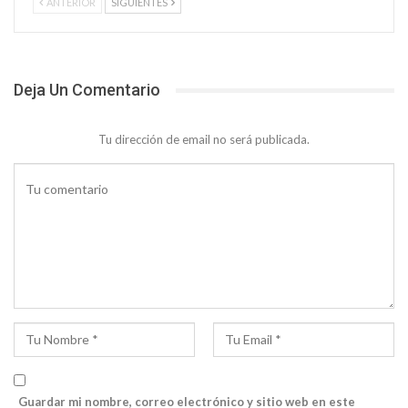
ANTERIOR
SIGUIENTES
Deja Un Comentario
Tu dirección de email no será publicada.
Guardar mi nombre, correo electrónico y sitio web en este