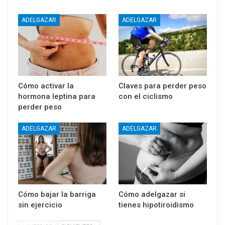
ADELGAZAR
ADELGAZAR
Cómo activar la
Claves para perder peso
hormona leptina para
con el ciclismo
perder peso
ADELGAZAR
ADELGAZAR
Cómo bajar la barriga
Cómo adelgazar si
sin ejercicio
tienes hipotiroidismo