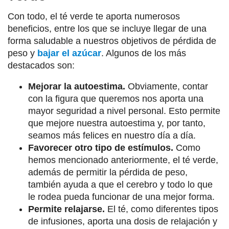
Con todo, el té verde te aporta numerosos
beneficios, entre los que se incluye llegar de una
forma saludable a nuestros objetivos de pérdida de
peso y
bajar el azúcar
. Algunos de los más
destacados son:
Mejorar la autoestima.
Obviamente, contar
con la figura que queremos nos aporta una
mayor seguridad a nivel personal. Esto permite
que mejore nuestra autoestima y, por tanto,
seamos más felices en nuestro día a día.
Favorecer otro tipo de estímulos.
Como
hemos mencionado anteriormente, el té verde,
además de permitir la pérdida de peso,
también ayuda a que el cerebro y todo lo que
le rodea pueda funcionar de una mejor forma.
Permite relajarse.
El té, como diferentes tipos
de infusiones, aporta una dosis de relajación y