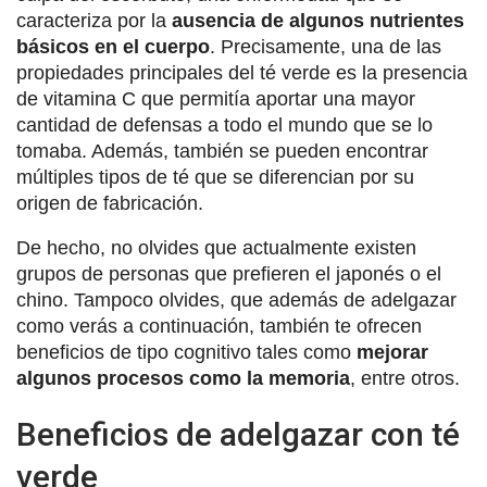
caracteriza por la
ausencia de algunos nutrientes
básicos en el cuerpo
. Precisamente, una de las
propiedades principales del té verde es la presencia
de vitamina C que permitía aportar una mayor
cantidad de defensas a todo el mundo que se lo
tomaba. Además, también se pueden encontrar
múltiples tipos de té que se diferencian por su
origen de fabricación.
De hecho, no olvides que actualmente existen
grupos de personas que prefieren el japonés o el
chino. Tampoco olvides, que además de adelgazar
como verás a continuación, también te ofrecen
beneficios de tipo cognitivo tales como
mejorar
algunos procesos como la memoria
, entre otros.
Beneficios de adelgazar con té
verde