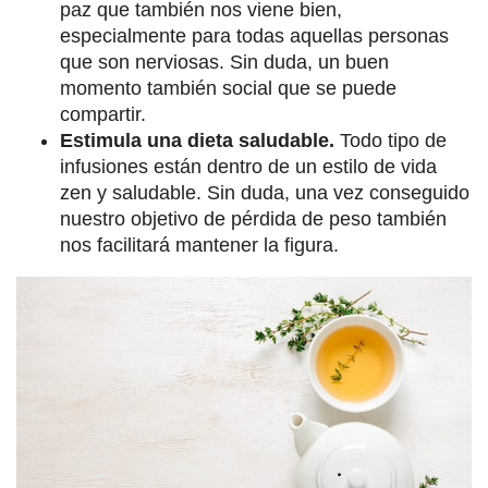
paz que también nos viene bien,
especialmente para todas aquellas personas
que son nerviosas. Sin duda, un buen
momento también social que se puede
compartir.
Estimula una dieta saludable.
Todo tipo de
infusiones están dentro de un estilo de vida
zen y saludable. Sin duda, una vez conseguido
nuestro objetivo de pérdida de peso también
nos facilitará mantener la figura.