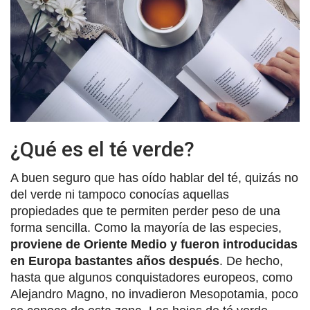
¿Qué es el té verde?
A buen seguro que has oído hablar del té, quizás no
del verde ni tampoco conocías aquellas
propiedades que te permiten perder peso de una
forma sencilla. Como la mayoría de las especies,
proviene de Oriente Medio y fueron introducidas
en Europa bastantes años después
. De hecho,
hasta que algunos conquistadores europeos, como
Alejandro Magno, no invadieron Mesopotamia, poco