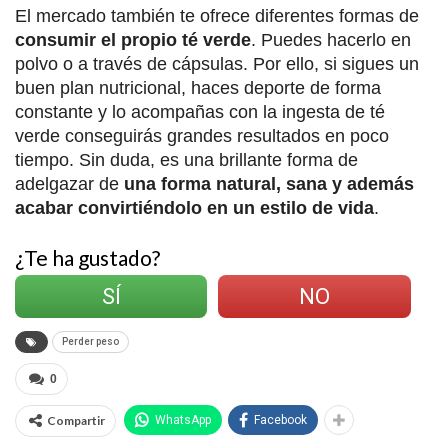
El mercado también te ofrece diferentes formas de
consumir el propio té verde
. Puedes hacerlo en
polvo o a través de cápsulas. Por ello, si sigues un
buen plan nutricional, haces deporte de forma
constante y lo acompañas con la ingesta de té
verde conseguirás grandes resultados en poco
tiempo. Sin duda, es una brillante forma de
adelgazar de
una forma natural, sana y además
acabar convirtiéndolo en un estilo de vida
.
¿Te ha gustado?
SÍ
NO
Perder peso
0
Compartir
WhatsApp
Facebook