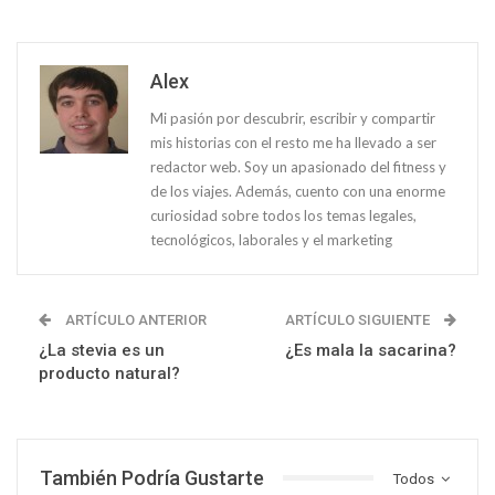
Alex
Mi pasión por descubrir, escribir y compartir
mis historias con el resto me ha llevado a ser
redactor web. Soy un apasionado del fitness y
de los viajes. Además, cuento con una enorme
curiosidad sobre todos los temas legales,
tecnológicos, laborales y el marketing
ARTÍCULO ANTERIOR
ARTÍCULO SIGUIENTE
¿La stevia es un
¿Es mala la sacarina?
producto natural?
También Podría Gustarte
Todos