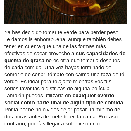
Ya has decidido tomar té verde para perder peso.
Te damos la enhorabuena, aunque también debes
tener en cuenta que una de las formas más
efectivas de sacar provecho a
sus capacidades de
quema de grasa
no es otra que tomarla después
de cada comida. Una vez hayas terminado de
comer o de cenar, tómate con calma una taza de té
verde. Es ideal para relajarte mientras ves tus
series favoritas o disfrutas de alguna película.
También puedes utilizarla en
cualquier evento
social como parte final de algún tipo de comida
.
Por la noche no olvides dejar pasar un mínimo de
dos horas antes de meterte en la cama. En caso
contrario, podrías llegar a sufrir insomnio.