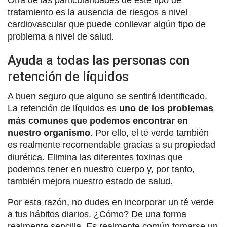
tratamiento es la ausencia de riesgos a nivel
cardiovascular que puede conllevar algún tipo de
problema a nivel de salud.
Ayuda a todas las personas con
retención de líquidos
A buen seguro que alguno se sentirá identificado.
La retención de líquidos es
uno de los problemas
más comunes que podemos encontrar en
nuestro organismo
. Por ello, el té verde también
es realmente recomendable gracias a su propiedad
diurética. Elimina las diferentes toxinas que
podemos tener en nuestro cuerpo y, por tanto,
también mejora nuestro estado de salud.
Por esta razón, no dudes en incorporar un té verde
a tus hábitos diarios. ¿Cómo? De una forma
realmente sencilla. Es realmente común tomarse un