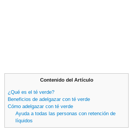
Contenido del Artículo
¿Qué es el té verde?
Beneficios de adelgazar con té verde
Cómo adelgazar con té verde
Ayuda a todas las personas con retención de
líquidos