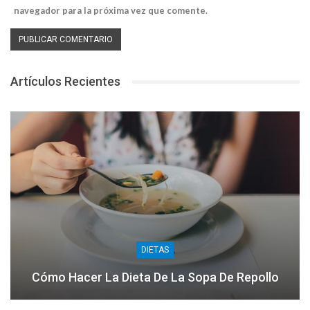
navegador para la próxima vez que comente.
Artículos Recientes
DIETAS
Cómo Hacer La Dieta De La Sopa De Repollo