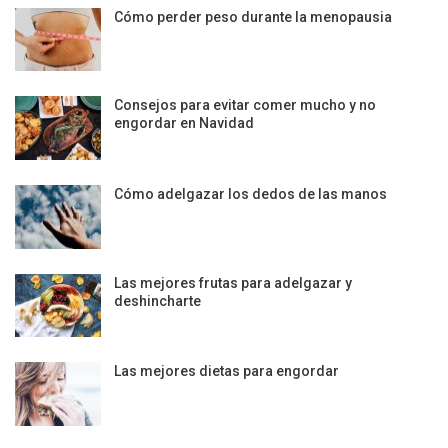
Cómo perder peso durante la menopausia
Consejos para evitar comer mucho y no
engordar en Navidad
Cómo adelgazar los dedos de las manos
Las mejores frutas para adelgazar y
deshincharte
Las mejores dietas para engordar