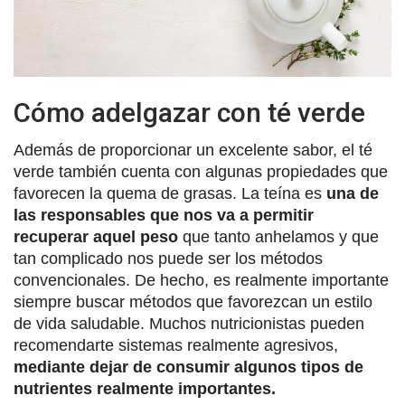
Cómo adelgazar con té verde
Además de proporcionar un excelente sabor, el té
verde también cuenta con algunas propiedades que
favorecen la quema de grasas. La teína es
una de
las responsables que nos va a permitir
recuperar aquel peso
que tanto anhelamos y que
tan complicado nos puede ser los métodos
convencionales. De hecho, es realmente importante
siempre buscar métodos que favorezcan un estilo
de vida saludable. Muchos nutricionistas pueden
recomendarte sistemas realmente agresivos,
mediante dejar de consumir algunos tipos de
nutrientes realmente importantes.