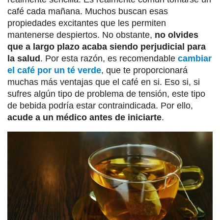
café cada mañana. Muchos buscan esas
propiedades excitantes que les permiten
mantenerse despiertos. No obstante,
no olvides
que a largo plazo acaba siendo perjudicial para
la salud
. Por esta razón, es recomendable
cambiar
el café por un té verde
, que te proporcionará
muchas más ventajas que el café en si. Eso si, si
sufres algún tipo de problema de tensión, este tipo
de bebida podría estar contraindicada. Por ello,
acude a un médico antes de iniciarte
.