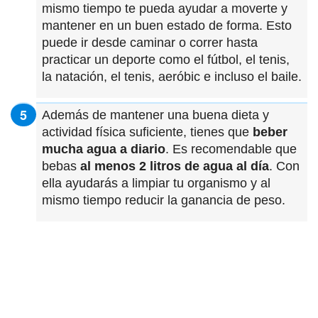
mismo tiempo te pueda ayudar a moverte y
mantener en un buen estado de forma. Esto
puede ir desde caminar o correr hasta
practicar un deporte como el fútbol, el tenis,
la natación, el tenis, aeróbic e incluso el baile.
Además de mantener una buena dieta y
actividad física suficiente, tienes que
beber
mucha agua a diario
. Es recomendable que
bebas
al menos 2 litros de agua al día
. Con
ella ayudarás a limpiar tu organismo y al
mismo tiempo reducir la ganancia de peso.