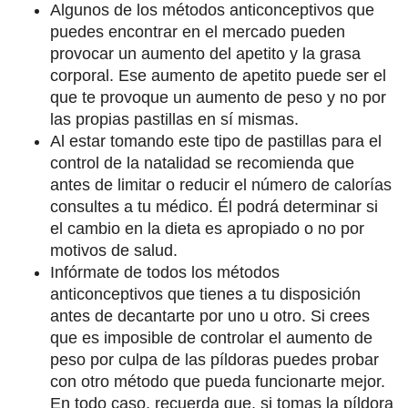
Algunos de los métodos anticonceptivos que
puedes encontrar en el mercado pueden
provocar un aumento del apetito y la grasa
corporal. Ese aumento de apetito puede ser el
que te provoque un aumento de peso y no por
las propias pastillas en sí mismas.
Al estar tomando este tipo de pastillas para el
control de la natalidad se recomienda que
antes de limitar o reducir el número de calorías
consultes a tu médico. Él podrá determinar si
el cambio en la dieta es apropiado o no por
motivos de salud.
Infórmate de todos los métodos
anticonceptivos que tienes a tu disposición
antes de decantarte por uno u otro. Si crees
que es imposible de controlar el aumento de
peso por culpa de las píldoras puedes probar
con otro método que pueda funcionarte mejor.
En todo caso, recuerda que, si tomas la píldora