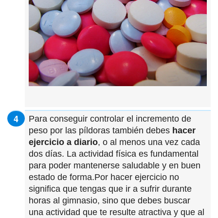
Para conseguir controlar el incremento de
peso por las píldoras también debes
hacer
ejercicio a diario
, o al menos una vez cada
dos días. La actividad física es fundamental
para poder mantenerse saludable y en buen
estado de forma.Por hacer ejercicio no
significa que tengas que ir a sufrir durante
horas al gimnasio, sino que debes buscar
una actividad que te resulte atractiva y que al