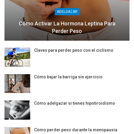
ADELGAZAR
Cómo Activar La Hormona Leptina Para
Perder Peso
Claves para perder peso con el ciclismo
Cómo bajar la barriga sin ejercicio
Cómo adelgazar si tienes hipotiroidismo
Cómo perder peso durante la menopausia