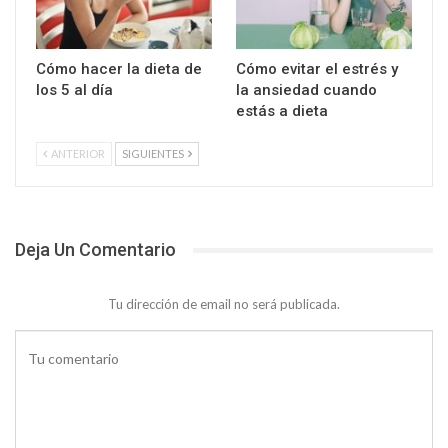
Cómo hacer la dieta de
Cómo evitar el estrés y
los 5 al día
la ansiedad cuando
estás a dieta
ANTERIOR
SIGUIENTES
Deja Un Comentario
Tu dirección de email no será publicada.