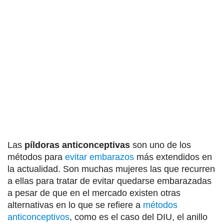
Las
píldoras anticonceptivas
son uno de los
métodos para
evitar embarazos
más extendidos en
la actualidad. Son muchas mujeres las que recurren
a ellas para tratar de evitar quedarse embarazadas
a pesar de que en el mercado existen otras
alternativas en lo que se refiere a
métodos
anticonceptivos
, como es el caso del DIU, el anillo