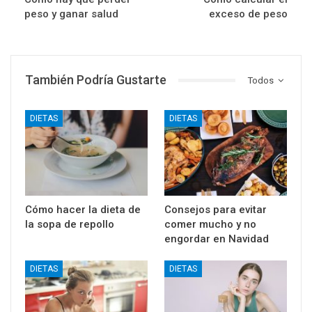
peso y ganar salud
exceso de peso
También Podría Gustarte
Todos
DIETAS
DIETAS
Cómo hacer la dieta de
Consejos para evitar
la sopa de repollo
comer mucho y no
engordar en Navidad
DIETAS
DIETAS