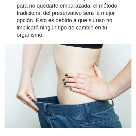
para no quedarte embarazada, el método
tradicional del preservativo será la mejor
opción. Esto es debido a que su uso no
implicará ningún tipo de cambio en tu
organismo.