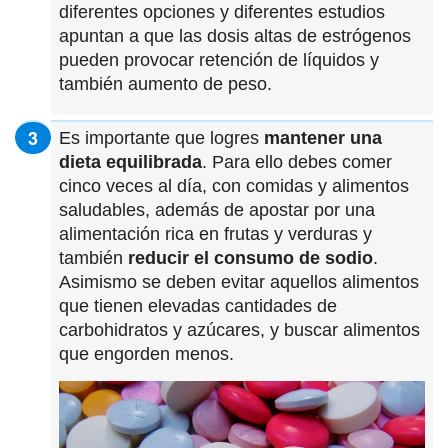
diferentes opciones y diferentes estudios
apuntan a que las dosis altas de estrógenos
pueden provocar retención de líquidos y
también aumento de peso.
Es importante que logres
mantener una
dieta equilibrada
. Para ello debes comer
cinco veces al día, con comidas y alimentos
saludables, además de apostar por una
alimentación rica en frutas y verduras y
también
reducir el consumo de sodio
.
Asimismo se deben evitar aquellos alimentos
que tienen elevadas cantidades de
carbohidratos y azúcares, y buscar alimentos
que engorden menos.