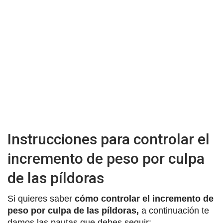
Instrucciones para controlar el
incremento de peso por culpa
de las píldoras
Si quieres saber
cómo controlar el incremento de
peso por culpa de las píldoras,
a continuación te
damos las pautas que debes seguir: