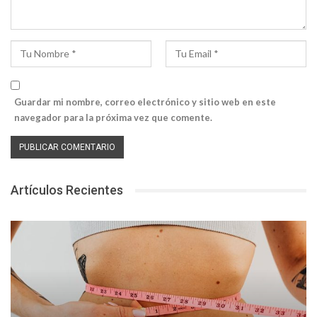
Guardar mi nombre, correo electrónico y sitio web en este
navegador para la próxima vez que comente.
Artículos Recientes