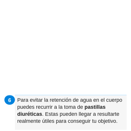
Para evitar la retención de agua en el cuerpo
puedes recurrir a la toma de
pastillas
diuréticas
. Estas pueden llegar a resultarte
realmente útiles para conseguir tu objetivo.