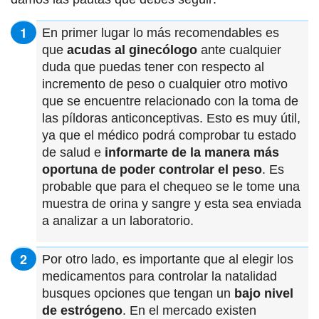
En primer lugar lo más recomendables es
que
acudas al ginecólogo
ante cualquier
duda que puedas tener con respecto al
incremento de peso o cualquier otro motivo
que se encuentre relacionado con la toma de
las píldoras anticonceptivas. Esto es muy útil,
ya que el médico podrá comprobar tu estado
de salud e
informarte de la manera más
oportuna de poder controlar el peso
. Es
probable que para el chequeo se le tome una
muestra de orina y sangre y esta sea enviada
a analizar a un laboratorio.
Por otro lado, es importante que al elegir los
medicamentos para controlar la natalidad
busques opciones que tengan un
bajo nivel
de estrógeno
. En el mercado existen