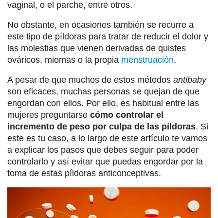
vaginal, o el parche, entre otros.
No obstante, en ocasiones también se recurre a
este tipo de píldoras para tratar de reducir el dolor y
las molestias que vienen derivadas de quistes
ováricos, miomas o la propia
menstruación
.
A pesar de que muchos de estos métodos
antibaby
son eficaces, muchas personas se quejan de que
engordan con ellos. Por ello, es habitual entre las
mujeres preguntarse
cómo controlar el
incremento de peso por culpa de las píldoras
. Si
este es tu caso, a lo largo de este artículo te vamos
a explicar los pasos que debes seguir para poder
controlarlo y así evitar que puedas engordar por la
toma de estas píldoras anticonceptivas.