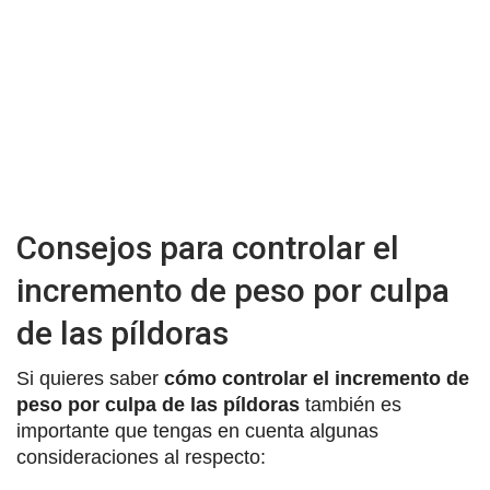
Consejos para controlar el
incremento de peso por culpa
de las píldoras
Si quieres saber
cómo controlar el incremento de
peso por culpa de las píldoras
también es
importante que tengas en cuenta algunas
consideraciones al respecto: