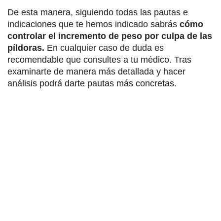
De esta manera, siguiendo todas las pautas e
indicaciones que te hemos indicado sabrás
cómo
controlar el incremento de peso por culpa de las
píldoras
.
En cualquier caso de duda es
recomendable que consultes a tu médico. Tras
examinarte de manera más detallada y hacer
análisis podrá darte pautas más concretas.