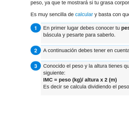
peso, ya que te mostrará si tu grasa corpo
Es muy sencilla de
calcular
y basta con qu
En primer lugar debes conocer tu
pe
báscula y pesarte para saberlo.
A continuación debes tener en cuent
Conocido el peso y la altura tienes q
siguiente:
IMC = peso (kg)/ altura x 2 (m)
Es decir se calcula dividiendo el peso