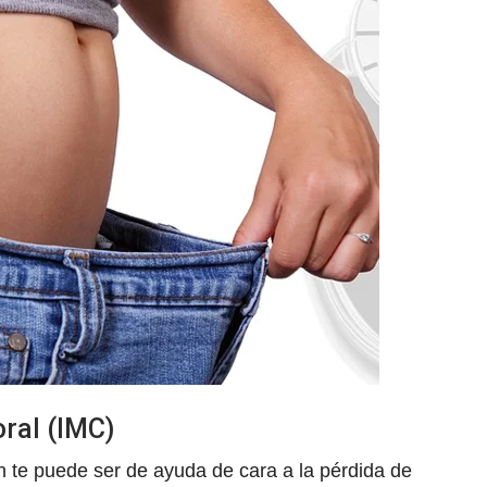
ral (IMC)
 te puede ser de ayuda de cara a la pérdida de