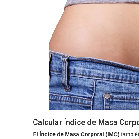
Calcular Índice de Masa Corpo
El
Índice de Masa Corporal (IMC)
también