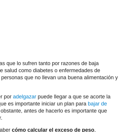
as que lo sufren tanto por razones de baja
e salud como diabetes o enfermedades de
 personas que no llevan una buena alimentación y
er por
adelgazar
puede llegar a que se acorte la
que es importante iniciar un plan para
bajar de
 obstante, antes de hacerlo es importante que
.
saber
cómo calcular el exceso de peso
,