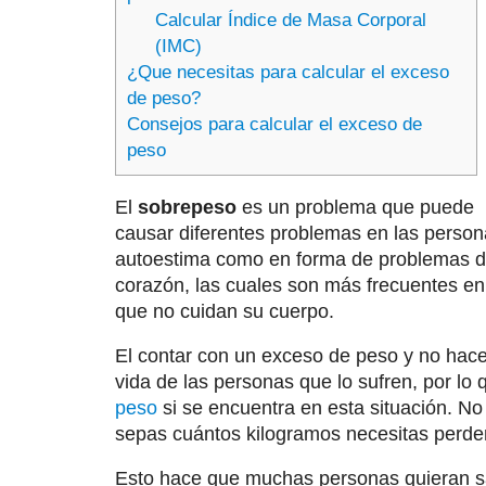
Calcular Índice de Masa Corporal
(IMC)
¿Que necesitas para calcular el exceso
de peso?
Consejos para calcular el exceso de
peso
El
sobrepeso
es un problema que puede
causar diferentes problemas en las person
autoestima como en forma de problemas d
corazón, las cuales son más frecuentes en
que no cuidan su cuerpo.
El contar con un exceso de peso y no hac
vida de las personas que lo sufren, por lo 
peso
si se encuentra en esta situación. No
sepas cuántos kilogramos necesitas perder
Esto hace que muchas personas quieran 