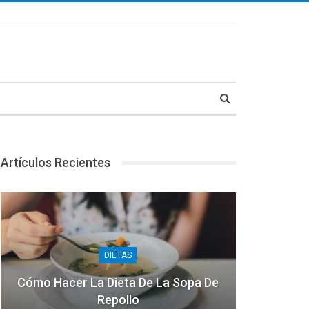
Artículos Recientes
DIETAS
Cómo Hacer La Dieta De La Sopa De
Repollo