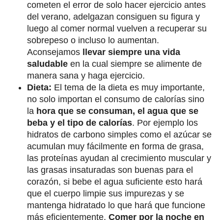
cometen el error de solo hacer ejercicio antes
del verano, adelgazan consiguen su figura y
luego al comer normal vuelven a recuperar su
sobrepeso o incluso lo aumentan.
Aconsejamos
llevar siempre una vida
saludable
en la cual siempre se alimente de
manera sana y haga ejercicio.
Dieta:
El tema de la dieta es muy importante,
no solo importan el consumo de calorías sino
la
hora que se consuman, el agua que se
beba y el tipo de calorías
. Por ejemplo los
hidratos de carbono simples como el azúcar se
acumulan muy fácilmente en forma de grasa,
las proteínas ayudan al crecimiento muscular y
las grasas insaturadas son buenas para el
corazón, si bebe el agua suficiente esto hará
que el cuerpo limpie sus impurezas y se
mantenga hidratado lo que hará que funcione
más eficientemente.
Comer por la noche en