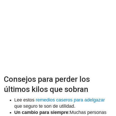
Consejos para perder los
últimos kilos que sobran
Lee estos
remedios caseros para adelgazar
que seguro te son de utilidad.
Un cambio para siempre
:Muchas personas