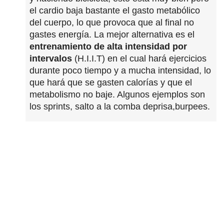
el cardio baja bastante el gasto metabólico
del cuerpo, lo que provoca que al final no
gastes energía. La mejor alternativa es el
entrenamiento de alta intensidad por
intervalos
(H.I.I.T) en el cual hará ejercicios
durante poco tiempo y a mucha intensidad, lo
que hará que se gasten calorías y que el
metabolismo no baje. Algunos ejemplos son
los sprints, salto a la comba deprisa,burpees.