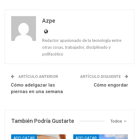
Azpe
Redactor apasionado de la tecnología entre
otras cosas, trabajador, disciplinado y
polifacético
ARTÍCULO ANTERIOR
ARTÍCULO SIGUIENTE
Cómo adelgazar las
Cómo engordar
piernas en una semana
También Podría Gustarte
Todos
ADELGAZAR
ADELGAZAR