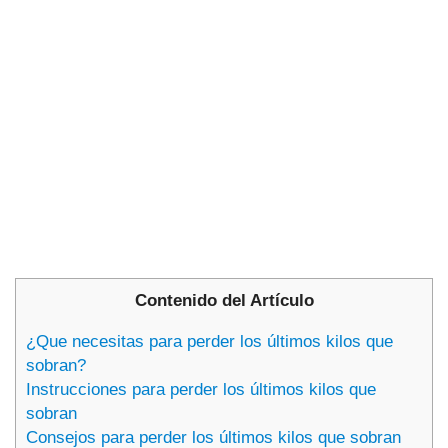
Contenido del Artículo
¿Que necesitas para perder los últimos kilos que
sobran?
Instrucciones para perder los últimos kilos que
sobran
Consejos para perder los últimos kilos que sobran