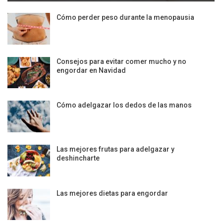
Cómo perder peso durante la menopausia
Consejos para evitar comer mucho y no
engordar en Navidad
Cómo adelgazar los dedos de las manos
Las mejores frutas para adelgazar y
deshincharte
Las mejores dietas para engordar