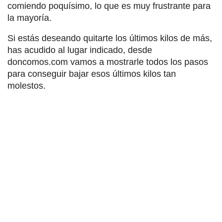
comiendo poquísimo, lo que es muy frustrante para
la mayoría.
Si estás deseando quitarte los últimos kilos de más,
has acudido al lugar indicado, desde
doncomos.com vamos a mostrarle todos los pasos
para conseguir bajar esos últimos kilos tan
molestos.