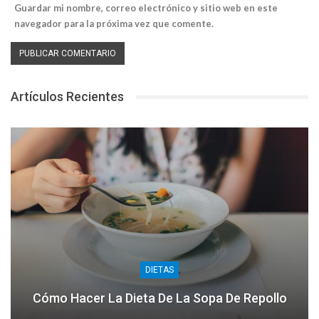
Guardar mi nombre, correo electrónico y sitio web en este
navegador para la próxima vez que comente.
Artículos Recientes
DIETAS
Cómo Hacer La Dieta De La Sopa De Repollo