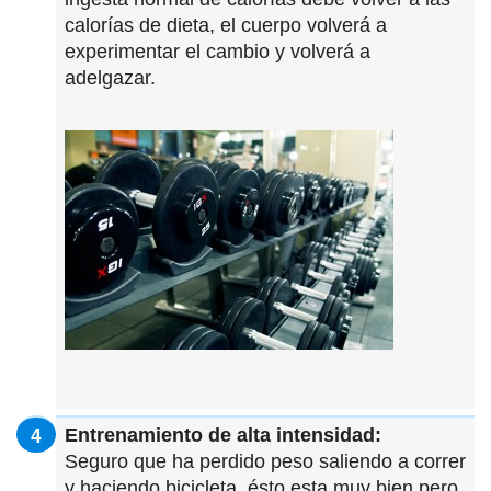
calorías de dieta, el cuerpo volverá a
experimentar el cambio y volverá a
adelgazar.
Entrenamiento de alta intensidad:
Seguro que ha perdido peso saliendo a correr
y haciendo bicicleta, ésto esta muy bien pero