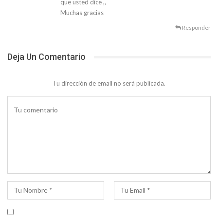
que usted dice ,,
Muchas gracias
Responder
Deja Un Comentario
Tu dirección de email no será publicada.