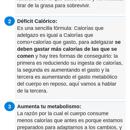
tirar de la grasa para sobrevivir.
Déficit Calórico:
Es una sencilla fórmula: Calorías que
adelgazo es igual a Calorías que
como+calorías que gasto, para adelgazar
se
deben gastar más calorías de las que se
comen
y hay tres formas de conseguirlo: la
primera es reduciendo su ingesta de calorías,
la segunda es aumentando el gasto y la
tercera es aumentando el gasto metabólico
del cuerpo en reposo, aquí vamos a hablar
de la tercera.
Aumenta tu metabolismo:
La razón por la cual el cuerpo consume
menos calorías que antes es porque estamos
preparados para adaptarnos a los cambios, y