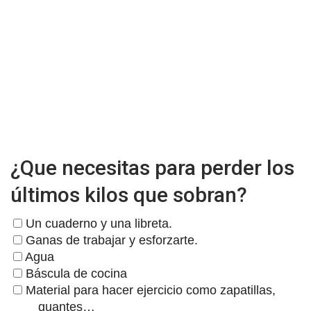
¿Que necesitas para perder los
últimos kilos que sobran?
Un cuaderno y una libreta.
Ganas de trabajar y esforzarte.
Agua
Báscula de cocina
Material para hacer ejercicio como zapatillas,
guantes…