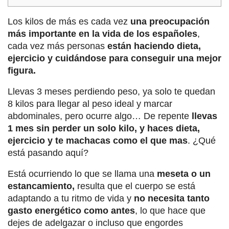
Los kilos de más es cada vez
una preocupación
más importante en la vida de los españoles
,
cada vez más personas
están haciendo dieta,
ejercicio y cuidándose para conseguir una mejor
figura.
Llevas 3 meses perdiendo peso, ya solo te quedan
8 kilos para llegar al peso ideal y marcar
abdominales, pero ocurre algo… De repente
llevas
1 mes sin perder un solo kilo, y haces dieta,
ejercicio y te machacas como el que mas
. ¿Qué
está pasando aquí?
Está ocurriendo lo que se llama una
meseta o un
estancamiento,
resulta que el cuerpo se está
adaptando a tu ritmo de vida y
no necesita tanto
gasto energético como antes
, lo que hace que
dejes de adelgazar o incluso que engordes