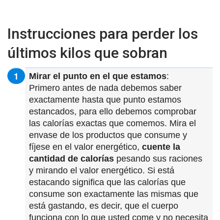
Instrucciones para perder los
últimos kilos que sobran
Mirar el punto en el que estamos
:
Primero antes de nada debemos saber
exactamente hasta que punto estamos
estancados, para ello debemos comprobar
las calorías exactas que comemos. Mira el
envase de los productos que consume y
fíjese en el valor energético,
cuente la
cantidad de calorías
pesando sus raciones
y mirando el valor energético. Si está
estacando significa que las calorías que
consume son exactamente las mismas que
está gastando, es decir, que el cuerpo
funciona con lo que usted come y no necesita