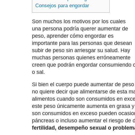
Consejos para engordar
Son muchos los motivos por los cuales
una persona podría querer aumentar de
peso, aprender cómo engordar es
importante para las personas que desean
subir de peso sin arriesgar su salud. Hay
muchas personas quienes erróneamente
creen que podrán engordar consumiendo co
o sal.
Si bien el cuerpo puede aumentar de peso
no quiere decir que alimentarse de esta m
alimentos cuando son consumidos en exce
este peso únicamente aumenta en grasa y p
son consumidos en exceso pueden ocasionar
páncreas o incluso aumentar el riesgo de 
fertilidad, desempeño sexual o problem