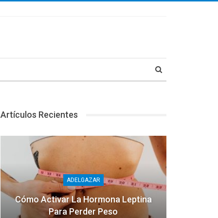
Artículos Recientes
ADELGAZAR
Cómo Activar La Hormona Leptina
Para Perder Peso