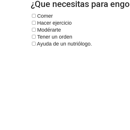
¿Que necesitas para engo
Comer
Hacer ejercicio
Modérarte
Tener un orden
Ayuda de un nutriólogo.