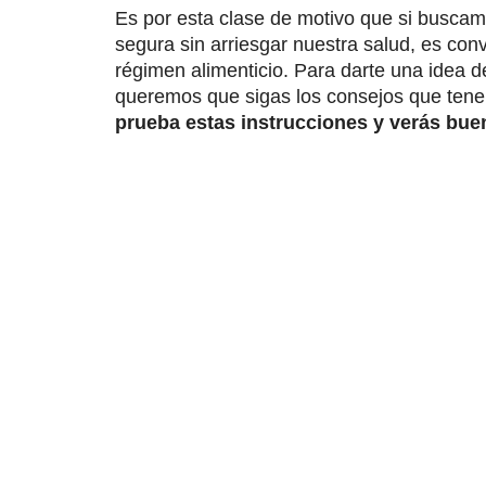
Es por esta clase de motivo que si busc
segura sin arriesgar nuestra salud, es conv
régimen alimenticio. Para darte una idea
queremos que sigas los consejos que tenem
prueba estas instrucciones y verás bue