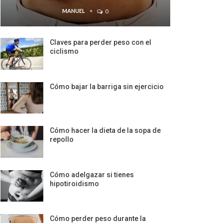
MANUEL
0
Claves para perder peso con el
ciclismo
Cómo bajar la barriga sin ejercicio
Cómo hacer la dieta de la sopa de
repollo
Cómo adelgazar si tienes
hipotiroidismo
Cómo perder peso durante la