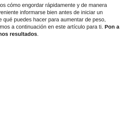
amos cómo engordar rápidamente y de manera
eniente informarse bien antes de iniciar un
 de qué puedes hacer para aumentar de peso,
os a continuación en este artículo para ti.
Pon a
nos resultados
.