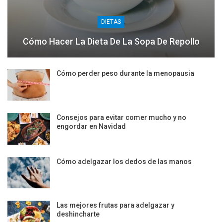
DIETAS
Cómo Hacer La Dieta De La Sopa De Repollo
Cómo perder peso durante la menopausia
Consejos para evitar comer mucho y no
engordar en Navidad
Cómo adelgazar los dedos de las manos
Las mejores frutas para adelgazar y
deshincharte