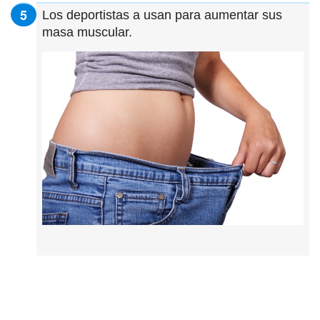
Los deportistas a usan para aumentar sus
masa muscular.