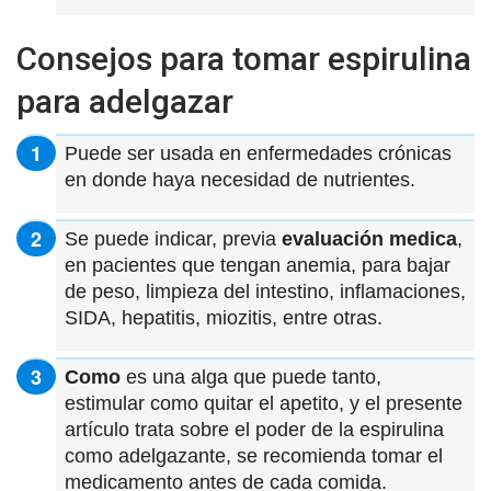
Consejos para tomar espirulina
para adelgazar
Puede ser usada en enfermedades crónicas
en donde haya necesidad de nutrientes.
Se puede indicar, previa
evaluación medica
,
en pacientes que tengan anemia, para bajar
de peso, limpieza del intestino, inflamaciones,
SIDA, hepatitis, miozitis, entre otras.
Como
es una alga que puede tanto,
estimular como quitar el apetito, y el presente
artículo trata sobre el poder de la espirulina
como adelgazante, se recomienda tomar el
medicamento antes de cada comida.