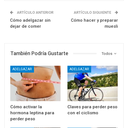
ARTÍCULO ANTERIOR
ARTÍCULO SIGUIENTE
Cómo adelgazar sin
Cómo hacer y preparar
dejar de comer
muesli
También Podría Gustarte
Todos
ADELGAZAR
ADELGAZAR
Cómo activar la
Claves para perder peso
hormona leptina para
con el ciclismo
perder peso