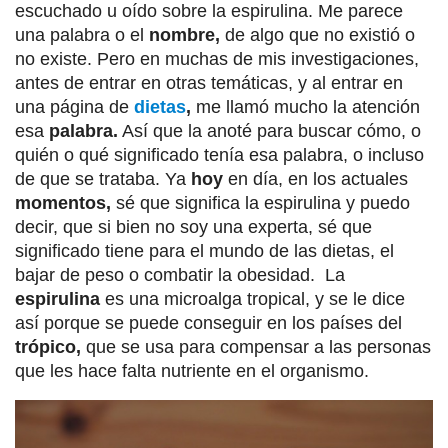
escuchado u oído sobre la espirulina. Me parece
una palabra o el
nombre,
de algo que no existió o
no existe. Pero en muchas de mis investigaciones,
antes de entrar en otras temáticas, y al entrar en
una página de
dietas
,
me llamó mucho la atención
esa
palabra.
Así que la anoté para buscar cómo, o
quién o qué significado tenía esa palabra, o incluso
de que se trataba. Ya
hoy
en día, en los actuales
momentos,
sé que significa la espirulina y puedo
decir, que si bien no soy una experta, sé que
significado tiene para el mundo de las dietas, el
bajar de peso o combatir la obesidad. La
espirulina
es una microalga tropical, y se le dice
así porque se puede conseguir en los países del
trópico,
que se usa para compensar a las personas
que les hace falta nutriente en el organismo.