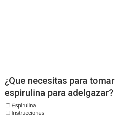
¿Que necesitas para tomar
espirulina para adelgazar?
Espirulina
Instrucciones