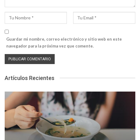
Guardar mi nombre, correo electrónico y sitio web en este
navegador para la próxima vez que comente.
Artículos Recientes