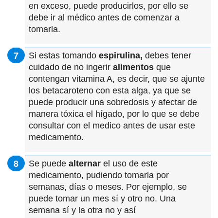
en exceso, puede producirlos, por ello se
debe ir al médico antes de comenzar a
tomarla.
Si estas tomando
espirulina,
debes tener
cuidado de no ingerir
alimentos
que
contengan vitamina A, es decir, que se ajunte
los betacaroteno con esta alga, ya que se
puede producir una sobredosis y afectar de
manera tóxica el hígado, por lo que se debe
consultar con el medico antes de usar este
medicamento.
Se puede
alternar
el uso de este
medicamento, pudiendo tomarla por
semanas, días o meses. Por ejemplo, se
puede tomar un mes sí y otro no. Una
semana sí y la otra no y así