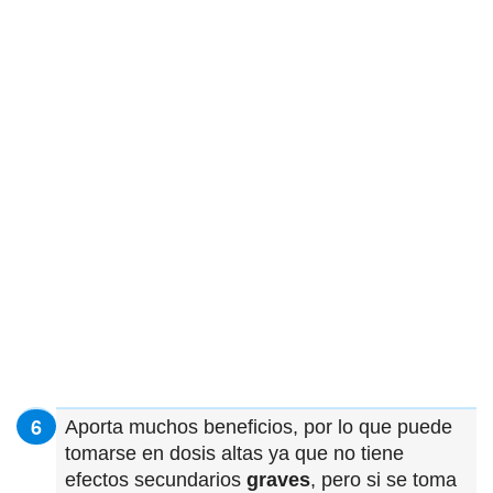
Aporta muchos beneficios, por lo que puede
tomarse en dosis altas ya que no tiene
efectos secundarios
graves
, pero si se toma