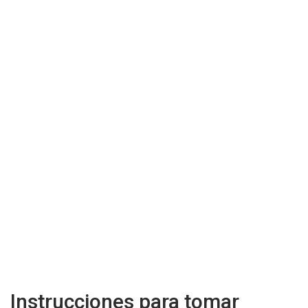
Instrucciones para tomar