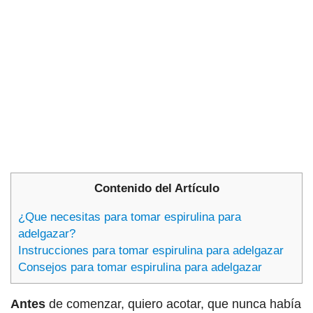
Contenido del Artículo
¿Que necesitas para tomar espirulina para
adelgazar?
Instrucciones para tomar espirulina para adelgazar
Consejos para tomar espirulina para adelgazar
Antes
de comenzar, quiero acotar, que nunca había