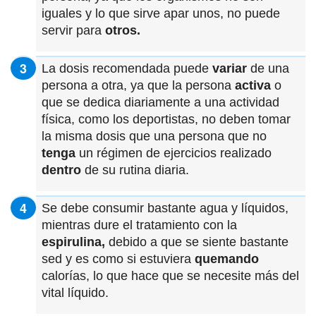
iguales y lo que sirve apar unos, no puede
servir para
otros.
La dosis recomendada puede
variar
de una
persona a otra, ya que la persona
activa
o
que se dedica diariamente a una actividad
física, como los deportistas, no deben tomar
la misma dosis que una persona que no
tenga
un régimen de ejercicios realizado
dentro
de su rutina diaria.
Se debe consumir bastante agua y líquidos,
mientras dure el tratamiento con la
espirulina,
debido a que se siente bastante
sed y es como si estuviera
quemando
calorías, lo que hace que se necesite más del
vital líquido.