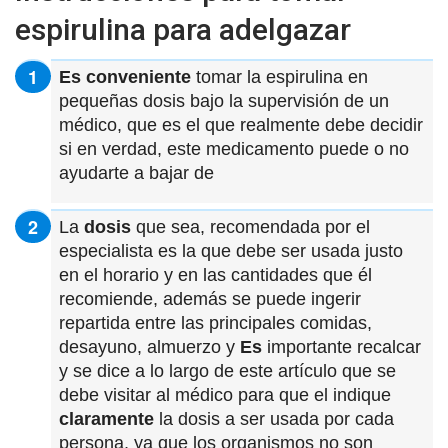
espirulina para adelgazar
Es conveniente
tomar la espirulina en
pequeñas dosis bajo la supervisión de un
médico, que es el que realmente debe decidir
si en verdad, este medicamento puede o no
ayudarte a bajar de
La
dosis
que sea, recomendada por el
especialista es la que debe ser usada justo
en el horario y en las cantidades que él
recomiende, además se puede ingerir
repartida entre las principales comidas,
desayuno, almuerzo y
Es
importante recalcar
y se dice a lo largo de este artículo que se
debe visitar al médico para que el indique
claramente
la dosis a ser usada por cada
persona, ya que los organismos no son