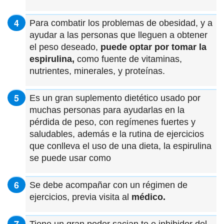
Para combatir los problemas de obesidad, y a
ayudar a las personas que lleguen a obtener
el peso deseado,
puede optar por tomar la
espirulina,
como fuente de vitaminas,
nutrientes, minerales, y proteínas.
Es un gran suplemento dietético usado por
muchas personas para ayudarlas en la
pérdida de peso, con regímenes fuertes y
saludables, además e la rutina de ejercicios
que conlleva el uso de una dieta, la espirulina
se puede usar como
Se debe acompañar con un régimen de
ejercicios, previa visita al
médico.