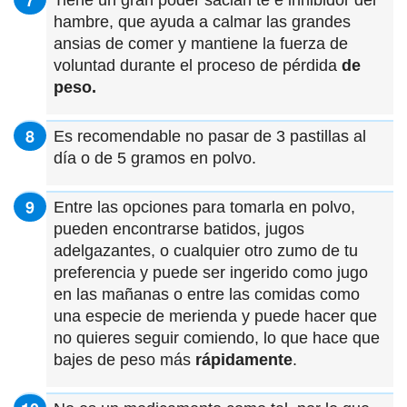
Tiene un gran poder sacian te e inhibidor del
hambre, que ayuda a calmar las grandes
ansias de comer y mantiene la fuerza de
voluntad durante el proceso de pérdida
de
peso.
Es recomendable no pasar de 3 pastillas al
día o de 5 gramos en polvo.
Entre las opciones para tomarla en polvo,
pueden encontrarse batidos, jugos
adelgazantes, o cualquier otro zumo de tu
preferencia y puede ser ingerido como jugo
en las mañanas o entre las comidas como
una especie de merienda y puede hacer que
no quieres seguir comiendo, lo que hace que
bajes de peso más
rápidamente
.