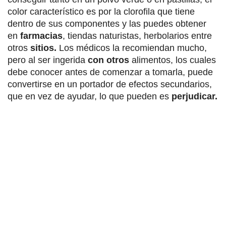
color característico es por la clorofila que tiene
dentro de sus componentes y las puedes obtener
en
farmacias
, tiendas naturistas, herbolarios entre
otros
sitios.
Los médicos la recomiendan mucho,
pero al ser ingerida
con otros
alimentos, los cuales
debe conocer antes de comenzar a tomarla, puede
convertirse en un portador de efectos secundarios,
que en vez de ayudar, lo que pueden es
perjudicar.