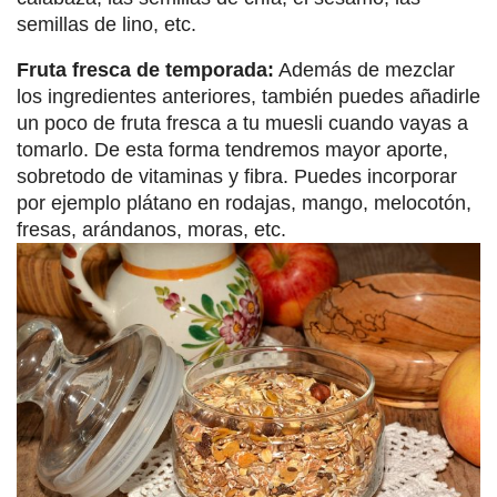
semillas de lino, etc.
Fruta fresca de temporada:
Además de mezclar
los ingredientes anteriores, también puedes añadirle
un poco de fruta fresca a tu muesli cuando vayas a
tomarlo. De esta forma tendremos mayor aporte,
sobretodo de vitaminas y fibra. Puedes incorporar
por ejemplo plátano en rodajas, mango, melocotón,
fresas, arándanos, moras, etc.