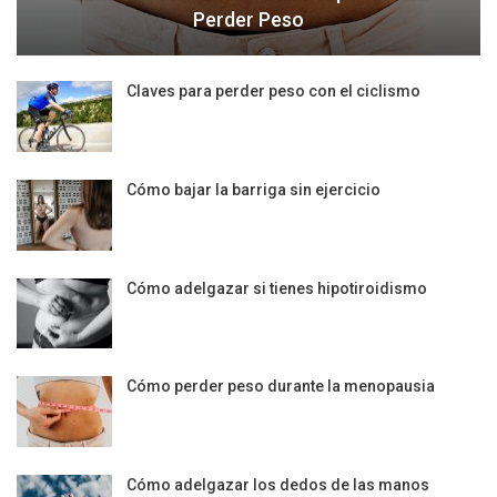
Perder Peso
Claves para perder peso con el ciclismo
Cómo bajar la barriga sin ejercicio
Cómo adelgazar si tienes hipotiroidismo
Cómo perder peso durante la menopausia
Cómo adelgazar los dedos de las manos