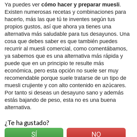
Ya puedes ver
cómo hacer y preparar muesli
.
Existen numerosas recetas y combinaciones para
hacerlo, más las que tú te inventes según tus
propios gustos, así que ahora ya tienes una
alternativa más saludable para tus desayunos. Una
cosa que debes saber es que también puedes
recurrir al muesli comercial, como comentábamos,
ya sabemos que es una alternativa más rápida y
puede que en un principio te resulte más
económica, pero esta opción no suele ser muy
recomendable porque suele tratarse de un tipo de
muesli crujiente y con alto contenido en azúcares.
Por tanto si deseas un desayuno sano y además
estás bajando de peso, esta no es una buena
alternativa.
¿Te ha gustado?
SÍ
NO