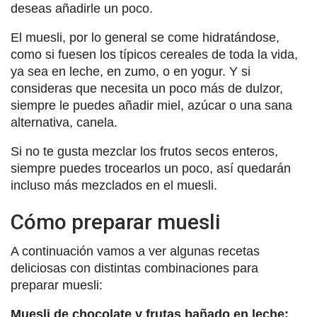
deseas añadirle un poco.
El muesli, por lo general se come hidratándose,
como si fuesen los típicos cereales de toda la vida,
ya sea en leche, en zumo, o en yogur. Y si
consideras que necesita un poco más de dulzor,
siempre le puedes añadir miel, azúcar o una sana
alternativa, canela.
Si no te gusta mezclar los frutos secos enteros,
siempre puedes trocearlos un poco, así quedarán
incluso más mezclados en el muesli.
Cómo preparar muesli
A continuación vamos a ver algunas recetas
deliciosas con distintas combinaciones para
preparar muesli:
Muesli de chocolate y frutas bañado en leche: