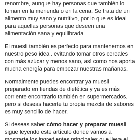
renombre, aunque hay personas que también lo
toman en la merienda o en la cena. Se trata de un
alimento muy sano y nutritivo, por lo que es ideal
para aquellas personas que deseen una
alimentación sana y equilibrada.
El muesli también es perfecto para mantenernos en
nuestro peso ideal, evitando tomar otros cereales
con más azúcar y menos sano, así como nos aporta
mucha energía para empezar nuestras mañanas.
Normalmente puedes encontrar ya muesli
preparado en tiendas de dietética y ya es más
corriente encontrarlo también en supermercados,
pero si deseas hacerte tu propia mezcla de sabores
es muy sencillo de hacer.
Si deseas saber
cómo hacer y preparar muesli
sigue leyendo este artículo donde vamos a
mostrarte los ingredientes principales que lleva el