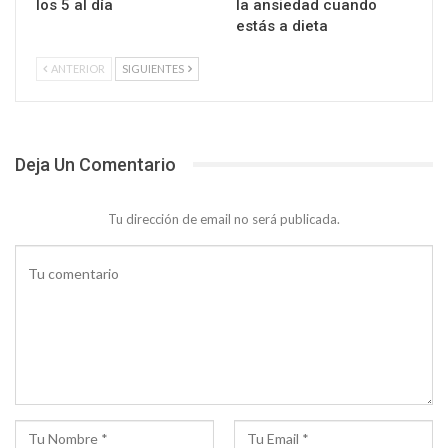
los 5 al día
la ansiedad cuando
estás a dieta
ANTERIOR
SIGUIENTES
Deja Un Comentario
Tu dirección de email no será publicada.