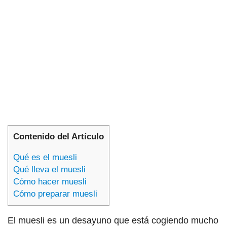
Contenido del Artículo
Qué es el muesli
Qué lleva el muesli
Cómo hacer muesli
Cómo preparar muesli
El muesli es un desayuno que está cogiendo mucho