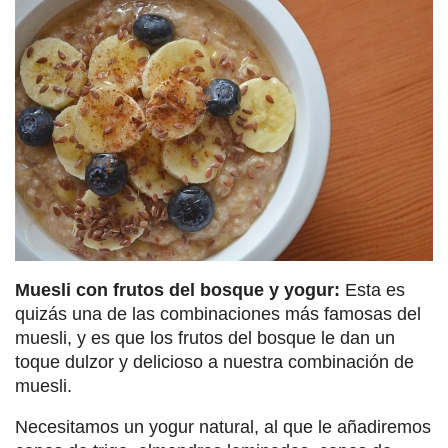
Muesli con frutos del bosque y yogur:
Esta es
quizás una de las combinaciones más famosas del
muesli, y es que los frutos del bosque le dan un
toque dulzor y delicioso a nuestra combinación de
muesli.
Necesitamos un yogur natural, al que le añadiremos