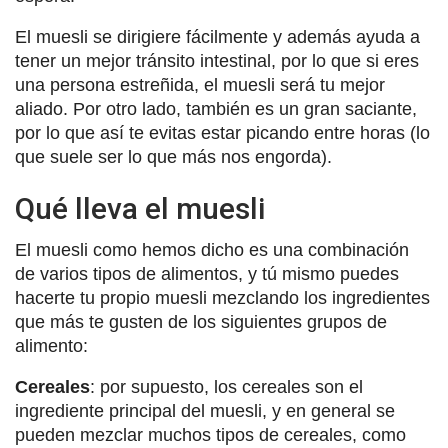
El muesli se dirigiere fácilmente y además ayuda a
tener un mejor tránsito intestinal, por lo que si eres
una persona estreñida, el muesli será tu mejor
aliado. Por otro lado, también es un gran saciante,
por lo que así te evitas estar picando entre horas (lo
que suele ser lo que más nos engorda).
Qué lleva el muesli
El muesli como hemos dicho es una combinación
de varios tipos de alimentos, y tú mismo puedes
hacerte tu propio muesli mezclando los ingredientes
que más te gusten de los siguientes grupos de
alimento:
Cereales
: por supuesto, los cereales son el
ingrediente principal del muesli, y en general se
pueden mezclar muchos tipos de cereales, como