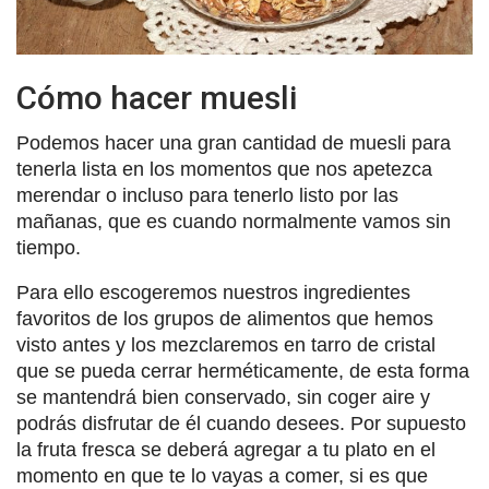
Cómo hacer muesli
Podemos hacer una gran cantidad de muesli para
tenerla lista en los momentos que nos apetezca
merendar o incluso para tenerlo listo por las
mañanas, que es cuando normalmente vamos sin
tiempo.
Para ello escogeremos nuestros ingredientes
favoritos de los grupos de alimentos que hemos
visto antes y los mezclaremos en tarro de cristal
que se pueda cerrar herméticamente, de esta forma
se mantendrá bien conservado, sin coger aire y
podrás disfrutar de él cuando desees. Por supuesto
la fruta fresca se deberá agregar a tu plato en el
momento en que te lo vayas a comer, si es que