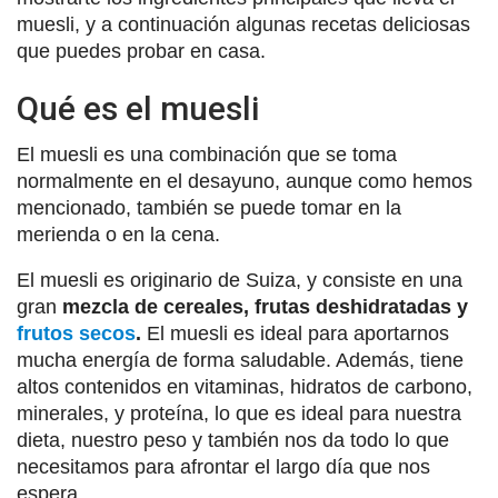
muesli, y a continuación algunas recetas deliciosas
que puedes probar en casa.
Qué es el muesli
El muesli es una combinación que se toma
normalmente en el desayuno, aunque como hemos
mencionado, también se puede tomar en la
merienda o en la cena.
El muesli es originario de Suiza, y consiste en una
gran
mezcla de cereales, frutas deshidratadas y
frutos secos
.
El muesli es ideal para aportarnos
mucha energía de forma saludable. Además, tiene
altos contenidos en vitaminas, hidratos de carbono,
minerales, y proteína, lo que es ideal para nuestra
dieta, nuestro peso y también nos da todo lo que
necesitamos para afrontar el largo día que nos
espera.