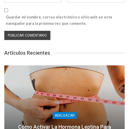
Guardar mi nombre, correo electrónico y sitio web en este
navegador para la próxima vez que comente.
Artículos Recientes
ADELGAZAR
Cómo Activar La Hormona Leptina Para