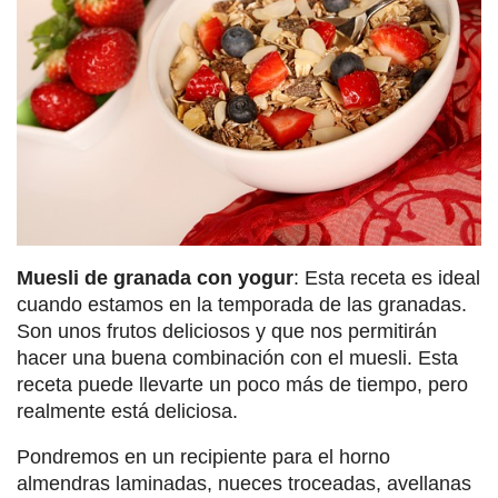
Muesli de granada con yogur
: Esta receta es ideal
cuando estamos en la temporada de las granadas.
Son unos frutos deliciosos y que nos permitirán
hacer una buena combinación con el muesli. Esta
receta puede llevarte un poco más de tiempo, pero
realmente está deliciosa.
Pondremos en un recipiente para el horno
almendras laminadas, nueces troceadas, avellanas