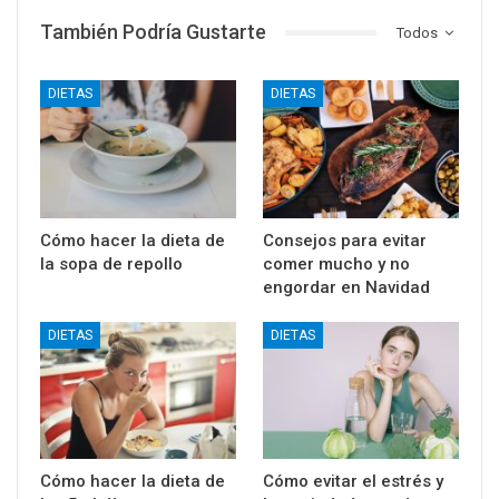
También Podría Gustarte
Todos
DIETAS
DIETAS
Cómo hacer la dieta de
Consejos para evitar
la sopa de repollo
comer mucho y no
engordar en Navidad
DIETAS
DIETAS
Cómo hacer la dieta de
Cómo evitar el estrés y