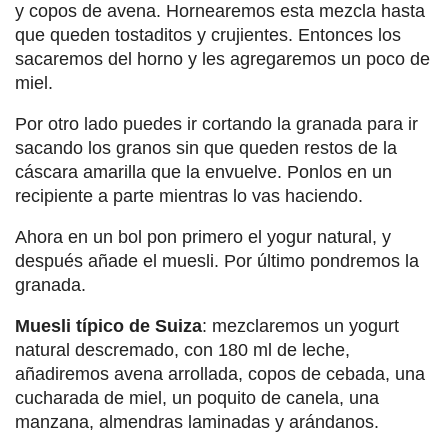
y copos de avena. Hornearemos esta mezcla hasta
que queden tostaditos y crujientes. Entonces los
sacaremos del horno y les agregaremos un poco de
miel.
Por otro lado puedes ir cortando la granada para ir
sacando los granos sin que queden restos de la
cáscara amarilla que la envuelve. Ponlos en un
recipiente a parte mientras lo vas haciendo.
Ahora en un bol pon primero el yogur natural, y
después añade el muesli. Por último pondremos la
granada.
Muesli típico de Suiza
: mezclaremos un yogurt
natural descremado, con 180 ml de leche,
añadiremos avena arrollada, copos de cebada, una
cucharada de miel, un poquito de canela, una
manzana, almendras laminadas y arándanos.