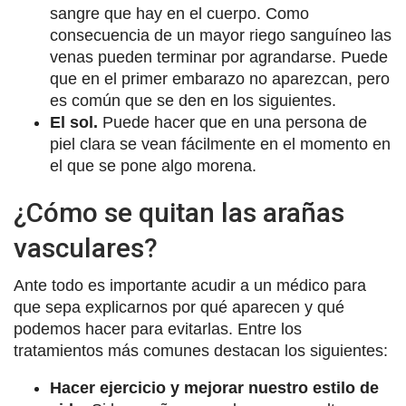
sangre que hay en el cuerpo. Como
consecuencia de un mayor riego sanguíneo las
venas pueden terminar por agrandarse. Puede
que en el primer embarazo no aparezcan, pero
es común que se den en los siguientes.
El sol.
Puede hacer que en una persona de
piel clara se vean fácilmente en el momento en
el que se pone algo morena.
¿Cómo se quitan las arañas
vasculares?
Ante todo es importante acudir a un médico para
que sepa explicarnos por qué aparecen y qué
podemos hacer para evitarlas. Entre los
tratamientos más comunes destacan los siguientes:
Hacer ejercicio y mejorar nuestro estilo de