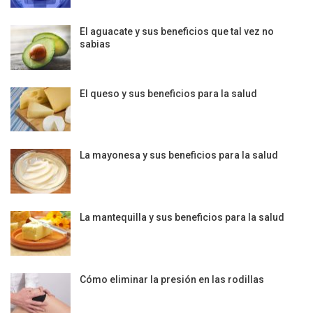
El aguacate y sus beneficios que tal vez no
sabias
El queso y sus beneficios para la salud
La mayonesa y sus beneficios para la salud
La mantequilla y sus beneficios para la salud
Cómo eliminar la presión en las rodillas