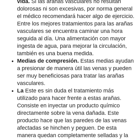
vida.
Si las arañas vasculares no resultan
dolorosas ni son excesivas, por norma general
el médico recomendará hacer algo de ejercicio.
Entre los mejores tratamientos para las arañas
vasculares se encuentra caminar una hora
seguida al día. Una alimentación con mayor
ingesta de agua, para mejorar la circulación,
también es una buena medida.
Medias de compresión.
Estas medias ayudan
a presionar de manera útil las venas y pueden
ser muy beneficiosas para tratar las arañas
vasculares.
La
Este es sin duda el tratamiento más
utilizado para hacer frente a estas arañas.
Consiste en inyectar un producto químico
directamente sobre la vena dañada. Este
producto hace que las paredes de las venas
afectadas se hinchen y peguen. De esta
manera quedan completamente selladas y la