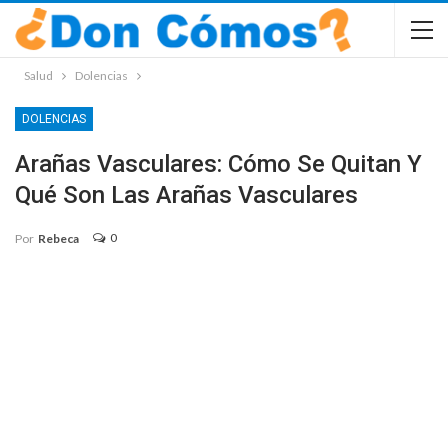
Salud
Dolencias
DOLENCIAS
Arañas Vasculares: Cómo Se Quitan Y
Qué Son Las Arañas Vasculares
0
Por
Rebeca