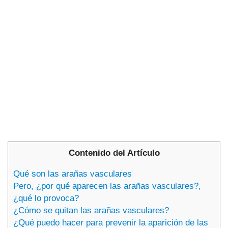
Contenido del Artículo
Qué son las arañas vasculares
Pero, ¿por qué aparecen las arañas vasculares?,
¿qué lo provoca?
¿Cómo se quitan las arañas vasculares?
¿Qué puedo hacer para prevenir la aparición de las