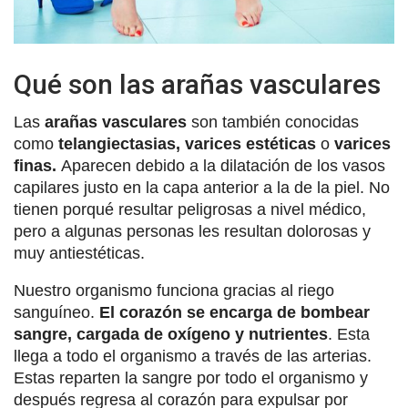
Qué son las arañas vasculares
Las
arañas vasculares
son también conocidas
como
telangiectasias, varices estéticas
o
varices
finas.
Aparecen debido a la dilatación de los vasos
capilares justo en la capa anterior a la de la piel. No
tienen porqué resultar peligrosas a nivel médico,
pero a algunas personas les resultan dolorosas y
muy antiestéticas.
Nuestro organismo funciona gracias al riego
sanguíneo.
El corazón se encarga de bombear
sangre, cargada de oxígeno y nutrientes
. Esta
llega a todo el organismo a través de las arterias.
Estas reparten la sangre por todo el organismo y
después regresa al corazón para expulsar por