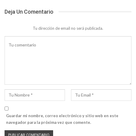
Deja Un Comentario
Tu dirección de email no será publicada.
Guardar mi nombre, correo electrónico y sitio web en este
navegador para la próxima vez que comente.