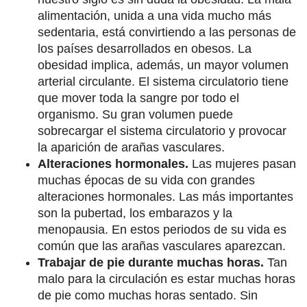
alimentación, unida a una vida mucho más
sedentaria, está convirtiendo a las personas de
los países desarrollados en obesos. La
obesidad implica, además, un mayor volumen
arterial circulante. El sistema circulatorio tiene
que mover toda la sangre por todo el
organismo. Su gran volumen puede
sobrecargar el sistema circulatorio y provocar
la aparición de arañas vasculares.
Alteraciones hormonales.
Las mujeres pasan
muchas épocas de su vida con grandes
alteraciones hormonales. Las más importantes
son la pubertad, los embarazos y la
menopausia. En estos periodos de su vida es
común que las arañas vasculares aparezcan.
Trabajar de pie durante muchas horas.
Tan
malo para la circulación es estar muchas horas
de pie como muchas horas sentado. Sin