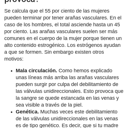
Se calcula que el 55 por ciento de las mujeres
pueden terminar por tener arañas vasculares. En el
caso de los hombres, el total asciende hasta un 45
por ciento. Las arañas vasculares suelen ser más
comunes en el cuerpo de la mujer porque tienen un
alto contenido estrogénico. Los estrógenos ayudan
a que se formen. Sin embargo existen otros
motivos:
Mala circulación.
Como hemos explicado
unas líneas más arriba las arañas vasculares
pueden surgir por culpa del debilitamiento de
las válvulas unidireccionales. Esto provoca que
la sangre se quede estancada en las venas y
sea visible a través de la piel.
Genética.
Muchas veces este debilitamiento
de las válvulas unidireccionales en las venas
es de tipo genético. Es decir, que si tu madre