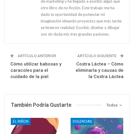
de marketing y he llegado a escribir algún que
otro libro de no ficción. Este trabajo me ha
dado la oportunidad de potenciar mi
imaginación ideando proyectos que más tarde
se hicieron realidad. Escribir, diseñar y dibujar
son sin duda mis tres grandes pasiones.
ARTÍCULO ANTERIOR
ARTÍCULO SIGUIENTE
Cómo utilizar babosas y
Costra Láctea – Cómo
caracoles para el
eliminarla y causas de
cuidado de la piel
la Costra Láctea
También Podría Gustarte
Todos
EL RIÑON
DOLENCIAS