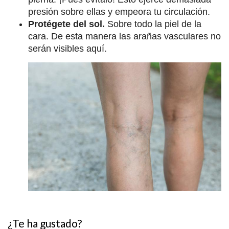
presión sobre ellas y empeora tu circulación.
Protégete del sol.
Sobre todo la piel de la
cara. De esta manera las arañas vasculares no
serán visibles aquí.
¿Te ha gustado?