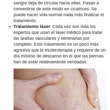
sangre deja de circular hacia ellas. Pasan a
convertirse de este modo en cicatrices. Se
puede hacer vida normal nada más finalizar el
tratamiento.
Tratamiento láser.
Cada vez son más los
expertos que usan el láser médico para tratar
las arañas vasculares y eliminarlas por
completo. Este tratamiento es un poco más
agresivo que la escleroterapia y requiere de un
día mínimo de descanso en el que las piernas
han de estar relativamente vendadas.