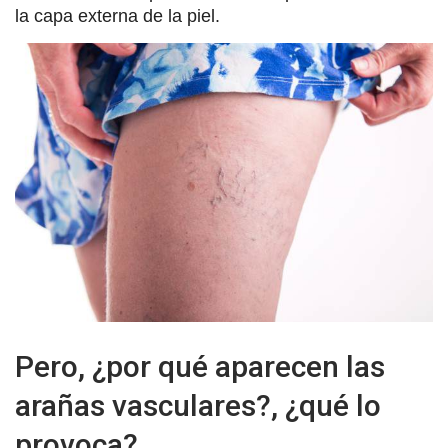
la capa externa de la piel.
Pero, ¿por qué aparecen las
arañas vasculares?, ¿qué lo
provoca?