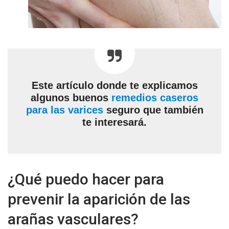
Este artículo donde te explicamos
algunos buenos
remedios caseros
para las varices
seguro que también
te interesará.
¿Qué puedo hacer para
prevenir la aparición de las
arañas vasculares?