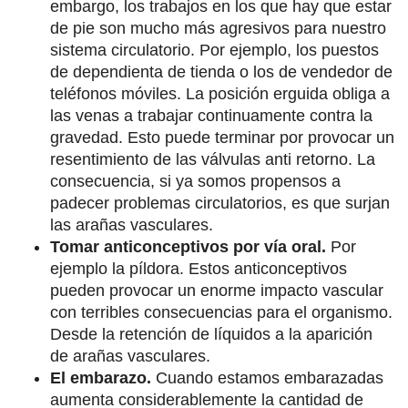
embargo, los trabajos en los que hay que estar
de pie son mucho más agresivos para nuestro
sistema circulatorio. Por ejemplo, los puestos
de dependienta de tienda o los de vendedor de
teléfonos móviles. La posición erguida obliga a
las venas a trabajar continuamente contra la
gravedad. Esto puede terminar por provocar un
resentimiento de las válvulas anti retorno. La
consecuencia, si ya somos propensos a
padecer problemas circulatorios, es que surjan
las arañas vasculares.
Tomar anticonceptivos por vía oral.
Por
ejemplo la píldora. Estos anticonceptivos
pueden provocar un enorme impacto vascular
con terribles consecuencias para el organismo.
Desde la retención de líquidos a la aparición
de arañas vasculares.
El embarazo.
Cuando estamos embarazadas
aumenta considerablemente la cantidad de