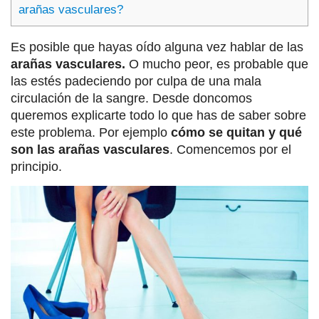
arañas vasculares?
Es posible que hayas oído alguna vez hablar de las
arañas vasculares.
O mucho peor, es probable que
las estés padeciendo por culpa de una mala
circulación de la sangre. Desde doncomos
queremos explicarte todo lo que has de saber sobre
este problema. Por ejemplo
cómo se quitan y qué
son las arañas vasculares
. Comencemos por el
principio.