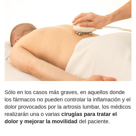
Sólo en los casos más graves, en aquellos donde
los fármacos no pueden controlar la inflamación y el
dolor provocados por la artrosis lumbar, los médicos
realizarán una o varias
cirugías para tratar el
dolor y mejorar la movilidad
del paciente.