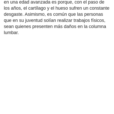
en una edad avanzada es porque, con el paso de
los años, el cartílago y el hueso sufren un constante
desgaste. Asimismo, es común que las personas
que en su juventud solían realizar trabajos físicos,
sean quienes presenten más daños en la columna
lumbar.