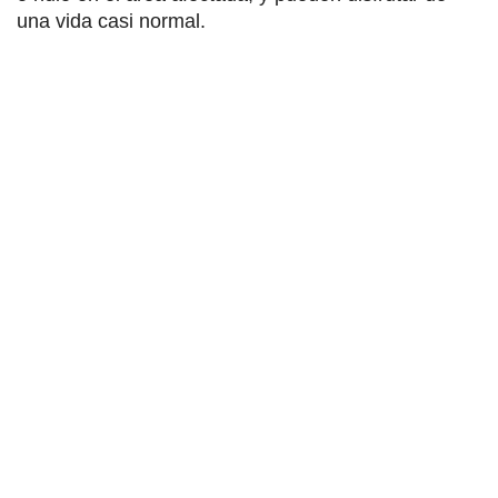
una vida casi normal.