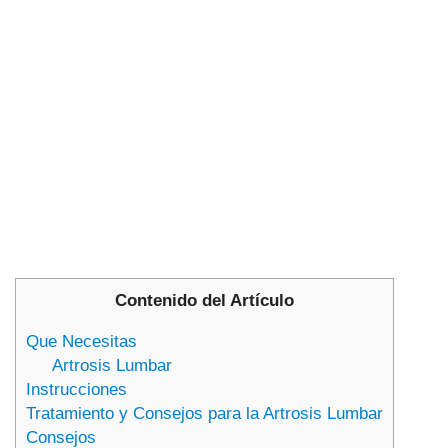
Contenido del Artículo
Que Necesitas
Artrosis Lumbar
Instrucciones
Tratamiento y Consejos para la Artrosis Lumbar
Consejos