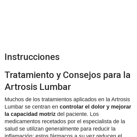
Instrucciones
Tratamiento y Consejos para la
Artrosis Lumbar
Muchos de los tratamientos aplicados en la Artrosis
Lumbar se centran en
controlar el dolor y mejorar
la capacidad motriz
del paciente. Los
medicamentos recetados por el especialista de la
salud se utilizan generalmente para reducir la
inflamación; estos fármacos a su vez reducen el