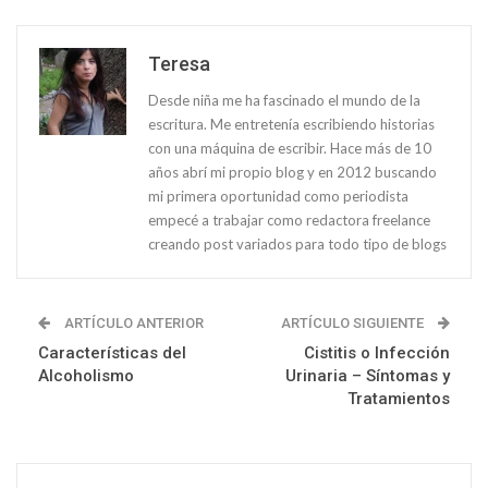
Teresa
Desde niña me ha fascinado el mundo de la
escritura. Me entretenía escribiendo historias
con una máquina de escribir. Hace más de 10
años abrí mi propio blog y en 2012 buscando
mi primera oportunidad como periodista
empecé a trabajar como redactora freelance
creando post variados para todo tipo de blogs
ARTÍCULO ANTERIOR
ARTÍCULO SIGUIENTE
Características del
Cistitis o Infección
Alcoholismo
Urinaria – Síntomas y
Tratamientos