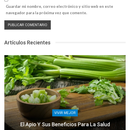
Guardar mi nombre, correo electrónico y sitio web en este
navegador para la próxima vez que comente.
Artículos Recientes
VIVIR MEJOR
El Apio Y Sus Beneficios Para La Salud