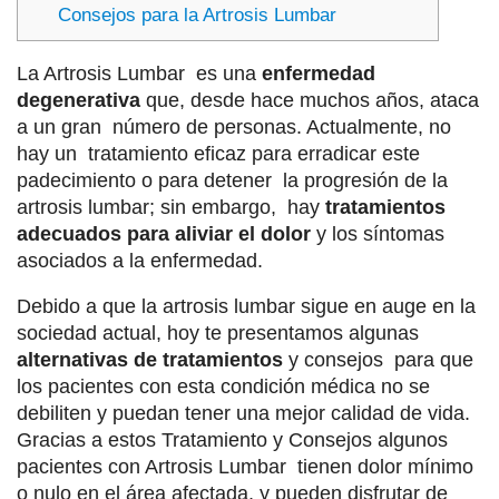
Consejos para la Artrosis Lumbar
La Artrosis Lumbar es una
enfermedad
degenerativa
que, desde hace muchos años, ataca
a un gran número de personas. Actualmente, no
hay un tratamiento eficaz para erradicar este
padecimiento o para detener la progresión de la
artrosis lumbar; sin embargo, hay
tratamientos
adecuados para aliviar el dolor
y los síntomas
asociados a la enfermedad.
Debido a que la artrosis lumbar sigue en auge en la
sociedad actual, hoy te presentamos algunas
alternativas de tratamientos
y consejos para que
los pacientes con esta condición médica no se
debiliten y puedan tener una mejor calidad de vida.
Gracias a estos Tratamiento y Consejos algunos
pacientes con Artrosis Lumbar tienen dolor mínimo
o nulo en el área afectada, y pueden disfrutar de