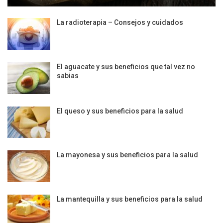
La radioterapia – Consejos y cuidados
El aguacate y sus beneficios que tal vez no
sabias
El queso y sus beneficios para la salud
La mayonesa y sus beneficios para la salud
La mantequilla y sus beneficios para la salud