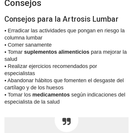
Consejos
Consejos para la Artrosis Lumbar
• Erradicar las actividades que pongan en riesgo la
columna lumbar
• Comer sanamente
• Tomar
suplementos alimenticios
para mejorar la
salud
• Realizar ejercicios recomendados por
especialistas
• Abandonar hábitos que fomenten el desgaste del
cartílago y de los huesos
• Tomar los
medicamentos
según indicaciones del
especialista de la salud