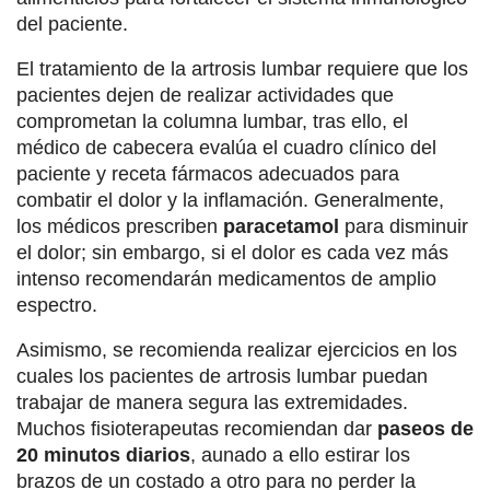
del paciente.
El tratamiento de la artrosis lumbar requiere que los
pacientes dejen de realizar actividades que
comprometan la columna lumbar, tras ello, el
médico de cabecera evalúa el cuadro clínico del
paciente y receta fármacos adecuados para
combatir el dolor y la inflamación. Generalmente,
los médicos prescriben
paracetamol
para disminuir
el dolor; sin embargo, si el dolor es cada vez más
intenso recomendarán medicamentos de amplio
espectro.
Asimismo, se recomienda realizar ejercicios en los
cuales los pacientes de artrosis lumbar puedan
trabajar de manera segura las extremidades.
Muchos fisioterapeutas recomiendan dar
paseos de
20 minutos diarios
, aunado a ello estirar los
brazos de un costado a otro para no perder la