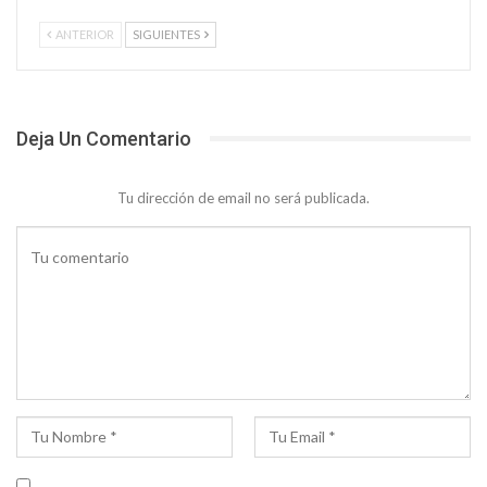
ANTERIOR
SIGUIENTES
Deja Un Comentario
Tu dirección de email no será publicada.