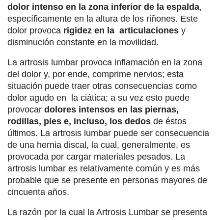
dolor intenso en la zona inferior de la espalda
,
específicamente en la altura de los riñones. Este
dolor provoca
rigidez en la articulaciones
y
disminución constante en la movilidad.
La artrosis lumbar provoca inflamación en la zona
del dolor y, por ende, comprime nervios; esta
situación puede traer otras consecuencias como
dolor agudo en la ciática; a su vez esto puede
provocar
dolores intensos en las piernas,
rodillas, pies e, incluso, los dedos
de éstos
últimos. La artrosis lumbar puede ser consecuencia
de una hernia discal, la cual, generalmente, es
provocada por cargar materiales pesados. La
artrosis lumbar es relativamente común y es más
probable que se presente en personas mayores de
cincuenta años.
La razón por la cual la Artrosis Lumbar se presenta