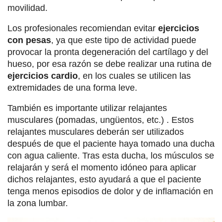
movilidad.
Los profesionales recomiendan evitar
ejercicios
con pesas
, ya que este tipo de actividad puede
provocar la pronta degeneración del cartílago y del
hueso, por esa razón se debe realizar una rutina de
ejercicios cardio
, en los cuales se utilicen las
extremidades de una forma leve.
También es importante utilizar relajantes
musculares (pomadas, ungüentos, etc.) . Estos
relajantes musculares deberán ser utilizados
después de que el paciente haya tomado una ducha
con agua caliente. Tras esta ducha, los músculos se
relajarán y será el momento idóneo para aplicar
dichos relajantes, esto ayudará a que el paciente
tenga menos episodios de dolor y de inflamación en
la zona lumbar.