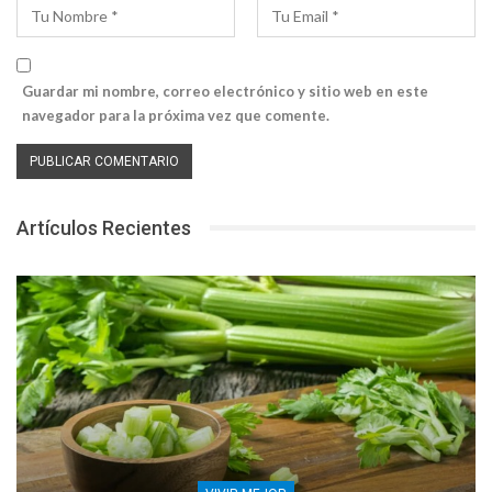
Guardar mi nombre, correo electrónico y sitio web en este
navegador para la próxima vez que comente.
Artículos Recientes