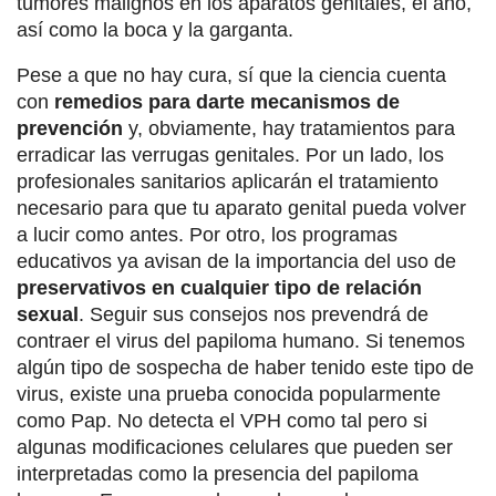
tumores malignos en los aparatos genitales, el ano,
así como la boca y la garganta.
Pese a que no hay cura, sí que la ciencia cuenta
con
remedios para darte mecanismos de
prevención
y, obviamente, hay tratamientos para
erradicar las verrugas genitales. Por un lado, los
profesionales sanitarios aplicarán el tratamiento
necesario para que tu aparato genital pueda volver
a lucir como antes. Por otro, los programas
educativos ya avisan de la importancia del uso de
preservativos en cualquier tipo de relación
sexual
. Seguir sus consejos nos prevendrá de
contraer el virus del papiloma humano. Si tenemos
algún tipo de sospecha de haber tenido este tipo de
virus, existe una prueba conocida popularmente
como Pap. No detecta el VPH como tal pero si
algunas modificaciones celulares que pueden ser
interpretadas como la presencia del papiloma