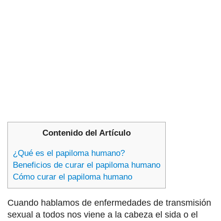
Contenido del Artículo
¿Qué es el papiloma humano?
Beneficios de curar el papiloma humano
Cómo curar el papiloma humano
Cuando hablamos de enfermedades de transmisión
sexual a todos nos viene a la cabeza el sida o el