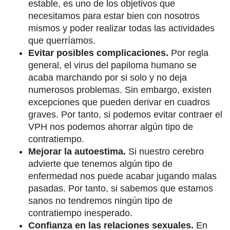
estable, es uno de los objetivos que
necesitamos para estar bien con nosotros
mismos y poder realizar todas las actividades
que querríamos.
Evitar posibles complicaciones.
Por regla
general, el virus del papiloma humano se
acaba marchando por si solo y no deja
numerosos problemas. Sin embargo, existen
excepciones que pueden derivar en cuadros
graves. Por tanto, si podemos evitar contraer el
VPH nos podemos ahorrar algún tipo de
contratiempo.
Mejorar la autoestima.
Si nuestro cerebro
advierte que tenemos algún tipo de
enfermedad nos puede acabar jugando malas
pasadas. Por tanto, si sabemos que estamos
sanos no tendremos ningún tipo de
contratiempo inesperado.
Confianza en las relaciones sexuales.
En