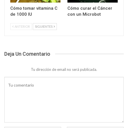
Cómo tomar vitamina C
Cómo curar el Cáncer
de 1000 IU
con un Microbot
ANTERIOR
SIGUIENTES
Deja Un Comentario
Tu dirección de email no será publicada.