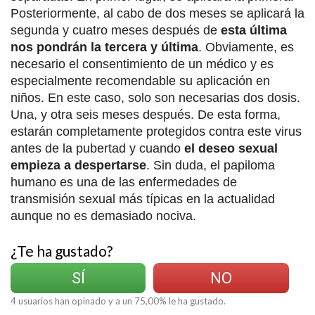
Posteriormente, al cabo de dos meses se aplicará la
segunda y cuatro meses después de
esta última
nos pondrán la tercera y última
. Obviamente, es
necesario el consentimiento de un médico y es
especialmente recomendable su aplicación en
niños. En este caso, solo son necesarias dos dosis.
Una, y otra seis meses después. De esta forma,
estarán completamente protegidos contra este virus
antes de la pubertad y cuando
el deseo sexual
empieza a despertarse
. Sin duda, el papiloma
humano es una de las enfermedades de
transmisión sexual más típicas en la actualidad
aunque no es demasiado nociva.
¿Te ha gustado?
SÍ
NO
4
usuarios han opinado y a un
75,00
% le ha gustado.