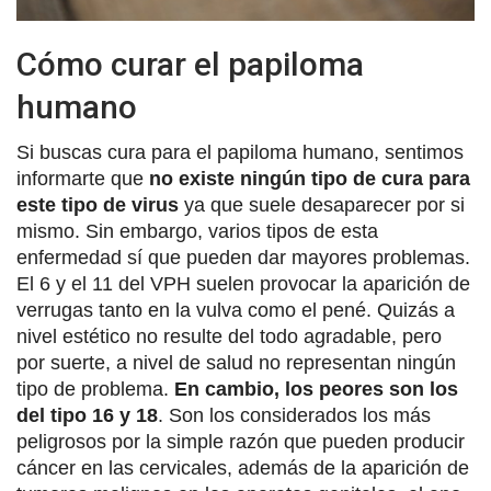
Cómo curar el papiloma
humano
Si buscas cura para el papiloma humano, sentimos
informarte que
no existe ningún tipo de cura para
este tipo de virus
ya que suele desaparecer por si
mismo. Sin embargo, varios tipos de esta
enfermedad sí que pueden dar mayores problemas.
El 6 y el 11 del VPH suelen provocar la aparición de
verrugas tanto en la vulva como el pené. Quizás a
nivel estético no resulte del todo agradable, pero
por suerte, a nivel de salud no representan ningún
tipo de problema.
En cambio, los peores son los
del tipo 16 y 18
. Son los considerados los más
peligrosos por la simple razón que pueden producir
cáncer en las cervicales, además de la aparición de