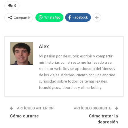
0
Compartir
WhatsApp
Facebook
Alex
Mi pasión por descubrir, escribir y compartir
mis historias con el resto me ha llevado a ser
redactor web. Soy un apasionado del fitness y
de los viajes. Además, cuento con una enorme
curiosidad sobre todos los temas legales,
tecnológicos, laborales y el marketing
ARTÍCULO ANTERIOR
ARTÍCULO SIGUIENTE
Cómo curarse
Cómo tratar la
depresión