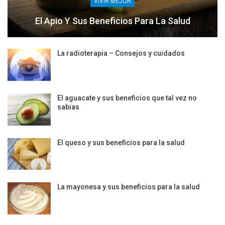
VIVIR MEJOR
El Apio Y Sus Beneficios Para La Salud
La radioterapia – Consejos y cuidados
El aguacate y sus beneficios que tal vez no
sabias
El queso y sus beneficios para la salud
La mayonesa y sus beneficios para la salud