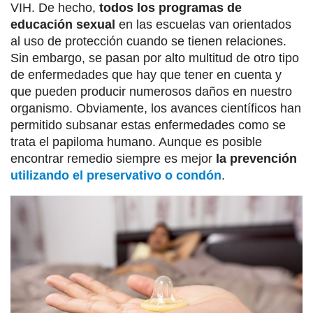
VIH. De hecho,
todos los programas de
educación sexual
en las escuelas van orientados
al uso de protección cuando se tienen relaciones.
Sin embargo, se pasan por alto multitud de otro tipo
de enfermedades que hay que tener en cuenta y
que pueden producir numerosos daños en nuestro
organismo. Obviamente, los avances científicos han
permitido subsanar estas enfermedades como se
trata el papiloma humano. Aunque es posible
encontrar remedio siempre es mejor
la prevención
utilizando el preservativo o condón
.