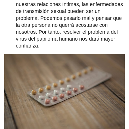
nuestras relaciones íntimas, las enfermedades
de transmisión sexual pueden ser un
problema. Podemos pasarlo mal y pensar que
la otra persona no querrá acostarse con
nosotros. Por tanto, resolver el problema del
virus del papiloma humano nos dará mayor
confianza.