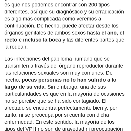
es que nos podemos encontrar con 200 tipos
diferentes, así que su diagnóstico y su erradicación
es algo más complicada como veremos a
continuación. De hecho, puede afectar desde los
órganos genitales de ambos sexos hasta
el ano, el
recto e incluso la boca
y las diferentes partes que
la rodean.
Las infecciones del papiloma humano que se
transmiten a través del órgano reproductor durante
las relaciones sexuales son muy comunes. De
hecho,
pocas personas no lo han sufrido a lo
largo de su vida
. Sin embargo, una de sus
particularidades es que en la mayoría de ocasiones
no se percibe que se ha sido contagiado. El
afectado se encuentra perfectamente bien y, por
tanto, ni se preocupa por si cuenta con dicha
enfermedad. En este sentido, la mayoría de los
tipos del VPH no son de gravedad ni preocupación