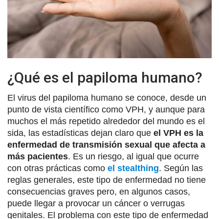
¿Qué es el papiloma humano?
El virus del papiloma humano se conoce, desde un
punto de vista científico como VPH, y aunque para
muchos el más repetido alrededor del mundo es el
sida, las estadísticas dejan claro que
el VPH es la
enfermedad de transmisión sexual que afecta a
más pacientes
. Es un riesgo, al igual que ocurre
con otras prácticas como
el stealthing
. Según las
reglas generales, este tipo de enfermedad no tiene
consecuencias graves pero, en algunos casos,
puede llegar a provocar un cáncer o verrugas
genitales. El problema con este tipo de enfermedad