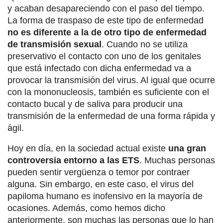
y acaban desapareciendo con el paso del tiempo.
La forma de traspaso de este tipo de enfermedad
no es diferente a la de otro tipo de enfermedad
de transmisión sexual
. Cuando no se utiliza
preservativo el contacto con uno de los genitales
que está infectado con dicha enfermedad va a
provocar la transmisión del virus. Al igual que ocurre
con la mononucleosis, también es suficiente con el
contacto bucal y de saliva para producir una
transmisión de la enfermedad de una forma rápida y
ágil.
Hoy en día, en la sociedad actual existe
una gran
controversia entorno a las ETS
. Muchas personas
pueden sentir vergüenza o temor por contraer
alguna. Sin embargo, en este caso, el virus del
papiloma humano es inofensivo en la mayoría de
ocasiones. Además, como hemos dicho
anteriormente, son muchas las personas que lo han