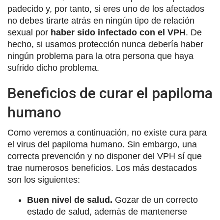
padecido y, por tanto, si eres uno de los afectados
no debes tirarte atrás en ningún tipo de relación
sexual por
haber sido infectado con el VPH
. De
hecho, si usamos protección nunca debería haber
ningún problema para la otra persona que haya
sufrido dicho problema.
Beneficios de curar el papiloma
humano
Como veremos a continuación, no existe cura para
el virus del papiloma humano. Sin embargo, una
correcta prevención y no disponer del VPH sí que
trae numerosos beneficios. Los más destacados
son los siguientes:
Buen nivel de salud.
Gozar de un correcto
estado de salud, además de mantenerse