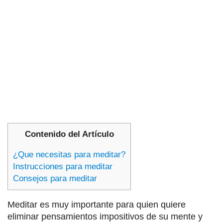
Contenido del Artículo
¿Que necesitas para meditar?
Instrucciones para meditar
Consejos para meditar
Meditar es muy importante para quien quiere
eliminar pensamientos impositivos de su mente y