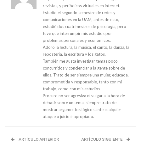
revistas, y periódicos virtuales en internet.
Estudio el segundo semestre de redes y
comunicaciones en la UAM, antes de esto,
estudié dos cuatrimestres de psicología, pero
tuve que interrumpir mis estudios por
problemas personales y económicos.
Adoro la lectura, la música, el canto, la danza, la
repostería, la escritura y los gatos.
También me gusta investigar temas poco
concurridos y concienciar a la gente sobre de
ellos. Trato de ser siempre una mujer, educada,
comprometida y responsable, tanto con mi
trabajo, como con mis estudios.
Procuro no ser agresiva ni vulgar a la hora de
debatir sobre un tema, siempre trato de
mostrar argumentos lógicos ante cualquier
ataque o juicio inapropiado.
ARTÍCULO ANTERIOR
ARTÍCULO SIGUIENTE