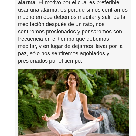
alarma
. El motivo por el cual es preferible
usar una alarma, es porque si nos centramos
mucho en que debemos meditar y salir de la
meditación después de un rato, nos
sentiremos presionados y pensaremos con
frecuencia en el tiempo que debemos
meditar, y en lugar de dejarnos llevar por la
paz, sólo nos sentiremos agobiados y
presionados por el tiempo.