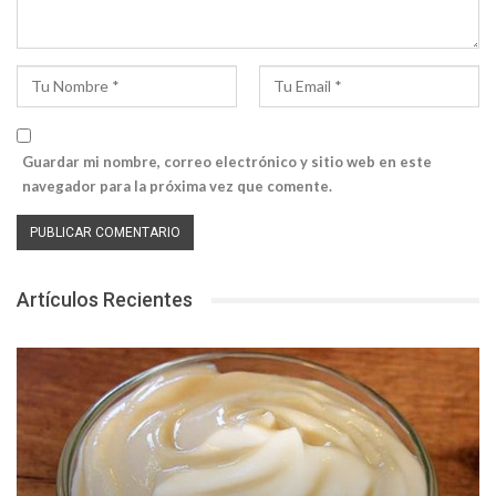
Guardar mi nombre, correo electrónico y sitio web en este
navegador para la próxima vez que comente.
Artículos Recientes