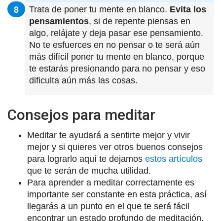
Trata de poner tu mente en blanco.
Evita los
pensamientos
, si de repente piensas en
algo, relájate y deja pasar ese pensamiento.
No te esfuerces en no pensar o te será aún
más difícil poner tu mente en blanco, porque
te estarás presionando para no pensar y eso
dificulta aún más las cosas.
Consejos para meditar
Meditar te ayudará a sentirte mejor y vivir
mejor y si quieres ver otros buenos consejos
para lograrlo aquí te dejamos
estos artículos
que te serán de mucha utilidad.
Para aprender a meditar correctamente es
importante ser constante en esta práctica, así
llegarás a un punto en el que te será fácil
encontrar un estado profundo de meditación.