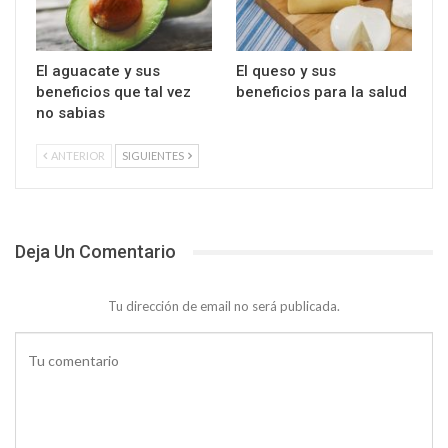
El aguacate y sus
El queso y sus
beneficios que tal vez
beneficios para la salud
no sabias
ANTERIOR
SIGUIENTES
Deja Un Comentario
Tu dirección de email no será publicada.