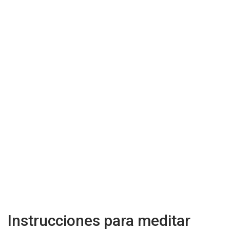
Instrucciones para meditar