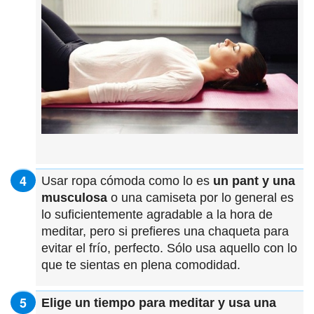
Usar ropa cómoda como lo es
un pant y una
musculosa
o una camiseta por lo general es
lo suficientemente agradable a la hora de
meditar, pero si prefieres una chaqueta para
evitar el frío, perfecto. Sólo usa aquello con lo
que te sientas en plena comodidad.
Elige un tiempo para meditar y usa una