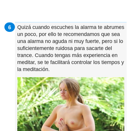
Quizá cuando escuches la alarma te abrumes
un poco, por ello te recomendamos que sea
una alarma no aguda ni muy fuerte, pero si lo
suficientemente ruidosa para sacarte del
trance. Cuando tengas más experiencia en
meditar, se te facilitará controlar los tiempos y
la meditación.