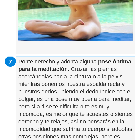
Ponte derecho y adopta alguna
pose óptima
para la meditación
. Cruzar las piernas
acercándolas hacia la cintura o a la pelvis
mientras ponemos nuestra espalda recta y
nuestros dedos uniendo el dedo índice con el
pulgar, es una pose muy buena para meditar,
pero si a ti se te dificulta o te es muy
incómoda, es mejor que te acuestes o sientes
derecho y te relajes, así no pensarás en la
incomodidad que sufriría tu cuerpo si adoptas
otras posiciones más complejas, pero es