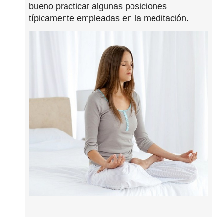
bueno practicar algunas posiciones
típicamente empleadas en la meditación.