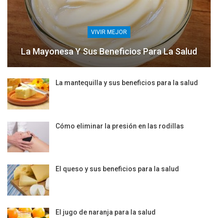
VIVIR MEJOR
La Mayonesa Y Sus Beneficios Para La Salud
La mantequilla y sus beneficios para la salud
Cómo eliminar la presión en las rodillas
El queso y sus beneficios para la salud
El jugo de naranja para la salud