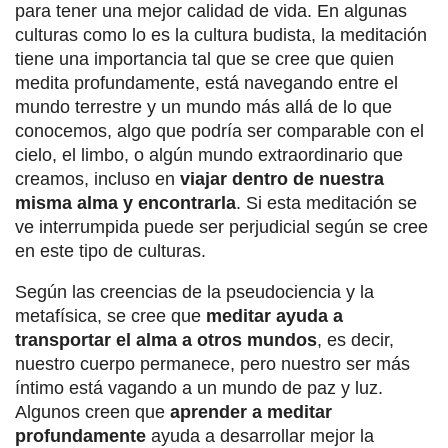
para tener una mejor calidad de vida. En algunas
culturas como lo es la cultura budista, la meditación
tiene una importancia tal que se cree que quien
medita profundamente, está navegando entre el
mundo terrestre y un mundo más allá de lo que
conocemos, algo que podría ser comparable con el
cielo, el limbo, o algún mundo extraordinario que
creamos, incluso en
viajar dentro de nuestra
misma alma y encontrarla
. Si esta meditación se
ve interrumpida puede ser perjudicial según se cree
en este tipo de culturas.
Según las creencias de la pseudociencia y la
metafísica, se cree que
meditar ayuda a
transportar el alma a otros mundos
, es decir,
nuestro cuerpo permanece, pero nuestro ser más
íntimo está vagando a un mundo de paz y luz.
Algunos creen que
aprender a meditar
profundamente
ayuda a desarrollar mejor la