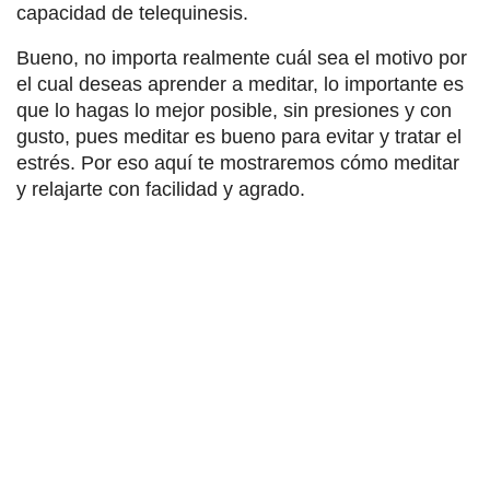
capacidad de telequinesis.
Bueno, no importa realmente cuál sea el motivo por
el cual deseas aprender a meditar, lo importante es
que lo hagas lo mejor posible, sin presiones y con
gusto, pues meditar es bueno para evitar y tratar el
estrés. Por eso aquí te mostraremos cómo meditar
y relajarte con facilidad y agrado.