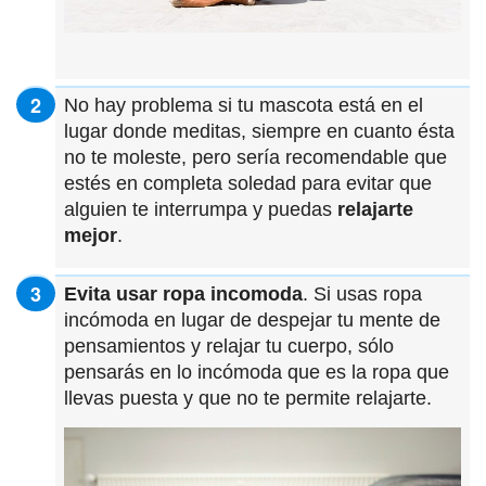
No hay problema si tu mascota está en el
lugar donde meditas, siempre en cuanto ésta
no te moleste, pero sería recomendable que
estés en completa soledad para evitar que
alguien te interrumpa y puedas
relajarte
mejor
.
Evita usar ropa incomoda
. Si usas ropa
incómoda en lugar de despejar tu mente de
pensamientos y relajar tu cuerpo, sólo
pensarás en lo incómoda que es la ropa que
llevas puesta y que no te permite relajarte.