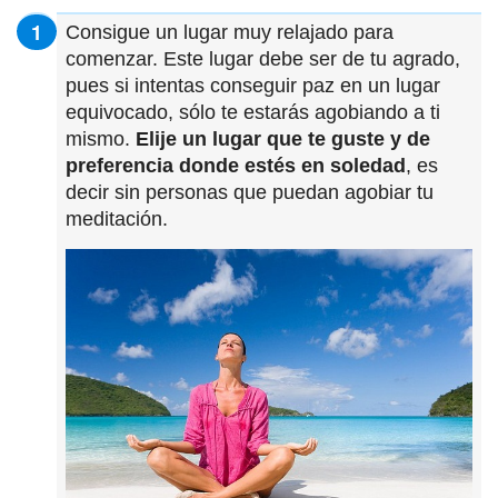
Consigue un lugar muy relajado para
comenzar. Este lugar debe ser de tu agrado,
pues si intentas conseguir paz en un lugar
equivocado, sólo te estarás agobiando a ti
mismo.
Elije un lugar que te guste y de
preferencia donde estés en soledad
, es
decir sin personas que puedan agobiar tu
meditación.