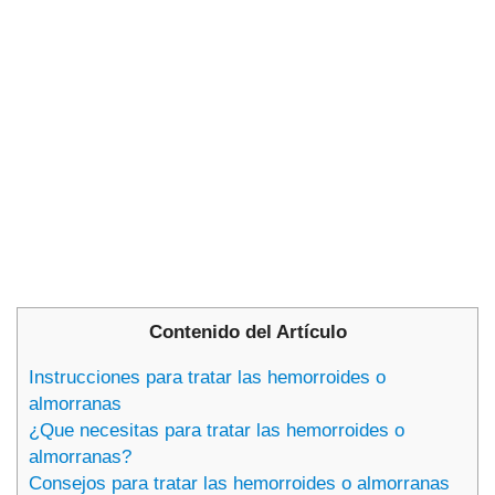
Contenido del Artículo
Instrucciones para tratar las hemorroides o
almorranas
¿Que necesitas para tratar las hemorroides o
almorranas?
Consejos para tratar las hemorroides o almorranas