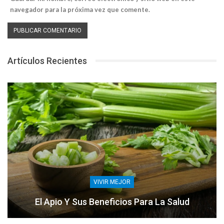
navegador para la próxima vez que comente.
Artículos Recientes
VIVIR MEJOR
El Apio Y Sus Beneficios Para La Salud