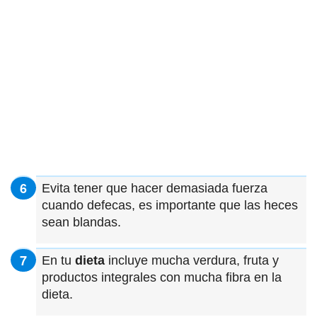
Evita tener que hacer demasiada fuerza
cuando defecas, es importante que las heces
sean blandas.
En tu
dieta
incluye mucha verdura, fruta y
productos integrales con mucha fibra en la
dieta.