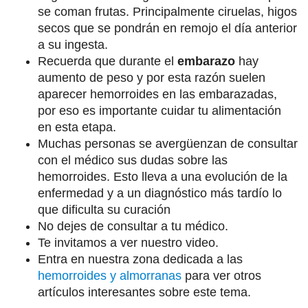
se coman frutas. Principalmente ciruelas, higos
secos que se pondrán en remojo el día anterior
a su ingesta.
Recuerda que durante el
embarazo
hay
aumento de peso y por esta razón suelen
aparecer hemorroides en las embarazadas,
por eso es importante cuidar tu alimentación
en esta etapa.
Muchas personas se avergüenzan de consultar
con el médico sus dudas sobre las
hemorroides. Esto lleva a una evolución de la
enfermedad y a un diagnóstico más tardío lo
que dificulta su curación
No dejes de consultar a tu médico.
Te invitamos a ver nuestro video.
Entra en nuestra zona dedicada a las
hemorroides y almorranas
para ver otros
artículos interesantes sobre este tema.