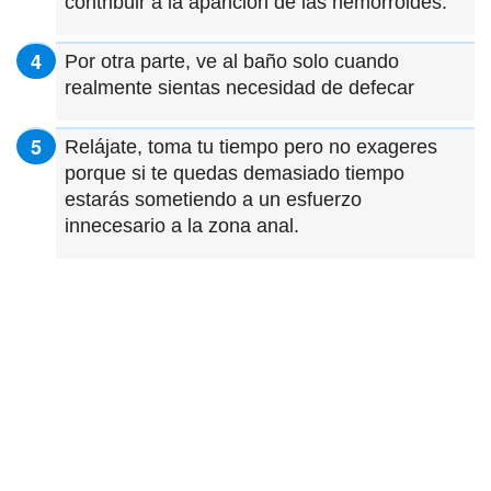
contribuir a la aparición de las hemorroides.
Por otra parte, ve al baño solo cuando
realmente sientas necesidad de defecar
Relájate, toma tu tiempo pero no exageres
porque si te quedas demasiado tiempo
estarás sometiendo a un esfuerzo
innecesario a la zona anal.