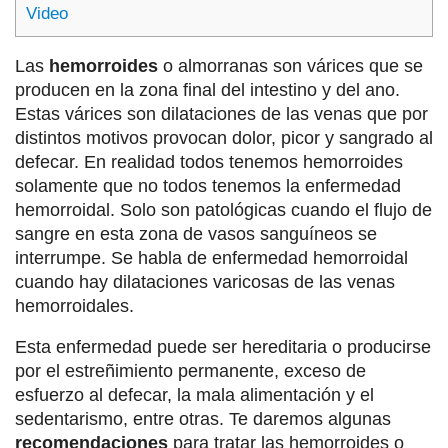
Video
Las
hemorroides
o almorranas son várices que se
producen en la zona final del intestino y del ano.
Estas várices son dilataciones de las venas que por
distintos motivos provocan dolor, picor y sangrado al
defecar. En realidad todos tenemos hemorroides
solamente que no todos tenemos la enfermedad
hemorroidal. Solo son patológicas cuando el flujo de
sangre en esta zona de vasos sanguíneos se
interrumpe. Se habla de enfermedad hemorroidal
cuando hay dilataciones varicosas de las venas
hemorroidales.
Esta enfermedad puede ser hereditaria o producirse
por el estreñimiento permanente, exceso de
esfuerzo al defecar, la mala alimentación y el
sedentarismo, entre otras. Te daremos algunas
recomendaciones
para tratar las hemorroides o