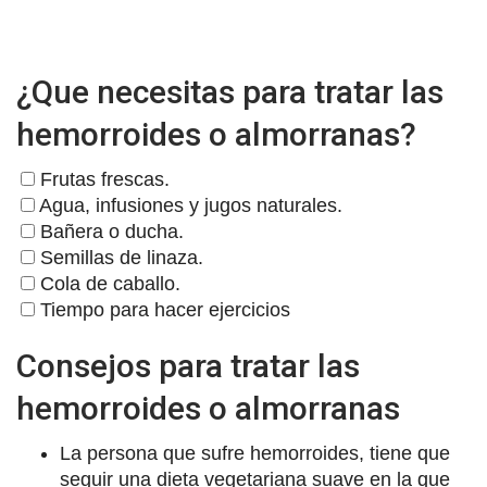
¿Que necesitas para tratar las
hemorroides o almorranas?
Frutas frescas.
Agua, infusiones y jugos naturales.
Bañera o ducha.
Semillas de linaza.
Cola de caballo.
Tiempo para hacer ejercicios
Consejos para tratar las
hemorroides o almorranas
La persona que sufre hemorroides, tiene que
seguir una dieta vegetariana suave en la que