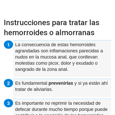
Instrucciones para tratar las
hemorroides o almorranas
La consecuencia de estas hemorroides
agrandadas son inflamaciones parecidas a
nudos en la mucosa anal, que conllevan
molestias como picor, dolor y exudado o
sangrado de la zona anal.
Es fundamental
prevenirlas
y si ya están ahí
tratar de aliviarlas.
Es importante no reprimir la necesidad de
defecar durante mucho tiempo porque puede