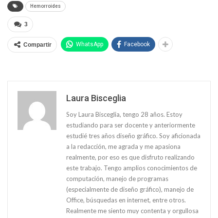
Hemorroides
3
WhatsApp
Facebook
Compartir
Laura Bisceglia
Soy Laura Bisceglia, tengo 28 años. Estoy
estudiando para ser docente y anteriormente
estudié tres años diseño gráfico. Soy aficionada
a la redacción, me agrada y me apasiona
realmente, por eso es que disfruto realizando
este trabajo. Tengo amplios conocimientos de
computación, manejo de programas
(especialmente de diseño gráfico), manejo de
Office, búsquedas en internet, entre otros.
Realmente me siento muy contenta y orgullosa