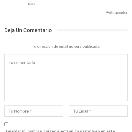
dias
Responder
Deja Un Comentario
Tu dirección de email no será publicada.
Guardar mi nombre, correo electrónico y sitio web en este