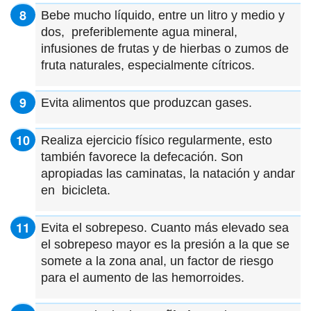
Bebe mucho líquido, entre un litro y medio y
dos, preferiblemente agua mineral,
infusiones de frutas y de hierbas o zumos de
fruta naturales, especialmente cítricos.
Evita alimentos que produzcan gases.
Realiza ejercicio físico regularmente, esto
también favorece la defecación. Son
apropiadas las caminatas, la natación y andar
en bicicleta.
Evita el sobrepeso. Cuanto más elevado sea
el sobrepeso mayor es la presión a la que se
somete a la zona anal, un factor de riesgo
para el aumento de las hemorroides.