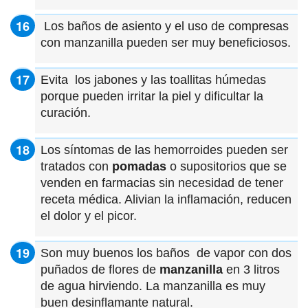
Los baños de asiento y el uso de compresas
con manzanilla pueden ser muy beneficiosos.
Evita los jabones y las toallitas húmedas
porque pueden irritar la piel y dificultar la
curación.
Los síntomas de las hemorroides pueden ser
tratados con
pomadas
o supositorios que se
venden en farmacias sin necesidad de tener
receta médica. Alivian la inflamación, reducen
el dolor y el picor.
Son muy buenos los baños de vapor con dos
puñados de flores de
manzanilla
en 3 litros
de agua hirviendo. La manzanilla es muy
buen desinflamante natural.