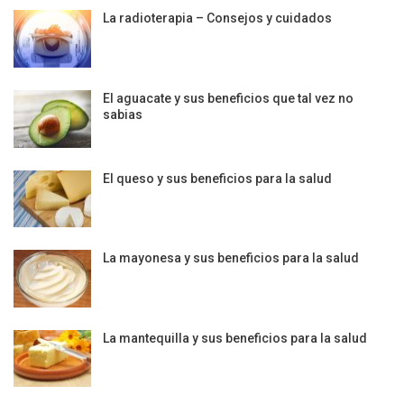
La radioterapia – Consejos y cuidados
El aguacate y sus beneficios que tal vez no
sabias
El queso y sus beneficios para la salud
La mayonesa y sus beneficios para la salud
La mantequilla y sus beneficios para la salud