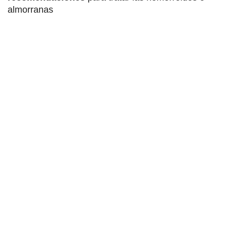
almorranas