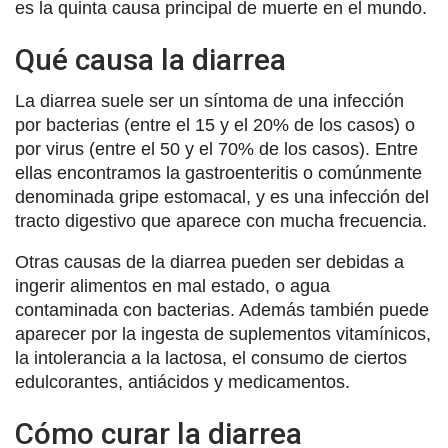
es la quinta causa principal de muerte en el mundo.
Qué causa la diarrea
La diarrea suele ser un síntoma de una infección
por bacterias (entre el 15 y el 20% de los casos) o
por virus (entre el 50 y el 70% de los casos). Entre
ellas encontramos la gastroenteritis o comúnmente
denominada gripe estomacal, y es una infección del
tracto digestivo que aparece con mucha frecuencia.
Otras causas de la diarrea pueden ser debidas a
ingerir alimentos en mal estado, o agua
contaminada con bacterias. Además también puede
aparecer por la ingesta de suplementos vitamínicos,
la intolerancia a la lactosa, el consumo de ciertos
edulcorantes, antiácidos y medicamentos.
Cómo curar la diarrea