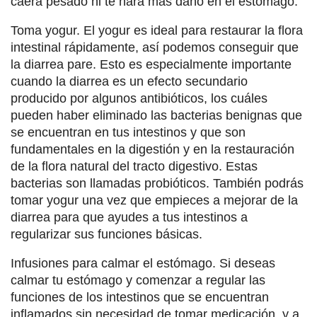
caerá pesado ni te hará más daño en el estómago.
Toma yogur. El yogur es ideal para restaurar la flora
intestinal rápidamente, así podemos conseguir que
la diarrea pare. Esto es especialmente importante
cuando la diarrea es un efecto secundario
producido por algunos antibióticos, los cuáles
pueden haber eliminado las bacterias benignas que
se encuentran en tus intestinos y que son
fundamentales en la digestión y en la restauración
de la flora natural del tracto digestivo. Estas
bacterias son llamadas probióticos. También podrás
tomar yogur una vez que empieces a mejorar de la
diarrea para que ayudes a tus intestinos a
regularizar sus funciones básicas.
Infusiones para calmar el estómago. Si deseas
calmar tu estómago y comenzar a regular las
funciones de los intestinos que se encuentran
inflamados sin necesidad de tomar medicación, y a