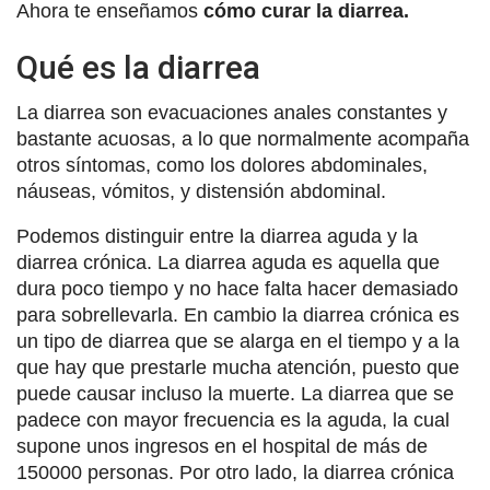
Ahora te enseñamos
cómo curar la diarrea.
Qué es la diarrea
La diarrea son evacuaciones anales constantes y
bastante acuosas, a lo que normalmente acompaña
otros síntomas, como los dolores abdominales,
náuseas, vómitos, y distensión abdominal.
Podemos distinguir entre la diarrea aguda y la
diarrea crónica. La diarrea aguda es aquella que
dura poco tiempo y no hace falta hacer demasiado
para sobrellevarla. En cambio la diarrea crónica es
un tipo de diarrea que se alarga en el tiempo y a la
que hay que prestarle mucha atención, puesto que
puede causar incluso la muerte. La diarrea que se
padece con mayor frecuencia es la aguda, la cual
supone unos ingresos en el hospital de más de
150000 personas. Por otro lado, la diarrea crónica