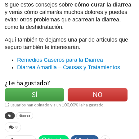
Sigue estos consejos sobre
cómo curar la diarrea
y verás cómo calmarás muchos dolores y puedes
evitar otros problemas que acarrean la diarrea,
como la deshidratación.
Aquí también te dejamos una par de artículos que
seguro también te interesarán.
Remedios Caseros para la Diarrea
Diarrea Amarilla – Causas y Tratamientos
¿Te ha gustado?
SÍ
NO
12
usuarios han opinado y a un
100,00
% le ha gustado.
diarrea
0