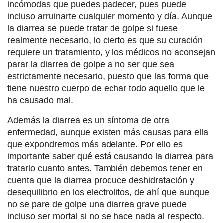
incómodas que puedes padecer, pues puede
incluso arruinarte cualquier momento y día. Aunque
la diarrea se puede tratar de golpe si fuese
realmente necesario, lo cierto es que su curación
requiere un tratamiento, y los médicos no aconsejan
parar la diarrea de golpe a no ser que sea
estrictamente necesario, puesto que las forma que
tiene nuestro cuerpo de echar todo aquello que le
ha causado mal.
Además la diarrea es un síntoma de otra
enfermedad, aunque existen más causas para ella
que expondremos más adelante. Por ello es
importante saber qué está causando la diarrea para
tratarlo cuanto antes. También debemos tener en
cuenta que la diarrea produce deshidratación y
desequilibrio en los electrolitos, de ahí que aunque
no se pare de golpe una diarrea grave puede
incluso ser mortal si no se hace nada al respecto.