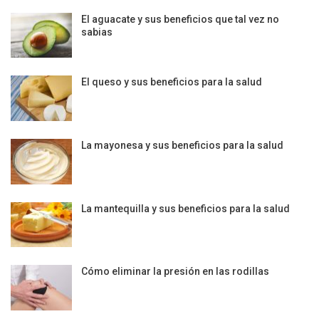
El aguacate y sus beneficios que tal vez no
sabias
El queso y sus beneficios para la salud
La mayonesa y sus beneficios para la salud
La mantequilla y sus beneficios para la salud
Cómo eliminar la presión en las rodillas