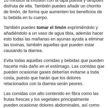
10 minutos la infusión con la tapa puesta y después
disfruta de ella. También puedes añadir un chorrito
de limón, de forma que aumenten los beneficios de
tu bebida en tu cuerpo.
También puedes
tomar el limón
exprimiéndolo y
añadiéndolo a un vaso de agua tibia, además hacer
esto todas las mañanas en ayunas ayuda a eliminar
las toxinas, también aquellas que pueden estar
causando la diarrea.
Evita todas aquellas comidas y bebidas que pueden
hacerte más daño en el estómago. Las comidas que
pueden ocasionar gases deberían evitarse a toda
costa, puesto que harán que los dolores
relacionados con la diarrea serán peores.
Las comidas con alto contenido en fibra como las
frutas frescas y los vegetales principalmente
pueden ocasionar dolores abdominales, así como