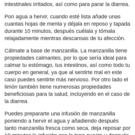
intestinales irritados, así como para parar la diarrea.
Pon agua a hervir, cuando esté lista añade unas
cuantas hojas de menta y déjala en reposo y tapada
durante 10 minutos, después cuélala y tómala
relajadamente mientras descansas de tu afección.
Cálmate a base de manzanilla. La manzanilla tiene
propiedades calmantes, por lo que sería ideal para
calmar tu estómago, tus intestinos, así como todo tu
cuerpo en general, ya que al sentirte mal en este
caso puedes sentirte más nervioso. Por otro lado el
limón también tiene numerosas propiedades
beneficiosas para la salud, incluyendo en el caso de
la diarrea.
Puedes prepararte una infusión de manzanilla
poniendo a hervir el agua y añadiendo después
tanto manzanilla fresca como seca, deja reposar por