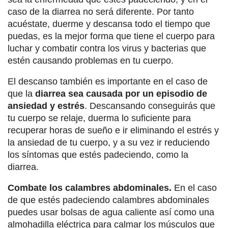
caso de la diarrea no será diferente. Por tanto
acuéstate, duerme y descansa todo el tiempo que
puedas, es la mejor forma que tiene el cuerpo para
luchar y combatir contra los virus y bacterias que
estén causando problemas en tu cuerpo.
El descanso también es importante en el caso de
que la
diarrea sea causada por un episodio de
ansiedad y estrés
. Descansando conseguirás que
tu cuerpo se relaje, duerma lo suficiente para
recuperar horas de sueño e ir eliminando el estrés y
la ansiedad de tu cuerpo, y a su vez ir reduciendo
los síntomas que estés padeciendo, como la
diarrea.
Combate los calambres abdominales.
En el caso
de que estés padeciendo calambres abdominales
puedes usar bolsas de agua caliente así como una
almohadilla eléctrica para calmar los músculos que