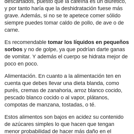
descartados, puesto que la cafeína es un diurético,
y por tanto haría que la deshidratación fuese más
grave. Además, si no se te apetece comer sólido
siempre puedes tomar caldo de pollo, de ave o de
carne.
Es recomendable
tomar los líquidos en pequeños
sorbos
y no de golpe, ya que podrían darte ganas
de vomitar. Y además el cuerpo se hidrata mejor de
poco en poco.
Alimentación. En cuanto a la alimentación ten en
cuenta que debes llevar una dieta blanda, como
purés, cremas de zanahoria, arroz blanco cocido,
pescado blanco cocido o al vapor, plátanos,
compotas de manzana, tostadas, o té.
Estos alimentos son bajos en acidez su contenido
de azúcares simples lo que hacen que tengan
menor probabilidad de hacer más daño en el