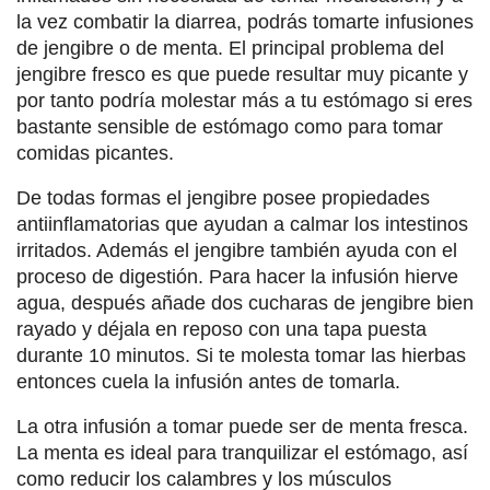
la vez combatir la diarrea, podrás tomarte infusiones
de jengibre o de menta. El principal problema del
jengibre fresco es que puede resultar muy picante y
por tanto podría molestar más a tu estómago si eres
bastante sensible de estómago como para tomar
comidas picantes.
De todas formas el jengibre posee propiedades
antiinflamatorias que ayudan a calmar los intestinos
irritados. Además el jengibre también ayuda con el
proceso de digestión. Para hacer la infusión hierve
agua, después añade dos cucharas de jengibre bien
rayado y déjala en reposo con una tapa puesta
durante 10 minutos. Si te molesta tomar las hierbas
entonces cuela la infusión antes de tomarla.
La otra infusión a tomar puede ser de menta fresca.
La menta es ideal para tranquilizar el estómago, así
como reducir los calambres y los músculos