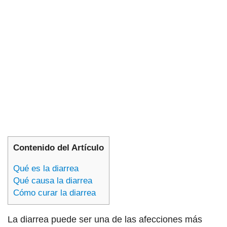
Contenido del Artículo
Qué es la diarrea
Qué causa la diarrea
Cómo curar la diarrea
La diarrea puede ser una de las afecciones más