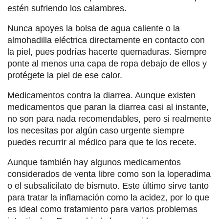
estén sufriendo los calambres.
Nunca apoyes la bolsa de agua caliente o la
almohadilla eléctrica directamente en contacto con
la piel, pues podrías hacerte quemaduras. Siempre
ponte al menos una capa de ropa debajo de ellos y
protégete la piel de ese calor.
Medicamentos contra la diarrea. Aunque existen
medicamentos que paran la diarrea casi al instante,
no son para nada recomendables, pero si realmente
los necesitas por algún caso urgente siempre
puedes recurrir al médico para que te los recete.
Aunque también hay algunos medicamentos
considerados de venta libre como son la loperadima
o el subsalicilato de bismuto. Este último sirve tanto
para tratar la inflamación como la acidez, por lo que
es ideal como tratamiento para varios problemas