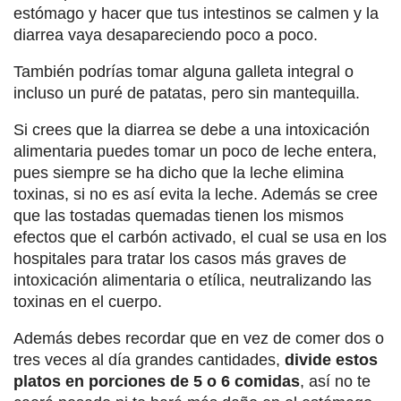
estómago y hacer que tus intestinos se calmen y la
diarrea vaya desapareciendo poco a poco.
También podrías tomar alguna galleta integral o
incluso un puré de patatas, pero sin mantequilla.
Si crees que la diarrea se debe a una intoxicación
alimentaria puedes tomar un poco de leche entera,
pues siempre se ha dicho que la leche elimina
toxinas, si no es así evita la leche. Además se cree
que las tostadas quemadas tienen los mismos
efectos que el carbón activado, el cual se usa en los
hospitales para tratar los casos más graves de
intoxicación alimentaria o etílica, neutralizando las
toxinas en el cuerpo.
Además debes recordar que en vez de comer dos o
tres veces al día grandes cantidades,
divide estos
platos en porciones de 5 o 6 comidas
, así no te