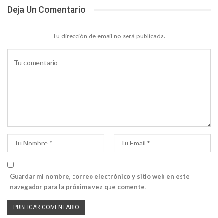
Deja Un Comentario
Tu dirección de email no será publicada.
Guardar mi nombre, correo electrónico y sitio web en este
navegador para la próxima vez que comente.