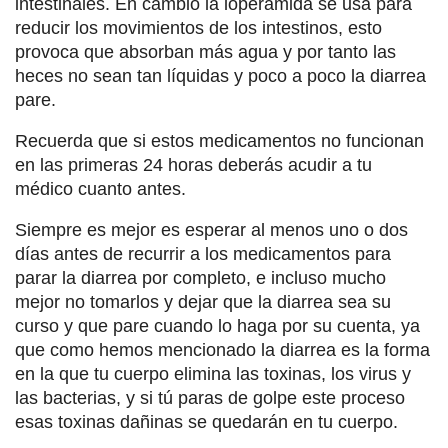
intestinales. En cambio la loperamida se usa para
reducir los movimientos de los intestinos, esto
provoca que absorban más agua y por tanto las
heces no sean tan líquidas y poco a poco la diarrea
pare.
Recuerda que si estos medicamentos no funcionan
en las primeras 24 horas deberás acudir a tu
médico cuanto antes.
Siempre es mejor es esperar al menos uno o dos
días antes de recurrir a los medicamentos para
parar la diarrea por completo, e incluso mucho
mejor no tomarlos y dejar que la diarrea sea su
curso y que pare cuando lo haga por su cuenta, ya
que como hemos mencionado la diarrea es la forma
en la que tu cuerpo elimina las toxinas, los virus y
las bacterias, y si tú paras de golpe este proceso
esas toxinas dañinas se quedarán en tu cuerpo.