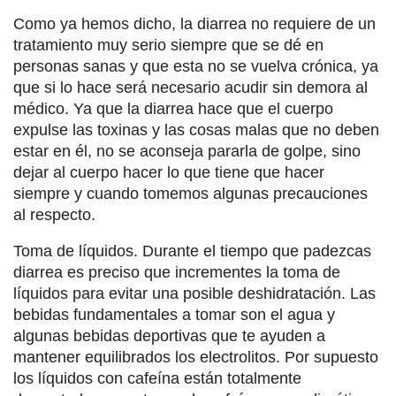
Como ya hemos dicho, la diarrea no requiere de un
tratamiento muy serio siempre que se dé en
personas sanas y que esta no se vuelva crónica, ya
que si lo hace será necesario acudir sin demora al
médico. Ya que la diarrea hace que el cuerpo
expulse las toxinas y las cosas malas que no deben
estar en él, no se aconseja pararla de golpe, sino
dejar al cuerpo hacer lo que tiene que hacer
siempre y cuando tomemos algunas precauciones
al respecto.
Toma de líquidos. Durante el tiempo que padezcas
diarrea es preciso que incrementes la toma de
líquidos para evitar una posible deshidratación. Las
bebidas fundamentales a tomar son el agua y
algunas bebidas deportivas que te ayuden a
mantener equilibrados los electrolitos. Por supuesto
los líquidos con cafeína están totalmente