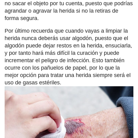
no sacar el objeto por tu cuenta, puesto que podrías
agrandar o agravar la herida si no la retiras de
forma segura.
Por último recuerda que cuando vayas a limpiar la
herida nunca deberás usar algodón, puesto que el
algodón puede dejar restos en la herida, ensuciarla,
y por tanto hará más difícil la curación y puede
incrementar el peligro de infección. Esto también
ocurre con los pañuelos de papel, por lo que la
mejor opción para tratar una herida siempre será el
uso de gasas estériles.