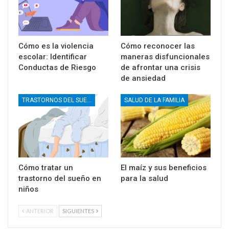
Cómo es la violencia
Cómo reconocer las
escolar: Identificar
maneras disfuncionales
Conductas de Riesgo
de afrontar una crisis
de ansiedad
TRASTORNOS DEL SUEÑO
SALUD DE LA FAMILIA
Cómo tratar un
El maíz y sus beneficios
trastorno del sueño en
para la salud
niños
ANTERIOR
SIGUIENTES