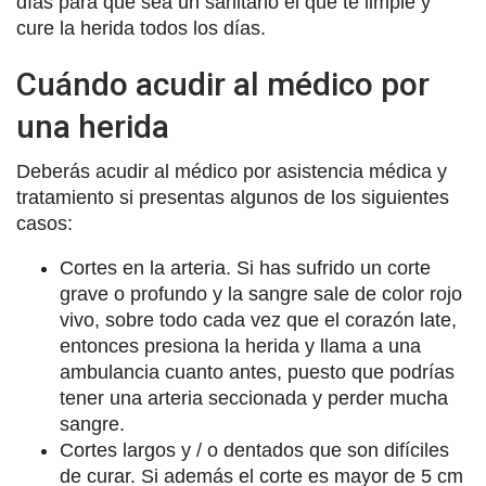
días para que sea un sanitario el que te limpie y
cure la herida todos los días.
Cuándo acudir al médico por
una herida
Deberás acudir al médico por asistencia médica y
tratamiento si presentas algunos de los siguientes
casos:
Cortes en la arteria. Si has sufrido un corte
grave o profundo y la sangre sale de color rojo
vivo, sobre todo cada vez que el corazón late,
entonces presiona la herida y llama a una
ambulancia cuanto antes, puesto que podrías
tener una arteria seccionada y perder mucha
sangre.
Cortes largos y / o dentados que son difíciles
de curar. Si además el corte es mayor de 5 cm