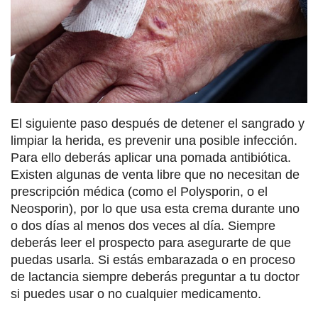
El siguiente paso después de detener el sangrado y
limpiar la herida, es prevenir una posible infección.
Para ello deberás aplicar una pomada antibiótica.
Existen algunas de venta libre que no necesitan de
prescripción médica (como el Polysporin, o el
Neosporin), por lo que usa esta crema durante uno
o dos días al menos dos veces al día. Siempre
deberás leer el prospecto para asegurarte de que
puedas usarla. Si estás embarazada o en proceso
de lactancia siempre deberás preguntar a tu doctor
si puedes usar o no cualquier medicamento.