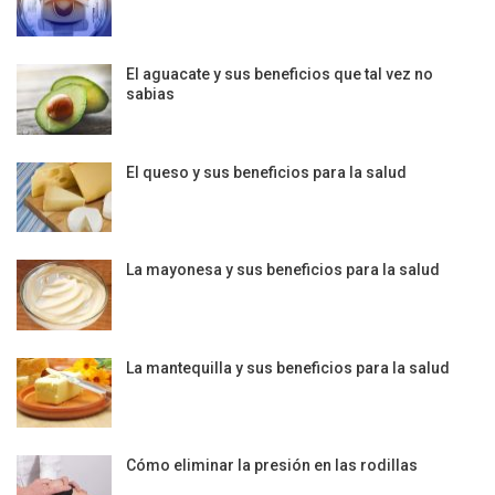
El aguacate y sus beneficios que tal vez no
sabias
El queso y sus beneficios para la salud
La mayonesa y sus beneficios para la salud
La mantequilla y sus beneficios para la salud
Cómo eliminar la presión en las rodillas