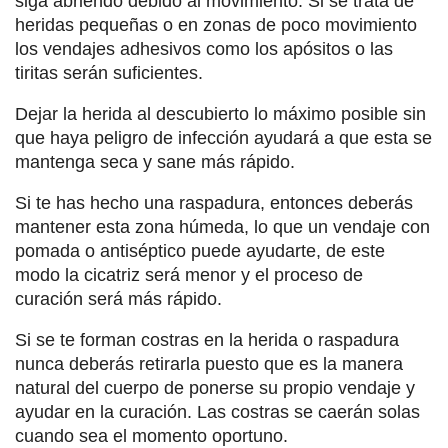
siga abriendo debido al movimiento. Si se trata de
heridas pequeñas o en zonas de poco movimiento
los vendajes adhesivos como los apósitos o las
tiritas serán suficientes.
Dejar la herida al descubierto lo máximo posible sin
que haya peligro de infección ayudará a que esta se
mantenga seca y sane más rápido.
Si te has hecho una raspadura, entonces deberás
mantener esta zona húmeda, lo que un vendaje con
pomada o antiséptico puede ayudarte, de este
modo la cicatriz será menor y el proceso de
curación será más rápido.
Si se te forman costras en la herida o raspadura
nunca deberás retirarla puesto que es la manera
natural del cuerpo de ponerse su propio vendaje y
ayudar en la curación. Las costras se caerán solas
cuando sea el momento oportuno.