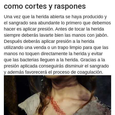
como cortes y raspones
Una vez que la herida abierta se haya producido y
el sangrado sea abundante lo primero que debemos
hacer es aplicar presión. Antes de tocar la herida
siempre deberás lavarte bien las manos con jabón.
Después deberás aplicar presión a la herida
utilizando una venda o un trapo limpio para que las
manos no toquen directamente la herida y evitar
que las bacterias lleguen a la herida. Gracias a la
presión aplicada conseguirás disminuir el sangrado
y además favorecerá el proceso de coagulación.