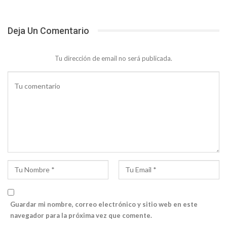
Deja Un Comentario
Tu dirección de email no será publicada.
Guardar mi nombre, correo electrónico y sitio web en este
navegador para la próxima vez que comente.