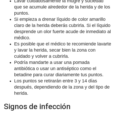
Lavar cuidadosamente la mugre y suciedad
que se acumule alrededor de la herida y de los
puntos.
Si empieza a drenar líquido de color amarillo
claro de la herida deberás cubrirla. Si el líquido
desprende un olor fuerte acude de inmediato al
médico.
Es posible que el médico te recomiende lavarte
y lavar la herida, secar bien la zona con
cuidado y volver a cubrirla.
Podría mandarte a usar una pomada
antibiótica o usar un antiséptico como el
betadine para curar diariamente tus puntos.
Los puntos se retirarán entre 3 y 14 días
después, dependiendo de la zona y del tipo de
herida.
Signos de infección