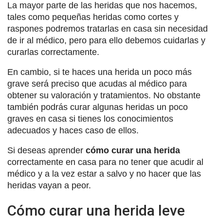
La mayor parte de las heridas que nos hacemos,
tales como pequeñas heridas como cortes y
raspones podremos tratarlas en casa sin necesidad
de ir al médico, pero para ello debemos cuidarlas y
curarlas correctamente.
En cambio, si te haces una herida un poco más
grave será preciso que acudas al médico para
obtener su valoración y tratamientos. No obstante
también podrás curar algunas heridas un poco
graves en casa si tienes los conocimientos
adecuados y haces caso de ellos.
Si deseas aprender
cómo curar una herida
correctamente en casa para no tener que acudir al
médico y a la vez estar a salvo y no hacer que las
heridas vayan a peor.
Cómo curar una herida leve