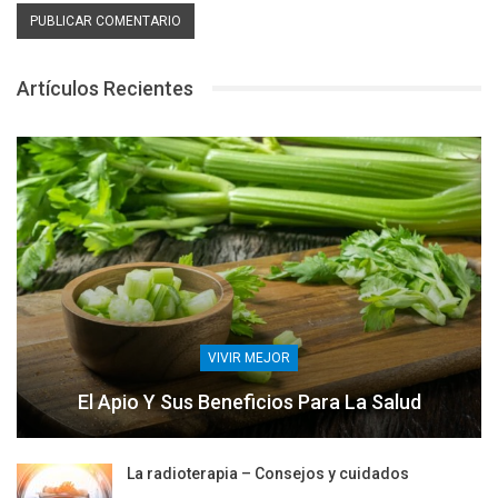
Artículos Recientes
VIVIR MEJOR
El Apio Y Sus Beneficios Para La Salud
La radioterapia – Consejos y cuidados