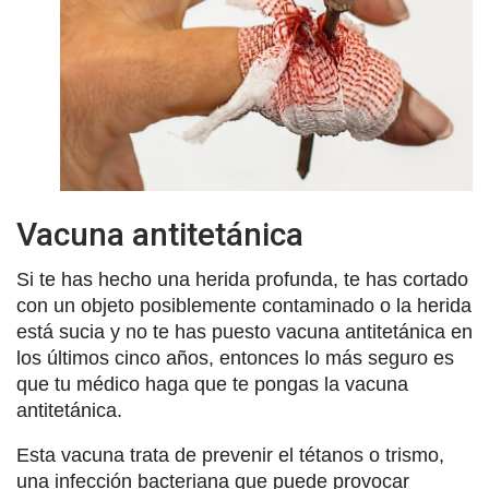
Vacuna antitetánica
Si te has hecho una herida profunda, te has cortado
con un objeto posiblemente contaminado o la herida
está sucia y no te has puesto vacuna antitetánica en
los últimos cinco años, entonces lo más seguro es
que tu médico haga que te pongas la vacuna
antitetánica.
Esta vacuna trata de prevenir el tétanos o trismo,
una infección bacteriana que puede provocar