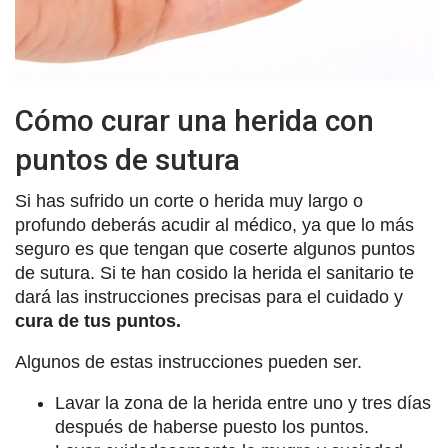
Cómo curar una herida con
puntos de sutura
Si has sufrido un corte o herida muy largo o
profundo deberás acudir al médico, ya que lo más
seguro es que tengan que coserte algunos puntos
de sutura. Si te han cosido la herida el sanitario te
dará las instrucciones precisas para el cuidado y
cura de tus puntos.
Algunos de estas instrucciones pueden ser.
Lavar la zona de la herida entre uno y tres días
después de haberse puesto los puntos.