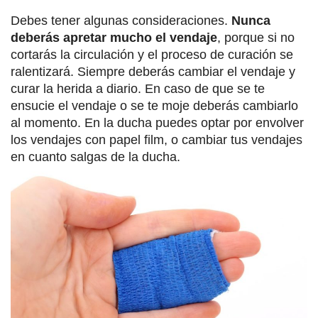
Debes tener algunas consideraciones.
Nunca
deberás apretar mucho el vendaje
, porque si no
cortarás la circulación y el proceso de curación se
ralentizará. Siempre deberás cambiar el vendaje y
curar la herida a diario. En caso de que se te
ensucie el vendaje o se te moje deberás cambiarlo
al momento. En la ducha puedes optar por envolver
los vendajes con papel film, o cambiar tus vendajes
en cuanto salgas de la ducha.