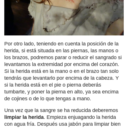
Por otro lado, teniendo en cuenta la posición de la
herida, si está situada en las piernas, las manos o
los brazos, podremos parar o reducir el sangrado si
levantamos la extremidad por encima del corazón.
Si la herida está en la mano o en el brazo tan solo
tendrás que levantarlo por encima de la cabeza. Y
si la herida está en el pie o pierna deberás
tumbarte, y poner la pierna en alto, ya sea encima
de cojines o de lo que tengas a mano.
Una vez que la sangre se ha reducida deberemos
limpiar la herida
. Empieza enjuagando la herida
con agua fría. Después usa jabón para limpiar bien