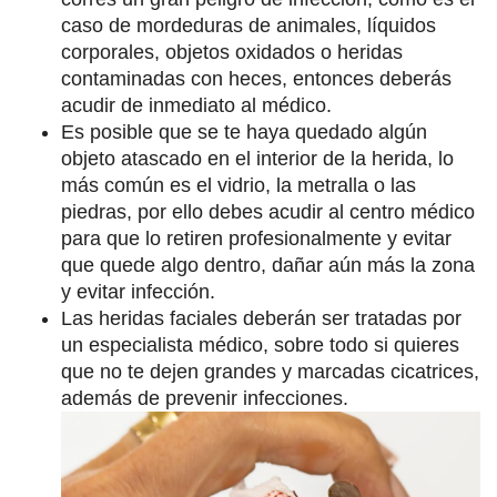
caso de mordeduras de animales, líquidos
corporales, objetos oxidados o heridas
contaminadas con heces, entonces deberás
acudir de inmediato al médico.
Es posible que se te haya quedado algún
objeto atascado en el interior de la herida, lo
más común es el vidrio, la metralla o las
piedras, por ello debes acudir al centro médico
para que lo retiren profesionalmente y evitar
que quede algo dentro, dañar aún más la zona
y evitar infección.
Las heridas faciales deberán ser tratadas por
un especialista médico, sobre todo si quieres
que no te dejen grandes y marcadas cicatrices,
además de prevenir infecciones.