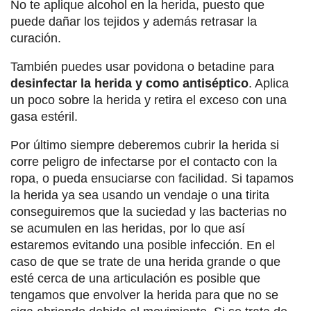
No te aplique alcohol en la herida, puesto que
puede dañar los tejidos y además retrasar la
curación.
También puedes usar povidona o betadine para
desinfectar la herida y como antiséptico
. Aplica
un poco sobre la herida y retira el exceso con una
gasa estéril.
Por último siempre deberemos cubrir la herida si
corre peligro de infectarse por el contacto con la
ropa, o pueda ensuciarse con facilidad. Si tapamos
la herida ya sea usando un vendaje o una tirita
conseguiremos que la suciedad y las bacterias no
se acumulen en las heridas, por lo que así
estaremos evitando una posible infección. En el
caso de que se trate de una herida grande o que
esté cerca de una articulación es posible que
tengamos que envolver la herida para que no se