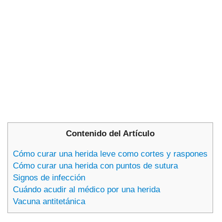
Contenido del Artículo
Cómo curar una herida leve como cortes y raspones
Cómo curar una herida con puntos de sutura
Signos de infección
Cuándo acudir al médico por una herida
Vacuna antitetánica