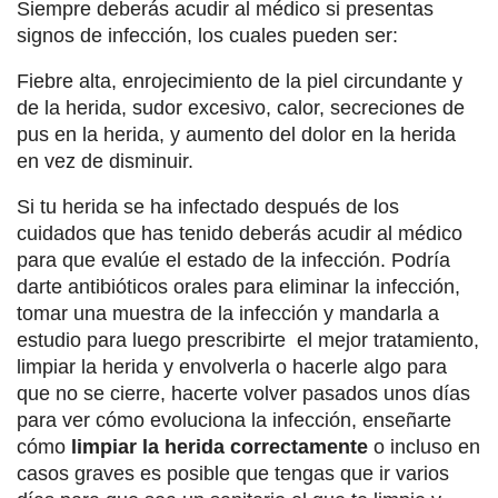
Siempre deberás acudir al médico si presentas
signos de infección, los cuales pueden ser:
Fiebre alta, enrojecimiento de la piel circundante y
de la herida, sudor excesivo, calor, secreciones de
pus en la herida, y aumento del dolor en la herida
en vez de disminuir.
Si tu herida se ha infectado después de los
cuidados que has tenido deberás acudir al médico
para que evalúe el estado de la infección. Podría
darte antibióticos orales para eliminar la infección,
tomar una muestra de la infección y mandarla a
estudio para luego prescribirte el mejor tratamiento,
limpiar la herida y envolverla o hacerle algo para
que no se cierre, hacerte volver pasados unos días
para ver cómo evoluciona la infección, enseñarte
cómo
limpiar la herida correctamente
o incluso en
casos graves es posible que tengas que ir varios