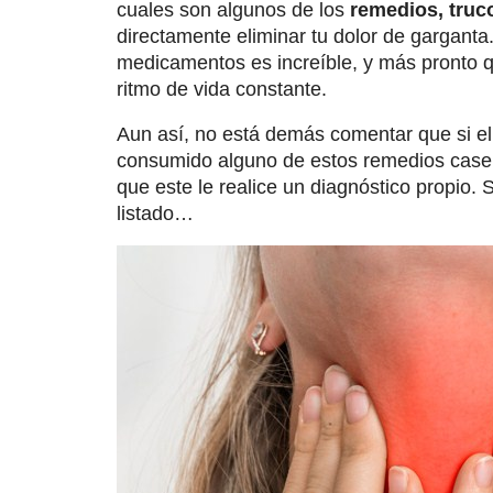
cuales son algunos de los
remedios, truco
directamente eliminar tu dolor de garganta
medicamentos es increíble, y más pronto q
ritmo de vida constante.
Aun así, no está demás comentar que si el
consumido alguno de estos remedios case
que este le realice un diagnóstico propio.
listado…