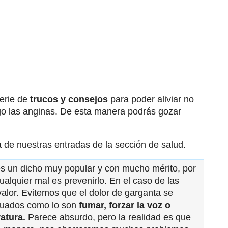
erie de
trucos y consejos
para poder aliviar no
igo las anginas. De esta manera podrás gozar
a de nuestras entradas de la sección de salud.
s un dicho muy popular y con mucho mérito, por
ualquier mal es prevenirlo. En el caso de las
valor. Evitemos que el dolor de garganta se
ecuados como lo son
fumar, forzar la voz o
atura.
Parece absurdo, pero la realidad es que