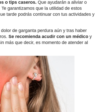
s o tips caseros.
Que ayudarán a aliviar o
. Te garantizamos que la utilidad de estos
ue tarde podrás continuar con tus actividades y
 dolor de garganta perdura aún y tras haber
ros.
Se recomienda acudir con un médico
y
 Sin más que decir, es momento de atender al