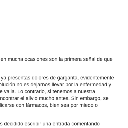
 en mucha ocasiones son la primera señal de que
que ya presentas dolores de garganta, evidentemente
lución no es dejarnos llevar por la enfermedad y
 valla. Lo contrario, si tenemos a nuestra
ontrar el alivio mucho antes. Sin embargo, se
icarse con fármacos, bien sea por miedo o
s decidido escribir una entrada comentando