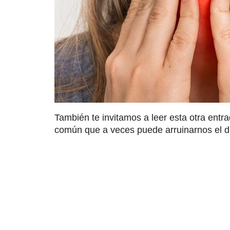
También te invitamos a leer esta otra entr
común que a veces puede arruinarnos el d