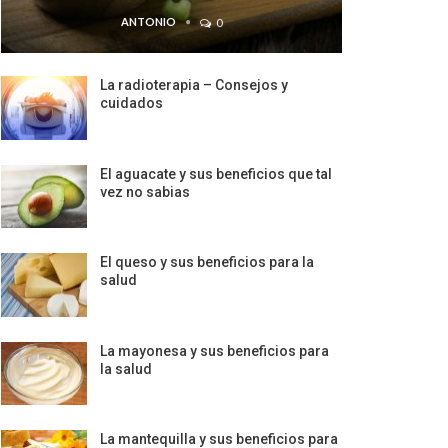
ANTONIO
0
La radioterapia – Consejos y
cuidados
El aguacate y sus beneficios que tal
vez no sabias
El queso y sus beneficios para la
salud
La mayonesa y sus beneficios para
la salud
La mantequilla y sus beneficios para