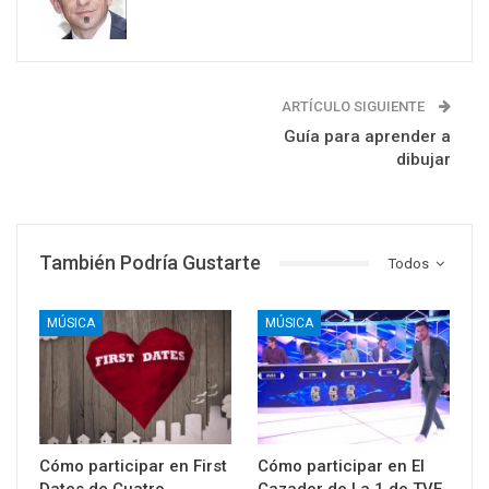
ARTÍCULO SIGUIENTE
Guía para aprender a
dibujar
También Podría Gustarte
Todos
MÚSICA
MÚSICA
Cómo participar en First
Cómo participar en El