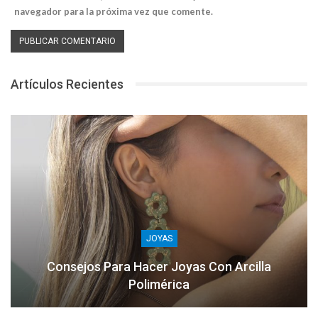
navegador para la próxima vez que comente.
Artículos Recientes
JOYAS
Consejos Para Hacer Joyas Con Arcilla
Polimérica