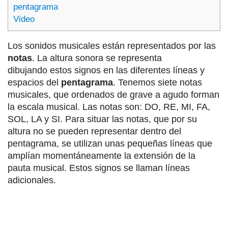
pentagrama
Video
Los sonidos musicales están representados por las
notas
. La altura sonora se representa
dibujando estos signos en las diferentes líneas y
espacios del
pentagrama
. Tenemos siete notas
musicales, que ordenados de grave a agudo forman
la escala musical. Las notas son: DO, RE, MI, FA,
SOL, LA y SI. Para situar las notas, que por su
altura no se pueden representar dentro del
pentagrama, se utilizan unas pequeñas líneas que
amplían momentáneamente la extensión de la
pauta musical. Estos signos se llaman líneas
adicionales.