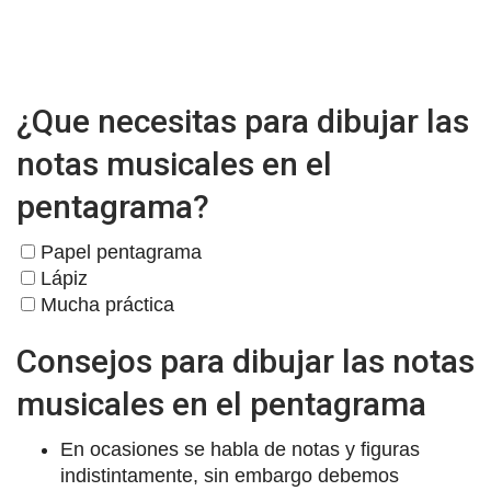
¿Que necesitas para dibujar las
notas musicales en el
pentagrama?
Papel pentagrama
Lápiz
Mucha práctica
Consejos para dibujar las notas
musicales en el pentagrama
En ocasiones se habla de notas y figuras
indistintamente, sin embargo debemos