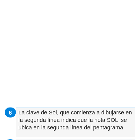
La clave de Sol, que comienza a dibujarse en
la segunda línea indica que la nota SOL se
ubica en la segunda línea del pentagrama.