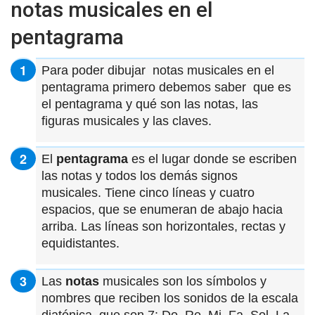
notas musicales en el
pentagrama
Para poder dibujar notas musicales en el
pentagrama primero debemos saber que es
el pentagrama y qué son las notas, las
figuras musicales y las claves.
El
pentagrama
es el lugar donde se escriben
las notas y todos los demás signos
musicales. Tiene cinco líneas y cuatro
espacios, que se enumeran de abajo hacia
arriba. Las líneas son horizontales, rectas y
equidistantes.
Las
notas
musicales son los símbolos y
nombres que reciben los sonidos de la escala