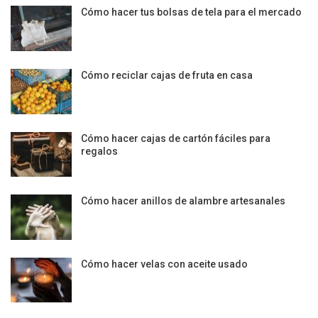
Cómo hacer tus bolsas de tela para el mercado
Cómo reciclar cajas de fruta en casa
Cómo hacer cajas de cartón fáciles para
regalos
Cómo hacer anillos de alambre artesanales
Cómo hacer velas con aceite usado