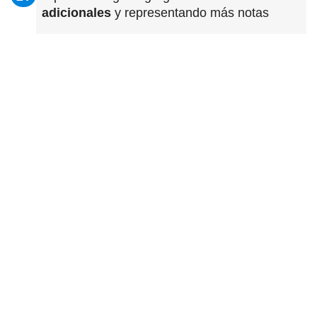
adicionales
y representando más notas