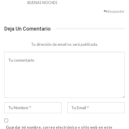
BUENAS NOCHES
Responder
Deja Un Comentario
Tu dirección de email no será publicada.
Guardar mi nombre, correo electrónico y sitio web en este