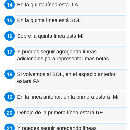
En la quinta línea esta FA
En la quinta línea está SOL
Sobre la quinta línea está MI
Y puedes seguir agregando líneas
adicionales para representar mas notas.
Si volvemos al SOL, en el espacio anterior
estará FA
En la línea anterior, en la primera estará Mi
Debajo de la primera línea estará RE
Y puedes seguir agregando líneas