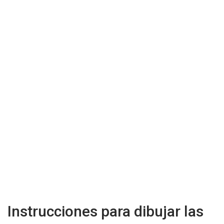
Instrucciones para dibujar las