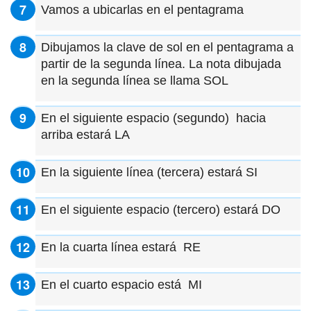
Vamos a ubicarlas en el pentagrama
Dibujamos la clave de sol en el pentagrama a
partir de la segunda línea. La nota dibujada
en la segunda línea se llama SOL
En el siguiente espacio (segundo) hacia
arriba estará LA
En la siguiente línea (tercera) estará SI
En el siguiente espacio (tercero) estará DO
En la cuarta línea estará RE
En el cuarto espacio está MI