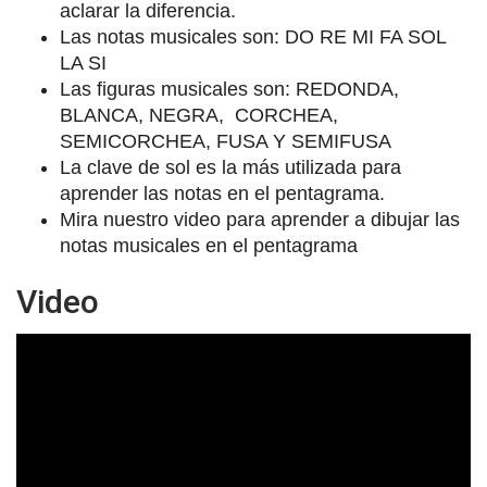
aclarar la diferencia.
Las notas musicales son: DO RE MI FA SOL
LA SI
Las figuras musicales son: REDONDA,
BLANCA, NEGRA, CORCHEA,
SEMICORCHEA, FUSA Y SEMIFUSA
La clave de sol es la más utilizada para
aprender las notas en el pentagrama.
Mira nuestro video para aprender a dibujar las
notas musicales en el pentagrama
Video