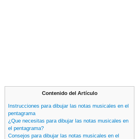
Contenido del Artículo
Instrucciones para dibujar las notas musicales en el
pentagrama
¿Que necesitas para dibujar las notas musicales en
el pentagrama?
Consejos para dibujar las notas musicales en el