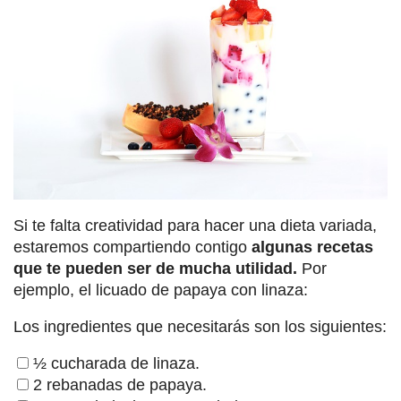
Si te falta creatividad para hacer una dieta variada,
estaremos compartiendo contigo
algunas recetas
que te pueden ser de mucha utilidad.
Por
ejemplo, el licuado de papaya con linaza:
Los ingredientes que necesitarás son los siguientes:
½ cucharada de linaza.
2 rebanadas de papaya.