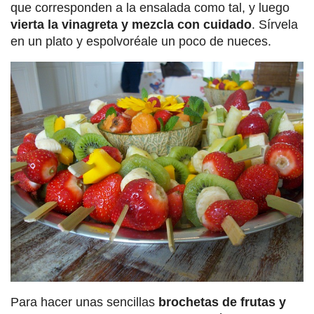
que corresponden a la ensalada como tal, y luego
vierta la vinagreta y mezcla con cuidado
. Sírvela
en un plato y espolvoréale un poco de nueces.
Para hacer unas sencillas
brochetas de frutas y