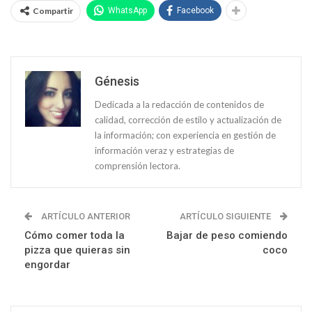
Compartir
WhatsApp
Facebook
Génesis
Dedicada a la redacción de contenidos de
calidad, corrección de estilo y actualización de
la información; con experiencia en gestión de
información veraz y estrategias de
comprensión lectora.
ARTÍCULO ANTERIOR
ARTÍCULO SIGUIENTE
Cómo comer toda la
Bajar de peso comiendo
pizza que quieras sin
coco
engordar