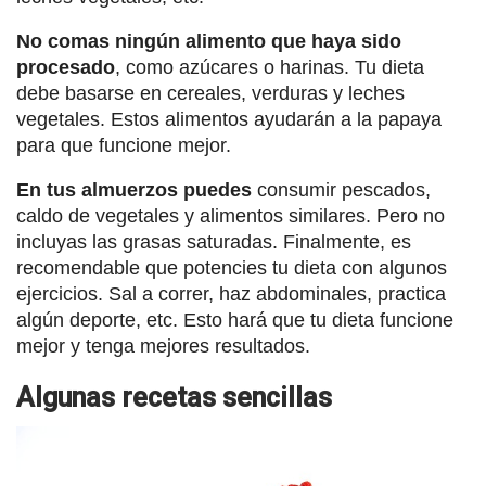
No comas ningún alimento que haya sido
procesado
, como azúcares o harinas. Tu dieta
debe basarse en cereales, verduras y leches
vegetales. Estos alimentos ayudarán a la papaya
para que funcione mejor.
En tus almuerzos puedes
consumir pescados,
caldo de vegetales y alimentos similares. Pero no
incluyas las grasas saturadas. Finalmente, es
recomendable que potencies tu dieta con algunos
ejercicios. Sal a correr, haz abdominales, practica
algún deporte, etc. Esto hará que tu dieta funcione
mejor y tenga mejores resultados.
Algunas recetas sencillas