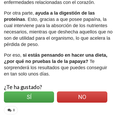
enfermedades relacionadas con el corazón.
Por otra parte,
ayuda a la digestión de las
proteínas
. Esto, gracias a que posee papaína, la
cual interviene para la absorción de los nutrientes
necesarios, mientras que deshecha aquellos que no
son de utilidad para el organismo, lo que acelera la
pérdida de peso.
Por eso,
si estás pensando en hacer una dieta,
¿por qué no pruebas la de la papaya?
Te
sorprenderá los resultados que puedes conseguir
en tan solo unos días.
¿Te ha gustado?
SÍ
NO
0