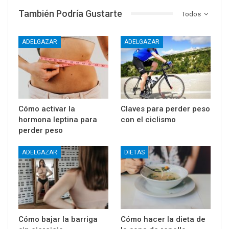
También Podría Gustarte
Todos
ADELGAZAR
ADELGAZAR
Cómo activar la
Claves para perder peso
hormona leptina para
con el ciclismo
perder peso
ADELGAZAR
DIETAS
Cómo bajar la barriga
Cómo hacer la dieta de