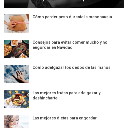
Cómo perder peso durante la menopausia
Consejos para evitar comer mucho y no
engordar en Navidad
Cómo adelgazar los dedos de las manos
Las mejores frutas para adelgazar y
deshincharte
Las mejores dietas para engordar