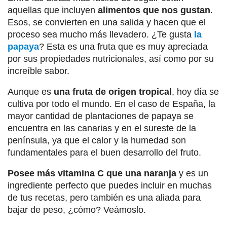
aquellas que incluyen
alimentos que nos gustan
.
Esos, se convierten en una salida y hacen que el
proceso sea mucho más llevadero. ¿Te gusta
la
papaya
? Esta es una fruta que es muy apreciada
por sus propiedades nutricionales, así como por su
increíble sabor.
Aunque es
una fruta de origen tropical
, hoy día se
cultiva por todo el mundo. En el caso de España, la
mayor cantidad de plantaciones de papaya se
encuentra en las canarias y en el sureste de la
península, ya que el calor y la humedad son
fundamentales para el buen desarrollo del fruto.
Posee más vitamina C que una naranja
y es un
ingrediente perfecto que puedes incluir en muchas
de tus recetas, pero también es una aliada para
bajar de peso, ¿cómo? Veámoslo.