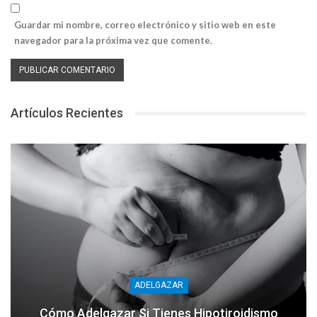
Guardar mi nombre, correo electrónico y sitio web en este
navegador para la próxima vez que comente.
Artículos Recientes
ADELGAZAR
Cómo Adelgazar Si Tienes Hipotiroidismo