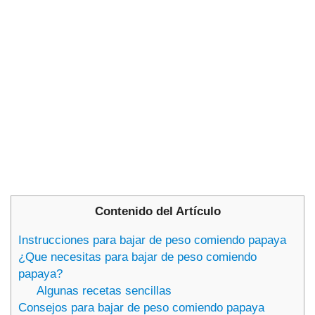
Contenido del Artículo
Instrucciones para bajar de peso comiendo papaya
¿Que necesitas para bajar de peso comiendo
papaya?
Algunas recetas sencillas
Consejos para bajar de peso comiendo papaya