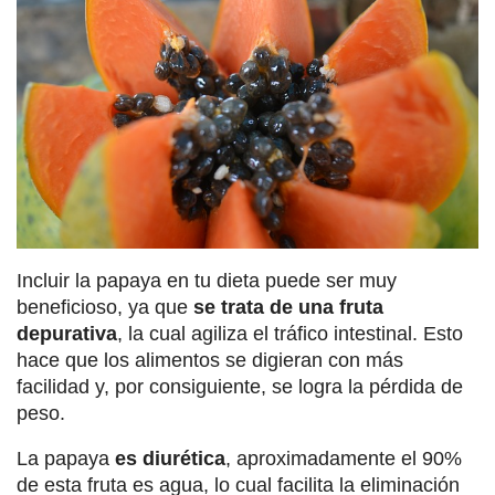
Incluir la papaya en tu dieta puede ser muy
beneficioso, ya que
se trata de una fruta
depurativa
, la cual agiliza el tráfico intestinal. Esto
hace que los alimentos se digieran con más
facilidad y, por consiguiente, se logra la pérdida de
peso.
La papaya
es diurética
, aproximadamente el 90%
de esta fruta es agua, lo cual facilita la eliminación