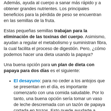
Además, ayuda al cuerpo a sanar más rápido y a
obtener grandes nutrientes. Los principales
beneficios para la pérdida de peso se encuentran
en las semillas de la fruta.
Estas pequeñas semillas
trabajan para la
eliminación de las toxinas del cuerpo
. Asimismo,
ayudan a regular el metabolismo y suministran fibra,
la cual facilita el proceso de digestión. Pero, ¿cómo
podemos hacer una dieta usando la papaya?
Una buena opción para
un plan de dieta con
papaya para dos días
es el siguiente:
El desayuno
: para no ceder a los antojos que
se presentan en el día, es importante
comenzarlo con una comida saludable. Por lo
tanto, una buena opción sería tomar un vaso
de leche descremada con un tazón de papaya
cortada en trozos. Esto puede ayudarte a