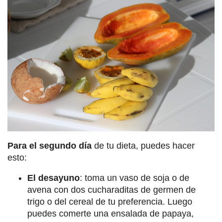
Para el segundo día
de tu dieta, puedes hacer
esto:
El desayuno
: toma un vaso de soja o de
avena con dos cucharaditas de germen de
trigo o del cereal de tu preferencia. Luego
puedes comerte una ensalada de papaya,