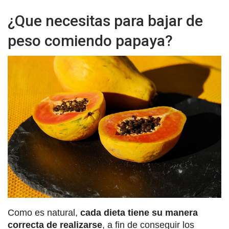
¿Que necesitas para bajar de
peso comiendo papaya?
Como es natural,
cada dieta tiene su manera
correcta de realizarse
, a fin de conseguir los