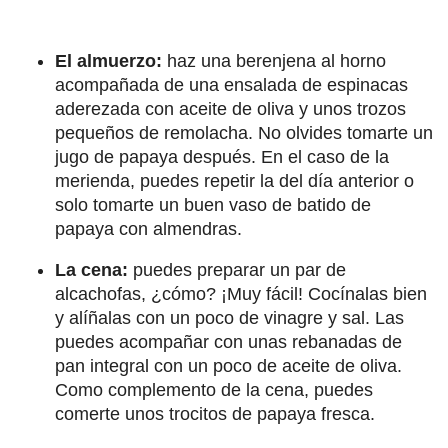
El almuerzo:
haz una berenjena al horno
acompañada de una ensalada de espinacas
aderezada con aceite de oliva y unos trozos
pequeños de remolacha. No olvides tomarte un
jugo de papaya después. En el caso de la
merienda, puedes repetir la del día anterior o
solo tomarte un buen vaso de batido de
papaya con almendras.
La cena:
puedes preparar un par de
alcachofas, ¿cómo? ¡Muy fácil! Cocínalas bien
y alíñalas con un poco de vinagre y sal. Las
puedes acompañar con unas rebanadas de
pan integral con un poco de aceite de oliva.
Como complemento de la cena, puedes
comerte unos trocitos de papaya fresca.