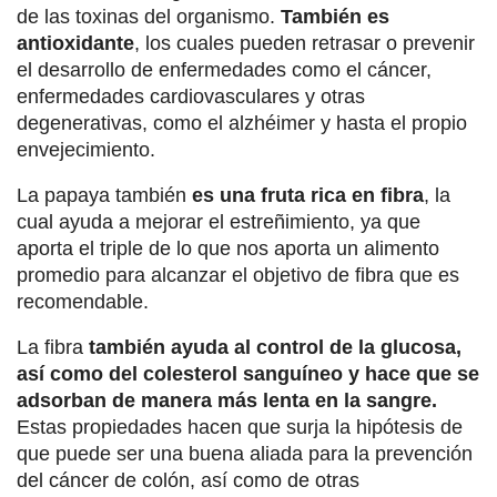
de las toxinas del organismo.
También es
antioxidante
, los cuales pueden retrasar o prevenir
el desarrollo de enfermedades como el cáncer,
enfermedades cardiovasculares y otras
degenerativas, como el alzhéimer y hasta el propio
envejecimiento.
La papaya también
es una fruta rica en fibra
, la
cual ayuda a mejorar el estreñimiento, ya que
aporta el triple de lo que nos aporta un alimento
promedio para alcanzar el objetivo de fibra que es
recomendable.
La fibra
también ayuda al control de la glucosa,
así como del colesterol sanguíneo y hace que se
adsorban de manera más lenta en la sangre.
Estas propiedades hacen que surja la hipótesis de
que puede ser una buena aliada para la prevención
del cáncer de colón, así como de otras