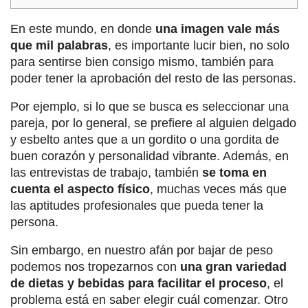
En este mundo, en donde
una imagen vale más
que mil palabras
, es importante lucir bien, no solo
para sentirse bien consigo mismo, también para
poder tener la aprobación del resto de las personas.
Por ejemplo, si lo que se busca es seleccionar una
pareja, por lo general, se prefiere al alguien delgado
y esbelto antes que a un gordito o una gordita de
buen corazón y personalidad vibrante. Además, en
las entrevistas de trabajo, también
se toma en
cuenta el aspecto físico
, muchas veces más que
las aptitudes profesionales que pueda tener la
persona.
Sin embargo, en nuestro afán por bajar de peso
podemos nos tropezarnos con
una gran variedad
de dietas y bebidas para facilitar el proceso
, el
problema está en saber elegir cuál comenzar. Otro