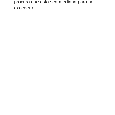
procura que esta sea mediana para no
excederte.