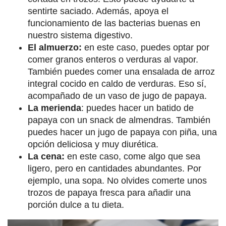
sentirte saciado. Además, apoya el
funcionamiento de las bacterias buenas en
nuestro sistema digestivo.
El almuerzo:
en este caso, puedes optar por
comer granos enteros o verduras al vapor.
También puedes comer una ensalada de arroz
integral cocido en caldo de verduras. Eso sí,
acompañado de un vaso de jugo de papaya.
La merienda
: puedes hacer un batido de
papaya con un snack de almendras. También
puedes hacer un jugo de papaya con piña, una
opción deliciosa y muy diurética.
La cena:
en este caso, come algo que sea
ligero, pero en cantidades abundantes. Por
ejemplo, una sopa. No olvides comerte unos
trozos de papaya fresca para añadir una
porción dulce a tu dieta.