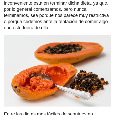
inconveniente está en terminar dicha dieta, ya que,
por lo general comenzamos, pero nunca
terminamos, sea porque nos parece muy restrictiva
o porque cedemos ante la tentación de comer algo
que esté fuera de ella.
Entre las dietas más fáciles de seguir están