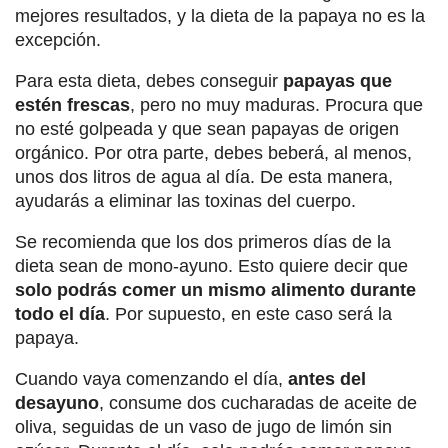
mejores resultados, y la dieta de la papaya no es la
excepción.
Para esta dieta, debes conseguir
papayas que
estén frescas
, pero no muy maduras. Procura que
no esté golpeada y que sean papayas de origen
orgánico. Por otra parte, debes beberá, al menos,
unos dos litros de agua al día. De esta manera,
ayudarás a eliminar las toxinas del cuerpo.
Se recomienda que los dos primeros días de la
dieta sean de mono-ayuno. Esto quiere decir que
solo podrás comer un mismo alimento durante
todo el día
. Por supuesto, en este caso será la
papaya.
Cuando vaya comenzando el día,
antes del
desayuno
, consume dos cucharadas de aceite de
oliva, seguidas de un vaso de jugo de limón sin