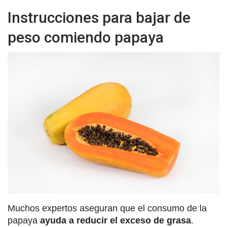
Instrucciones para bajar de
peso comiendo papaya
Muchos expertos aseguran que el consumo de la
papaya
ayuda a reducir el exceso de grasa
.