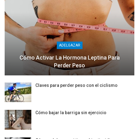
ADELGAZAR
Cómo Activar La Hormona Leptina Para
Perder Peso
Claves para perder peso con el ciclismo
Cómo bajar la barriga sin ejercicio