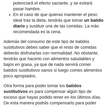
potenciará el efecto saciante, y se evitará
pasar hambre.
En el caso de que quieras mantener el peso
ideal tras la dieta, tendrás que tomar
un batido
diario
y sustituir una de las comidas. La más
recomendada es la cena.
Además del consumo de este tipo de batidos
sustitutivos debes saber que el resto de comidas
deberás disfrutarlas con normalidad. No obstante,
tendrás que hacerlo con alimentos saludables y
bajos en grasa, ya que de nada servirá comer
batidos sustitutivos sanos si luego comes alimentos
poco apropiados.
Otra forma para poder tomar los
batidos
sustitutivos
es para compensar algún tipo de
exceso que hayas podido tener en los últimos días.
De esta manera podrás compensarlo para poder