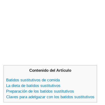
Contenido del Artículo
Batidos sustitutivos de comida
La dieta de batidos sustitutivos
Preparación de los batidos sustitutivos
Claves para adelgazar con los batidos sustitutivos