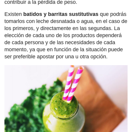
contribuir a la pérdida de peso.
Existen
batidos y barritas sustitutivas
que podrás
tomarlos con leche desnatada o agua, en el caso de
los primeros, y directamente en las segundas. La
elección de cada uno de los productos dependerá
de cada persona y de las necesidades de cada
momento, ya que en función de la situación puede
ser preferible apostar por una u otra opción.