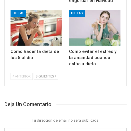
engordar en Navidad
DIETAS
DIETAS
Cómo hacer la dieta de
Cómo evitar el estrés y
los 5 al día
la ansiedad cuando
estás a dieta
ANTERIOR
SIGUIENTES
Deja Un Comentario
Tu dirección de email no será publicada.