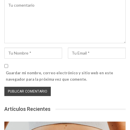
Guardar mi nombre, correo electrónico y sitio web en este
navegador para la próxima vez que comente.
Artículos Recientes