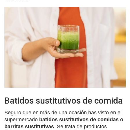
Batidos sustitutivos de comida
Seguro que en más de una ocasión has visto en el
supermercado
batidos sustitutivos de comidas o
barritas sustitutivas
. Se trata de productos