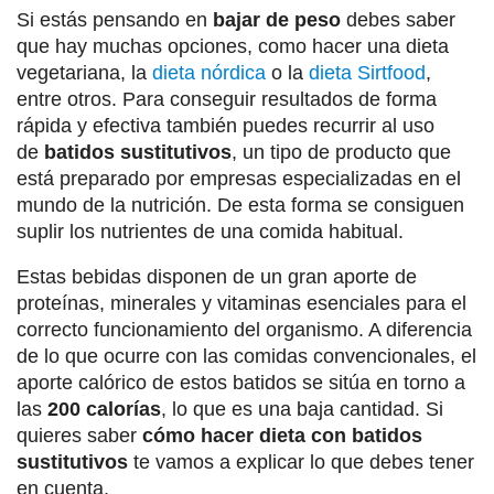
Si estás pensando en
bajar de peso
debes saber
que hay muchas opciones, como hacer una dieta
vegetariana, la
dieta nórdica
o la
dieta Sirtfood
,
entre otros. Para conseguir resultados de forma
rápida y efectiva también puedes recurrir al uso
de
batidos sustitutivos
, un tipo de producto que
está preparado por empresas especializadas en el
mundo de la nutrición. De esta forma se consiguen
suplir los nutrientes de una comida habitual.
Estas bebidas disponen de un gran aporte de
proteínas, minerales y vitaminas esenciales para el
correcto funcionamiento del organismo. A diferencia
de lo que ocurre con las comidas convencionales, el
aporte calórico de estos batidos se sitúa en torno a
las
200 calorías
, lo que es una baja cantidad. Si
quieres saber
cómo hacer dieta con batidos
sustitutivos
te vamos a explicar lo que debes tener
en cuenta.