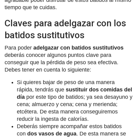
tiempo que te cuidas.
Claves para adelgazar con los
batidos sustitutivos
Para poder
adelgazar con batidos sustitutivos
deberás conocer algunos puntos clave para
conseguir que la pérdida de peso sea efectiva.
Debes tener en cuenta lo siguiente:
Si quieres bajar de peso de una manera
rápida, tendrás que
sustituir dos comidas del
día
por este tipo de batidos; ya sea desayuno y
cena; almuerzo y cena; cena y merienda;
etcétera. De esta manera conseguiremos
reducir la ingesta de calorías.
Deberás siempre acompañar estos batidos
con
dos vasos de agua
. De esta manera se