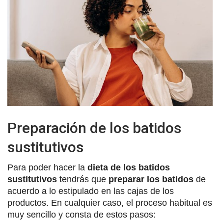
Preparación de los batidos
sustitutivos
Para poder hacer la
dieta de los batidos
sustitutivos
tendrás que
preparar los batidos
de
acuerdo a lo estipulado en las cajas de los
productos. En cualquier caso, el proceso habitual es
muy sencillo y consta de estos pasos: