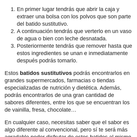
En primer lugar tendrás que abrir la caja y
extraer una bolsa con los polvos que son parte
del batido sustitutivo.
A continuación tendrás que verterlo en un vaso
de agua o bien con leche desnatada.
Posteriormente tendrás que remover hasta que
estos ingredientes se unan e inmediatamente
después podrás tomarlo.
Estos
batidos sustitutivos
podrás encontrarlos en
grandes supermercados, farmacias o tiendas
especializadas de nutrición y dietética. Además,
podrás encontrarlos de una gran cantidad de
sabores diferentes, entre los que se encuentran los
de vainilla, fresa, chocolate…
En cualquier caso, necesitas saber que el sabor es
algo diferente al convencional, pero sí te será más
agradable poder disfrutar de estos batidos al mismo