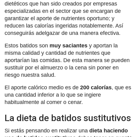
dietéticos que han sido creados por empresas
especializadas en el sector que se encargan de
garantizar el aporte de nutrientes oportuno; y
reducen las calorías ingeridas notablemente. Así
conseguirás adelgazar de una manera efectiva.
Estos batidos son
muy saciantes
y aportan la
misma calidad y cantidad de nutrientes que
aportarían las comidas. De esta manera se pueden
sustituir por el almuerzo o la cena sin poner en
riesgo nuestra salud.
El aporte calórico medio es de
200 calorías
, que es
una cantidad inferior a lo que se ingiere
habitualmente al comer o cenar.
La dieta de batidos sustitutivos
Si estás pensando en realizar una
dieta haciendo