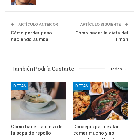
ARTÍCULO ANTERIOR
ARTÍCULO SIGUIENTE
Cómo perder peso
Cómo hacer la dieta del
haciendo Zumba
limón
También Podría Gustarte
Todos
DIETAS
DIETAS
Cómo hacer la dieta de
Consejos para evitar
la sopa de repollo
comer mucho y no