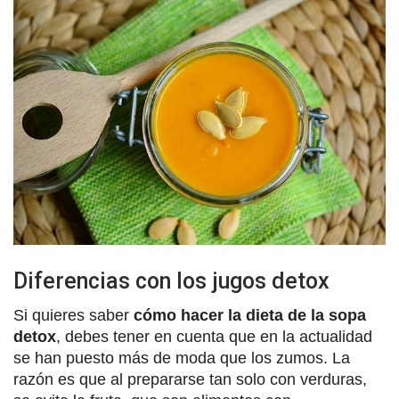
Diferencias con los jugos detox
Si quieres saber
cómo hacer la dieta de la sopa
detox
, debes tener en cuenta que en la actualidad
se han puesto más de moda que los zumos. La
razón es que al prepararse tan solo con verduras,