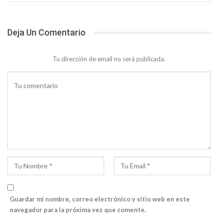
Deja Un Comentario
Tu dirección de email no será publicada.
Guardar mi nombre, correo electrónico y sitio web en este
navegador para la próxima vez que comente.