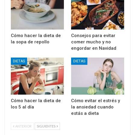
Cómo hacer la dieta de
Consejos para evitar
la sopa de repollo
comer mucho y no
engordar en Navidad
DIETAS
DIETAS
Cómo hacer la dieta de
Cómo evitar el estrés y
los 5 al día
la ansiedad cuando
estás a dieta
ANTERIOR
SIGUIENTES