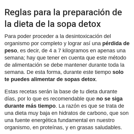
Reglas para la preparación de
la dieta de la sopa detox
Para poder proceder a la desintoxicación del
organismo por completo y lograr así una
pérdida de
peso
, es decir, de 4 a 7 kilogramos en apenas una
semana; hay que tener en cuenta que este método
de alimentación se debe mantener durante toda la
semana. De esta forma, durante este tiempo
solo
te puedes alimentar de sopas detox
.
Estas recetas serán la base de tu dieta durante
días, por lo que es recomendable que
no se siga
durante más tiempo
. La razón es que se trata de
una dieta muy baja en hidratos de carbono, que son
una fuente energética fundamental en nuestro
organismo, en proteínas, y en grasas saludables.