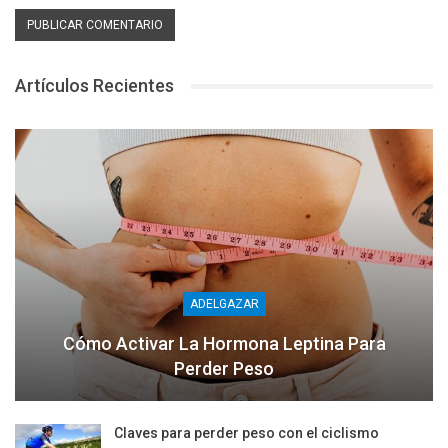
Artículos Recientes
ADELGAZAR
Cómo Activar La Hormona Leptina Para
Perder Peso
Claves para perder peso con el ciclismo