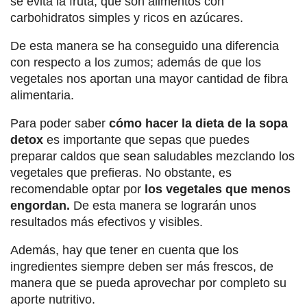
se evita la fruta, que son alimentos con
carbohidratos simples y ricos en azúcares.
De esta manera se ha conseguido una diferencia
con respecto a los zumos; además de que los
vegetales nos aportan una mayor cantidad de fibra
alimentaria.
Para poder saber
cómo hacer la dieta de la sopa
detox
es importante que sepas que puedes
preparar caldos que sean saludables mezclando los
vegetales que prefieras. No obstante, es
recomendable optar por
los vegetales que menos
engordan.
De esta manera se lograrán unos
resultados más efectivos y visibles.
Además, hay que tener en cuenta que los
ingredientes siempre deben ser más frescos, de
manera que se pueda aprovechar por completo su
aporte nutritivo.