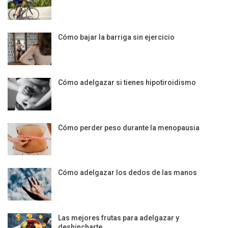
Cómo bajar la barriga sin ejercicio
Cómo adelgazar si tienes hipotiroidismo
Cómo perder peso durante la menopausia
Cómo adelgazar los dedos de las manos
Las mejores frutas para adelgazar y
deshincharte