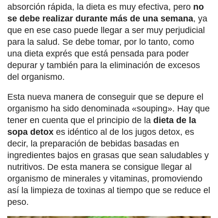
absorción rápida, la dieta es muy efectiva, pero
no
se debe realizar durante más de una semana
, ya
que en ese caso puede llegar a ser muy perjudicial
para la salud. Se debe tomar, por lo tanto, como
una dieta exprés que está pensada para poder
depurar y también para la eliminación de excesos
del organismo.
Esta nueva manera de conseguir que se depure el
organismo ha sido denominada «souping». Hay que
tener en cuenta que el principio de la
dieta de la
sopa detox
es idéntico al de los jugos detox, es
decir, la preparación de bebidas basadas en
ingredientes bajos en grasas que sean saludables y
nutritivos. De esta manera se consigue llegar al
organismo de minerales y vitaminas, promoviendo
así la limpieza de toxinas al tiempo que se reduce el
peso.