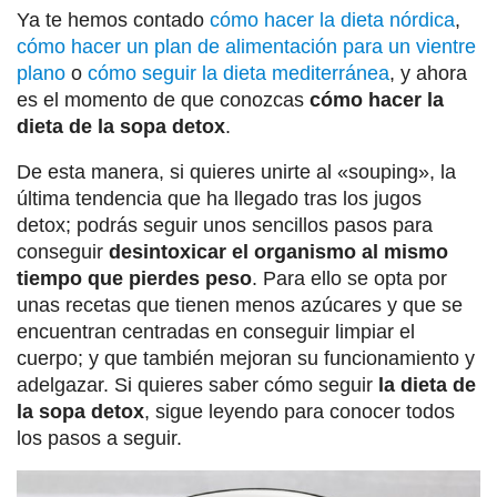
Ya te hemos contado
cómo hacer la dieta nórdica
,
cómo hacer un plan de alimentación para un vientre
plano
o
cómo seguir la dieta mediterránea
, y ahora
es el momento de que conozcas
cómo hacer la
dieta de la sopa detox
.
De esta manera, si quieres unirte al «souping», la
última tendencia que ha llegado tras los jugos
detox; podrás seguir unos sencillos pasos para
conseguir
desintoxicar el organismo al mismo
tiempo que pierdes peso
. Para ello se opta por
unas recetas que tienen menos azúcares y que se
encuentran centradas en conseguir limpiar el
cuerpo; y que también mejoran su funcionamiento y
adelgazar. Si quieres saber cómo seguir
la dieta de
la sopa detox
, sigue leyendo para conocer todos
los pasos a seguir.