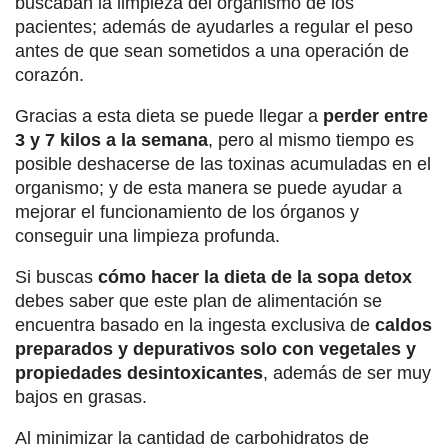
buscaban la limpieza del organismo de los
pacientes; además de ayudarles a regular el peso
antes de que sean sometidos a una operación de
corazón.
Gracias a esta dieta se puede llegar a
perder entre
3 y 7 kilos a la semana
, pero al mismo tiempo es
posible deshacerse de las toxinas acumuladas en el
organismo; y de esta manera se puede ayudar a
mejorar el funcionamiento de los órganos y
conseguir una limpieza profunda.
Si buscas
cómo hacer la dieta de la sopa detox
debes saber que este plan de alimentación se
encuentra basado en la ingesta exclusiva de
caldos
preparados y depurativos solo con vegetales y
propiedades desintoxicantes
, además de ser muy
bajos en grasas.
Al minimizar la cantidad de carbohidratos de