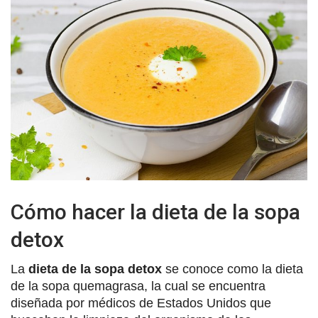
Cómo hacer la dieta de la sopa
detox
La
dieta de la sopa detox
se conoce como la dieta
de la sopa quemagrasa, la cual se encuentra
diseñada por médicos de Estados Unidos que