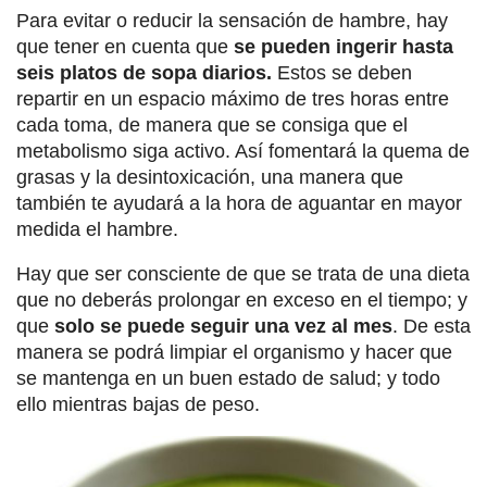
Para evitar o reducir la sensación de hambre, hay
que tener en cuenta que
se pueden ingerir hasta
seis platos de sopa diarios.
Estos se deben
repartir en un espacio máximo de tres horas entre
cada toma, de manera que se consiga que el
metabolismo siga activo. Así fomentará la quema de
grasas y la desintoxicación, una manera que
también te ayudará a la hora de aguantar en mayor
medida el hambre.
Hay que ser consciente de que se trata de una dieta
que no deberás prolongar en exceso en el tiempo; y
que
solo se puede seguir una vez al mes
. De esta
manera se podrá limpiar el organismo y hacer que
se mantenga en un buen estado de salud; y todo
ello mientras bajas de peso.