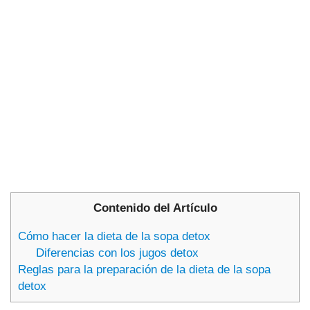
Contenido del Artículo
Cómo hacer la dieta de la sopa detox
Diferencias con los jugos detox
Reglas para la preparación de la dieta de la sopa
detox