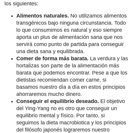
los siguientes:
Alimentos naturales.
No utilizamos alimentos
transgénicos bajo ninguna circunstancia. Todo
lo que consumimos es natural y eso siempre
aporta un plus de alimentación sana que nos
servirá como punto de partida para conseguir
una dieta sana y equilibrada.
Comer de forma más barata.
La verdura y las
hortalizas son parte de la alimentación más
barata que podemos encontrar. Pese a que los
dietistas recomiendan comer carne, si
basamos nuestro día a día en estos principios
ahorraremos mucho dinero.
Conseguir el equilibrio deseado.
El objetivo
del Ying-Yang no es otro que conseguir un
equilibrio mental y físico. Por tanto, si
seguimos la dieta macrobiotica y los principios
del filósofo japonés lograremos nuestro