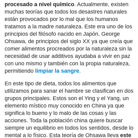
procesado a nivel químico
. Actualmente, existen
muchas teorías que todos los desastres naturales
están provocados por lo mal que los humanos
tratamos a la madre naturaleza. Este era uno de los
principios del filósofo nacido en Japón, George
Ohsawa, de principios del siglo XX ya que creía que
comer alimentos procreados por la naturaleza sin la
necesidad de usar additivos ayudaba a vivir en paz
con uno mismo y también con la propia naturaleza,
permitiendo
limpiar la sangre
.
En este tipo de dieta, todos los alimentos que
utilizamos para sanar el hambre se clasifican en dos
grupos principales. Estos son el Ying y el Yang, un
elemento místico muy conocido en China ya que
significa lo bueno y lo malo de las cosas y las
acciones. Toda la población china quiere buscar
siempre un equilibrio en todos los sentidos, desde lo
mental a lo físico. Esta teoría de Ohsawa lleva
este