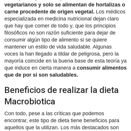
vegetarianos y solo se alimentan de hortalizas o
carne procedente de origen vegetal.
Los médicos
especializada en medicina nutricional dejan claro
que hay que comer de todo y, que los principios
filosóficos no son razón suficiente para dejar de
consumir algún tipo de alimento si se quiere
mantener un estilo de vida saludable. Algunas
voces la han llegado a tildar de peligrosa, pero la
mayoría coincide en la buena base de esta teoría ya
que induce en cierta manera a
consumir alimentos
que de por si son saludables.
Beneficios de realizar la dieta
Macrobiotica
Con todo, pese a las críticas que podemos
encontrar, este tipo de dieta tiene beneficios para
aquellos que la utilizan. Los más destacados son