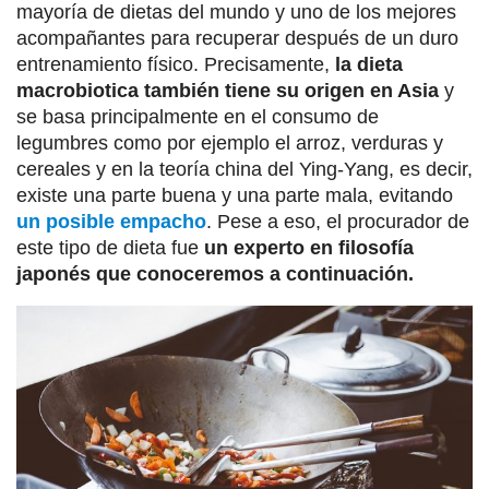
mayoría de dietas del mundo y uno de los mejores
acompañantes para recuperar después de un duro
entrenamiento físico. Precisamente,
la dieta
macrobiotica también tiene su origen en Asia
y
se basa principalmente en el consumo de
legumbres como por ejemplo el arroz, verduras y
cereales y en la teoría china del Ying-Yang, es decir,
existe una parte buena y una parte mala, evitando
un posible empacho
. Pese a eso, el procurador de
este tipo de dieta fue
un experto en filosofía
japonés que conoceremos a continuación.