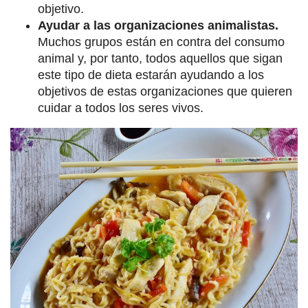
objetivo.
Ayudar a las organizaciones animalistas.
Muchos grupos están en contra del consumo
animal y, por tanto, todos aquellos que sigan
este tipo de dieta estarán ayudando a los
objetivos de estas organizaciones que quieren
cuidar a todos los seres vivos.