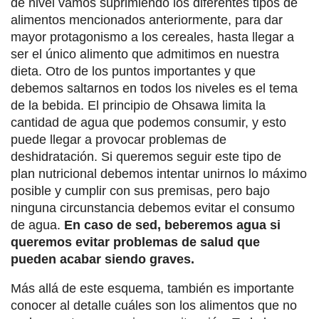
de nivel vamos suprimiendo los diferentes tipos de
alimentos mencionados anteriormente, para dar
mayor protagonismo a los cereales, hasta llegar a
ser el único alimento que admitimos en nuestra
dieta. Otro de los puntos importantes y que
debemos saltarnos en todos los niveles es el tema
de la bebida. El principio de Ohsawa limita la
cantidad de agua que podemos consumir, y esto
puede llegar a provocar problemas de
deshidratación. Si queremos seguir este tipo de
plan nutricional debemos intentar unirnos lo máximo
posible y cumplir con sus premisas, pero bajo
ninguna circunstancia debemos evitar el consumo
de agua.
En caso de sed, beberemos agua si
queremos evitar problemas de salud que
pueden acabar siendo graves.
Más allá de este esquema, también es importante
conocer al detalle cuáles son los alimentos que no