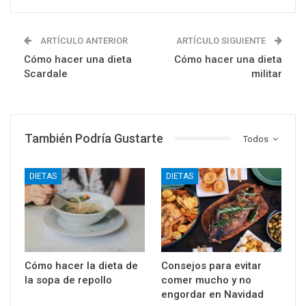
ARTÍCULO ANTERIOR
ARTÍCULO SIGUIENTE
Cómo hacer una dieta
Cómo hacer una dieta
Scardale
militar
También Podría Gustarte
Todos
DIETAS
DIETAS
Cómo hacer la dieta de
Consejos para evitar
la sopa de repollo
comer mucho y no
engordar en Navidad