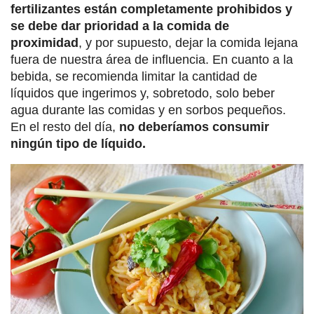
fertilizantes están completamente prohibidos y
se debe dar prioridad a la comida de
proximidad
, y por supuesto, dejar la comida lejana
fuera de nuestra área de influencia. En cuanto a la
bebida, se recomienda limitar la cantidad de
líquidos que ingerimos y, sobretodo, solo beber
agua durante las comidas y en sorbos pequeños.
En el resto del día,
no deberíamos consumir
ningún tipo de líquido.