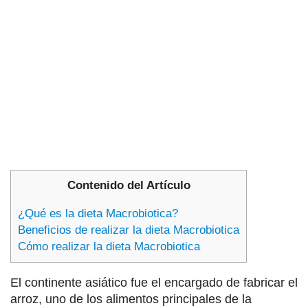
Contenido del Artículo
¿Qué es la dieta Macrobiotica?
Beneficios de realizar la dieta Macrobiotica
Cómo realizar la dieta Macrobiotica
El continente asiático fue el encargado de fabricar el
arroz, uno de los alimentos principales de la