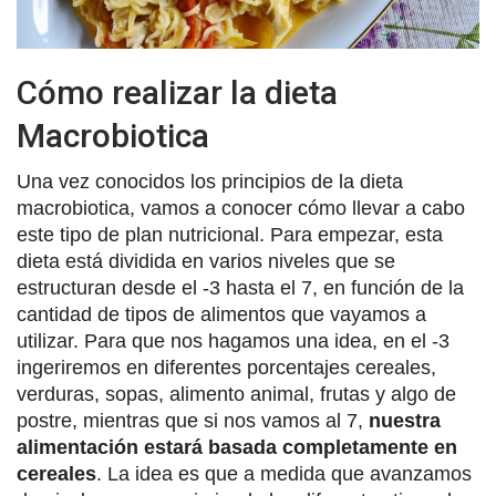
Cómo realizar la dieta
Macrobiotica
Una vez conocidos los principios de la dieta
macrobiotica, vamos a conocer cómo llevar a cabo
este tipo de plan nutricional. Para empezar, esta
dieta está dividida en varios niveles que se
estructuran desde el -3 hasta el 7, en función de la
cantidad de tipos de alimentos que vayamos a
utilizar. Para que nos hagamos una idea, en el -3
ingeriremos en diferentes porcentajes cereales,
verduras, sopas, alimento animal, frutas y algo de
postre, mientras que si nos vamos al 7,
nuestra
alimentación estará basada completamente en
cereales
. La idea es que a medida que avanzamos