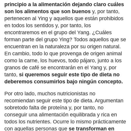
principio a la alimentación dejando claro cuáles
son los alimentos que son buenos
y, por tanto,
pertenecen al Ying y aquellos que están prohibidos
en todos los sentidos y, por tanto, los
encontraremos en el grupo del Yang. ¿Cuáles
forman parte del grupo Ying? Todos aquellos que se
encuentran en la naturaleza por su origen natural.
En cambio, todo lo que provenga de origen animal
como la carne, los huevos, todo pájaro, junto a los
granos de café se encontrarán en el Yang y, por
tanto,
si queremos seguir este tipo de dieta no
deberemos consumirlos bajo ningún concepto.
Por otro lado, muchos nutricionistas no
recomiendan seguir este tipo de dieta. Argumentan
sobretodo falta de proteína y, por tanto, no
conseguir una alimentación equilibrada y rica en
todos los nutrientes. Ocurre lo mismo prácticamente
con aquellas personas que
se transforman en