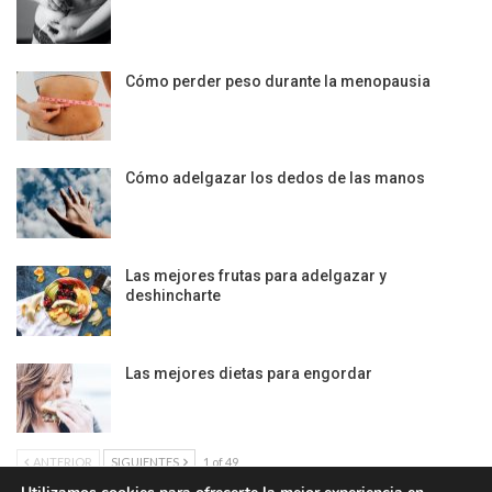
Cómo perder peso durante la menopausia
Cómo adelgazar los dedos de las manos
Las mejores frutas para adelgazar y
deshincharte
Las mejores dietas para engordar
ANTERIOR
SIGUIENTES
1 of 49