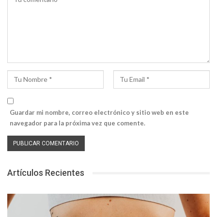
Guardar mi nombre, correo electrónico y sitio web en este
navegador para la próxima vez que comente.
Artículos Recientes