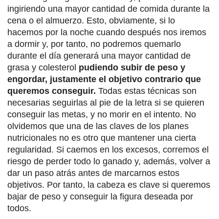
ingiriendo una mayor cantidad de comida durante la
cena o el almuerzo. Esto, obviamente, si lo
hacemos por la noche cuando después nos iremos
a dormir y, por tanto, no podremos quemarlo
durante el día generará una mayor cantidad de
grasa y colesterol
pudiendo subir de peso y
engordar, justamente el objetivo contrario que
queremos conseguir.
Todas estas técnicas son
necesarias seguirlas al pie de la letra si se quieren
conseguir las metas, y no morir en el intento. No
olvidemos que una de las claves de los planes
nutricionales no es otro que mantener una cierta
regularidad. Si caemos en los excesos, corremos el
riesgo de perder todo lo ganado y, además, volver a
dar un paso atrás antes de marcarnos estos
objetivos. Por tanto, la cabeza es clave si queremos
bajar de peso y conseguir la figura deseada por
todos.