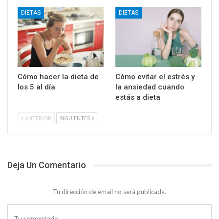
DIETAS
DIETAS
Cómo hacer la dieta de
Cómo evitar el estrés y
los 5 al día
la ansiedad cuando
estás a dieta
ANTERIOR
SIGUIENTES
Deja Un Comentario
Tu dirección de email no será publicada.