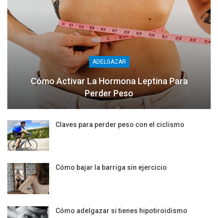
ADELGAZAR
Cómo Activar La Hormona Leptina Para
Perder Peso
Claves para perder peso con el ciclismo
Cómo bajar la barriga sin ejercicio
Cómo adelgazar si tienes hipotiroidismo