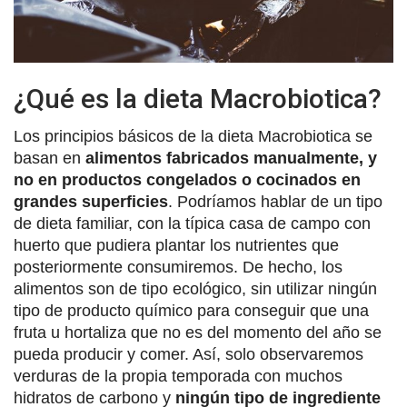
¿Qué es la dieta Macrobiotica?
Los principios básicos de la dieta Macrobiotica se
basan en
alimentos fabricados manualmente, y
no en productos congelados o cocinados en
grandes superficies
. Podríamos hablar de un tipo
de dieta familiar, con la típica casa de campo con
huerto que pudiera plantar los nutrientes que
posteriormente consumiremos. De hecho, los
alimentos son de tipo ecológico, sin utilizar ningún
tipo de producto químico para conseguir que una
fruta u hortaliza que no es del momento del año se
pueda producir y comer. Así, solo observaremos
verduras de la propia temporada con muchos
hidratos de carbono y
ningún tipo de ingrediente