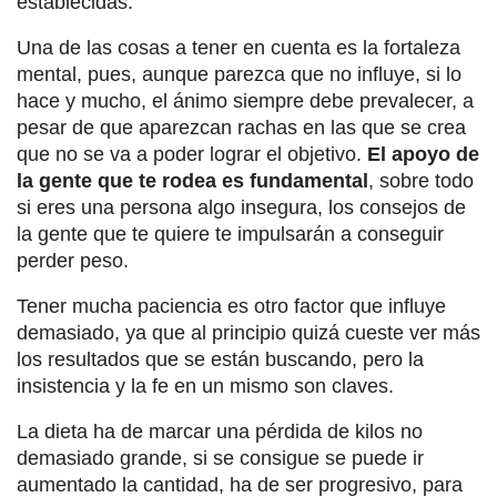
establecidas.
Una de las cosas a tener en cuenta es la fortaleza
mental, pues, aunque parezca que no influye, si lo
hace y mucho, el ánimo siempre debe prevalecer, a
pesar de que aparezcan rachas en las que se crea
que no se va a poder lograr el objetivo.
El apoyo de
la gente que te rodea es fundamental
, sobre todo
si eres una persona algo insegura, los consejos de
la gente que te quiere te impulsarán a conseguir
perder peso.
Tener mucha paciencia es otro factor que influye
demasiado, ya que al principio quizá cueste ver más
los resultados que se están buscando, pero la
insistencia y la fe en un mismo son claves.
La dieta ha de marcar una pérdida de kilos no
demasiado grande, si se consigue se puede ir
aumentado la cantidad, ha de ser progresivo, para