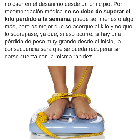
no caer en el desánimo desde un principio. Por
recomendación médica
no se debe de superar el
kilo perdido a la semana,
puede ser menos o algo
más, pero es mejor que se acerque al kilo y no que
lo sobrepase, ya que, si eso ocurre, si hay una
pérdida de peso muy grande desde el inicio, la
consecuencia será que se pueda recuperar sin
darse cuenta con la misma rapidez.