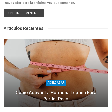
navegador para la próxima vez que comente.
Artículos Recientes
ADELGAZAR
Cómo Activar La Hormona Leptina Para
Perder Peso