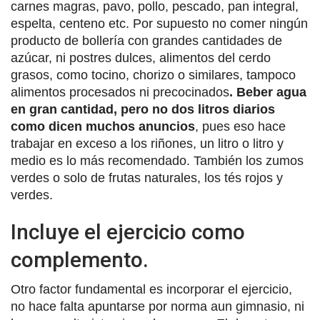
carnes magras, pavo, pollo, pescado, pan integral,
espelta, centeno etc. Por supuesto no comer ningún
producto de bollería con grandes cantidades de
azúcar, ni postres dulces, alimentos del cerdo
grasos, como tocino, chorizo o similares, tampoco
alimentos procesados ni precocinados
. Beber agua
en gran cantidad, pero no dos litros diarios
como dicen muchos anuncios
, pues eso hace
trabajar en exceso a los riñones, un litro o litro y
medio es lo más recomendado. También los zumos
verdes o solo de frutas naturales, los tés rojos y
verdes.
Incluye el ejercicio como
complemento.
Otro factor fundamental es incorporar el ejercicio,
no hace falta apuntarse por norma aun gimnasio, ni