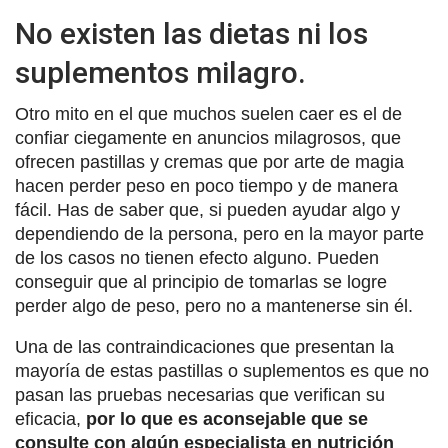
No existen las dietas ni los
suplementos milagro.
Otro mito en el que muchos suelen caer es el de
confiar ciegamente en anuncios milagrosos, que
ofrecen pastillas y cremas que por arte de magia
hacen perder peso en poco tiempo y de manera
fácil. Has de saber que, si pueden ayudar algo y
dependiendo de la persona, pero en la mayor parte
de los casos no tienen efecto alguno. Pueden
conseguir que al principio de tomarlas se logre
perder algo de peso, pero no a mantenerse sin él.
Una de las contraindicaciones que presentan la
mayoría de estas pastillas o suplementos es que no
pasan las pruebas necesarias que verifican su
eficacia,
por lo que es aconsejable que se
consulte con algún especialista en nutrición