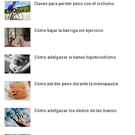
Claves para perder peso con el ciclismo
Cómo bajar la barriga sin ejercicio
Cómo adelgazar si tienes hipotiroidismo
Cómo perder peso durante la menopausia
Cómo adelgazar los dedos de las manos