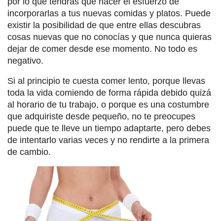
por lo que tendrás que hacer el esfuerzo de
incorporarlas a tus nuevas comidas y platos. Puede
existir la posibilidad de que entre ellas descubras
cosas nuevas que no conocías y que nunca quieras
dejar de comer desde ese momento. No todo es
negativo.
Si al principio te cuesta comer lento, porque llevas
toda la vida comiendo de forma rápida debido quizá
al horario de tu trabajo, o porque es una costumbre
que adquiriste desde pequeño, no te preocupes
puede que te lleve un tiempo adaptarte, pero debes
de intentarlo varias veces y no rendirte a la primera
de cambio.