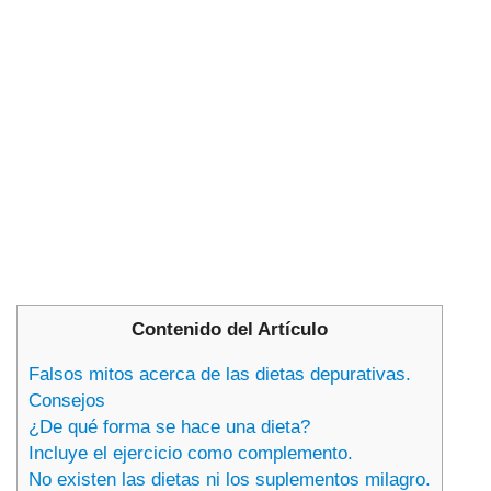
Contenido del Artículo
Falsos mitos acerca de las dietas depurativas.
Consejos
¿De qué forma se hace una dieta?
Incluye el ejercicio como complemento.
No existen las dietas ni los suplementos milagro.