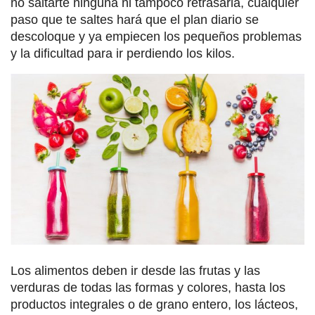
no saltarte ninguna ni tampoco retrasarla, cualquier
paso que te saltes hará que el plan diario se
descoloque y ya empiecen los pequeños problemas
y la dificultad para ir perdiendo los kilos.
Los alimentos deben ir desde las frutas y las
verduras de todas las formas y colores, hasta los
productos integrales o de grano entero, los lácteos,