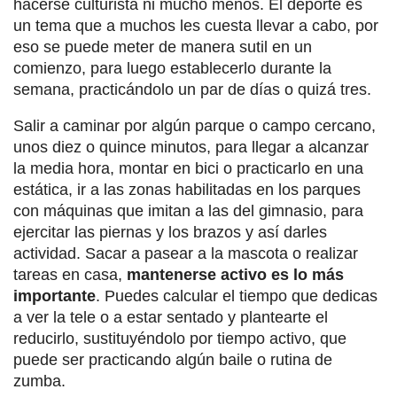
hacerse culturista ni mucho menos. El deporte es
un tema que a muchos les cuesta llevar a cabo, por
eso se puede meter de manera sutil en un
comienzo, para luego establecerlo durante la
semana, practicándolo un par de días o quizá tres.
Salir a caminar por algún parque o campo cercano,
unos diez o quince minutos, para llegar a alcanzar
la media hora, montar en bici o practicarlo en una
estática, ir a las zonas habilitadas en los parques
con máquinas que imitan a las del gimnasio, para
ejercitar las piernas y los brazos y así darles
actividad. Sacar a pasear a la mascota o realizar
tareas en casa,
mantenerse activo es lo más
importante
. Puedes calcular el tiempo que dedicas
a ver la tele o a estar sentado y plantearte el
reducirlo, sustituyéndolo por tiempo activo, que
puede ser practicando algún baile o rutina de
zumba.