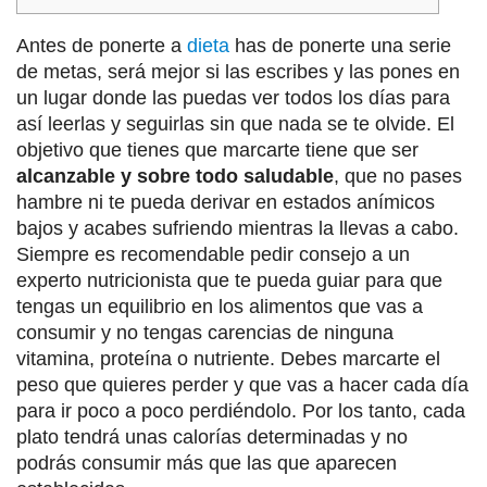
Antes de ponerte a
dieta
has de ponerte una serie
de metas, será mejor si las escribes y las pones en
un lugar donde las puedas ver todos los días para
así leerlas y seguirlas sin que nada se te olvide. El
objetivo que tienes que marcarte tiene que ser
alcanzable y sobre todo saludable
, que no pases
hambre ni te pueda derivar en estados anímicos
bajos y acabes sufriendo mientras la llevas a cabo.
Siempre es recomendable pedir consejo a un
experto nutricionista que te pueda guiar para que
tengas un equilibrio en los alimentos que vas a
consumir y no tengas carencias de ninguna
vitamina, proteína o nutriente. Debes marcarte el
peso que quieres perder y que vas a hacer cada día
para ir poco a poco perdiéndolo. Por los tanto, cada
plato tendrá unas calorías determinadas y no
podrás consumir más que las que aparecen