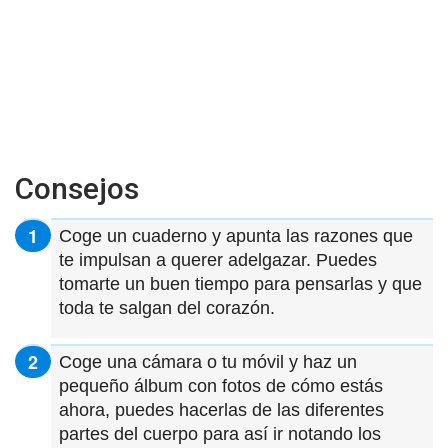
Consejos
Coge un cuaderno y apunta las razones que
te impulsan a querer adelgazar. Puedes
tomarte un buen tiempo para pensarlas y que
toda te salgan del corazón.
Coge una cámara o tu móvil y haz un
pequeño álbum con fotos de cómo estás
ahora, puedes hacerlas de las diferentes
partes del cuerpo para así ir notando los