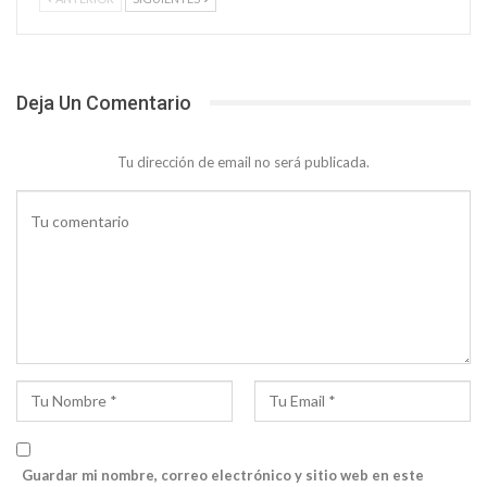
Deja Un Comentario
Tu dirección de email no será publicada.
Guardar mi nombre, correo electrónico y sitio web en este