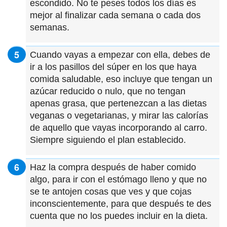
escondido. No te peses todos los días es
mejor al finalizar cada semana o cada dos
semanas.
Cuando vayas a empezar con ella, debes de
ir a los pasillos del súper en los que haya
comida saludable, eso incluye que tengan un
azúcar reducido o nulo, que no tengan
apenas grasa, que pertenezcan a las dietas
veganas o vegetarianas, y mirar las calorías
de aquello que vayas incorporando al carro.
Siempre siguiendo el plan establecido.
Haz la compra después de haber comido
algo, para ir con el estómago lleno y que no
se te antojen cosas que ves y que cojas
inconscientemente, para que después te des
cuenta que no los puedes incluir en la dieta.