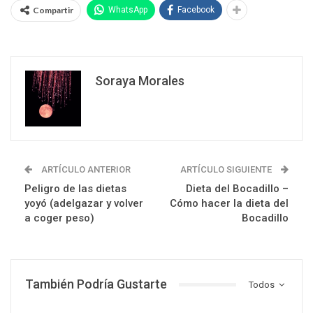
Compartir
WhatsApp
Facebook
Soraya Morales
ARTÍCULO ANTERIOR
ARTÍCULO SIGUIENTE
Peligro de las dietas
Dieta del Bocadillo –
yoyó (adelgazar y volver
Cómo hacer la dieta del
a coger peso)
Bocadillo
También Podría Gustarte
Todos