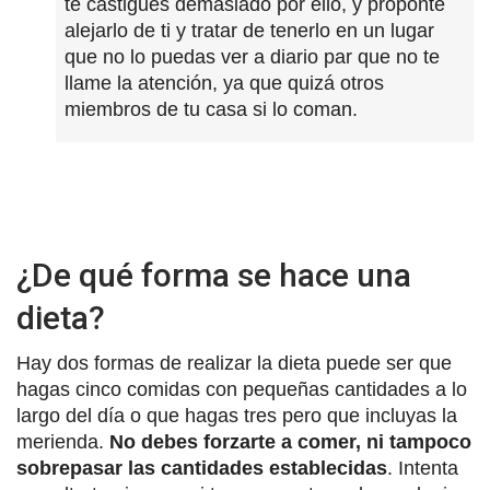
te castigues demasiado por ello, y proponte
alejarlo de ti y tratar de tenerlo en un lugar
que no lo puedas ver a diario par que no te
llame la atención, ya que quizá otros
miembros de tu casa si lo coman.
¿De qué forma se hace una
dieta?
Hay dos formas de realizar la dieta puede ser que
hagas cinco comidas con pequeñas cantidades a lo
largo del día o que hagas tres pero que incluyas la
merienda.
No debes forzarte a comer, ni tampoco
sobrepasar las cantidades establecidas
. Intenta