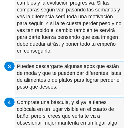
cambios y la evolución progresiva. Si las
comparas según van pasando las semanas y
ves la diferencia será toda una motivación
para seguir. Y si la te cuesta perder peso y no
ves tan rápido el cambio también te servirá
para darte fuerza pensando que esa imagen
debe quedar atrás, y poner todo tu empeño
en conseguirlo.
Puedes descargarte algunas apps que están
de moda y que te pueden dar diferentes listas
de alimentos o de platos para lograr perder el
peso que desees.
Cómprate una báscula, y si ya la tienes
colócala en un lugar visible en el cuarto de
baño, pero si crees que verla te va a
obsesionar mejor mantenla en un lugar algo