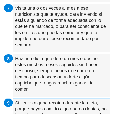
Visita una o dos veces al mes a ese
nutricionista que te ayuda, para ir viendo si
estás siguiendo de forma adecuada con lo
que te ha marcado, o para ser consciente de
los errores que puedas cometer y que te
impiden perder el peso recomendado por
semana.
Haz una dieta que dure un mes o dos no
estés muchos meses seguidos sin hacer
descanso, siempre tienes que darte un
tiempo para descansar, y darte algún
capricho que tengas muchas ganas de
comer.
Si tienes alguna recaída durante la dieta,
porque hayas comido algo que no debías, no