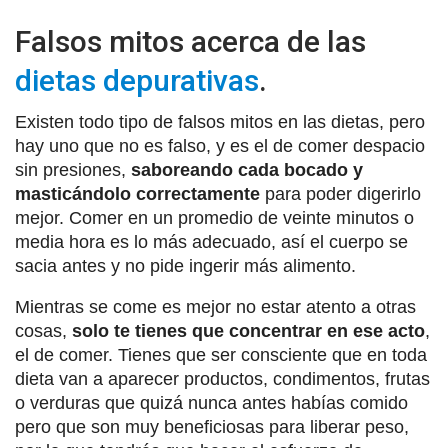
Falsos mitos acerca de las
dietas depurativas
.
Existen todo tipo de falsos mitos en las dietas, pero
hay uno que no es falso, y es el de comer despacio
sin presiones,
saboreando cada bocado y
masticándolo correctamente
para poder digerirlo
mejor. Comer en un promedio de veinte minutos o
media hora es lo más adecuado, así el cuerpo se
sacia antes y no pide ingerir más alimento.
Mientras se come es mejor no estar atento a otras
cosas,
solo te tienes que concentrar en ese acto
,
el de comer. Tienes que ser consciente que en toda
dieta van a aparecer productos, condimentos, frutas
o verduras que quizá nunca antes habías comido
pero que son muy beneficiosas para liberar peso,