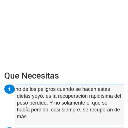
Que Necesitas
Uno de los peligros cuando se hacen estas
dietas yoyó, es la recuperación rapidísima del
peso perdido. Y no solamente el que se
había perdido, casi siempre, se recuperan de
más.