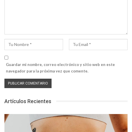
Guardar mi nombre, correo electrónico y sitio web en este
navegador para la próxima vez que comente.
Artículos Recientes