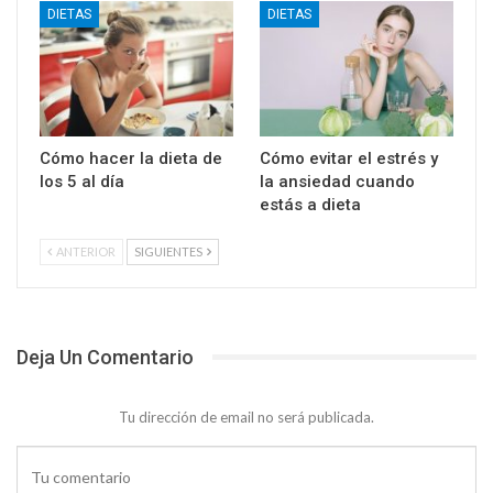
DIETAS
DIETAS
Cómo hacer la dieta de
Cómo evitar el estrés y
los 5 al día
la ansiedad cuando
estás a dieta
ANTERIOR
SIGUIENTES
Deja Un Comentario
Tu dirección de email no será publicada.