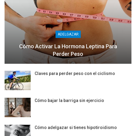
ADELGAZAR
Cómo Activar La Hormona Leptina Para
Perder Peso
Claves para perder peso con el ciclismo
Cómo bajar la barriga sin ejercicio
Cómo adelgazar si tienes hipotiroidismo