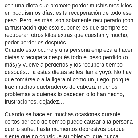
con una dieta que promete perder muchísimos kilos
en poquísimos días, es la recuperación de todo ese
peso. Pero, es más, son solamente recuperarlo (con
la frustración que esto supone) es que siempre se
recuperan otros kilos extras que cuestan y mucho,
poder perderlos después.
Cuando esto ocurre y una persona empieza a hacer
dietas y recupera después todo el peso perdido (o
más) y vuelve a perderlos y los recupera tiempo
después… a estas dietas se les llama yoyó. No hay
que tomárselo a la ligera ni como un juego, porque
trae muchos quebraderos de cabeza, muchos
problemas a quienes lo padecen o lo han hecho,
frustraciones, dejadez…
Cuando se hace en muchas ocasiones durante
cortos periodo de tiempo puede causar a la persona
que lo sufre, hasta momentos depresivos porque
siente que no consigue su objetivo, que nunca