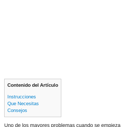
Contenido del Artículo
Instrucciones
Que Necesitas
Consejos
Uno de los mayores problemas cuando se empieza