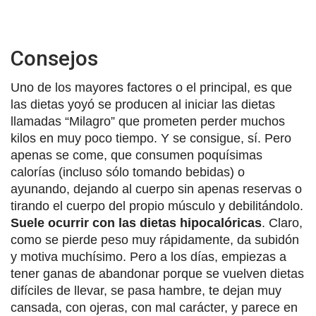
Consejos
Uno de los mayores factores o el principal, es que
las dietas yoyó se producen al iniciar las dietas
llamadas “Milagro” que prometen perder muchos
kilos en muy poco tiempo. Y se consigue, sí. Pero
apenas se come, que consumen poquísimas
calorías (incluso sólo tomando bebidas) o
ayunando, dejando al cuerpo sin apenas reservas o
tirando el cuerpo del propio músculo y debilitándolo.
Suele ocurrir con las dietas hipocalóricas
. Claro,
como se pierde peso muy rápidamente, da subidón
y motiva muchísimo. Pero a los días, empiezas a
tener ganas de abandonar porque se vuelven dietas
difíciles de llevar, se pasa hambre, te dejan muy
cansada, con ojeras, con mal carácter, y parece en