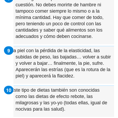
cuestión. No debes morirte de hambre ni
tampoco comer siempre lo mismo o a la
mínima cantidad. Hay que comer de todo,
pero teniendo un poco de control con las
cantidades y saber qué alimentos son los
adecuados y cómo deben cocinarse.
La piel con la pérdida de la elasticidad, las
subidas de peso, las bajadas… volver a subir
y volver a bajar… finalmente, la pie, sufre.
Aparecerán las estrías (que es la rotura de la
piel) y aparecerá la flacidez.
Este tipo de dietas también son conocidas
como las dietas de efecto rebote, las
milagrosas y las yo-yo (todas ellas, igual de
nocivas para las salud).