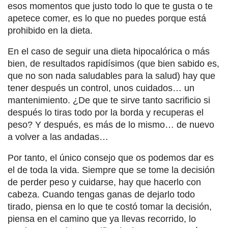
esos momentos que justo todo lo que te gusta o te
apetece comer, es lo que no puedes porque está
prohibido en la dieta.
En el caso de seguir una dieta hipocalórica o más
bien, de resultados rapidísimos (que bien sabido es,
que no son nada saludables para la salud) hay que
tener después un control, unos cuidados… un
mantenimiento. ¿De que te sirve tanto sacrificio si
después lo tiras todo por la borda y recuperas el
peso? Y después, es más de lo mismo… de nuevo
a volver a las andadas…
Por tanto, el único consejo que os podemos dar es
el de toda la vida. Siempre que se tome la decisión
de perder peso y cuidarse, hay que hacerlo con
cabeza. Cuando tengas ganas de dejarlo todo
tirado, piensa en lo que te costó tomar la decisión,
piensa en el camino que ya llevas recorrido, lo