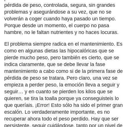
pérdida de peso, controlada, segura, sin grandes
problemas y asegurándose a su vez, que no se
volverán a coger cuando haya pasado un tiempo.
Porque desde un momento, el cuerpo no pasa
hambre, no le faltan nutrientes y no haces locuras.
El problema siempre radica en el mantenimiento. Es
como en algunas dietas las hipocalóricas que se
pierde mucho peso, pero también es cierto, que se
indica claramente, que se debe llevar la fase
mantenimiento a cabo como si de la primera fase de
pérdida de peso se tratara. Pero claro, una vez se
empieza a perder peso, la emoción lleva a seguir y
seguir… y en cuanto se pierden los kilos que se
quieren, se tira la toalla porque ya conseguisteis lo
que queríais. ¡Error! Esto sólo ha sido el primer gran
escalón. Lo verdaderamente importante, es no
recuperar ahora todo el peso perdido. Hay que ser
persistente, seguir cuidándose, tanto por un nivel de