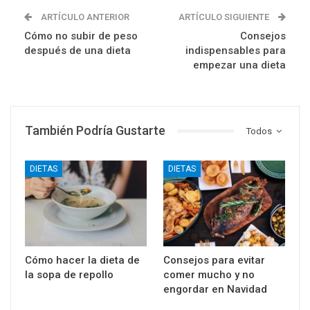
ARTÍCULO ANTERIOR
ARTÍCULO SIGUIENTE
Cómo no subir de peso
Consejos
después de una dieta
indispensables para
empezar una dieta
También Podría Gustarte
Todos
DIETAS
DIETAS
Cómo hacer la dieta de
Consejos para evitar
la sopa de repollo
comer mucho y no
engordar en Navidad