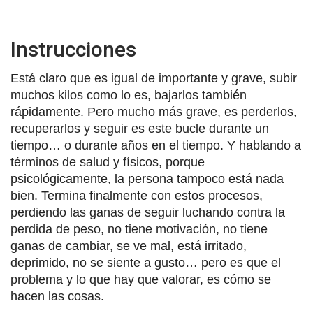
Instrucciones
Está claro que es igual de importante y grave, subir
muchos kilos como lo es, bajarlos también
rápidamente. Pero mucho más grave, es perderlos,
recuperarlos y seguir es este bucle durante un
tiempo… o durante años en el tiempo. Y hablando a
términos de salud y físicos, porque
psicológicamente, la persona tampoco está nada
bien. Termina finalmente con estos procesos,
perdiendo las ganas de seguir luchando contra la
perdida de peso, no tiene motivación, no tiene
ganas de cambiar, se ve mal, está irritado,
deprimido, no se siente a gusto… pero es que el
problema y lo que hay que valorar, es cómo se
hacen las cosas.