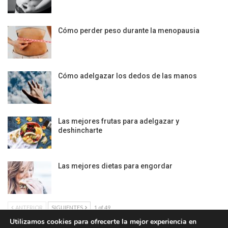
Cómo perder peso durante la menopausia
Cómo adelgazar los dedos de las manos
Las mejores frutas para adelgazar y
deshincharte
Las mejores dietas para engordar
ANTERIOR
SIGUIENTES
1 of 49
Utilizamos cookies para ofrecerte la mejor experiencia en