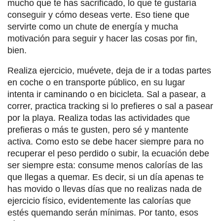
mucho que te has sacrificado, lo que te gustaría
conseguir y cómo deseas verte. Eso tiene que
servirte como un chute de energía y mucha
motivación para seguir y hacer las cosas por fin,
bien.
Realiza ejercicio, muévete, deja de ir a todas partes
en coche o en transporte público, en su lugar
intenta ir caminando o en bicicleta. Sal a pasear, a
correr, practica tracking si lo prefieres o sal a pasear
por la playa. Realiza todas las actividades que
prefieras o más te gusten, pero sé y mantente
activa. Como esto se debe hacer siempre para no
recuperar el peso perdido o subir, la ecuación debe
ser siempre esta: consume menos calorías de las
que llegas a quemar. Es decir, si un día apenas te
has movido o llevas días que no realizas nada de
ejercicio físico, evidentemente las calorías que
estés quemando serán mínimas. Por tanto, esos