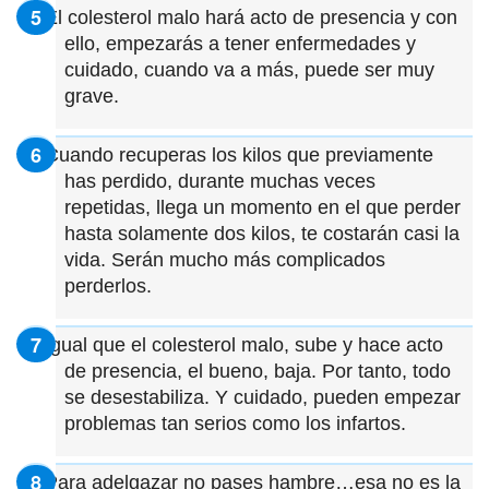
El colesterol malo hará acto de presencia y con
ello, empezarás a tener enfermedades y
cuidado, cuando va a más, puede ser muy
grave.
Cuando recuperas los kilos que previamente
has perdido, durante muchas veces
repetidas, llega un momento en el que perder
hasta solamente dos kilos, te costarán casi la
vida. Serán mucho más complicados
perderlos.
Igual que el colesterol malo, sube y hace acto
de presencia, el bueno, baja. Por tanto, todo
se desestabiliza. Y cuidado, pueden empezar
problemas tan serios como los infartos.
Para adelgazar no pases hambre…esa no es la