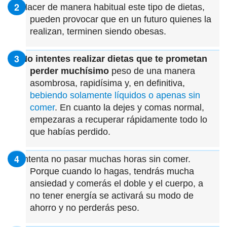
Hacer de manera habitual este tipo de dietas,
pueden provocar que en un futuro quienes la
realizan, terminen siendo obesas.
No intentes realizar dietas que te prometan
perder muchísimo
peso de una manera
asombrosa, rapidísima y, en definitiva,
bebiendo solamente líquidos o apenas sin
comer
. En cuanto la dejes y comas normal,
empezaras a recuperar rápidamente todo lo
que habías perdido.
Intenta no pasar muchas horas sin comer.
Porque cuando lo hagas, tendrás mucha
ansiedad y comerás el doble y el cuerpo, a
no tener energía se activará su modo de
ahorro y no perderás peso.