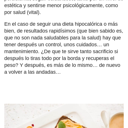
estética y sentirse menor psicológicamente, como
por salud (vital).
En el caso de seguir una dieta hipocalórica o más
bien, de resultados rapidísimos (que bien sabido es,
que no son nada saludables para la salud) hay que
tener después un control, unos cuidados… un
mantenimiento. ¿De que te sirve tanto sacrificio si
después lo tiras todo por la borda y recuperas el
peso? Y después, es más de lo mismo… de nuevo
a volver a las andadas…