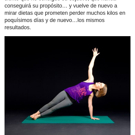
conseguirá su propósito… y vuelve de nuevo a
mirar dietas que prometen perder muchos kilos en
poquísimos días y de nuevo…los mismos
resultados.