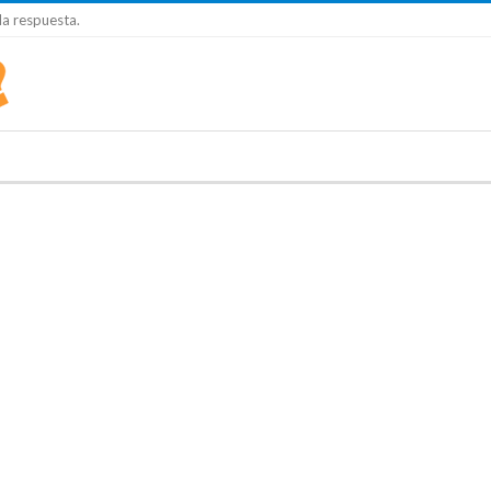
la respuesta.