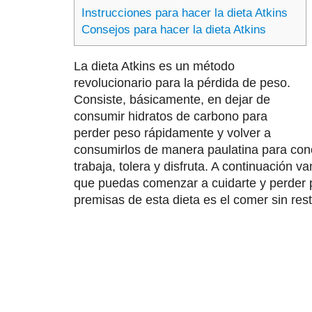
Instrucciones para hacer la dieta Atkins
Consejos para hacer la dieta Atkins
La dieta Atkins es un método
revolucionario para la pérdida de peso.
Consiste, básicamente, en dejar de
consumir hidratos de carbono para
perder peso rápidamente y volver a
consumirlos de manera paulatina para cono
trabaja, tolera y disfruta. A continuación 
que puedas comenzar a cuidarte y perder 
premisas de esta dieta es el comer sin rest