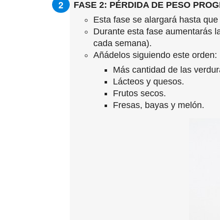
FASE 2: PÉRDIDA DE PESO PRO
Esta fase se alargará hasta que 
Durante esta fase aumentarás l
cada semana).
Añádelos siguiendo este orden:
Más cantidad de las verdur
Lácteos y quesos.
Frutos secos.
Fresas, bayas y melón.