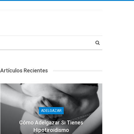
Artículos Recientes
ADELGAZAR
Cómo Adelgazar Si Tienes
Hipotiroidismo