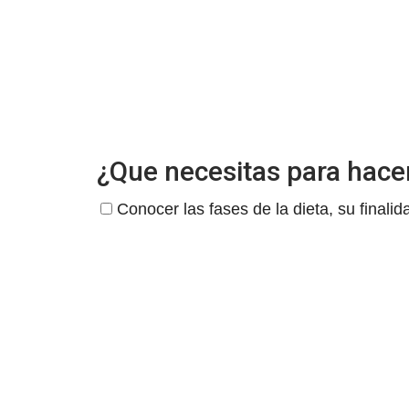
¿Que necesitas para hacer
Conocer las fases de la dieta, su finalid