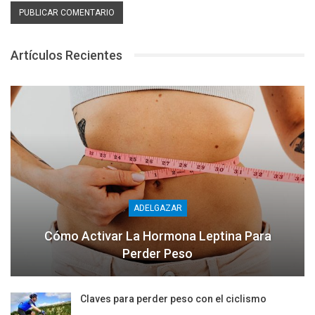
Artículos Recientes
ADELGAZAR
Cómo Activar La Hormona Leptina Para
Perder Peso
Claves para perder peso con el ciclismo