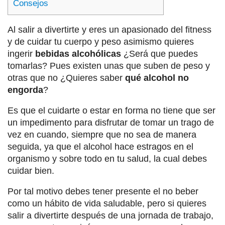
Consejos
Al salir a divertirte y eres un apasionado del fitness
y de cuidar tu cuerpo y peso asimismo quieres
ingerir
bebidas alcohólicas
¿Será que puedes
tomarlas? Pues existen unas que suben de peso y
otras que no ¿Quieres saber
qué alcohol no
engorda
?
Es que el cuidarte o estar en forma no tiene que ser
un impedimento para disfrutar de tomar un trago de
vez en cuando, siempre que no sea de manera
seguida, ya que el alcohol hace estragos en el
organismo y sobre todo en tu salud, la cual debes
cuidar bien.
Por tal motivo debes tener presente el no beber
como un hábito de vida saludable, pero si quieres
salir a divertirte después de una jornada de trabajo,