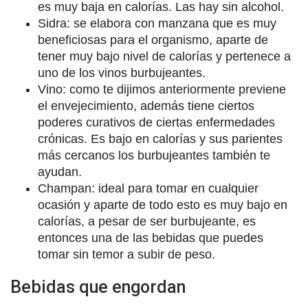
es muy baja en calorías. Las hay sin alcohol.
Sidra: se elabora con manzana que es muy
beneficiosas para el organismo, aparte de
tener muy bajo nivel de calorías y pertenece a
uno de los vinos burbujeantes.
Vino: como te dijimos anteriormente previene
el envejecimiento, además tiene ciertos
poderes curativos de ciertas enfermedades
crónicas. Es bajo en calorías y sus parientes
más cercanos los burbujeantes también te
ayudan.
Champan: ideal para tomar en cualquier
ocasión y aparte de todo esto es muy bajo en
calorías, a pesar de ser burbujeante, es
entonces una de las bebidas que puedes
tomar sin temor a subir de peso.
Bebidas que engordan