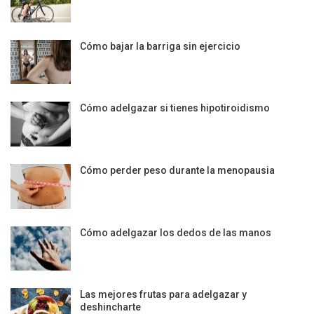
Cómo bajar la barriga sin ejercicio
Cómo adelgazar si tienes hipotiroidismo
Cómo perder peso durante la menopausia
Cómo adelgazar los dedos de las manos
Las mejores frutas para adelgazar y
deshincharte