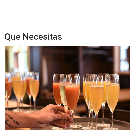
Que Necesitas