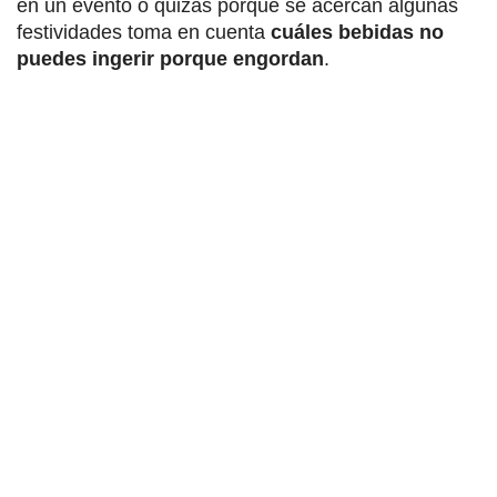
en un evento o quizás porque se acercan algunas
festividades toma en cuenta
cuáles bebidas no
puedes ingerir porque engordan
.