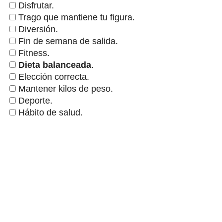
Disfrutar.
Trago que mantiene tu figura.
Diversión.
Fin de semana de salida.
Fitness.
Dieta balanceada
.
Elección correcta.
Mantener kilos de peso.
Deporte.
Hábito de salud.