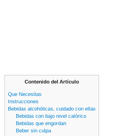
Contenido del Artículo
Que Necesitas
Instrucciones
Bebidas alcohólicas, cuidado con ellas
Bebidas con bajo nivel calórico
Bebidas que engordan
Beber sin culpa