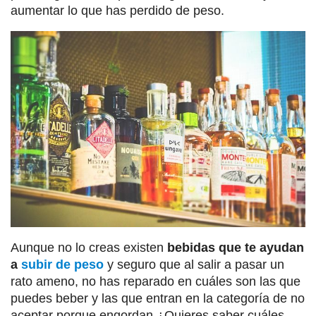
aumentar lo que has perdido de peso.
Aunque no lo creas existen
bebidas que te ayudan
a
subir de peso
y seguro que al salir a pasar un
rato ameno, no has reparado en cuáles son las que
puedes beber y las que entran en la categoría de no
aceptar porque engordan ¿Quieres saber cuáles