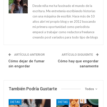
Desde niña me ha fascinado el mundo de la
escritura. Me entretenía escribiendo historias
con una máquina de escribir. Hace más de 10
años abrí mi propio blog y en 2012 buscando
mi primera oportunidad como periodista
empecé a trabajar como redactora freelance
creando post variados para todo tipo de blogs
ARTÍCULO ANTERIOR
ARTÍCULO SIGUIENTE
Cómo dejar de fumar
Cómo hay que engordar
sin engordar
sanamente
También Podría Gustarte
Todos
DIETAS
DIETAS