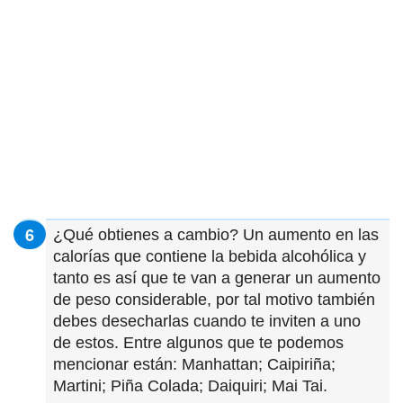
¿Qué obtienes a cambio? Un aumento en las
calorías que contiene la bebida alcohólica y
tanto es así que te van a generar un aumento
de peso considerable, por tal motivo también
debes desecharlas cuando te inviten a uno
de estos. Entre algunos que te podemos
mencionar están: Manhattan; Caipiriña;
Martini; Piña Colada; Daiquiri; Mai Tai.