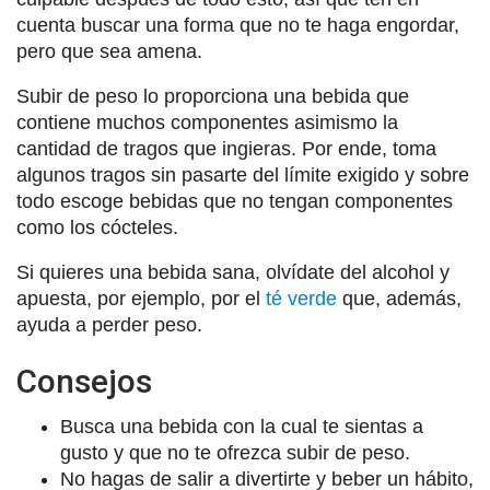
cuenta buscar una forma que no te haga engordar,
pero que sea amena.
Subir de peso lo proporciona una bebida que
contiene muchos componentes asimismo la
cantidad de tragos que ingieras. Por ende, toma
algunos tragos sin pasarte del límite exigido y sobre
todo escoge bebidas que no tengan componentes
como los cócteles.
Si quieres una bebida sana, olvídate del alcohol y
apuesta, por ejemplo, por el
té verde
que, además,
ayuda a perder peso.
Consejos
Busca una bebida con la cual te sientas a
gusto y que no te ofrezca subir de peso.
No hagas de salir a divertirte y beber un hábito,