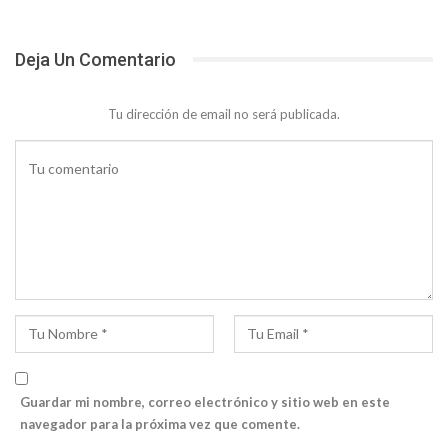
Deja Un Comentario
Tu dirección de email no será publicada.
Guardar mi nombre, correo electrónico y sitio web en este
navegador para la próxima vez que comente.