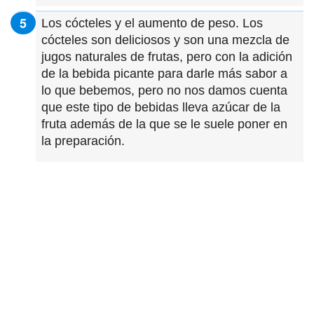
Los cócteles y el aumento de peso. Los
cócteles son deliciosos y son una mezcla de
jugos naturales de frutas, pero con la adición
de la bebida picante para darle más sabor a
lo que bebemos, pero no nos damos cuenta
que este tipo de bebidas lleva azúcar de la
fruta además de la que se le suele poner en
la preparación.