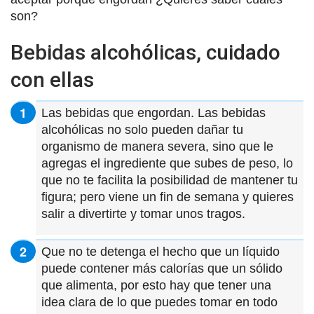
son?
Bebidas alcohólicas, cuidado
con ellas
Las bebidas que engordan. Las bebidas
alcohólicas no solo pueden dañar tu
organismo de manera severa, sino que le
agregas el ingrediente que subes de peso, lo
que no te facilita la posibilidad de mantener tu
figura; pero viene un fin de semana y quieres
salir a divertirte y tomar unos tragos.
Que no te detenga el hecho que un líquido
puede contener más calorías que un sólido
que alimenta, por esto hay que tener una
idea clara de lo que puedes tomar en todo