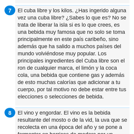
El cuba libre y los kilos. ¿Has ingerido alguna
vez una cuba libre? ¿Sabes lo que es? No se
trata de liberar la isla si es lo que crees, es
una bebida muy famosa que no solo se toma
principalmente en este país caribeño, sino
además que ha salido a muchos países del
mundo volviéndose muy popular. Los
principales ingredientes del Cuba libre son el
ron de cualquier marca, el limón y la coca
cola, una bebida que contiene gas y además
de esto muchas calorías que adicionar a tu
cuerpo, por tal motivo no debe estar entre tus
elecciones o selecciones de bebida.
El vino y engordar. El vino es la bebida
resultante del mosto o de la vid, la uva que se
recolecta en una época del año y se pone a