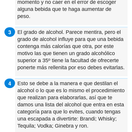
momento y no caer en el error de escoger
alguna bebida que te haga aumentar de
peso.
El grado de alcohol. Parece mentira, pero el
grado de alcohol influye para que una bebida
contenga más calorías que otra, por este
motivo las que tienen un grado alcohólico
superior a 35º tiene la facultad de ofrecerte
ponerte más rellenita por eso debes evitarlas.
Esto se debe a la manera e que destilan el
alcohol o lo que es lo mismo el procedimiento
que realizan para elaborarlas, así que te
damos una lista del alcohol que entra en esta
categoría para que lo evites, cuando tengas
una escapada a divertirte: Brandi; Whisky;
Tequila; Vodka; Ginebra y ron.