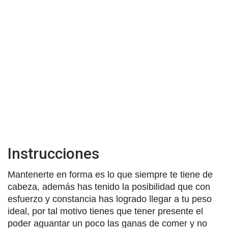
Instrucciones
Mantenerte en forma es lo que siempre te tiene de
cabeza, además has tenido la posibilidad que con
esfuerzo y constancia has logrado llegar a tu peso
ideal, por tal motivo tienes que tener presente el
poder aguantar un poco las ganas de comer y no