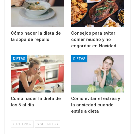
Cómo hacer la dieta de
Consejos para evitar
la sopa de repollo
comer mucho y no
engordar en Navidad
DIETAS
DIETAS
Cómo hacer la dieta de
Cómo evitar el estrés y
los 5 al día
la ansiedad cuando
estás a dieta
ANTERIOR
SIGUIENTES