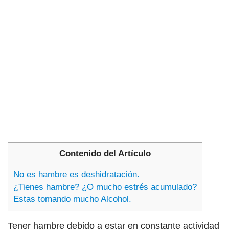
Contenido del Artículo
No es hambre es deshidratación.
¿Tienes hambre? ¿O mucho estrés acumulado?
Estas tomando mucho Alcohol.
Tener hambre debido a estar en constante actividad