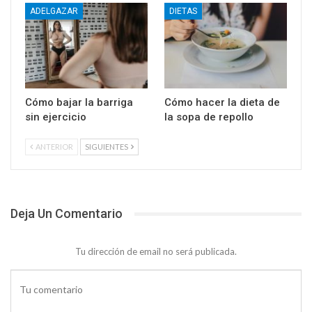
ADELGAZAR
DIETAS
Cómo bajar la barriga
Cómo hacer la dieta de
sin ejercicio
la sopa de repollo
ANTERIOR
SIGUIENTES
Deja Un Comentario
Tu dirección de email no será publicada.