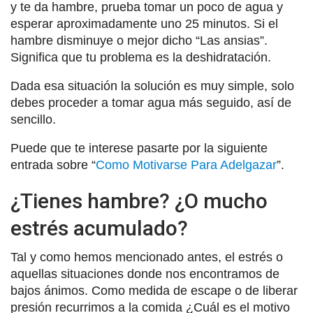
y te da hambre, prueba tomar un poco de agua y
esperar aproximadamente uno 25 minutos. Si el
hambre disminuye o mejor dicho “Las ansias”.
Significa que tu problema es la deshidratación.
Dada esa situación la solución es muy simple, solo
debes proceder a tomar agua más seguido, así de
sencillo.
Puede que te interese pasarte por la siguiente
entrada sobre “
Como Motivarse Para Adelgazar
”.
¿Tienes hambre? ¿O mucho
estrés acumulado?
Tal y como hemos mencionado antes, el estrés o
aquellas situaciones donde nos encontramos de
bajos ánimos. Como medida de escape o de liberar
presión recurrimos a la comida ¿Cuál es el motivo