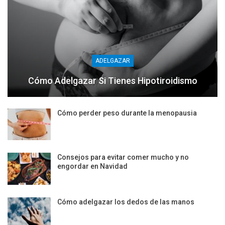
ADELGAZAR
Cómo Adelgazar Si Tienes Hipotiroidismo
Cómo perder peso durante la menopausia
Consejos para evitar comer mucho y no
engordar en Navidad
Cómo adelgazar los dedos de las manos