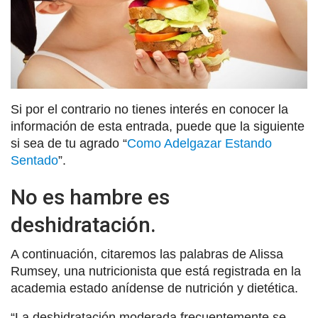
Si por el contrario no tienes interés en conocer la
información de esta entrada, puede que la siguiente
si sea de tu agrado “
Como Adelgazar Estando
Sentado
”.
No es hambre es
deshidratación.
A continuación, citaremos las palabras de Alissa
Rumsey, una nutricionista que está registrada en la
academia estado anídense de nutrición y dietética.
“La deshidratación moderada frecuentemente se