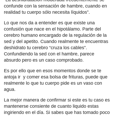
confunde con la sensación de hambre, cuando en
realidad tu cuerpo sólo necesita líquidos”.
Lo que nos da a entender es que existe una
confusión que nace en el hipotálamo. Parte del
cerebro humano encargado de la regulación de la
sed y del apetito. Cuando realmente te encuentras
deshidrato tu cerebro “cruza los cables”.
Confundiendo la sed con el hambre, parece
absurdo pero es un caso comprobado.
Es por ello que en esos momentos donde se te
antoja ir y comer esa bolsa de frituras, puede que
realmente lo que tu cuerpo pide es un vaso con
agua.
La mejor manera de confirmar si este es tu caso es
mantenerse consiente de cuanto liquido estas
ingiriendo en el día. Si sabes que has tomado poco