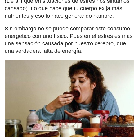
(De allí que en situaciones de estrés nos sintamos
cansado). Lo que hace que tu cuerpo exija más
nutrientes y eso lo hace generando hambre.
Sin embargo no se puede comparar este consumo
energético con uno físico. Pues en el estrés es más
una sensación causada por nuestro cerebro, que
una verdadera falta de energía.