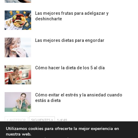
Las mejores frutas para adelgazar y
deshincharte
Las mejores dietas para engordar
Cómo hacer la dieta de los 5 al día
Cómo evitar el estrés y la ansiedad cuando
estás a dieta
ANTERIOR
SIGUIENTES
1 of 49
Utilizamos cookies para ofrecerte la mejor experiencia en
nuestra web.