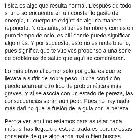
física es algo que resulta normal. Después de todo
si uno se encuentra en un constante gasto de
energía, tu cuerpo te exigirá de alguna manera
reponerlo. N obstante, si tienes hambre y comes en
puro tiempo de ocio, es allí donde puede significar
algo más. Y por supuesto, esto no es nada bueno,
pues significa que te vuelves propenso a una serie
de problemas de salud que aquí se comentaran.
Lo más obvio al comer solo por gula, es que te
llevara a sufrir de sobre peso. Dicha condición
puede acarrear otro tipo de problemáticas más
graves. Y si se asocia con un estado de pereza, las
consecuencias serán aun peor. Pues no hay nada
más dañino que la fusión de la gula con la pereza.
Pero a ver, aquí no estamos para asustar nada
más, si has llegado a esta entrada es porque estas
consiente de que algo anda mal o bien buscas