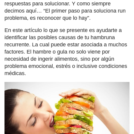
respuestas para solucionar. Y como siempre
decimos aquí… “El primer paso para soluciona run
problema, es reconocer que lo hay”.
En este artículo lo que se presente es ayudarte a
identificar las posibles causas de tu hambruna
recurrente. La cual puede estar asociada a muchos
factores. El hambre o gula no solo viene por
necesidad de ingerir alimentos, sino por algún
problema emocional, estrés o inclusive condiciones
médicas.