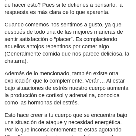
de hacer esto? Pues si te detienes a pensarlo, la
respuesta es más clara de lo que aparenta.
Cuando comemos nos sentimos a gusto, ya que
después de todo una de las mejores maneras de
sentir satisfacción o “placer”. Es complaciendo
aquellos antojos repentinos por comer algo
(Generalmente comida que nos parece deliciosa, la
chatarra).
Además de lo mencionado, también existe otra
explicación que lo complemente. Verán… Al estar
bajo situaciones de estrés nuestro cuerpo aumenta
la producción de cortisol y adrenalina, conocida
como las hormonas del estrés.
Esto hace creer a tu cuerpo que se encuentra bajo
una situación de ataque y necesidad energética.
Por lo que inconscientemente te estas agotando