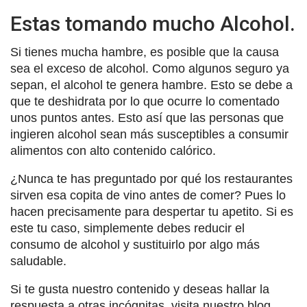
Estas tomando mucho Alcohol.
Si tienes mucha hambre, es posible que la causa
sea el exceso de alcohol. Como algunos seguro ya
sepan, el alcohol te genera hambre. Esto se debe a
que te deshidrata por lo que ocurre lo comentado
unos puntos antes. Esto así que las personas que
ingieren alcohol sean más susceptibles a consumir
alimentos con alto contenido calórico.
¿Nunca te has preguntado por qué los restaurantes
sirven esa copita de vino antes de comer? Pues lo
hacen precisamente para despertar tu apetito. Si es
este tu caso, simplemente debes reducir el
consumo de alcohol y sustituirlo por algo más
saludable.
Si te gusta nuestro contenido y deseas hallar la
respuesta a otras incógnitas, visita nuestro blog.