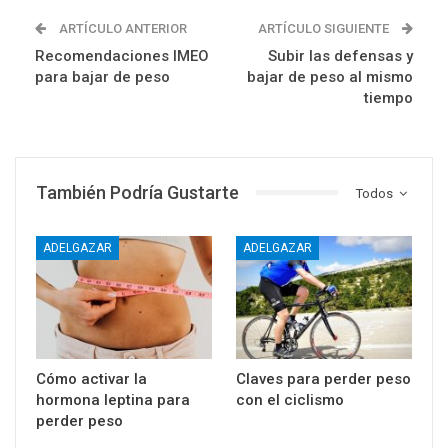
ARTÍCULO ANTERIOR
ARTÍCULO SIGUIENTE
Recomendaciones IMEO
Subir las defensas y
para bajar de peso
bajar de peso al mismo
tiempo
También Podría Gustarte
Todos
ADELGAZAR
ADELGAZAR
Cómo activar la
Claves para perder peso
hormona leptina para
con el ciclismo
perder peso