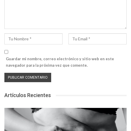
Guardar mi nombre, correo electrónico y sitio web en este
navegador para la próxima vez que comente.
Artículos Recientes