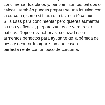
condimentar tus platos y, también, zumos, batidos o
caldos. También puedes prepararte una infusión con
la cúrcuma, como si fuera una taza de té común.
Si la usas para condimentar pero quieres aumentar
su uso y eficacia, prepara zumos de verduras o
batidos. Repollo, zanahorias, col rizada son
alimentos perfectos para ayudarte de la pérdida de
peso y depurar tu organismo que casan
perfectamente con un poco de cúrcuma.