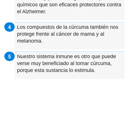
químicos que son eficaces protectores contra
el Alzheimer.
Los compuestos de la cúrcuma también nos
protege frente al cáncer de mama y al
melanoma.
Nuestro sistema inmune es otro que puede
verse muy beneficiado al tomar cúrcuma,
porque esta sustancia lo estimula.