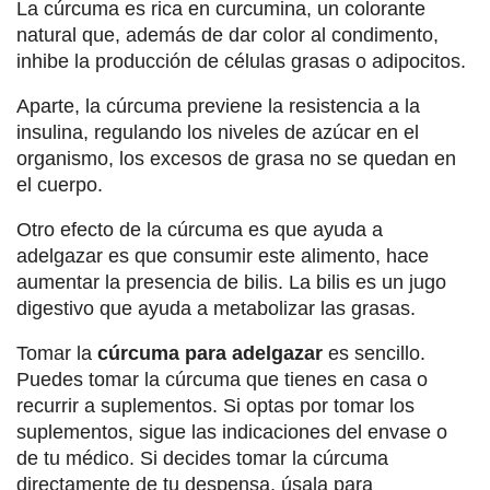
La cúrcuma es rica en curcumina, un colorante
natural que, además de dar color al condimento,
inhibe la producción de células grasas o adipocitos.
Aparte, la cúrcuma previene la resistencia a la
insulina, regulando los niveles de azúcar en el
organismo, los excesos de grasa no se quedan en
el cuerpo.
Otro efecto de la cúrcuma es que ayuda a
adelgazar es que consumir este alimento, hace
aumentar la presencia de bilis. La bilis es un jugo
digestivo que ayuda a metabolizar las grasas.
Tomar la
cúrcuma para adelgazar
es sencillo.
Puedes tomar la cúrcuma que tienes en casa o
recurrir a suplementos. Si optas por tomar los
suplementos, sigue las indicaciones del envase o
de tu médico. Si decides tomar la cúrcuma
directamente de tu despensa, úsala para