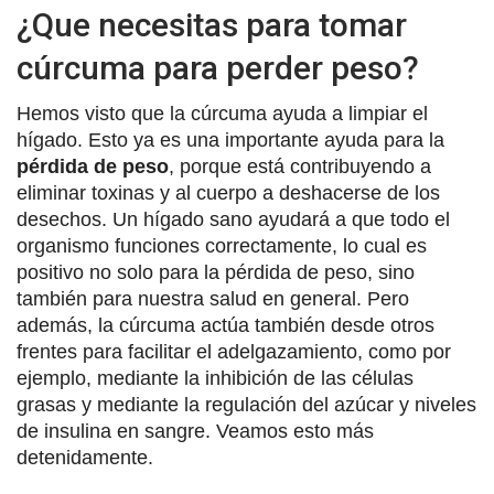
¿Que necesitas para tomar
cúrcuma para perder peso?
Hemos visto que la cúrcuma ayuda a limpiar el
hígado. Esto ya es una importante ayuda para la
pérdida de peso
, porque está contribuyendo a
eliminar toxinas y al cuerpo a deshacerse de los
desechos. Un hígado sano ayudará a que todo el
organismo funciones correctamente, lo cual es
positivo no solo para la pérdida de peso, sino
también para nuestra salud en general. Pero
además, la cúrcuma actúa también desde otros
frentes para facilitar el adelgazamiento, como por
ejemplo, mediante la inhibición de las células
grasas y mediante la regulación del azúcar y niveles
de insulina en sangre. Veamos esto más
detenidamente.