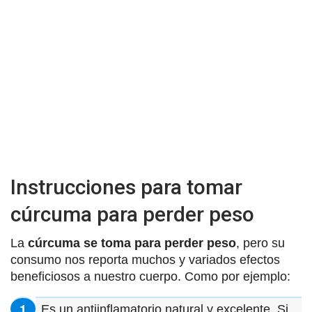
Instrucciones para tomar
cúrcuma para perder peso
La
cúrcuma se toma para perder peso
, pero su
consumo nos reporta muchos y variados efectos
beneficiosos a nuestro cuerpo. Como por ejemplo:
Es un antiinflamatorio natural y excelente. Si