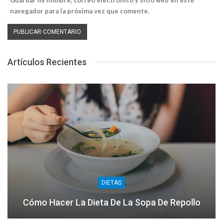
navegador para la próxima vez que comente.
Artículos Recientes
DIETAS
Cómo Hacer La Dieta De La Sopa De Repollo