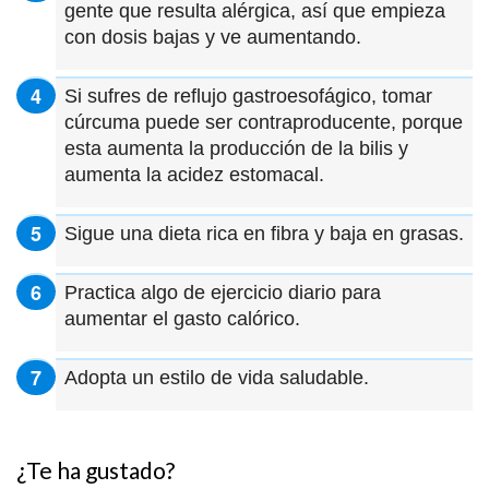
gente que resulta alérgica, así que empieza
con dosis bajas y ve aumentando.
Si sufres de reflujo gastroesofágico, tomar
cúrcuma puede ser contraproducente, porque
esta aumenta la producción de la bilis y
aumenta la acidez estomacal.
Sigue una dieta rica en fibra y baja en grasas.
Practica algo de ejercicio diario para
aumentar el gasto calórico.
Adopta un estilo de vida saludable.
¿Te ha gustado?