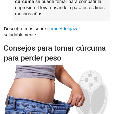
cúrcuma
se puede tomar para combatir la
depresión. Llevan usándolo para estos fines
muchos años.
Descubre más sobre
cómo Adelgazar
saludablemente.
Consejos para tomar cúrcuma
para perder peso