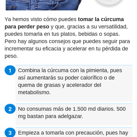
Ya hemos visto cómo puedes
tomar la cúrcuma
para perder peso
y que, gracias a su versatilidad,
puedes tomarla en tus platos, bebidas o sopas.
Pero hay algunos consejos que puedes seguir para
incrementar su eficacia y acelerar en tu pérdida de
peso.
Combina la cúrcuma con la pimienta, pues
así aumentarás su poder calorífico o de
quema de grasas y acelerador del
metabolismo.
No consumas más de 1.500 md diarios. 500
mg bastan para adelgazar.
Empieza a tomarla con precaución, pues hay