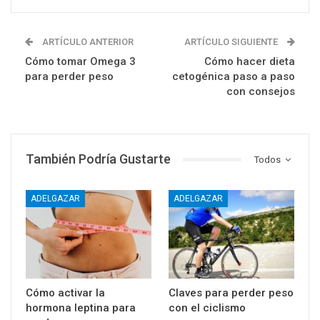
ARTÍCULO ANTERIOR
ARTÍCULO SIGUIENTE
Cómo tomar Omega 3
Cómo hacer dieta
para perder peso
cetogénica paso a paso
con consejos
También Podría Gustarte
Todos
ADELGAZAR
ADELGAZAR
Cómo activar la
Claves para perder peso
hormona leptina para
con el ciclismo