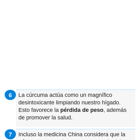
La cúrcuma actúa como un magnífico
desintoxicante limpiando nuestro hígado.
Esto favorece la
pérdida de peso
, además
de promover la salud.
Incluso la medicina China considera que la