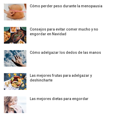
Cómo perder peso durante la menopausia
Consejos para evitar comer mucho y no
engordar en Navidad
Cómo adelgazar los dedos de las manos
Las mejores frutas para adelgazar y
deshincharte
Las mejores dietas para engordar