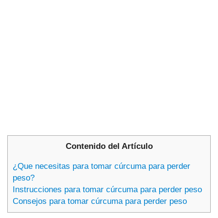
Contenido del Artículo
¿Que necesitas para tomar cúrcuma para perder
peso?
Instrucciones para tomar cúrcuma para perder peso
Consejos para tomar cúrcuma para perder peso