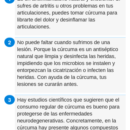
sufres de artritis u otros problemas en tus
articulaciones, puedes tomar cúrcuma para
librarte del dolor y desinflamar las
articulaciones.
No puede faltar cuando sufrimos de una
lesión. Porque la cúrcuma es un antiséptico
natural que limpia y desinfecta las heridas,
impidiendo que los microbios se instalen y
entorpezcan la cicatrización o infecten las
heridas. Con ayuda de la cúrcuma, tus
lesiones se curarán antes.
Hay estudios científicos que sugieren que el
consumo regular de cúrcuma es bueno para
protegerse de las enfermedades
neurodegenerativas. Concretamente, en la
cúrcuma hay presente algunos compuestos