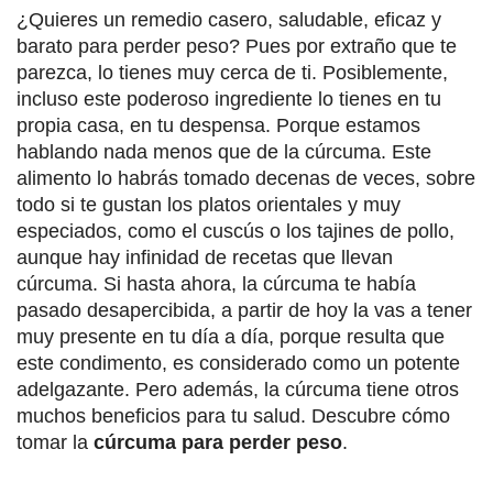
¿Quieres un remedio casero, saludable, eficaz y
barato para perder peso? Pues por extraño que te
parezca, lo tienes muy cerca de ti. Posiblemente,
incluso este poderoso ingrediente lo tienes en tu
propia casa, en tu despensa. Porque estamos
hablando nada menos que de la cúrcuma. Este
alimento lo habrás tomado decenas de veces, sobre
todo si te gustan los platos orientales y muy
especiados, como el cuscús o los tajines de pollo,
aunque hay infinidad de recetas que llevan
cúrcuma. Si hasta ahora, la cúrcuma te había
pasado desapercibida, a partir de hoy la vas a tener
muy presente en tu día a día, porque resulta que
este condimento, es considerado como un potente
adelgazante. Pero además,
la cúrcuma tiene otros
muchos beneficios para tu salud
. Descubre cómo
tomar la
cúrcuma para perder peso
.