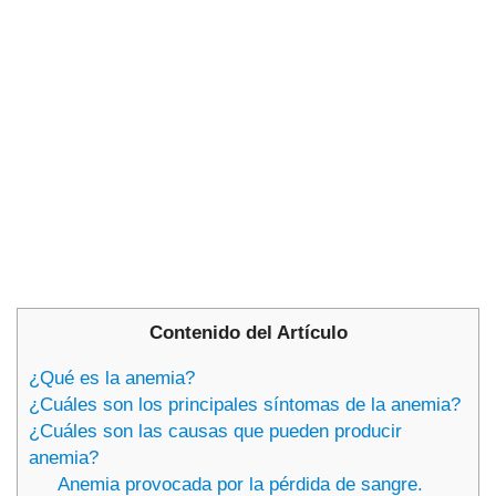
Contenido del Artículo
¿Qué es la anemia?
¿Cuáles son los principales síntomas de la anemia?
¿Cuáles son las causas que pueden producir
anemia?
Anemia provocada por la pérdida de sangre.