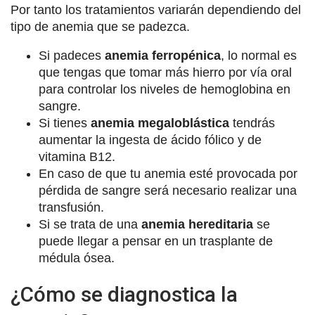
Por tanto los tratamientos variarán dependiendo del
tipo de anemia que se padezca.
Si padeces
anemia ferropénica
, lo normal es
que tengas que tomar más hierro por vía oral
para controlar los niveles de hemoglobina en
sangre.
Si tienes
anemia megaloblástica
tendrás
aumentar la ingesta de ácido fólico y de
vitamina B12.
En caso de que tu anemia esté provocada por
pérdida de sangre será necesario realizar una
transfusión.
Si se trata de una
anemia hereditaria
se
puede llegar a pensar en un trasplante de
médula ósea.
¿Cómo se diagnostica la