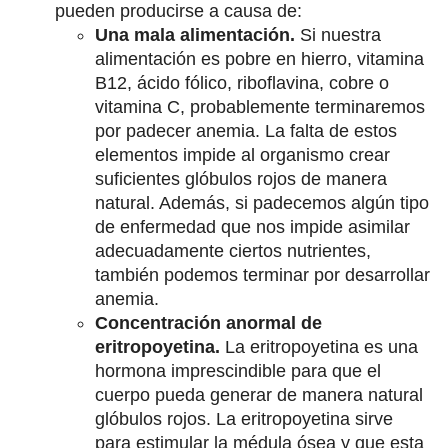
pueden producirse a causa de:
Una mala alimentación.
Si nuestra
alimentación es pobre en hierro, vitamina
B12, ácido fólico, riboflavina, cobre o
vitamina C, probablemente terminaremos
por padecer anemia. La falta de estos
elementos impide al organismo crear
suficientes glóbulos rojos de manera
natural. Además, si padecemos algún tipo
de enfermedad que nos impide asimilar
adecuadamente ciertos nutrientes,
también podemos terminar por desarrollar
anemia.
Concentración anormal de
eritropoyetina.
La eritropoyetina es una
hormona imprescindible para que el
cuerpo pueda generar de manera natural
glóbulos rojos. La eritropoyetina sirve
para estimular la médula ósea y que esta