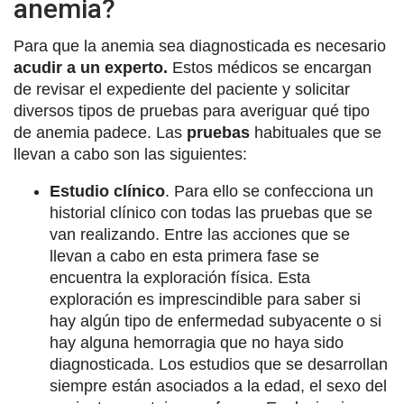
anemia?
Para que la anemia sea diagnosticada es necesario
acudir a un experto.
Estos médicos se encargan
de revisar el expediente del paciente y solicitar
diversos tipos de pruebas para averiguar qué tipo
de anemia padece. Las
pruebas
habituales que se
llevan a cabo son las siguientes:
Estudio clínico
. Para ello se confecciona un
historial clínico con todas las pruebas que se
van realizando. Entre las acciones que se
llevan a cabo en esta primera fase se
encuentra la exploración física. Esta
exploración es imprescindible para saber si
hay algún tipo de enfermedad subyacente o si
hay alguna hemorragia que no haya sido
diagnosticada. Los estudios que se desarrollan
siempre están asociados a la edad, el sexo del