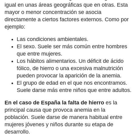
igual en unas áreas geográficas que en otras. Esta
mayor o menor concentración se asocia
directamente a ciertos factores externos. Como por
ejemplo:
Las condiciones ambientales.
El sexo. Suele ser más común entre hombres
que entre mujeres.
Los hábitos alimentarios. Un déficit de ácido
fólico, de hierro o una excesiva malnutrición
pueden provocar la aparición de la anemia.
El grupo de edad en el que nos encontramos.
Suele darse más entre niños que entre adultos.
En el caso de España la falta de hierro
es la
principal causa que provoca anemia en la
población. Suele darse de manera habitual entre
mujeres jóvenes y niños durante su etapa de
desarrollo.