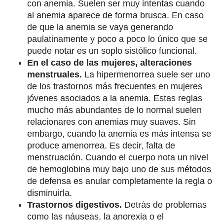
con anemia. Suelen ser muy intentas cuando
al anemia aparece de forma brusca. En caso
de que la anemia se vaya generando
paulatinamente y poco a poco lo único que se
puede notar es un soplo sistólico funcional.
En el caso de las mujeres, alteraciones
menstruales.
La hipermenorrea suele ser uno
de los trastornos más frecuentes en mujeres
jóvenes asociados a la anemia. Estas reglas
mucho más abundantes de lo normal suelen
relacionares con anemias muy suaves. Sin
embargo, cuando la anemia es más intensa se
produce amenorrea. Es decir, falta de
menstruación. Cuando el cuerpo nota un nivel
de hemoglobina muy bajo uno de sus métodos
de defensa es anular completamente la regla o
disminuirla.
Trastornos digestivos.
Detrás de problemas
como las náuseas, la anorexia o el