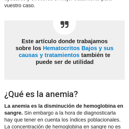
vuestro caso.
Este artículo donde trabajamos
sobre los
Hematocritos Bajos y sus
causas y tratamientos
también te
puede ser de utilidad
¿Qué es la anemia?
La anemia es la disminución de hemoglobina en
sangre.
Sin embargo a la hora de diagnosticarla
hay que tener en cuenta los índices poblacionales.
La concentración de hemoglobina en sangre no es