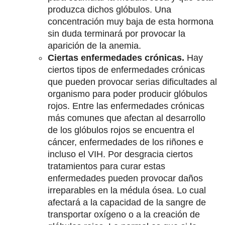
produzca dichos glóbulos. Una
concentración muy baja de esta hormona
sin duda terminará por provocar la
aparición de la anemia.
Ciertas enfermedades crónicas.
Hay
ciertos tipos de enfermedades crónicas
que pueden provocar serias dificultades al
organismo para poder producir glóbulos
rojos. Entre las enfermedades crónicas
más comunes que afectan al desarrollo
de los glóbulos rojos se encuentra el
cáncer, enfermedades de los riñones e
incluso el VIH. Por desgracia ciertos
tratamientos para curar estas
enfermedades pueden provocar daños
irreparables en la médula ósea. Lo cual
afectará a la capacidad de la sangre de
transportar oxígeno o a la creación de