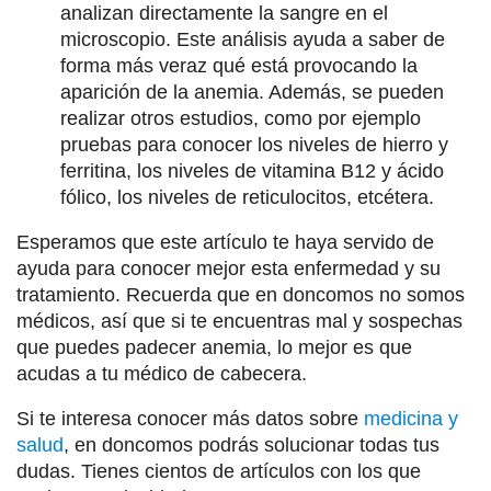
analizan directamente la sangre en el
microscopio. Este análisis ayuda a saber de
forma más veraz qué está provocando la
aparición de la anemia. Además, se pueden
realizar otros estudios, como por ejemplo
pruebas para conocer los niveles de hierro y
ferritina, los niveles de vitamina B12 y ácido
fólico, los niveles de reticulocitos, etcétera.
Esperamos que este artículo te haya servido de
ayuda para conocer mejor esta enfermedad y su
tratamiento. Recuerda que en doncomos no somos
médicos, así que si te encuentras mal y sospechas
que puedes padecer anemia, lo mejor es que
acudas a tu médico de cabecera.
Si te interesa conocer más datos sobre
medicina y
salud
, en doncomos podrás solucionar todas tus
dudas. Tienes cientos de artículos con los que