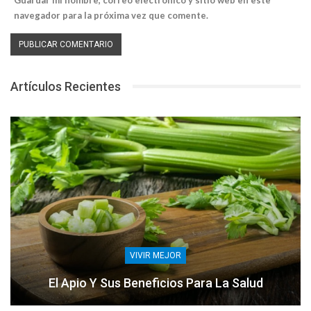
navegador para la próxima vez que comente.
Artículos Recientes
VIVIR MEJOR
El Apio Y Sus Beneficios Para La Salud