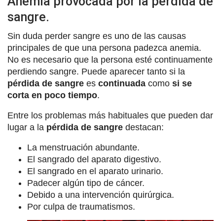
Anemia provocada por la pérdida de
sangre.
Sin duda perder sangre es uno de las causas
principales de que una persona padezca anemia.
No es necesario que la persona esté continuamente
perdiendo sangre. Puede aparecer tanto si la
pérdida de sangre
es
continuada
como
si se
corta en poco tiempo
.
Entre los problemas más habituales que pueden dar
lugar a la
pérdida de sangre
destacan:
La menstruación abundante.
El sangrado del aparato digestivo.
El sangrado en el aparato urinario.
Padecer algún tipo de cáncer.
Debido a una intervención quirúrgica.
Por culpa de traumatismos.