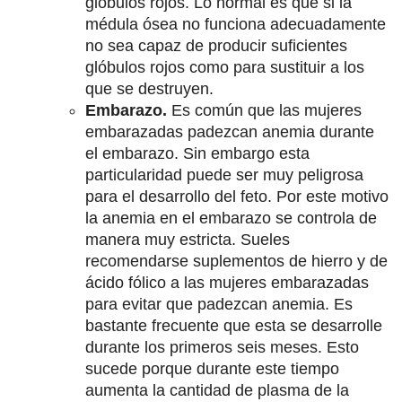
glóbulos rojos. Lo normal es que si la
médula ósea no funciona adecuadamente
no sea capaz de producir suficientes
glóbulos rojos como para sustituir a los
que se destruyen.
Embarazo.
Es común que las mujeres
embarazadas padezcan anemia durante
el embarazo. Sin embargo esta
particularidad puede ser muy peligrosa
para el desarrollo del feto. Por este motivo
la anemia en el embarazo se controla de
manera muy estricta. Sueles
recomendarse suplementos de hierro y de
ácido fólico a las mujeres embarazadas
para evitar que padezcan anemia. Es
bastante frecuente que esta se desarrolle
durante los primeros seis meses. Esto
sucede porque durante este tiempo
aumenta la cantidad de plasma de la