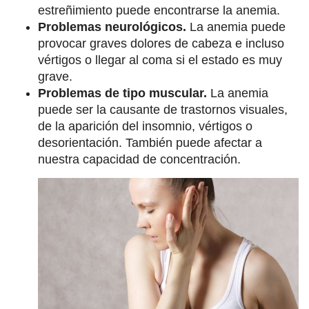
estreñimiento puede encontrarse la anemia.
Problemas neurológicos.
La anemia puede
provocar graves dolores de cabeza e incluso
vértigos o llegar al coma si el estado es muy
grave.
Problemas de tipo muscular.
La anemia
puede ser la causante de trastornos visuales,
de la aparición del insomnio, vértigos o
desorientación. También puede afectar a
nuestra capacidad de concentración.