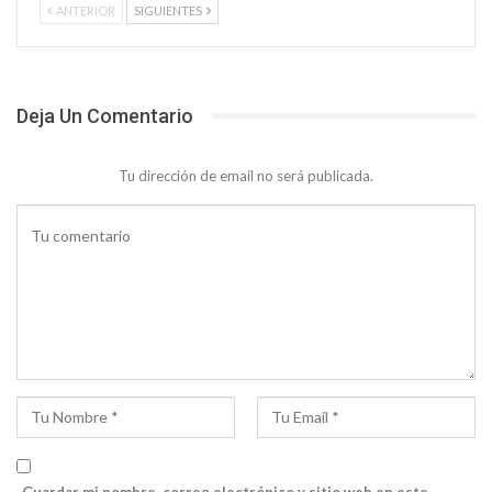
ANTERIOR
SIGUIENTES
Deja Un Comentario
Tu dirección de email no será publicada.
Guardar mi nombre, correo electrónico y sitio web en este