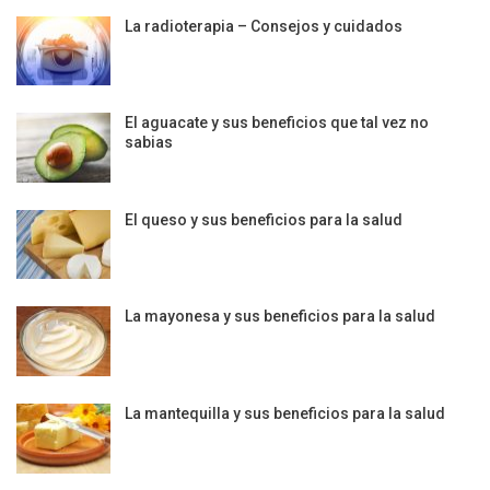
La radioterapia – Consejos y cuidados
El aguacate y sus beneficios que tal vez no
sabias
El queso y sus beneficios para la salud
La mayonesa y sus beneficios para la salud
La mantequilla y sus beneficios para la salud