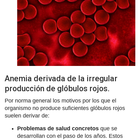
Anemia derivada de la irregular
producción de glóbulos rojos.
Por norma general los motivos por los que el
organismo no produce suficientes glóbulos rojos
suelen derivar de:
Problemas de salud concretos
que se
desarrollan con el paso de los años. Estos