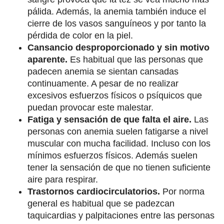
pálida. Además, la anemia también induce el
cierre de los vasos sanguíneos y por tanto la
pérdida de color en la piel.
Cansancio desproporcionado y sin motivo
aparente.
Es habitual que las personas que
padecen anemia se sientan cansadas
continuamente. A pesar de no realizar
excesivos esfuerzos físicos o psíquicos que
puedan provocar este malestar.
Fatiga y sensación de que falta el aire.
Las
personas con anemia suelen fatigarse a nivel
muscular con mucha facilidad. Incluso con los
mínimos esfuerzos físicos. Además suelen
tener la sensación de que no tienen suficiente
aire para respirar.
Trastornos cardiocirculatorios.
Por norma
general es habitual que se padezcan
taquicardias y palpitaciones entre las personas