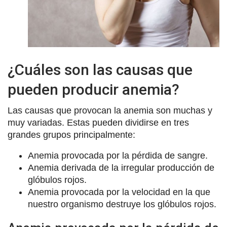
¿Cuáles son las causas que
pueden producir anemia?
Las causas que provocan la anemia son muchas y
muy variadas. Estas pueden dividirse en tres
grandes grupos principalmente:
Anemia provocada por la pérdida de sangre.
Anemia derivada de la irregular producción de
glóbulos rojos.
Anemia provocada por la velocidad en la que
nuestro organismo destruye los glóbulos rojos.