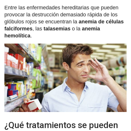
Entre las enfermedades hereditarias que pueden
provocar la destrucción demasiado rápida de los
glóbulos rojos se encuentran la
anemia de células
falciformes
, las
talasemias
o la
anemia
hemolítica
.
¿Qué tratamientos se pueden