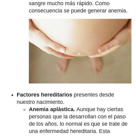
sangre mucho más rápido. Como
consecuencia se puede generar anemia.
Factores hereditarios
presentes desde
nuestro nacimiento.
Anemia aplástica.
Aunque hay ciertas
personas que la desarrollan con el paso
de los años, lo normal es que se trate de
una enfermedad hereditaria. Esta