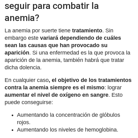
seguir para combatir la
anemia?
La anemia por suerte tiene
tratamiento
. Sin
embargo este
variará dependiendo de cuáles
sean las causas que han provocado su
aparición
. Si una enfermedad es la que provoca la
aparición de la anemia, también habrá que tratar
dicha dolencia.
En cualquier caso
, el objetivo de los tratamientos
contra la anemia siempre es el mismo
: lograr
aumentar el nivel de oxígeno en sangre
. Esto
puede conseguirse:
Aumentando la concentración de glóbulos
rojos.
Aumentando los niveles de hemoglobina.