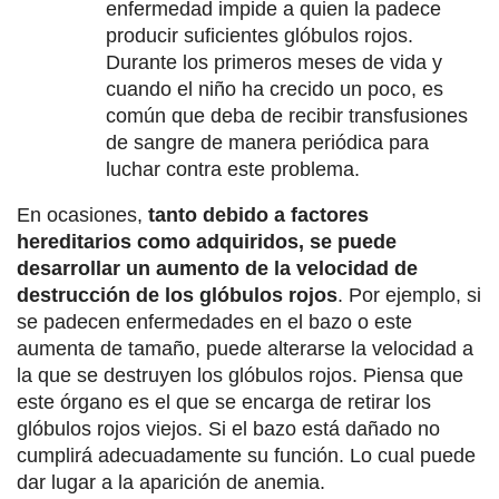
enfermedad impide a quien la padece
producir suficientes glóbulos rojos.
Durante los primeros meses de vida y
cuando el niño ha crecido un poco, es
común que deba de recibir transfusiones
de sangre de manera periódica para
luchar contra este problema.
En ocasiones,
tanto debido a factores
hereditarios como adquiridos, se puede
desarrollar un aumento de la velocidad de
destrucción de los glóbulos rojos
. Por ejemplo, si
se padecen enfermedades en el bazo o este
aumenta de tamaño, puede alterarse la velocidad a
la que se destruyen los glóbulos rojos. Piensa que
este órgano es el que se encarga de retirar los
glóbulos rojos viejos. Si el bazo está dañado no
cumplirá adecuadamente su función. Lo cual puede
dar lugar a la aparición de anemia.