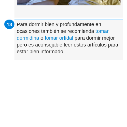
Para dormir bien y profundamente en
ocasiones también se recomienda
tomar
dormidina
o
tomar orfidal
para dormir mejor
pero es aconsejable leer estos artículos para
estar bien informado.