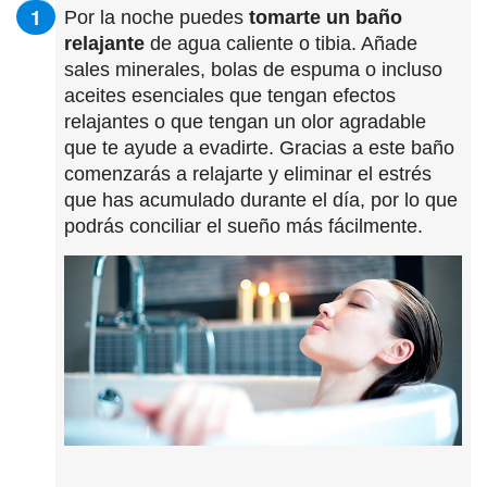
Por la noche puedes
tomarte un baño
relajante
de agua caliente o tibia. Añade
sales minerales, bolas de espuma o incluso
aceites esenciales que tengan efectos
relajantes o que tengan un olor agradable
que te ayude a evadirte. Gracias a este baño
comenzarás a relajarte y eliminar el estrés
que has acumulado durante el día, por lo que
podrás conciliar el sueño más fácilmente.