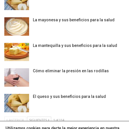
La mayonesa y sus beneficios para la salud
La mantequilla y sus beneficios para la salud
Cómo eliminar la presión en las rodillas
El queso y sus beneficios para la salud
ANTERIOR
SIGUIENTES
1 of 114
Utilizamos cookies para darte la mejor experiencia en nuestra