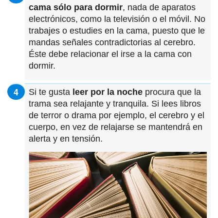
cama sólo para dormir
, nada de aparatos
electrónicos, como la televisión o el móvil. No
trabajes o estudies en la cama, puesto que le
mandas señales contradictorias al cerebro.
Éste debe relacionar el irse a la cama con
dormir.
Si te gusta
leer por la noche
procura que la
trama sea relajante y tranquila. Si lees libros
de terror o drama por ejemplo, el cerebro y el
cuerpo, en vez de relajarse se mantendrá en
alerta y en tensión.