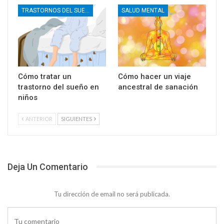
TRASTORNOS DEL SUEÑO
SALUD MENTAL
Cómo tratar un
Cómo hacer un viaje
trastorno del sueño en
ancestral de sanación
niños
ANTERIOR
SIGUIENTES
Deja Un Comentario
Tu dirección de email no será publicada.