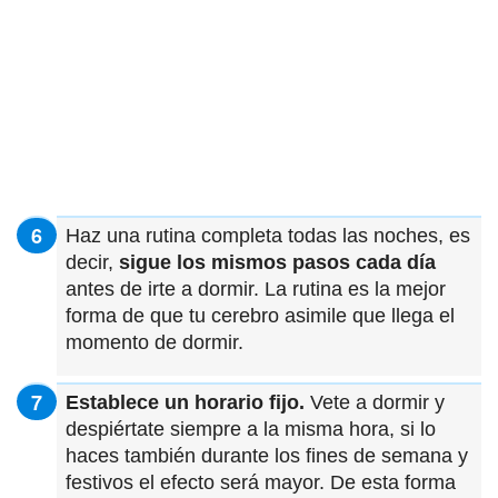
Haz una rutina completa todas las noches, es
decir,
sigue los mismos pasos cada día
antes de irte a dormir. La rutina es la mejor
forma de que tu cerebro asimile que llega el
momento de dormir.
Establece un horario fijo.
Vete a dormir y
despiértate siempre a la misma hora, si lo
haces también durante los fines de semana y
festivos el efecto será mayor. De esta forma