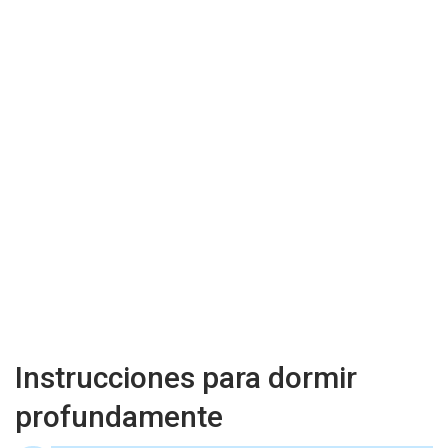
Instrucciones para dormir
profundamente