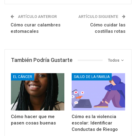
ARTÍCULO ANTERIOR
ARTÍCULO SIGUIENTE
Cómo curar calambres
Cómo cuidar las
estomacales
costillas rotas
También Podría Gustarte
Todos
EL CÁNCER
SALUD DE LA FAMILIA
Cómo hacer que me
Cómo es la violencia
pasen cosas buenas
escolar: Identificar
Conductas de Riesgo