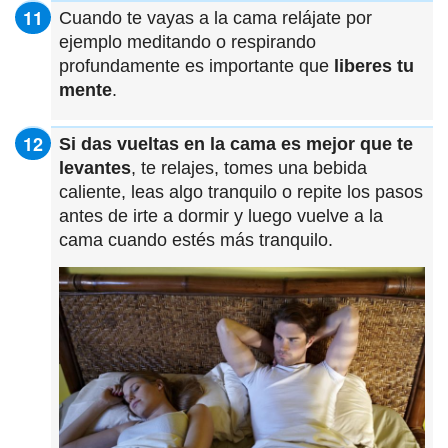
Cuando te vayas a la cama relájate por
ejemplo meditando o respirando
profundamente es importante que
liberes tu
mente
.
Si das vueltas en la cama es mejor que te
levantes
, te relajes, tomes una bebida
caliente, leas algo tranquilo o repite los pasos
antes de irte a dormir y luego vuelve a la
cama cuando estés más tranquilo.