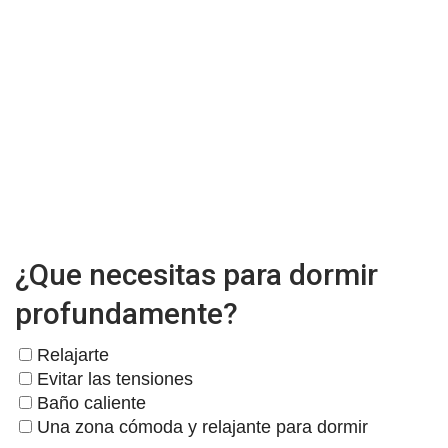
¿Que necesitas para dormir
profundamente?
Relajarte
Evitar las tensiones
Baño caliente
Una zona cómoda y relajante para dormir