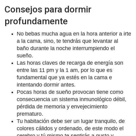
Consejos para dormir
profundamente
No bebas mucha agua en la hora anterior a irte
a la cama, sino, te tendrás que levantar al
baño durante la noche interrumpiendo el
sueño.
Las horas claves de recarga de energía son
entre las 11 pm y la 1 am, por lo que es
fundamental que ya estés en la cama e
intentando dormir antes.
Pocas horas de sueño provocan tiene como
consecuencia un sistema inmunológico débil,
pérdida de memoria y envejecimiento
prematuro.
Tu habitación debe ser un lugar tranquilo, de
colores cálidos y ordenado, de este modo el
cerebro y tú mismo te sentirás a gusto y