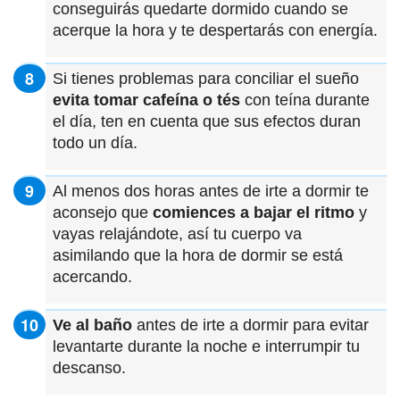
conseguirás quedarte dormido cuando se
acerque la hora y te despertarás con energía.
Si tienes problemas para conciliar el sueño
evita tomar cafeína o tés
con teína durante
el día, ten en cuenta que sus efectos duran
todo un día.
Al menos dos horas antes de irte a dormir te
aconsejo que
comiences a bajar el ritmo
y
vayas relajándote, así tu cuerpo va
asimilando que la hora de dormir se está
acercando.
Ve al baño
antes de irte a dormir para evitar
levantarte durante la noche e interrumpir tu
descanso.