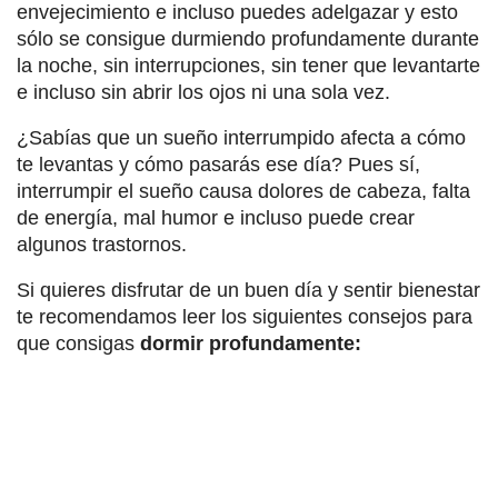
envejecimiento e incluso puedes adelgazar y esto
sólo se consigue durmiendo profundamente durante
la noche, sin interrupciones, sin tener que levantarte
e incluso sin abrir los ojos ni una sola vez.
¿Sabías que un sueño interrumpido afecta a cómo
te levantas y cómo pasarás ese día? Pues sí,
interrumpir el sueño causa dolores de cabeza, falta
de energía, mal humor e incluso puede crear
algunos trastornos.
Si quieres disfrutar de un buen día y sentir bienestar
te recomendamos leer los siguientes consejos para
que consigas
dormir profundamente: