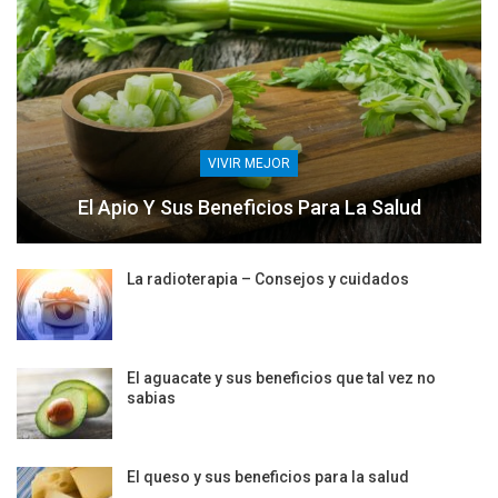
VIVIR MEJOR
El Apio Y Sus Beneficios Para La Salud
La radioterapia – Consejos y cuidados
El aguacate y sus beneficios que tal vez no
sabias
El queso y sus beneficios para la salud