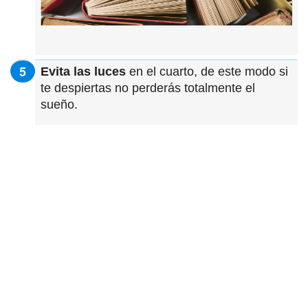
Evita las luces
en el cuarto, de este modo si
te despiertas no perderás totalmente el
sueño.