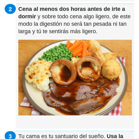
Cena al menos dos horas antes de irte a
dormir
y sobre todo cena algo ligero, de este
modo la digestión no será tan pesada ni tan
larga y tú te sentirás más ligero.
Tu cama es tu santuario del sueño.
Usa la