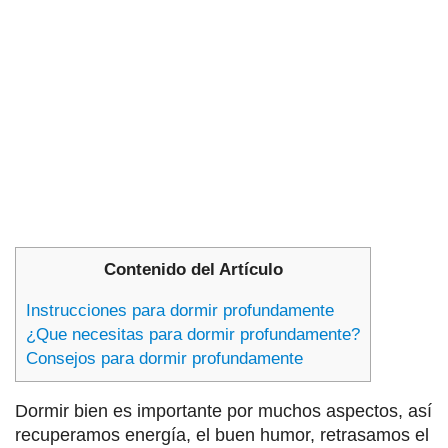
Contenido del Artículo
Instrucciones para dormir profundamente
¿Que necesitas para dormir profundamente?
Consejos para dormir profundamente
Dormir bien es importante por muchos aspectos, así
recuperamos energía, el buen humor, retrasamos el