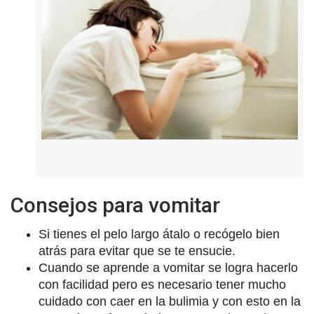
Consejos para vomitar
Si tienes el pelo largo átalo o recógelo bien
atrás para evitar que se te ensucie.
Cuando se aprende a vomitar se logra hacerlo
con facilidad pero es necesario tener mucho
cuidado con caer en la bulimia y con esto en la