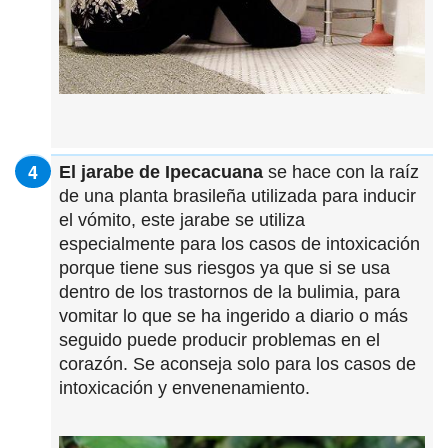
El jarabe de Ipecacuana
se hace con la raíz
de una planta brasileña utilizada para inducir
el vómito, este jarabe se utiliza
especialmente para los casos de intoxicación
porque tiene sus riesgos ya que si se usa
dentro de los trastornos de la bulimia, para
vomitar lo que se ha ingerido a diario o más
seguido puede producir problemas en el
corazón. Se aconseja solo para los casos de
intoxicación y envenenamiento.