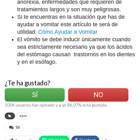
anorexia, enfermedades que requieren de
tratamientos largos y son muy peligrosas.
Si te encuentras en la situación que has de
ayudar a vomitar este artículo te será de
utilidad:
Cómo Ayudar a Vomitar
El vómito se debe inducir únicamente cuando
sea estrictamente necesario ya que los ácidos
del estómago causan trastornos en los dientes
y en el esófago.
¿Te ha gustado?
SÍ
NO
5004
usuarios han opinado y a un
86,07
% le ha gustado.
agua
50