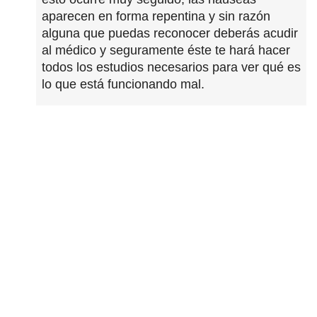
aparecen en forma repentina y sin razón
alguna que puedas reconocer deberás acudir
al médico y seguramente éste te hará hacer
todos los estudios necesarios para ver qué es
lo que está funcionando mal.