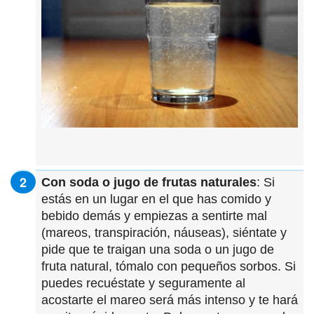
Con soda o jugo de frutas naturales
: Si
estás en un lugar en el que has comido y
bebido demás y empiezas a sentirte mal
(mareos, transpiración, náuseas), siéntate y
pide que te traigan una soda o un jugo de
fruta natural, tómalo con pequeños sorbos. Si
puedes recuéstate y seguramente al
acostarte el mareo será más intenso y te hará