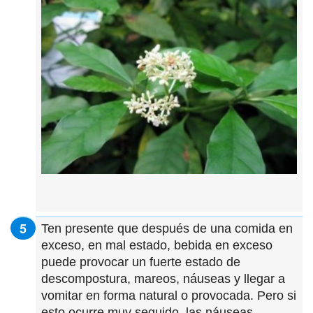
Ten presente que después de una comida en
exceso, en mal estado, bebida en exceso
puede provocar un fuerte estado de
descompostura, mareos, náuseas y llegar a
vomitar en forma natural o provocada. Pero si
esto ocurre muy seguido, las náuseas