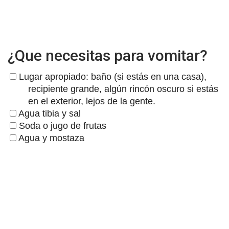
¿Que necesitas para vomitar?
Lugar apropiado: baño (si estás en una casa),
recipiente grande, algún rincón oscuro si estás
en el exterior, lejos de la gente.
Agua tibia y sal
Soda o jugo de frutas
Agua y mostaza