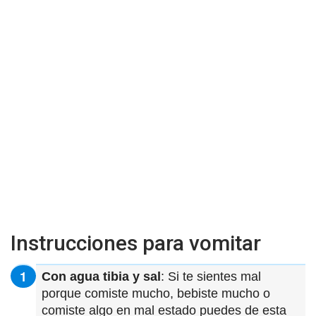
Instrucciones para vomitar
Con agua tibia y sal
: Si te sientes mal
porque comiste mucho, bebiste mucho o
comiste algo en mal estado puedes de esta