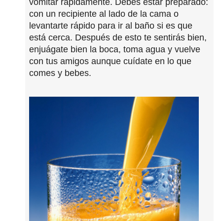
vomitar rápidamente. Debes estar preparado:
con un recipiente al lado de la cama o
levantarte rápido para ir al baño si es que
está cerca. Después de esto te sentirás bien,
enjuágate bien la boca, toma agua y vuelve
con tus amigos aunque cuídate en lo que
comes y bebes.