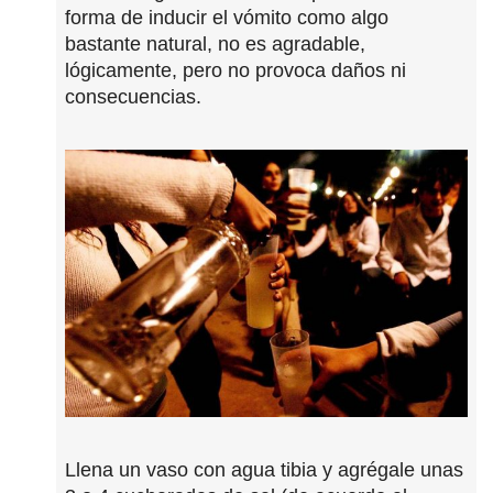
forma de inducir el vómito como algo
bastante natural, no es agradable,
lógicamente, pero no provoca daños ni
consecuencias.
Llena un vaso con agua tibia y agrégale unas