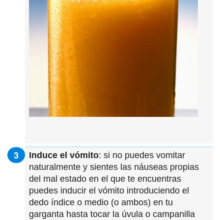
Induce el vómito
: si no puedes vomitar
naturalmente y sientes las náuseas propias
del mal estado en el que te encuentras
puedes inducir el vómito introduciendo el
dedo índice o medio (o ambos) en tu
garganta hasta tocar la úvula o campanilla