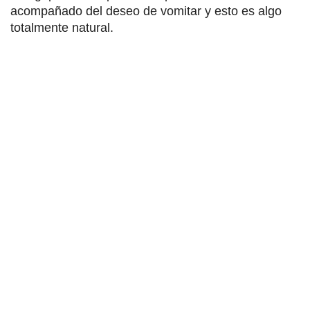
acompañado del deseo de vomitar y esto es algo
totalmente natural.