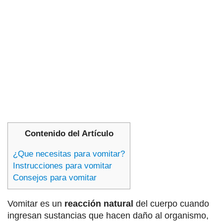
Contenido del Artículo
¿Que necesitas para vomitar?
Instrucciones para vomitar
Consejos para vomitar
Vomitar es un
reacción natural
del cuerpo cuando
ingresan sustancias que hacen daño al organismo,