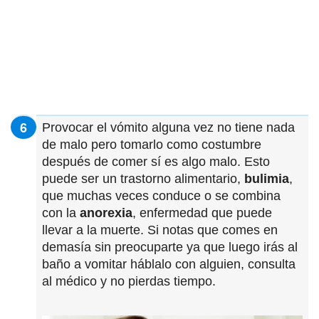
Provocar el vómito alguna vez no tiene nada
de malo pero tomarlo como costumbre
después de comer sí es algo malo. Esto
puede ser un trastorno alimentario,
bulimia
,
que muchas veces conduce o se combina
con la
anorexia
, enfermedad que puede
llevar a la muerte. Si notas que comes en
demasía sin preocuparte ya que luego irás al
baño a vomitar háblalo con alguien, consulta
al médico y no pierdas tiempo.