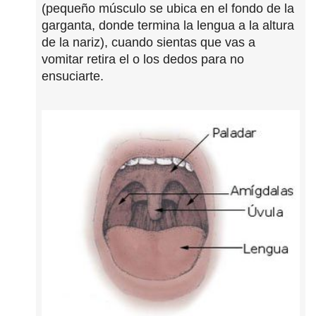
(pequeño músculo se ubica en el fondo de la
garganta, donde termina la lengua a la altura
de la nariz), cuando sientas que vas a
vomitar retira el o los dedos para no
ensuciarte.