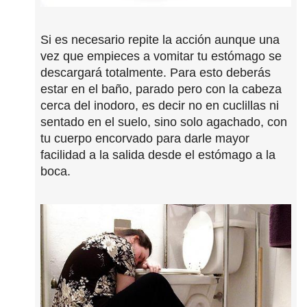
Si es necesario repite la acción aunque una
vez que empieces a vomitar tu estómago se
descargará totalmente. Para esto deberás
estar en el baño, parado pero con la cabeza
cerca del inodoro, es decir no en cuclillas ni
sentado en el suelo, sino solo agachado, con
tu cuerpo encorvado para darle mayor
facilidad a la salida desde el estómago a la
boca.