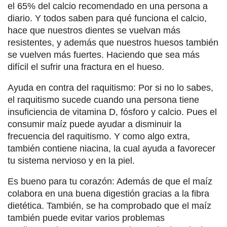
el 65% del calcio recomendado en una persona a
diario. Y todos saben para qué funciona el calcio,
hace que nuestros dientes se vuelvan más
resistentes, y además que nuestros huesos también
se vuelven más fuertes. Haciendo que sea más
difícil el sufrir una fractura en el hueso.
Ayuda en contra del raquitismo: Por si no lo sabes,
el raquitismo sucede cuando una persona tiene
insuficiencia de vitamina D, fósforo y calcio. Pues el
consumir maíz puede ayudar a disminuir la
frecuencia del raquitismo. Y como algo extra,
también contiene niacina, la cual ayuda a favorecer
tu sistema nervioso y en la piel.
Es bueno para tu corazón: Además de que el maíz
colabora en una buena digestión gracias a la fibra
dietética. También, se ha comprobado que el maíz
también puede evitar varios problemas