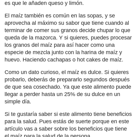
es que le añaden queso y limón.
El maíz también es común en las sopas, y se
aprovecha al máximo su sabor que tiene cuando al
terminar de comer sus granos decide chupar lo que
queda de la mazorca. Y si quieres, puedes procesar
los granos del maíz para así hacer como una
especie de mezcla junto con la harina de maíz y
huevo. Haciendo cachapas o hot cakes de maíz.
Como un dato curioso, el maíz es dulce. Si quieres
probarlo, deberás de prepararlo segundos después
de que sea cosechado. Ya que este alimento puede
llegar a perder hasta un 25% de su dulce en un
simple día.
Si te gustaría saber si este alimento tiene beneficios
para la salud. Pues estás de suerte porque en este
artículo vas a saber sobre los beneficios que tiene
el maíz para la salud de la persona.