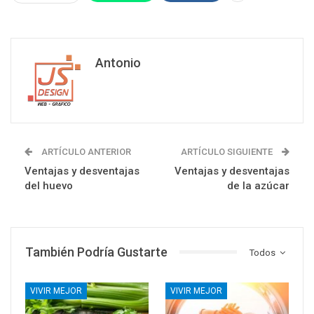
Antonio
ARTÍCULO ANTERIOR
ARTÍCULO SIGUIENTE
Ventajas y desventajas
Ventajas y desventajas
del huevo
de la azúcar
También Podría Gustarte
Todos
VIVIR MEJOR
VIVIR MEJOR