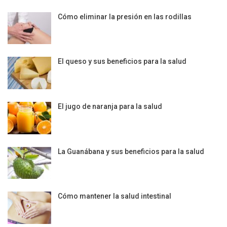
Cómo eliminar la presión en las rodillas
El queso y sus beneficios para la salud
El jugo de naranja para la salud
La Guanábana y sus beneficios para la salud
Cómo mantener la salud intestinal