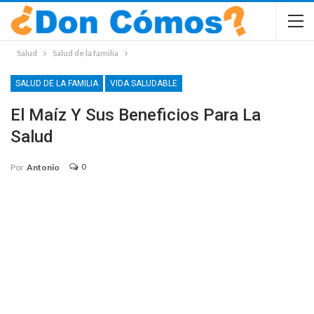
Salud
Salud de la familia
SALUD DE LA FAMILIA
VIDA SALUDABLE
El Maíz Y Sus Beneficios Para La
Salud
0
Por
Antonio