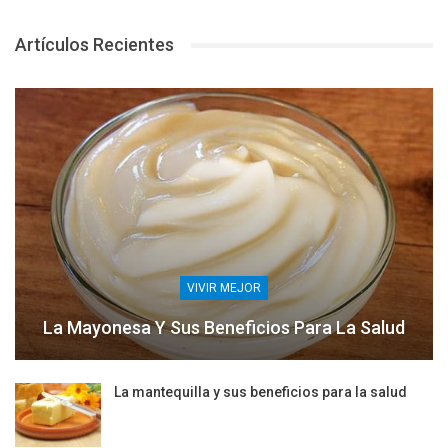
Artículos Recientes
VIVIR MEJOR
La Mayonesa Y Sus Beneficios Para La Salud
La mantequilla y sus beneficios para la salud