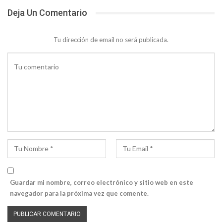
Deja Un Comentario
Tu dirección de email no será publicada.
Guardar mi nombre, correo electrónico y sitio web en este
navegador para la próxima vez que comente.