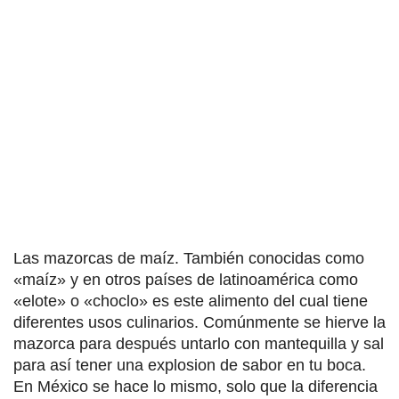
Las mazorcas de maíz. También conocidas como
«maíz» y en otros países de latinoamérica como
«elote» o «choclo» es este alimento del cual tiene
diferentes usos culinarios. Comúnmente se hierve la
mazorca para después untarlo con mantequilla y sal
para así tener una explosion de sabor en tu boca.
En México se hace lo mismo, solo que la diferencia