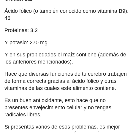
Ácido fólico (o también conocido como vitamina B9):
46
Proteínas: 3,2
Y potasio: 270 mg
Y en sus propiedades el maíz contiene (además de
los anteriores mencionados).
Hace que diversas funciones de tu cerebro trabajen
de forma correcta gracias al ácido fólico y otras
vitaminas de las cuales este alimento contiene.
Es un buen antioxidante, esto hace que no
presentes envejecimiento celular y no tengas
radicales libres.
Si presentas varios de esos problemas, es mejor