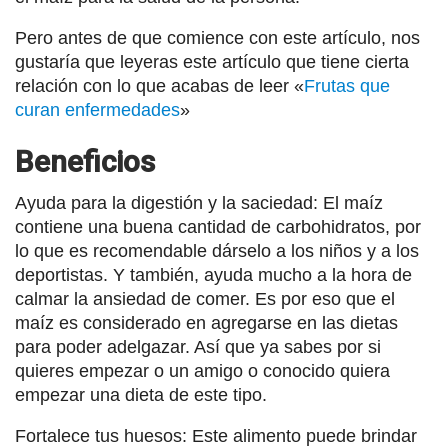
Pero antes de que comience con este artículo, nos
gustaría que leyeras este artículo que tiene cierta
relación con lo que acabas de leer «
Frutas que
curan enfermedades
»
Beneficios
Ayuda para la digestión y la saciedad: El maíz
contiene una buena cantidad de carbohidratos, por
lo que es recomendable dárselo a los niños y a los
deportistas. Y también, ayuda mucho a la hora de
calmar la ansiedad de comer. Es por eso que el
maíz es considerado en agregarse en las dietas
para poder adelgazar. Así que ya sabes por si
quieres empezar o un amigo o conocido quiera
empezar una dieta de este tipo.
Fortalece tus huesos: Este alimento puede brindar