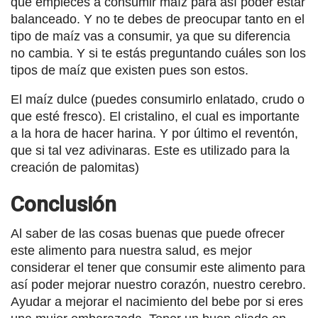
que empieces a consumir maíz para así poder estar
balanceado. Y no te debes de preocupar tanto en el
tipo de maíz vas a consumir, ya que su diferencia
no cambia. Y si te estás preguntando cuáles son los
tipos de maíz que existen pues son estos.
El maíz dulce (puedes consumirlo enlatado, crudo o
que esté fresco). El cristalino, el cual es importante
a la hora de hacer harina. Y por último el reventón,
que si tal vez adivinaras. Este es utilizado para la
creación de palomitas)
Conclusión
Al saber de las cosas buenas que puede ofrecer
este alimento para nuestra salud, es mejor
considerar el tener que consumir este alimento para
así poder mejorar nuestro corazón, nuestro cerebro.
Ayudar a mejorar el nacimiento del bebe por si eres