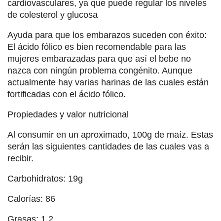
cardiovasculares, ya que puede regular los niveles
de colesterol y glucosa
Ayuda para que los embarazos suceden con éxito:
El ácido fólico es bien recomendable para las
mujeres embarazadas para que así el bebe no
nazca con ningún problema congénito. Aunque
actualmente hay varias harinas de las cuales están
fortificadas con el ácido fólico.
Propiedades y valor nutricional
Al consumir en un aproximado, 100g de maíz. Estas
serán las siguientes cantidades de las cuales vas a
recibir.
Carbohidratos: 19g
Calorías: 86
Grasas: 1,2