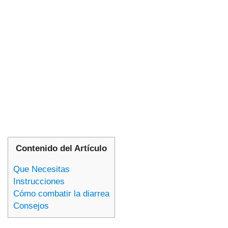
Contenido del Artículo
Que Necesitas
Instrucciones
Cómo combatir la diarrea
Consejos