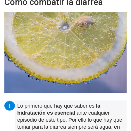
Cómo combatir la diarrea
Lo primero que hay que saber es
la
hidratación es esencial
ante cualquier
episodio de este tipo. Por ello lo que hay que
tomar para la diarrea siempre será agua, en