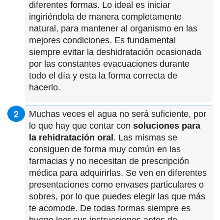
diferentes formas. Lo ideal es iniciar
ingiriéndola de manera completamente
natural, para mantener al organismo en las
mejores condiciones. Es fundamental
siempre evitar la deshidratación ocasionada
por las constantes evacuaciones durante
todo el día y esta la forma correcta de
hacerlo.
Muchas veces el agua no será suficiente, por
lo que hay que contar con
soluciones para
la rehidratación oral
. Las mismas se
consiguen de forma muy común en las
farmacias y no necesitan de prescripción
médica para adquirirlas. Se ven en diferentes
presentaciones como envases particulares o
sobres, por lo que puedes elegir las que más
te acomode. De todas formas siempre es
bueno leer sus instrucciones antes de