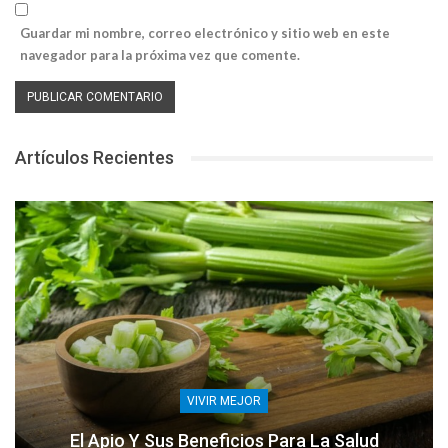
Guardar mi nombre, correo electrónico y sitio web en este
navegador para la próxima vez que comente.
Artículos Recientes
VIVIR MEJOR
El Apio Y Sus Beneficios Para La Salud