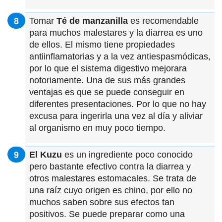
Tomar
Té de manzanilla
es recomendable
para muchos malestares y la diarrea es uno
de ellos. El mismo tiene propiedades
antiinflamatorias y a la vez antiespasmódicas,
por lo que el sistema digestivo mejorara
notoriamente. Una de sus más grandes
ventajas es que se puede conseguir en
diferentes presentaciones. Por lo que no hay
excusa para ingerirla una vez al día y aliviar
al organismo en muy poco tiempo.
El Kuzu
es un ingrediente poco conocido
pero bastante efectivo contra la diarrea y
otros malestares estomacales. Se trata de
una raíz cuyo origen es chino, por ello no
muchos saben sobre sus efectos tan
positivos. Se puede preparar como una