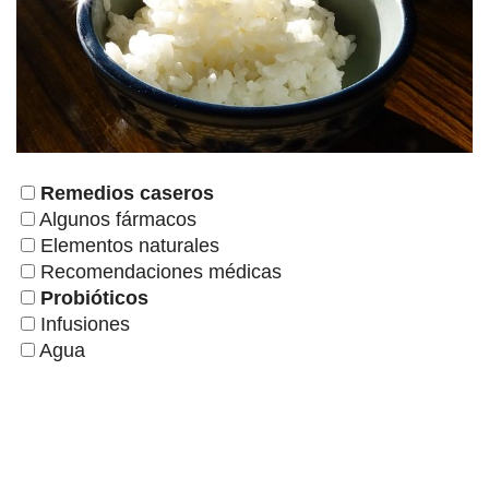
Remedios caseros
Algunos fármacos
Elementos naturales
Recomendaciones médicas
Probióticos
Infusiones
Agua