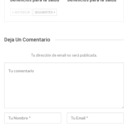
beneficios para la salud
beneficios para la salud
ANTERIOR
SIGUIENTES
Deja Un Comentario
Tu dirección de email no será publicada.