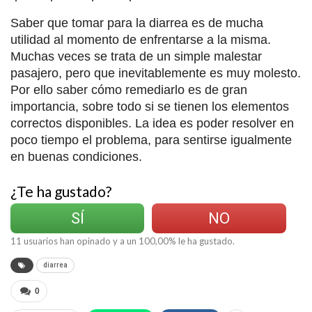
Saber que tomar para la diarrea es de mucha
utilidad al momento de enfrentarse a la misma.
Muchas veces se trata de un simple malestar
pasajero, pero que inevitablemente es muy molesto.
Por ello saber cómo remediarlo es de gran
importancia, sobre todo si se tienen los elementos
correctos disponibles. La idea es poder resolver en
poco tiempo el problema, para sentirse igualmente
en buenas condiciones.
¿Te ha gustado?
SÍ
NO
11
usuarios han opinado y a un
100,00
% le ha gustado.
diarrea
0