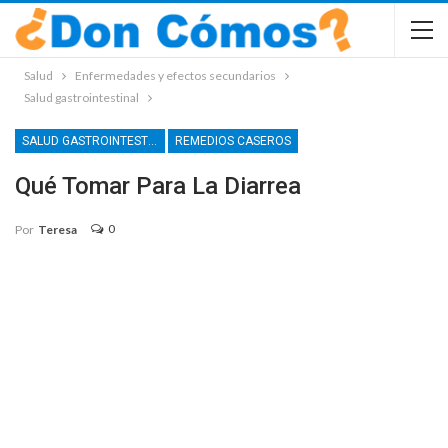
Salud
Enfermedades y efectos secundarios
Salud gastrointestinal
SALUD GASTROINTESTINAL
REMEDIOS CASEROS
Qué Tomar Para La Diarrea
0
Por
Teresa