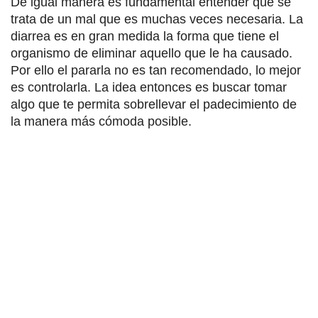
De igual manera es fundamental entender que se
trata de un mal que es muchas veces necesaria. La
diarrea es en gran medida la forma que tiene el
organismo de eliminar aquello que le ha causado.
Por ello el pararla no es tan recomendado, lo mejor
es controlarla. La idea entonces es buscar tomar
algo que te permita sobrellevar el padecimiento de
la manera más cómoda posible.