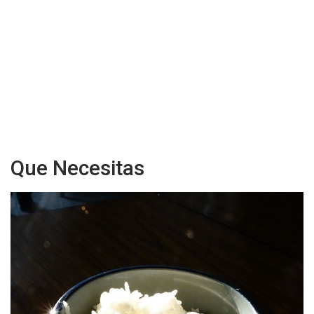
Que Necesitas