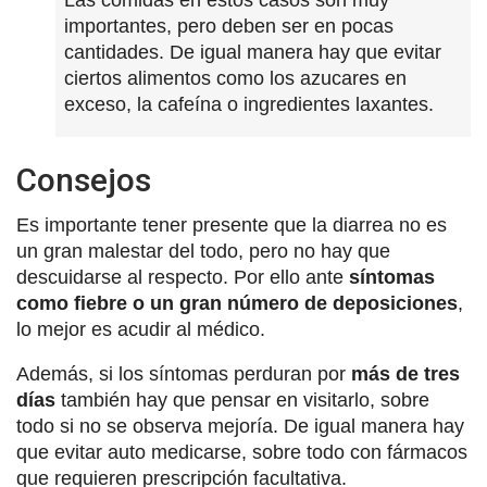
importantes, pero deben ser en pocas
cantidades. De igual manera hay que evitar
ciertos alimentos como los azucares en
exceso, la cafeína o ingredientes laxantes.
Consejos
Es importante tener presente que la diarrea no es
un gran malestar del todo, pero no hay que
descuidarse al respecto. Por ello ante
síntomas
como fiebre o un gran número de deposiciones
,
lo mejor es acudir al médico.
Además, si los síntomas perduran por
más de tres
días
también hay que pensar en visitarlo, sobre
todo si no se observa mejoría. De igual manera hay
que evitar auto medicarse, sobre todo con fármacos
que requieren prescripción facultativa.