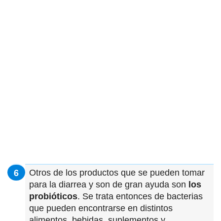
Otros de los productos que se pueden tomar
para la diarrea y son de gran ayuda son
los
probióticos
. Se trata entonces de bacterias
que pueden encontrarse en distintos
alimentos, bebidas, suplementos y