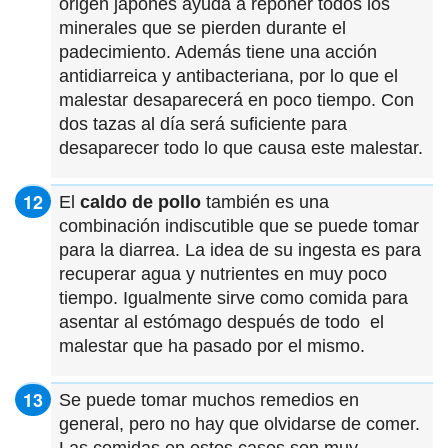
origen japonés ayuda a reponer todos los
minerales que se pierden durante el
padecimiento. Además tiene una acción
antidiarreica y antibacteriana, por lo que el
malestar desaparecerá en poco tiempo. Con
dos tazas al día será suficiente para
desaparecer todo lo que causa este malestar.
El
caldo de pollo
también es una
combinación indiscutible que se puede tomar
para la diarrea. La idea de su ingesta es para
recuperar agua y nutrientes en muy poco
tiempo. Igualmente sirve como comida para
asentar al estómago después de todo el
malestar que ha pasado por el mismo.
Se puede tomar muchos remedios en
general, pero no hay que olvidarse de comer.
Las comidas en estos casos son muy