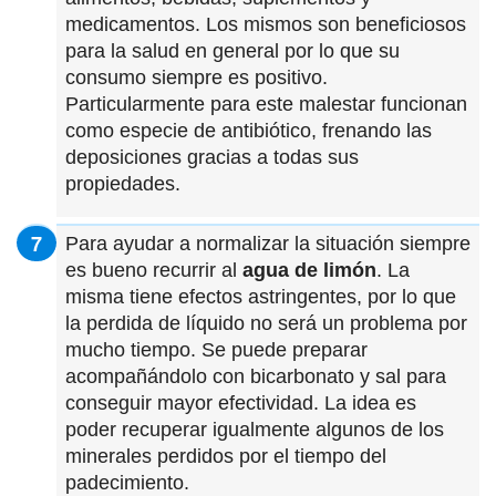
medicamentos. Los mismos son beneficiosos
para la salud en general por lo que su
consumo siempre es positivo.
Particularmente para este malestar funcionan
como especie de antibiótico, frenando las
deposiciones gracias a todas sus
propiedades.
Para ayudar a normalizar la situación siempre
es bueno recurrir al
agua de limón
. La
misma tiene efectos astringentes, por lo que
la perdida de líquido no será un problema por
mucho tiempo. Se puede preparar
acompañándolo con bicarbonato y sal para
conseguir mayor efectividad. La idea es
poder recuperar igualmente algunos de los
minerales perdidos por el tiempo del
padecimiento.