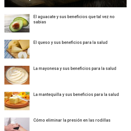
El aguacate y sus beneficios que tal vez no
sabias
El queso y sus beneficios para la salud
La mayonesa y sus beneficios para la salud
La mantequilla y sus beneficios para la salud
Cómo eliminar la presión en las rodillas