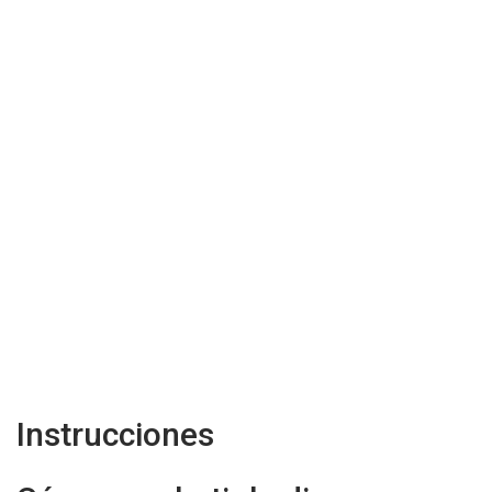
Instrucciones