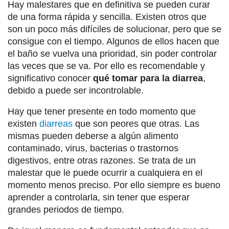
Hay malestares que en definitiva se pueden curar
de una forma rápida y sencilla. Existen otros que
son un poco más difíciles de solucionar, pero que se
consigue con el tiempo. Algunos de ellos hacen que
el baño se vuelva una prioridad, sin poder controlar
las veces que se va. Por ello es recomendable y
significativo conocer
qué tomar para la diarrea
,
debido a puede ser incontrolable.
Hay que tener presente en todo momento que
existen
diarreas
que son peores que otras. Las
mismas pueden deberse a algún alimento
contaminado, virus, bacterias o trastornos
digestivos, entre otras razones. Se trata de un
malestar que le puede ocurrir a cualquiera en el
momento menos preciso. Por ello siempre es bueno
aprender a controlarla, sin tener que esperar
grandes periodos de tiempo.