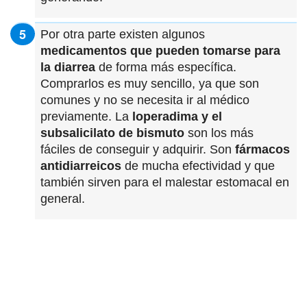
Por otra parte existen algunos
medicamentos que pueden tomarse para
la diarrea
de forma más específica.
Comprarlos es muy sencillo, ya que son
comunes y no se necesita ir al médico
previamente. La
loperadima y el
subsalicilato de bismuto
son los más
fáciles de conseguir y adquirir. Son
fármacos
antidiarreicos
de mucha efectividad y que
también sirven para el malestar estomacal en
general.