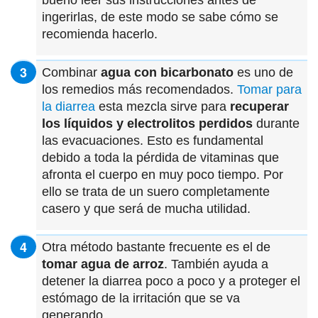
ingerirlas, de este modo se sabe cómo se
recomienda hacerlo.
Combinar
agua con bicarbonato
es uno de
los remedios más recomendados.
Tomar para
la diarrea
esta mezcla sirve para
recuperar
los líquidos y electrolitos perdidos
durante
las evacuaciones. Esto es fundamental
debido a toda la pérdida de vitaminas que
afronta el cuerpo en muy poco tiempo. Por
ello se trata de un suero completamente
casero y que será de mucha utilidad.
Otra método bastante frecuente es el de
tomar agua de arroz
. También ayuda a
detener la diarrea poco a poco y a proteger el
estómago de la irritación que se va
generando.