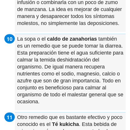
infusión o combinarla con un poco de zumo
de manzana. La idea es mejorar de cualquier
manera y desaparecer todos los síntomas
molestos, no simplemente las deposiciones.
La sopa o el
caldo de zanahorias
también
es un remedio que se puede tomar la diarrea.
Esta preparación tiene el agua suficiente para
calmar la temida deshidratación del
organismo. De igual manera recupera
nutrientes como el sodio, magnesio, calcio o
azufre que son de gran importancia. Todo en
conjunto es beneficioso para calmar al
organismo de todo el malestar general que se
ocasiona.
Otro remedio que es bastante efectivo y poco
conocido es el
Té kukicha
. Esta bebida de