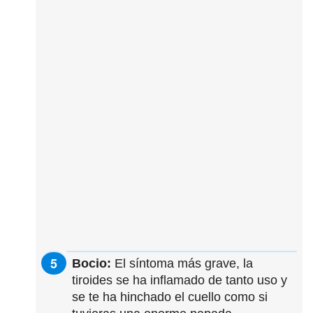
Bocio:
El síntoma más grave, la
tiroides se ha inflamado de tanto uso y
se te ha hinchado el cuello como si