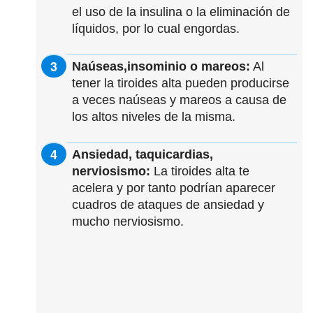
el uso de la insulina o la eliminación de
líquidos, por lo cual engordas.
Naúseas,insominio o mareos:
Al
tener la tiroides alta pueden producirse
a veces naúseas y mareos a causa de
los altos niveles de la misma.
Ansiedad, taquicardias,
nerviosismo:
La tiroides alta te
acelera y por tanto podrían aparecer
cuadros de ataques de ansiedad y
mucho nerviosismo.