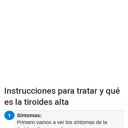
Instrucciones para tratar y qué
es la tiroides alta
Síntomas:
Primero vamos a ver los síntomas de la