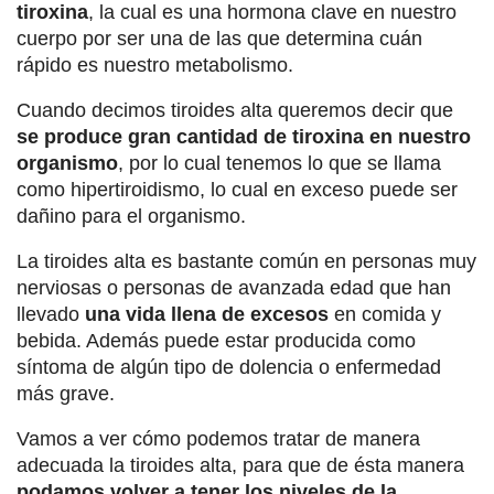
tiroxina
, la cual es una hormona clave en nuestro
cuerpo por ser una de las que determina cuán
rápido es nuestro metabolismo.
Cuando decimos tiroides alta queremos decir que
se produce gran cantidad de tiroxina en nuestro
organismo
, por lo cual tenemos lo que se llama
como hipertiroidismo, lo cual en exceso puede ser
dañino para el organismo.
La tiroides alta es bastante común en personas muy
nerviosas o personas de avanzada edad que han
llevado
una vida llena de excesos
en comida y
bebida. Además puede estar producida como
síntoma de algún tipo de dolencia o enfermedad
más grave.
Vamos a ver cómo podemos tratar de manera
adecuada la tiroides alta, para que de ésta manera
podamos volver a tener los niveles de la