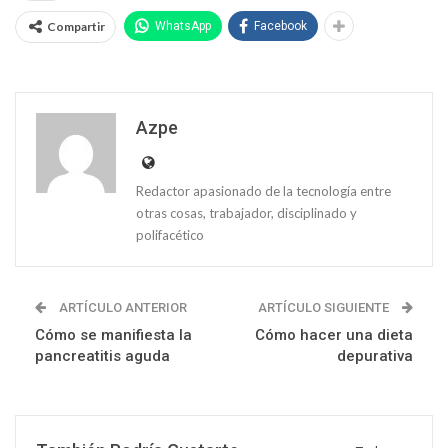
Compartir
WhatsApp
Facebook
Azpe
Redactor apasionado de la tecnología entre
otras cosas, trabajador, disciplinado y
polifacético
ARTÍCULO ANTERIOR
ARTÍCULO SIGUIENTE
Cómo se manifiesta la
Cómo hacer una dieta
pancreatitis aguda
depurativa