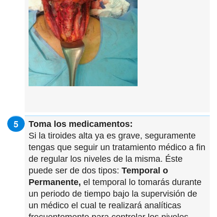
Toma los medicamentos:
Si la tiroides alta ya es grave, seguramente
tengas que seguir un tratamiento médico a fin
de regular los niveles de la misma. Éste
puede ser de dos tipos:
Temporal o
Permanente,
el temporal lo tomarás durante
un periodo de tiempo bajo la supervisión de
un médico el cual te realizará analíticas