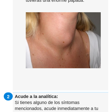
tuvieras una enorme papada.
Acude a la analítica:
Si tienes alguno de los síntomas
mencionados, acude inmediatamente a tu