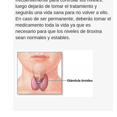
frecuentemente para controlar los niveles,
luego dejarás de tomar el tratamiento y
seguirás una vida sana para no volver a ello.
En caso de ser permanente, deberás tomar el
medicamento toda la vida ya que es
necesario para que los niveles de tiroxina
sean normales y estables.