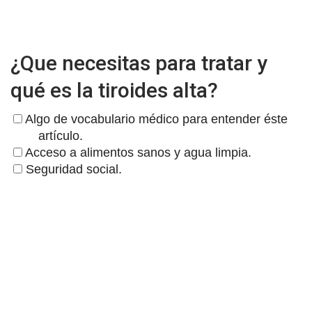
¿Que necesitas para tratar y
qué es la tiroides alta?
Algo de vocabulario médico para entender éste
artículo.
Acceso a alimentos sanos y agua limpia.
Seguridad social.