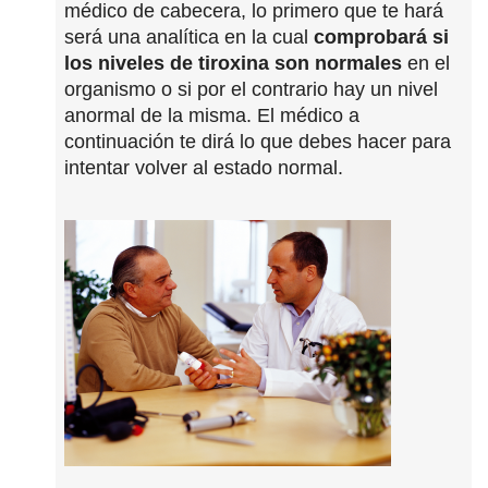
médico de cabecera, lo primero que te hará
será una analítica en la cual
comprobará si
los niveles de tiroxina son normales
en el
organismo o si por el contrario hay un nivel
anormal de la misma. El médico a
continuación te dirá lo que debes hacer para
intentar volver al estado normal.