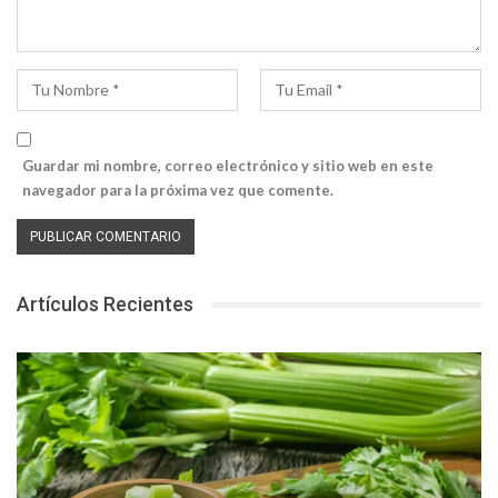
Guardar mi nombre, correo electrónico y sitio web en este
navegador para la próxima vez que comente.
Artículos Recientes