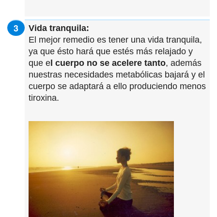
Vida tranquila:
El mejor remedio es tener una vida tranquila,
ya que ésto hará que estés más relajado y
que e
l cuerpo no se acelere tanto
, además
nuestras necesidades metabólicas bajará y el
cuerpo se adaptará a ello produciendo menos
tiroxina.