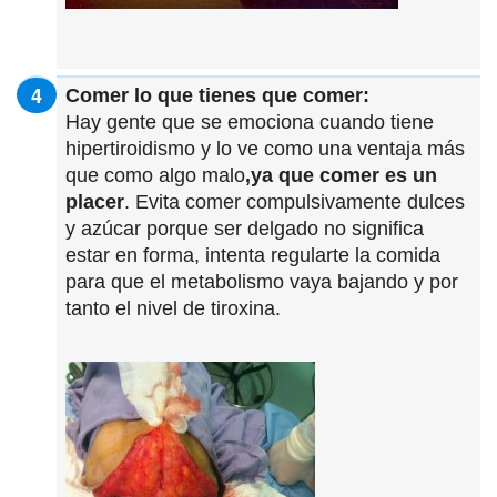
Comer lo que tienes que comer:
Hay gente que se emociona cuando tiene
hipertiroidismo y lo ve como una ventaja más
que como algo malo
,ya que comer es un
placer
. Evita comer compulsivamente dulces
y azúcar porque ser delgado no significa
estar en forma, intenta regularte la comida
para que el metabolismo vaya bajando y por
tanto el nivel de tiroxina.