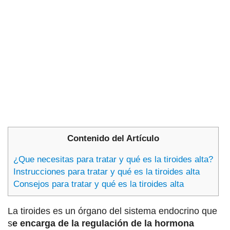
Contenido del Artículo
¿Que necesitas para tratar y qué es la tiroides alta?
Instrucciones para tratar y qué es la tiroides alta
Consejos para tratar y qué es la tiroides alta
La tiroides es un órgano del sistema endocrino que
s
e encarga de la regulación de la hormona