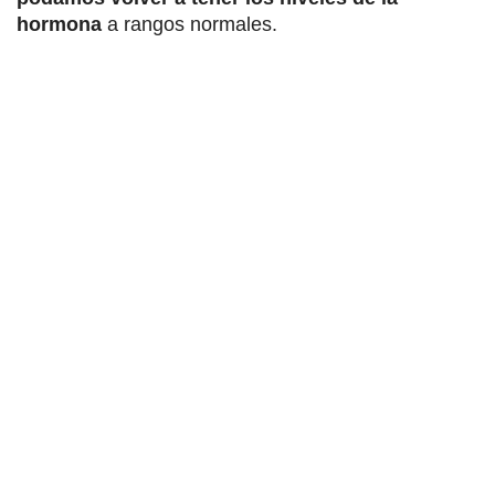
hormona
a rangos normales.