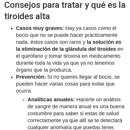
Consejos para tratar y qué es la
tiroides alta
Casos muy graves:
Hay ya casos como el
bocio que no se puede hacer prácticamente
nada, éstos casos son raros y
la solución es
la eliminación de la glándula del tiroides
en
el quirófano y tomar tiroxina en medicamento
durante toda la vida ya que ya no tenemos
órgano que la produzca,
Prevención:
Si no quieres llegar al bocio, se
pueden hacer varias cosas para evitar que
ocurra.
Analíticas anuales:
Hacerte un análisis
de sangre de manera anual es una buena
costumbre para saber si estas de salud
correctamente ya que allí se te detectará
cualquier anomalía que puedas tener.