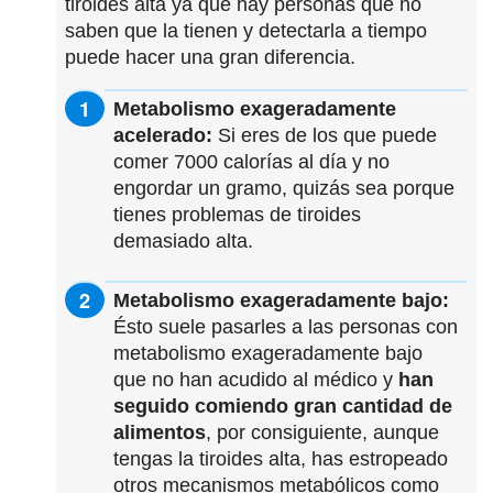
tiroides alta ya que hay personas que no
saben que la tienen y detectarla a tiempo
puede hacer una gran diferencia.
Metabolismo exageradamente
acelerado:
Si eres de los que puede
comer 7000 calorías al día y no
engordar un gramo, quizás sea porque
tienes problemas de tiroides
demasiado alta.
Metabolismo exageradamente bajo:
Ésto suele pasarles a las personas con
metabolismo exageradamente bajo
que no han acudido al médico y
han
seguido comiendo gran cantidad de
alimentos
, por consiguiente, aunque
tengas la tiroides alta, has estropeado
otros mecanismos metabólicos como