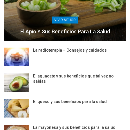
VIVIR MEJOR
El Apio Y Sus Beneficios Para La Salud
La radioterapia – Consejos y cuidados
El aguacate y sus beneficios que tal vez no
sabias
El queso y sus beneficios para la salud
La mayonesa y sus beneficios para la salud