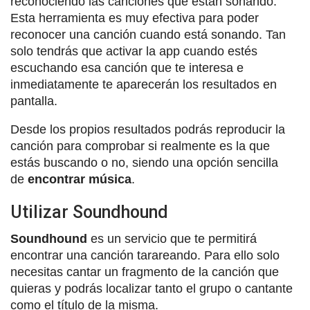
reconociendo las canciones que están sonando.
Esta herramienta es muy efectiva para poder
reconocer una canción cuando está sonando. Tan
solo tendrás que activar la app cuando estés
escuchando esa canción que te interesa e
inmediatamente te aparecerán los resultados en
pantalla.
Desde los propios resultados podrás reproducir la
canción para comprobar si realmente es la que
estás buscando o no, siendo una opción sencilla
de
encontrar música
.
Utilizar Soundhound
Soundhound
es un servicio que te permitirá
encontrar una canción tarareando. Para ello solo
necesitas cantar un fragmento de la canción que
quieras y podrás localizar tanto el grupo o cantante
como el título de la misma.