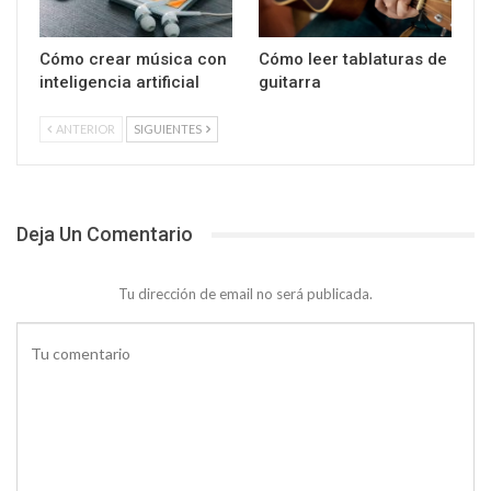
Cómo crear música con
Cómo leer tablaturas de
inteligencia artificial
guitarra
ANTERIOR
SIGUIENTES
Deja Un Comentario
Tu dirección de email no será publicada.