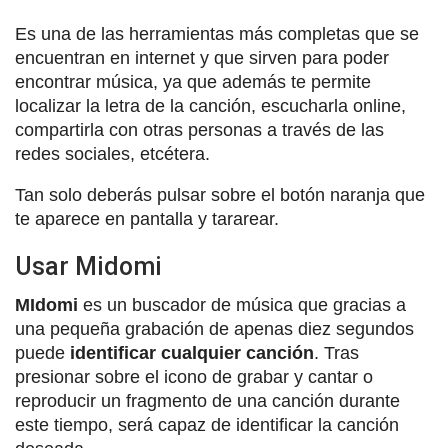
Es una de las herramientas más completas que se
encuentran en internet y que sirven para poder
encontrar música, ya que además te permite
localizar la letra de la canción, escucharla online,
compartirla con otras personas a través de las
redes sociales, etcétera.
Tan solo deberás pulsar sobre el botón naranja que
te aparece en pantalla y tararear.
Usar Midomi
MIdomi
es un buscador de música que gracias a
una pequeña grabación de apenas diez segundos
puede
identificar cualquier canción
. Tras
presionar sobre el icono de grabar y cantar o
reproducir un fragmento de una canción durante
este tiempo, será capaz de identificar la canción