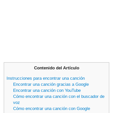
Contenido del Artículo
Instrucciones para encontrar una canción
Encontrar una canción gracias a Google
Encontrar una canción con YouTube
Cómo encontrar una canción con el buscador de
voz
Cómo encontrar una canción con Google