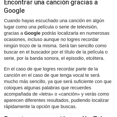
Encontrar una canción gracias a
Google
Cuando hayas escuchado una canción en algún
lugar como una película o serie de televisión,
gracias a
Google
podrás localizarla en numerosas
ocasiones, incluso aunque no logres recordar
ningún trozo de la misma. Será tan sencillo como
buscar en el buscador por el título de la película o
serie, por la banda sonora, el episodio, etcétera.
En el caso de que logres recordar parte de la
canción en el caso de que tenga vocal te será
mucho más sencillo, ya que será suficiente con que
coloques algunas palabras que recuerdes
acompañada de «letra» o «canción» y verás como
aparecen diferentes resultados, pudiendo localizar
rápidamente la opción que buscas.