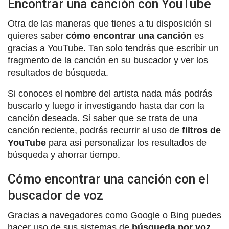
Encontrar una canción con YouTube
Otra de las maneras que tienes a tu disposición si
quieres saber
cómo encontrar una canción
es
gracias a YouTube. Tan solo tendrás que escribir un
fragmento de la canción en su buscador y ver los
resultados de búsqueda.
Si conoces el nombre del artista nada más podrás
buscarlo y luego ir investigando hasta dar con la
canción deseada. Si saber que se trata de una
canción reciente, podrás recurrir al uso de
filtros de
YouTube
para así personalizar los resultados de
búsqueda y ahorrar tiempo.
Cómo encontrar una canción con el
buscador de voz
Gracias a navegadores como Google o Bing puedes
hacer uso de sus sistemas de
búsqueda por voz
.