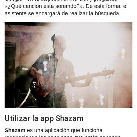
«¿Qué canción está sonando?». De esta forma, el
asistente se encargará de realizar la búsqueda.
Utilizar la app Shazam
Shazam
es una aplicación que funciona