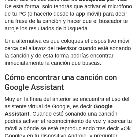
De esta forma, solo tendrás que activar el micrófono
de tu PC (o hacerlo desde la app móvil) para decir
una frase de la canción y hacer que el buscador te
arroje los resultados de búsqueda.
Una alternativa es que coloques el dispositivo móvil
cerca del altavoz del televisor cuando esté sonando
la canción y de esta forma podrías encontrar
inmediatamente la canción que buscas.
Cómo encontrar una canción con
Google Assistant
Muy en la línea del anterior se encuentra el uso del
asistente virtual de Google, es decir
Google
Assistant
. Cuando esté sonando una canción
podrás activar el reconocimiento de voz y acercar tu
móvil a dónde se esté reproduciendo tras decir «Ok
Google» en tu dispositivo Android, y preguntar