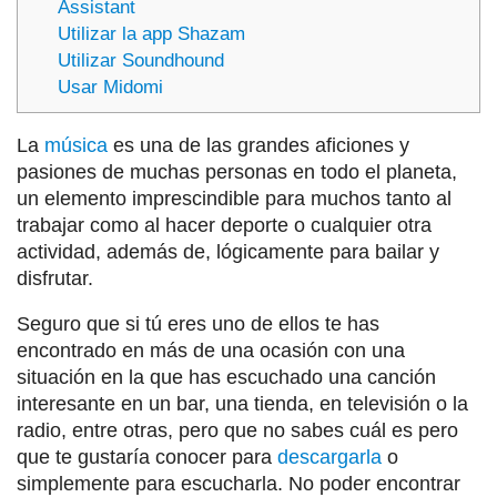
Assistant
Utilizar la app Shazam
Utilizar Soundhound
Usar Midomi
La
música
es una de las grandes aficiones y
pasiones de muchas personas en todo el planeta,
un elemento imprescindible para muchos tanto al
trabajar como al hacer deporte o cualquier otra
actividad, además de, lógicamente para bailar y
disfrutar.
Seguro que si tú eres uno de ellos te has
encontrado en más de una ocasión con una
situación en la que has escuchado una canción
interesante en un bar, una tienda, en televisión o la
radio, entre otras, pero que no sabes cuál es pero
que te gustaría conocer para
descargarla
o
simplemente para escucharla. No poder encontrar