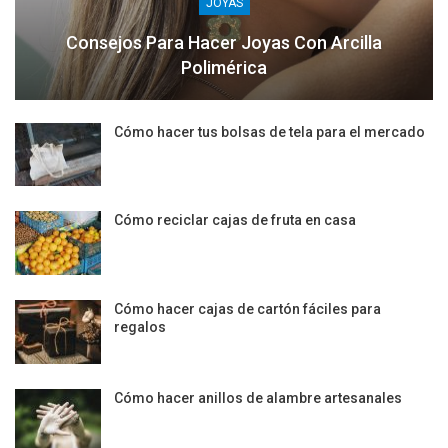
JOYAS
Consejos Para Hacer Joyas Con Arcilla
Polimérica
Cómo hacer tus bolsas de tela para el mercado
Cómo reciclar cajas de fruta en casa
Cómo hacer cajas de cartón fáciles para
regalos
Cómo hacer anillos de alambre artesanales