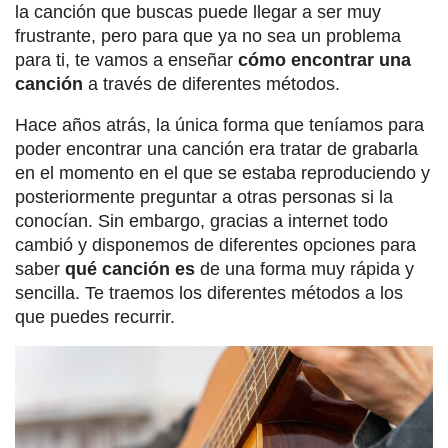
la canción que buscas puede llegar a ser muy
frustrante, pero para que ya no sea un problema
para ti, te vamos a enseñar
cómo encontrar una
canción
a través de diferentes métodos.
Hace años atrás, la única forma que teníamos para
poder encontrar una canción era tratar de grabarla
en el momento en el que se estaba reproduciendo y
posteriormente preguntar a otras personas si la
conocían. Sin embargo, gracias a internet todo
cambió y disponemos de diferentes opciones para
saber
qué canción es
de una forma muy rápida y
sencilla. Te traemos los diferentes métodos a los
que puedes recurrir.