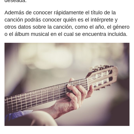
deseada.
Además de conocer rápidamente el título de la
canción podrás conocer quién es el intérprete y
otros datos sobre la canción, como el año, el género
o el álbum musical en el cual se encuentra incluida.