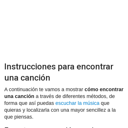
Instrucciones para encontrar
una canción
A continuación te vamos a mostrar
cómo encontrar
una canción
a través de diferentes métodos, de
forma que así puedas
escuchar la música
que
quieras y localizarla con una mayor sencillez a la
que piensas.