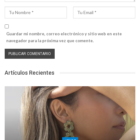
Guardar mi nombre, correo electrónico y sitio web en este
navegador para la próxima vez que comente.
Artículos Recientes