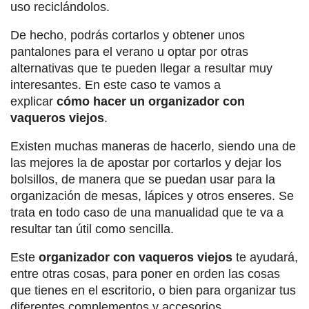
uso reciclándolos.
De hecho, podrás cortarlos y obtener unos
pantalones para el verano u optar por otras
alternativas que te pueden llegar a resultar muy
interesantes. En este caso te vamos a
explicar
cómo hacer un organizador con
vaqueros viejos
.
Existen muchas maneras de hacerlo, siendo una de
las mejores la de apostar por cortarlos y dejar los
bolsillos, de manera que se puedan usar para la
organización de mesas, lápices y otros enseres. Se
trata en todo caso de una manualidad que te va a
resultar tan útil como sencilla.
Este
organizador con vaqueros viejos
te ayudará,
entre otras cosas, para poner en orden las cosas
que tienes en el escritorio, o bien para organizar tus
diferentes complementos y accesorios.