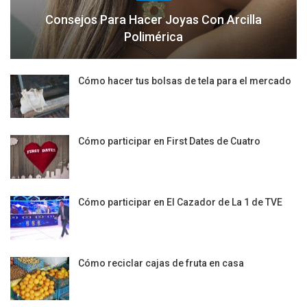
Consejos Para Hacer Joyas Con Arcilla
Polimérica
Cómo hacer tus bolsas de tela para el mercado
Cómo participar en First Dates de Cuatro
Cómo participar en El Cazador de La 1 de TVE
Cómo reciclar cajas de fruta en casa