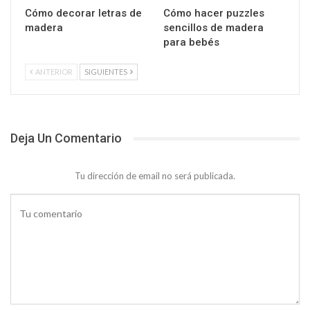
Cómo decorar letras de
Cómo hacer puzzles
madera
sencillos de madera
para bebés
ANTERIOR
SIGUIENTES
Deja Un Comentario
Tu dirección de email no será publicada.