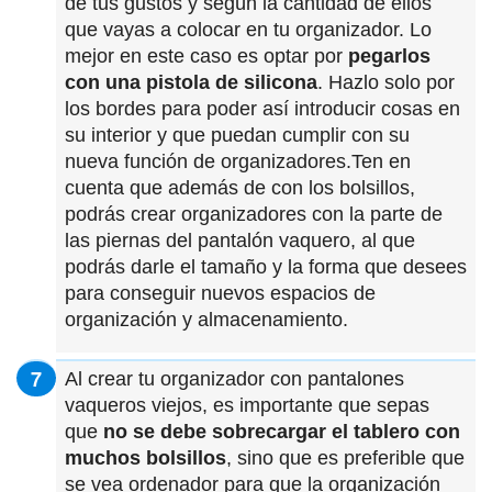
de tus gustos y según la cantidad de ellos
que vayas a colocar en tu organizador. Lo
mejor en este caso es optar por
pegarlos
con una pistola de silicona
. Hazlo solo por
los bordes para poder así introducir cosas en
su interior y que puedan cumplir con su
nueva función de organizadores.Ten en
cuenta que además de con los bolsillos,
podrás crear organizadores con la parte de
las piernas del pantalón vaquero, al que
podrás darle el tamaño y la forma que desees
para conseguir nuevos espacios de
organización y almacenamiento.
Al crear tu organizador con pantalones
vaqueros viejos, es importante que sepas
que
no se debe sobrecargar el tablero con
muchos bolsillos
, sino que es preferible que
se vea ordenador para que la organización