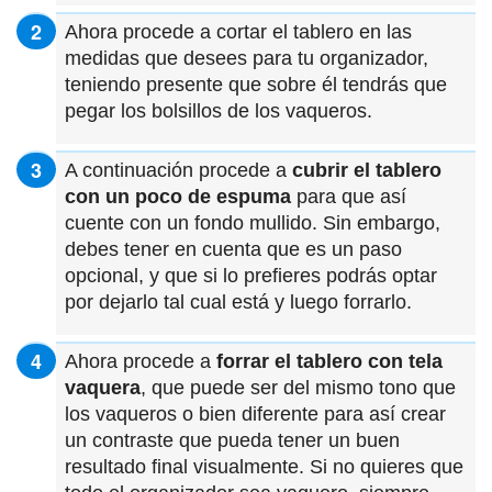
Ahora procede a cortar el tablero en las
medidas que desees para tu organizador,
teniendo presente que sobre él tendrás que
pegar los bolsillos de los vaqueros.
A continuación procede a
cubrir el tablero
con un poco de espuma
para que así
cuente con un fondo mullido. Sin embargo,
debes tener en cuenta que es un paso
opcional, y que si lo prefieres podrás optar
por dejarlo tal cual está y luego forrarlo.
Ahora procede a
forrar el tablero con tela
vaquera
, que puede ser del mismo tono que
los vaqueros o bien diferente para así crear
un contraste que pueda tener un buen
resultado final visualmente. Si no quieres que