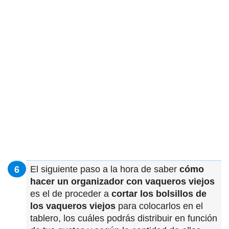
El siguiente paso a la hora de saber
cómo
hacer un organizador con vaqueros viejos
es el de proceder a
cortar los bolsillos de
los vaqueros viejos
para colocarlos en el
tablero, los cuáles podrás distribuir en función