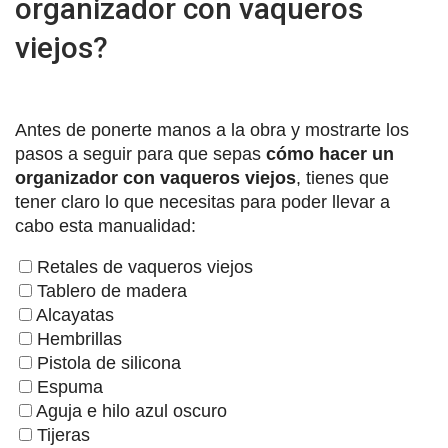
organizador con vaqueros
viejos?
Antes de ponerte manos a la obra y mostrarte los
pasos a seguir para que sepas
cómo hacer un
organizador con vaqueros viejos
, tienes que
tener claro lo que necesitas para poder llevar a
cabo esta manualidad:
Retales de vaqueros viejos
Tablero de madera
Alcayatas
Hembrillas
Pistola de silicona
Espuma
Aguja e hilo azul oscuro
Tijeras