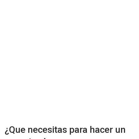
¿Que necesitas para hacer un