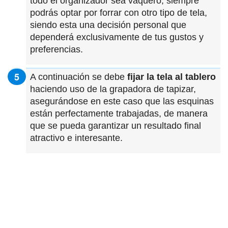
todo el organizador sea vaquero, siempre
podrás optar por forrar con otro tipo de tela,
siendo esta una decisión personal que
dependerá exclusivamente de tus gustos y
preferencias.
A continuación se debe
fijar la tela al tablero
haciendo uso de la grapadora de tapizar,
asegurándose en este caso que las esquinas
están perfectamente trabajadas, de manera
que se pueda garantizar un resultado final
atractivo e interesante.