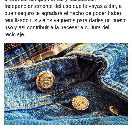
Independientemente del uso que le vayas a dar, a
buen seguro te agradará el hecho de poder haber
reutilizado tus viejos vaqueros para darles un nuevo
uso y así contribuir a la necesaria cultura del
reciclaje.