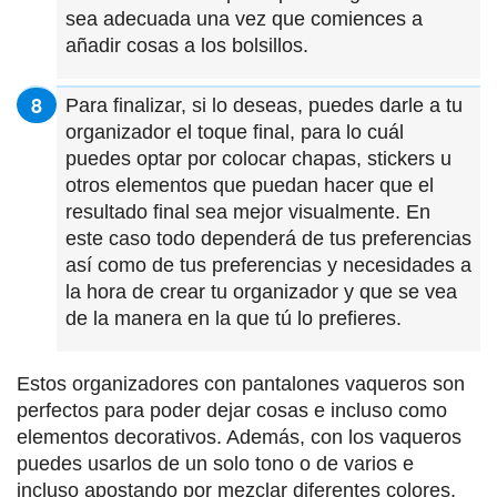
sea adecuada una vez que comiences a
añadir cosas a los bolsillos.
Para finalizar, si lo deseas, puedes darle a tu
organizador el toque final, para lo cuál
puedes optar por colocar chapas, stickers u
otros elementos que puedan hacer que el
resultado final sea mejor visualmente. En
este caso todo dependerá de tus preferencias
así como de tus preferencias y necesidades a
la hora de crear tu organizador y que se vea
de la manera en la que tú lo prefieres.
Estos organizadores con pantalones vaqueros son
perfectos para poder dejar cosas e incluso como
elementos decorativos. Además, con los vaqueros
puedes usarlos de un solo tono o de varios e
incluso apostando por mezclar diferentes colores,