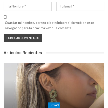
Guardar mi nombre, correo electrónico y sitio web en este
navegador para la próxima vez que comente.
Artículos Recientes
JOYAS