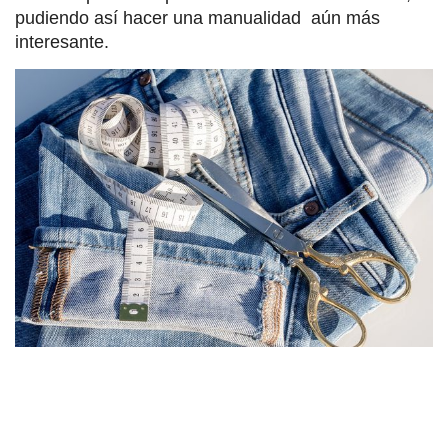
pudiendo así hacer una manualidad aún más
interesante.