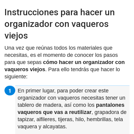
Instrucciones para hacer un
organizador con vaqueros
viejos
Una vez que
reúnas
todos los
materiales que
necesitas, es el momento de conocer los pasos
para que sepas
cómo hacer un organizador con
vaqueros viejos
. Para ello tendrás que hacer lo
siguiente:
En primer lugar, para poder crear este
organizador con vaqueros necesitas tener un
tablero de madera, así como los
pantalones
vaqueros que vas a reutilizar
, grapadora de
tapizar, alfileres, tijeras, hilo, hembrillas, tela
vaquera y alcayatas.