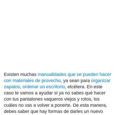
Existen muchas
manualidades que se pueden hacer
con materiales de provecho
, ya sean para
organizar
zapatos
,
ordenar un escritorio
, etcétera. En este
caso te vamos a ayudar si ya no sabes qué hacer
con tus pantalones vaqueros viejos y rotos, los
cuáles no vas a volver a ponerte. De esta manera,
debes saber que hay formas de darles un nuevo